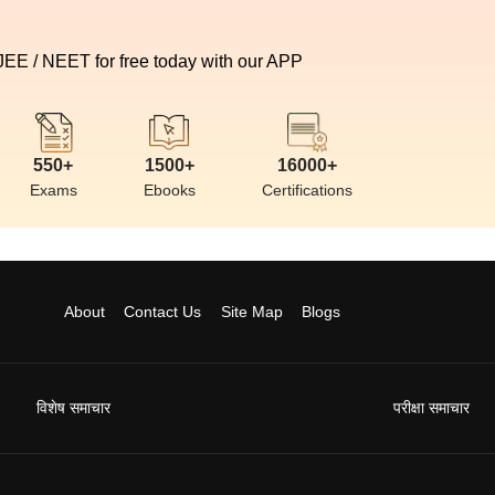
 JEE / NEET for free today with our APP
550+
1500+
16000+
Exams
Ebooks
Certifications
About
Contact Us
Site Map
Blogs
विशेष समाचार
परीक्षा समाचार