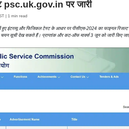
ल्ट psc.uk.gov.in पर जारी
IST
| 1 min read
 में हुए इंटरव्यू और फिजिकल टेस्ट के आधार पर पीसीएस-2024 का फाइनल रिजल्ट
चयन सूची देख सकते हैं। प्राप्तांक और कट-ऑफ मार्क्स 3 जून को जारी किए जाए