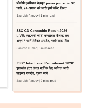
डीओपी एडमिशन शेड्यूल jnuee.jnu.ac.in पर
जारी, 24 अगस्त को जारी होगी मेरिट लिस्ट
Saurabh Pandey
| 1 min read
SSC GD Constable Result 2026
LIVE: एसएससी जीडी कांस्टेबल रिजल्ट कब
आएगा? जानें लेटेस्ट अपडेट, स्कोरकार्ड लिंक
Santosh Kumar
| 3 mins read
JSSC Inter Level Recruitment 2026:
झारखंड इंटर लेवल भर्ती के लिए आवेदन जारी,
पात्रता मानदंड, शुल्क जानें
Saurabh Pandey
| 2 mins read