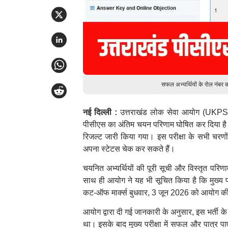
सफल अभ्यर्थियों के रोल नंबर
नई दिल्ली :
उत्तराखंड लोक सेवा आयोग (UKPSC) न
पीसीएस का अंतिम चयन परिणाम घोषित कर दिया है। आय
रिजल्ट जारी किया गया। इस परीक्षा के सभी चरण
अपना स्टेटस चेक कर सकते हैं।
चयनित अभ्यर्थियों की पूरी सूची और विस्तृत प
साथ ही आयोग ने यह भी सूचित किया है कि मुख्य परी
कट-ऑफ मार्क्स बुधवार, 3 जून 2026 को आयोग की
आयोग द्वारा दी गई जानकारी के अनुसार, इस भर्ती 
था। इसके बाद मुख्य परीक्षा में सफल और पात्र प