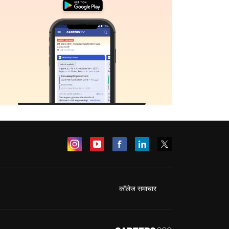
कॉलेज समाचार