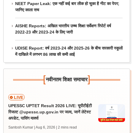
NEET Paper Leak: एक नहीं कई बार लीक हो चुका है नीट का पेपर;
जानिए काला सच
AISHE Reports: अखिल भारतीय उच्च शिक्षा सर्वेक्षण रिपोर्ट वर्ष
2022-23 और 2023-24 के लिए जारी
UDISE Report: वर्ष 2023-24 और 2025-26 के बीच सरकारी स्कूलों
में दाखिले में लगभग 86 लाख की कमी आई
[
]
नवीनतम शिक्षा समाचार
LIVE
UPESSC UPTET Result 2026 LIVE: यूपीटीईटी
रिजल्ट @upessc.up.gov.in पर जल्द, जानें लेटेस्ट
अपडेट, पासिंग मार्क्स
Santosh Kumar | Aug 6, 2026
| 2 mins read