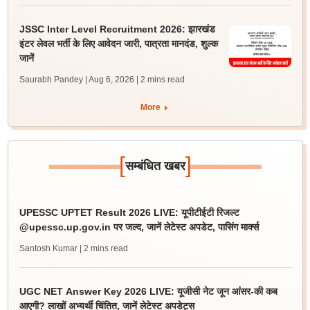
JSSC Inter Level Recruitment 2026: झारखंड
इंटर लेवल भर्ती के लिए आवेदन जारी, पात्रता मानदंड, शुल्क
जानें
Saurabh Pandey | Aug 6, 2026
| 2 mins read
More
[
]
सम्बंधित खबर
UPESSC UPTET Result 2026 LIVE: यूपीटीईटी रिजल्ट
@upessc.up.gov.in पर जल्द, जानें लेटेस्ट अपडेट, पासिंग मार्क्स
Santosh Kumar
| 2 mins read
UGC NET Answer Key 2026 LIVE: यूजीसी नेट जून आंसर-की कब
आएगी? लाखों अभ्यर्थी चिंतित, जानें लेटेस्ट अपडेट्स