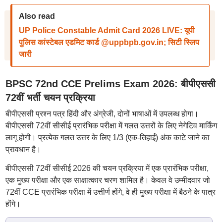
Also read
UP Police Constable Admit Card 2026 LIVE: यूपी
पुलिस कांस्टेबल एडमिट कार्ड @uppbpb.gov.in; सिटी स्लिप
जारी
BPSC 72nd CCE Prelims Exam 2026: बीपीएससी
72वीं भर्ती चयन प्रक्रिया
बीपीएससी प्रश्न पत्र हिंदी और अंग्रेजी, दोनों भाषाओं में उपलब्ध होगा।
बीपीएससी 72वीं सीसीई प्रारंभिक परीक्षा में गलत उत्तरों के लिए नेगेटिव मार्किंग
लागू होगी। प्रत्येक गलत उत्तर के लिए 1/3 (एक-तिहाई) अंक काटे जाने का
प्रावधान है।
बीपीएससी 72वीं सीसीई 2026 की चयन प्रक्रिया में एक प्रारंभिक परीक्षा,
एक मुख्य परीक्षा और एक साक्षात्कार चरण शामिल है। केवल वे उम्मीदवार जो
72वीं CCE प्रारंभिक परीक्षा में उत्तीर्ण होंगे, वे ही मुख्य परीक्षा में बैठने के पात्र
होंगे।