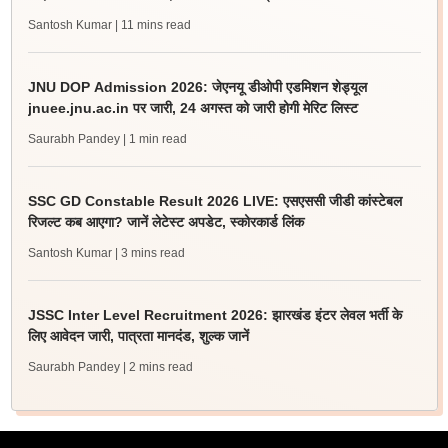
Santosh Kumar
| 11 mins read
JNU DOP Admission 2026: जेएनयू डीओपी एडमिशन शेड्यूल
jnuee.jnu.ac.in पर जारी, 24 अगस्त को जारी होगी मेरिट लिस्ट
Saurabh Pandey
| 1 min read
SSC GD Constable Result 2026 LIVE: एसएससी जीडी कांस्टेबल
रिजल्ट कब आएगा? जानें लेटेस्ट अपडेट, स्कोरकार्ड लिंक
Santosh Kumar
| 3 mins read
JSSC Inter Level Recruitment 2026: झारखंड इंटर लेवल भर्ती के
लिए आवेदन जारी, पात्रता मानदंड, शुल्क जानें
Saurabh Pandey
| 2 mins read