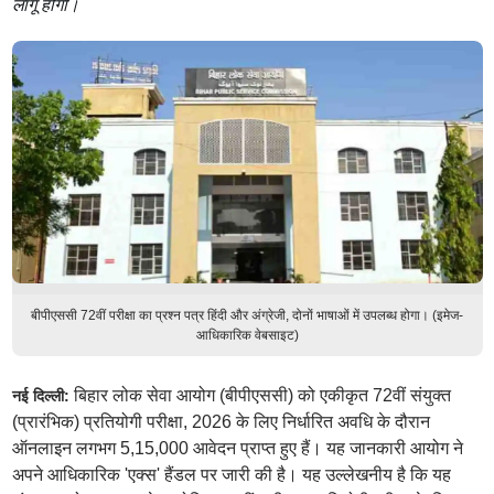
लागू होगी।
बीपीएससी 72वीं परीक्षा का प्रश्न पत्र हिंदी और अंग्रेजी, दोनों भाषाओं में उपलब्ध होगा। (इमेज-
आधिकारिक वेबसाइट)
बिहार लोक सेवा आयोग (बीपीएससी) को एकीकृत 72वीं संयुक्त
नई दिल्ली:
(प्रारंभिक) प्रतियोगी परीक्षा, 2026 के लिए निर्धारित अवधि के दौरान
ऑनलाइन लगभग 5,15,000 आवेदन प्राप्त हुए हैं। यह जानकारी आयोग ने
अपने आधिकारिक 'एक्स' हैंडल पर जारी की है। यह उल्लेखनीय है कि यह