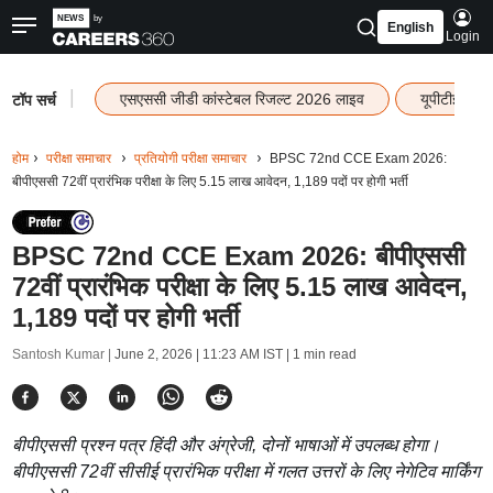
English
Login
|
एसएससी जीडी कांस्टेबल रिजल्ट 2026 लाइव
यूपीटीईटी र
टॉप सर्च
होम
परीक्षा समाचार
प्रतियोगी परीक्षा समाचार
BPSC 72nd CCE Exam 2026:
बीपीएससी 72वीं प्रारंभिक परीक्षा के लिए 5.15 लाख आवेदन, 1,189 पदों पर होगी भर्ती
BPSC 72nd CCE Exam 2026: बीपीएससी
72वीं प्रारंभिक परीक्षा के लिए 5.15 लाख आवेदन,
1,189 पदों पर होगी भर्ती
Santosh Kumar |
June 2, 2026 | 11:23 AM IST
| 1 min read
बीपीएससी प्रश्न पत्र हिंदी और अंग्रेजी, दोनों भाषाओं में उपलब्ध होगा।
बीपीएससी 72वीं सीसीई प्रारंभिक परीक्षा में गलत उत्तरों के लिए नेगेटिव मार्किंग