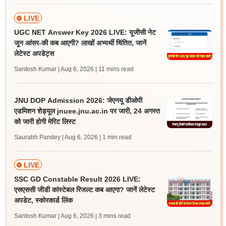
LIVE
UGC NET Answer Key 2026 LIVE: यूजीसी नेट
जून आंसर-की कब आएगी? लाखों अभ्यर्थी चिंतित, जानें
लेटेस्ट अपडेट्स
Santosh Kumar | Aug 6, 2026
| 11 mins read
JNU DOP Admission 2026: जेएनयू डीओपी
एडमिशन शेड्यूल jnuee.jnu.ac.in पर जारी, 24 अगस्त
को जारी होगी मेरिट लिस्ट
Saurabh Pandey | Aug 6, 2026
| 1 min read
LIVE
SSC GD Constable Result 2026 LIVE:
एसएससी जीडी कांस्टेबल रिजल्ट कब आएगा? जानें लेटेस्ट
अपडेट, स्कोरकार्ड लिंक
Santosh Kumar | Aug 6, 2026
| 3 mins read