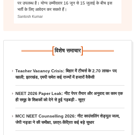
पर उपलब्ध है। योग्य उम्मीदवार 16 जून से 15 जुलाई के बीच इस
भर्ती के लिए आवेदन कर सकते हैं।
Santosh Kumar
[
]
विशेष समाचार
Teacher Vacancy Crisis: बिहार में टीचर्स के 2.70 लाख+ पद
खाली; झारखंड, एमपी समेत कई राज्यों में हजारों वैकेंसी
NEET 2026 Paper Leak: नीट पेपर तैयार और अनुवाद का काम एक
ही समूह के शिक्षकों को देने से हुई गड़बड़ी - सूत्र
MCC NEET Counselling 2026: नीट काउंसलिंग शेड्यूल जल्द,
जेपी नड्डा ने की समीक्षा, छात्र-केंद्रित कई बड़े सुधार