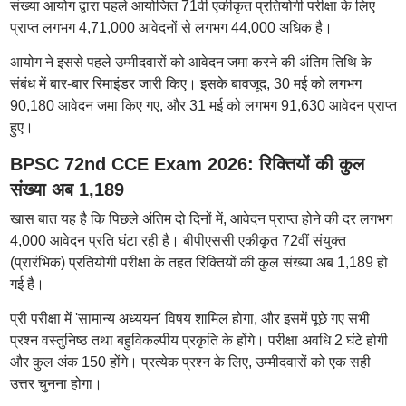
संख्या आयोग द्वारा पहले आयोजित 71वीं एकीकृत प्रतियोगी परीक्षा के लिए
प्राप्त लगभग 4,71,000 आवेदनों से लगभग 44,000 अधिक है।
आयोग ने इससे पहले उम्मीदवारों को आवेदन जमा करने की अंतिम तिथि के
संबंध में बार-बार रिमाइंडर जारी किए। इसके बावजूद, 30 मई को लगभग
90,180 आवेदन जमा किए गए, और 31 मई को लगभग 91,630 आवेदन प्राप्त
हुए।
BPSC 72nd CCE Exam 2026: रिक्तियों की कुल
संख्या अब 1,189
खास बात यह है कि पिछले अंतिम दो दिनों में, आवेदन प्राप्त होने की दर लगभग
4,000 आवेदन प्रति घंटा रही है। बीपीएससी एकीकृत 72वीं संयुक्त
(प्रारंभिक) प्रतियोगी परीक्षा के तहत रिक्तियों की कुल संख्या अब 1,189 हो
गई है।
प्री परीक्षा में 'सामान्य अध्ययन' विषय शामिल होगा, और इसमें पूछे गए सभी
प्रश्न वस्तुनिष्ठ तथा बहुविकल्पीय प्रकृति के होंगे। परीक्षा अवधि 2 घंटे होगी
और कुल अंक 150 होंगे। प्रत्येक प्रश्न के लिए, उम्मीदवारों को एक सही
उत्तर चुनना होगा।