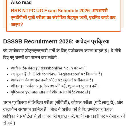
Also read
RRB NTPC UG Exam Schedule 2026: आरआरबी
एनटीपीसी यूजी परीक्षा का संशोधित शेड्यूल जारी, एडमिट कार्ड कब
आएगा?
DSSSB Recruitment 2026: आवेदन प्रक्रिया
जो उम्मीदवार डीएसएसएसबी भर्ती के लिए पंजीकरण करना चाहते हैं। वे नीचे
दिए गए चरणों का पालन कर सकेंगे-
आधिकारिक वेबसाइट dsssbonline.nic.in पर जाएं।
नए यूजर हैं तो 'Click for New Registration' पर क्लिक करें।
आवश्यक विवरण दर्ज करके पोर्टल पर खुद को पंजीकृत करें।
ऑनलाइन आवेदन पत्र के साथ आगे बढ़ें, शुल्क का भुगतान करें।
पुष्टिकरण पृष्ठ डाउनलोड करें और उसका प्रिंट आउट लें।
चयन प्रक्रिया में लिखित परीक्षा (सीबीटी), कौशल परीक्षा (यदि लागू हो), और
दस्तावेज सत्यापन शामिल है। बोर्ड ने अपील की है कि उम्मीदवार केवल
आधिकारिक पोर्टल से ही जानकारी प्राप्त करें, फर्जी जानकारी पर भरोसा करने
से बचें।