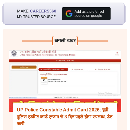
MAKE
CAREERS360
Add as a preferred
source on google
MY TRUSTED SOURCE
[
]
अगली खबर
UP Police Constable Admit Card 2026: यूपी
पुलिस एडमिट कार्ड एग्जाम से 3 दिन पहले होगा उपलब्ध, डेट
जारी