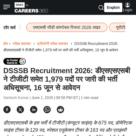
English
Login
|
एसएससी जीडी कांस्टेबल रिजल्ट 2026 लाइव
यूपीटीईटी र
टॉप सर्च
होम
परीक्षा समाचार
प्रतियोगी परीक्षा समाचार
DSSSB Recruitment 2026:
डीएसएसएसबी ने टीजीटी समेत 1,979 पदों पर जारी की भर्ती अधिसूचना, 16 जून से आवेदन
DSSSB Recruitment 2026: डीएसएसएसबी
ने टीजीटी समेत 1,979 पदों पर जारी की भर्ती
अधिसूचना, 16 जून से आवेदन
Santosh Kumar |
June 1, 2026 | 09:58 PM IST
| 1 min read
डीएसएसएसबी के इस भर्ती में टीजीटी (कंप्यूटर साइंस) के 675 पद, डोमेस्टिक
साइंस टीचर के 129 पद, स्पेशल एजुकेशन टीचर के 163 पद और प्राइमरी