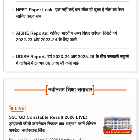
NEET Paper Leak: एक नहीं कई बार लीक हो चुका है नीट का पेपर;
जानिए काला सच
AISHE Reports: अखिल भारतीय उच्च शिक्षा सर्वेक्षण रिपोर्ट वर्ष
2022-23 और 2023-24 के लिए जारी
UDISE Report: वर्ष 2023-24 और 2025-26 के बीच सरकारी स्कूलों
में दाखिले में लगभग 86 लाख की कमी आई
[
]
नवीनतम शिक्षा समाचार
LIVE
SSC GD Constable Result 2026 LIVE:
एसएससी जीडी कांस्टेबल रिजल्ट कब आएगा? जानें लेटेस्ट
अपडेट, स्कोरकार्ड लिंक