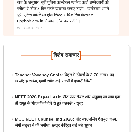
बोर्ड के अनुसार, यूपी पुलिस कांस्टेबल एडमिट कार्ड उम्मीदवारों को
परीक्षा से ठीक 3 दिन पहले उपलब्ध कराए जाएंगे। उम्मीदवार अपने
यूपी पुलिस कांस्टेबल हॉल टिकट आधिकारिक वेबसाइट
uppbpb.gov.in से डाउनलोड कर सकेंगे।
Santosh Kumar
[
]
विशेष समाचार
Teacher Vacancy Crisis: बिहार में टीचर्स के 2.70 लाख+ पद
खाली; झारखंड, एमपी समेत कई राज्यों में हजारों वैकेंसी
NEET 2026 Paper Leak: नीट पेपर तैयार और अनुवाद का काम एक
ही समूह के शिक्षकों को देने से हुई गड़बड़ी - सूत्र
MCC NEET Counselling 2026: नीट काउंसलिंग शेड्यूल जल्द,
जेपी नड्डा ने की समीक्षा, छात्र-केंद्रित कई बड़े सुधार