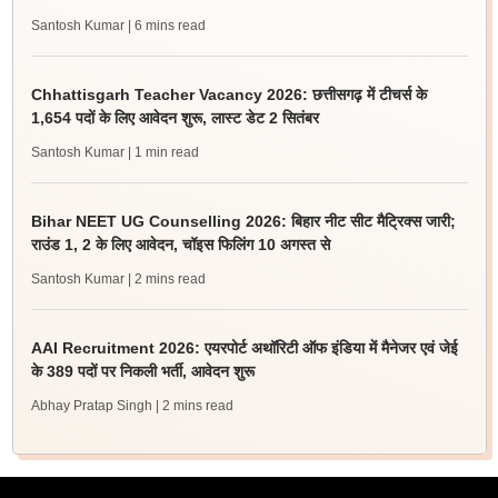
Santosh Kumar
| 6 mins read
Chhattisgarh Teacher Vacancy 2026: छत्तीसगढ़ में टीचर्स के
1,654 पदों के लिए आवेदन शुरू, लास्ट डेट 2 सितंबर
Santosh Kumar
| 1 min read
Bihar NEET UG Counselling 2026: बिहार नीट सीट मैट्रिक्स जारी;
राउंड 1, 2 के लिए आवेदन, चॉइस फिलिंग 10 अगस्त से
Santosh Kumar
| 2 mins read
AAI Recruitment 2026: एयरपोर्ट अथॉरिटी ऑफ इंडिया में मैनेजर एवं जेई
के 389 पदों पर निकली भर्ती, आवेदन शुरू
Abhay Pratap Singh
| 2 mins read