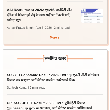
AAI Recruitment 2026: एयरपोर्ट अथॉरिटी ऑफ
इंडिया में मैनेजर एवं जेई के 389 पदों पर निकली भर्ती,
आवेदन शुरू
Abhay Pratap Singh | Aug 8, 2026
| 2 mins read
More
[
]
सम्बंधित खबर
SSC GD Constable Result 2026 LIVE: एसएससी जीडी कांस्टेबल
रिजल्ट कब आएगा? जानें लेटेस्ट अपडेट, स्कोरकार्ड लिंक
Santosh Kumar
| 6 mins read
UPESSC UPTET Result 2026 LIVE: यूपीटीईटी रिजल्ट
@upessc.up.gov.in पर जल्द, जानें लेटेस्ट अपडेट, पासिंग मार्क्स