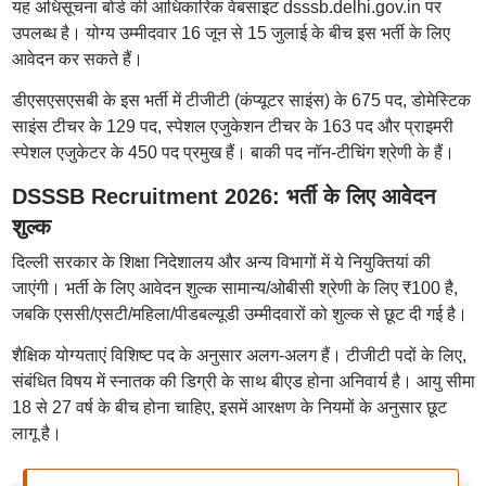
यह अधिसूचना बोर्ड की आधिकारिक वेबसाइट dsssb.delhi.gov.in पर
उपलब्ध है। योग्य उम्मीदवार 16 जून से 15 जुलाई के बीच इस भर्ती के लिए
आवेदन कर सकते हैं।
डीएसएसएसबी के इस भर्ती में टीजीटी (कंप्यूटर साइंस) के 675 पद, डोमेस्टिक
साइंस टीचर के 129 पद, स्पेशल एजुकेशन टीचर के 163 पद और प्राइमरी
स्पेशल एजुकेटर के 450 पद प्रमुख हैं। बाकी पद नॉन-टीचिंग श्रेणी के हैं।
DSSSB Recruitment 2026: भर्ती के लिए आवेदन
शुल्क
दिल्ली सरकार के शिक्षा निदेशालय और अन्य विभागों में ये नियुक्तियां की
जाएंगी। भर्ती के लिए आवेदन शुल्क सामान्य/ओबीसी श्रेणी के लिए ₹100 है,
जबकि एससी/एसटी/महिला/पीडबल्यूडी उम्मीदवारों को शुल्क से छूट दी गई है।
शैक्षिक योग्यताएं विशिष्ट पद के अनुसार अलग-अलग हैं। टीजीटी पदों के लिए,
संबंधित विषय में स्नातक की डिग्री के साथ बीएड होना अनिवार्य है। आयु सीमा
18 से 27 वर्ष के बीच होना चाहिए, इसमें आरक्षण के नियमों के अनुसार छूट
लागू है।