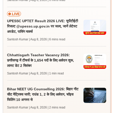
Santosh Kumar | Aug 8, 2026
| 6 mins read
LIVE
UPESSC UPTET Result 2026 LIVE: यूपीटीईटी
रिजल्ट @upessc.up.gov.in पर जल्द, जानें लेटेस्ट
अपडेट, पासिंग मार्क्स
Santosh Kumar | Aug 8, 2026
| 6 mins read
Chhattisgarh Teacher Vacancy 2026:
छत्तीसगढ़ में टीचर्स के 1,654 पदों के लिए आवेदन शुरू,
लास्ट डेट 2 सितंबर
Santosh Kumar | Aug 8, 2026
| 1 min read
Bihar NEET UG Counselling 2026: बिहार नीट
सीट मैट्रिक्स जारी; राउंड 1, 2 के लिए आवेदन, चॉइस
फिलिंग 10 अगस्त से
Santosh Kumar | Aug 8, 2026
| 2 mins read