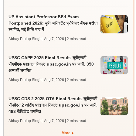
UP Assistant Professor BEd Exam
Postponed 2026: यूपी असिस्टेंट प्रोफेसर बीएड परीक्षा
स्थगित, नई तिथि बाद में
Abhay Pratap Singh | Aug 7, 2026
| 2 mins read
UPSC CAPF 2025 Final Result: यूपीएससी
सीएपीएफ फाइनल रिजल्ट upsc.gov.in पर जारी, 350
अभ्यर्थी चयनित
Abhay Pratap Singh | Aug 7, 2026
| 2 mins read
UPSC CDS 2 2025 OTA Final Result: यूपीएससी
सीडीएस 2 ओटीए फाइनल रिजल्ट upsc.gov.in पर जारी,
483 कैंडिडेट चयनित
Abhay Pratap Singh | Aug 7, 2026
| 2 mins read
More