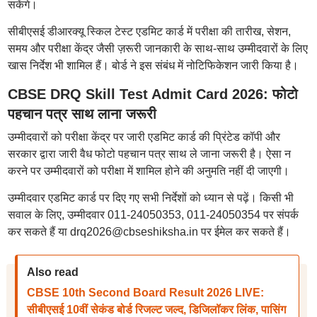
सकेंगे।
सीबीएसई डीआरक्यू स्किल टेस्ट एडमिट कार्ड में परीक्षा की तारीख, सेशन,
समय और परीक्षा केंद्र जैसी ज़रूरी जानकारी के साथ-साथ उम्मीदवारों के लिए
खास निर्देश भी शामिल हैं। बोर्ड ने इस संबंध में नोटिफिकेशन जारी किया है।
CBSE DRQ Skill Test Admit Card 2026: फोटो
पहचान पत्र साथ लाना जरूरी
उम्मीदवारों को परीक्षा केंद्र पर जारी एडमिट कार्ड की प्रिंटेड कॉपी और
सरकार द्वारा जारी वैध फोटो पहचान पत्र साथ ले जाना जरूरी है। ऐसा न
करने पर उम्मीदवारों को परीक्षा में शामिल होने की अनुमति नहीं दी जाएगी।
उम्मीदवार एडमिट कार्ड पर दिए गए सभी निर्देशों को ध्यान से पढ़ें। किसी भी
सवाल के लिए, उम्मीदवार 011-24050353, 011-24050354 पर संपर्क
कर सकते हैं या drq2026@cbseshiksha.in पर ईमेल कर सकते हैं।
Also read
CBSE 10th Second Board Result 2026 LIVE:
सीबीएसई 10वीं सेकंड बोर्ड रिजल्ट जल्द, डिजिलॉकर लिंक, पासिंग