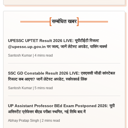
[
]
सम्बंधित खबर
UPESSC UPTET Result 2026 LIVE: यूपीटीईटी रिजल्ट
@upessc.up.gov.in पर जल्द, जानें लेटेस्ट अपडेट, पासिंग मार्क्स
Santosh Kumar
| 4 mins read
SSC GD Constable Result 2026 LIVE: एसएससी जीडी कांस्टेबल
रिजल्ट कब आएगा? जानें लेटेस्ट अपडेट, स्कोरकार्ड लिंक
Santosh Kumar
| 5 mins read
UP Assistant Professor BEd Exam Postponed 2026: यूपी
असिस्टेंट प्रोफेसर बीएड परीक्षा स्थगित, नई तिथि बाद में
Abhay Pratap Singh
| 2 mins read