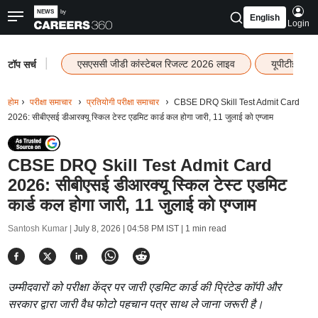
English
Login
|
एसएससी जीडी कांस्टेबल रिजल्ट 2026 लाइव
यूपीटीईटी र
टॉप सर्च
होम
परीक्षा समाचार
प्रतियोगी परीक्षा समाचार
CBSE DRQ Skill Test Admit Card
2026: सीबीएसई डीआरक्यू स्किल टेस्ट एडमिट कार्ड कल होगा जारी, 11 जुलाई को एग्जाम
CBSE DRQ Skill Test Admit Card
2026: सीबीएसई डीआरक्यू स्किल टेस्ट एडमिट
कार्ड कल होगा जारी, 11 जुलाई को एग्जाम
Santosh Kumar |
July 8, 2026 | 04:58 PM IST
| 1 min read
उम्मीदवारों को परीक्षा केंद्र पर जारी एडमिट कार्ड की प्रिंटेड कॉपी और
सरकार द्वारा जारी वैध फोटो पहचान पत्र साथ ले जाना जरूरी है।