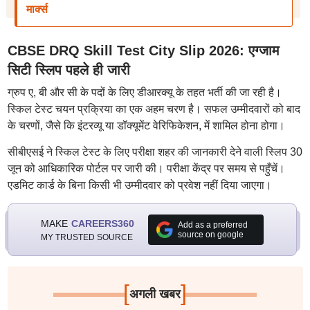
मार्क्स
CBSE DRQ Skill Test City Slip 2026: एग्जाम
सिटी स्लिप पहले ही जारी
ग्रुप ए, बी और सी के पदों के लिए डीआरक्यू के तहत भर्ती की जा रही है।
स्किल टेस्ट चयन प्रक्रिया का एक अहम चरण है। सफल उम्मीदवारों को बाद
के चरणों, जैसे कि इंटरव्यू या डॉक्यूमेंट वेरिफिकेशन, में शामिल होना होगा।
सीबीएसई ने स्किल टेस्ट के लिए परीक्षा शहर की जानकारी देने वाली स्लिप 30
जून को आधिकारिक पोर्टल पर जारी की। परीक्षा केंद्र पर समय से पहुँचें।
एडमिट कार्ड के बिना किसी भी उम्मीदवार को प्रवेश नहीं दिया जाएगा।
MAKE
CAREERS360
Add as a preferred
source on google
MY TRUSTED SOURCE
[
]
अगली खबर