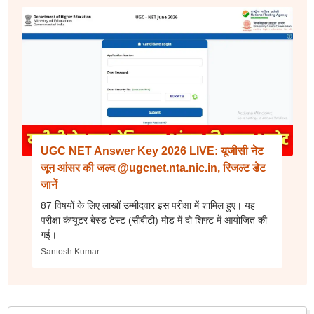
UGC NET Answer Key 2026 LIVE: यूजीसी नेट
जून आंसर की जल्द @ugcnet.nta.nic.in, रिजल्ट डेट
जानें
87 विषयों के लिए लाखों उम्मीदवार इस परीक्षा में शामिल हुए। यह
परीक्षा कंप्यूटर बेस्ड टेस्ट (सीबीटी) मोड में दो शिफ्ट में आयोजित की
गई।
Santosh Kumar