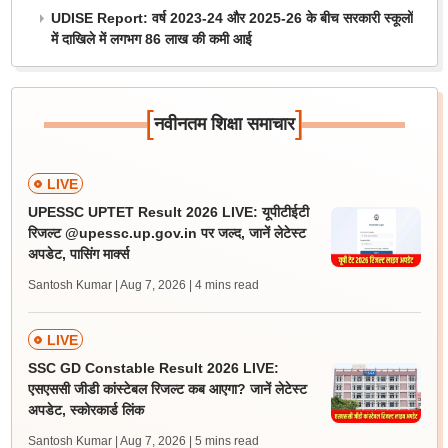
UDISE Report: वर्ष 2023-24 और 2025-26 के बीच सरकारी स्कूलों
में दाखिले में लगभग 86 लाख की कमी आई
[
]
नवीनतम शिक्षा समाचार
LIVE
UPESSC UPTET Result 2026 LIVE: यूपीटीईटी
रिजल्ट @upessc.up.gov.in पर जल्द, जानें लेटेस्ट
अपडेट, पासिंग मार्क्स
Santosh Kumar | Aug 7, 2026
| 4 mins read
LIVE
SSC GD Constable Result 2026 LIVE:
एसएससी जीडी कांस्टेबल रिजल्ट कब आएगा? जानें लेटेस्ट
अपडेट, स्कोरकार्ड लिंक
Santosh Kumar | Aug 7, 2026
| 5 mins read