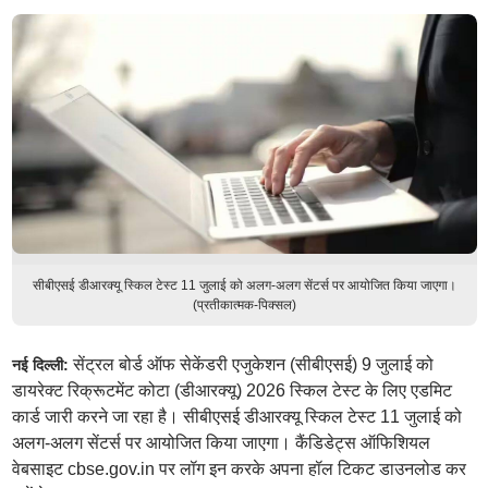
सीबीएसई डीआरक्यू स्किल टेस्ट 11 जुलाई को अलग-अलग सेंटर्स पर आयोजित किया जाएगा।
(प्रतीकात्मक-पिक्सल)
सेंट्रल बोर्ड ऑफ सेकेंडरी एजुकेशन (सीबीएसई) 9 जुलाई को
नई दिल्ली:
डायरेक्ट रिक्रूटमेंट कोटा (डीआरक्यू) 2026 स्किल टेस्ट के लिए एडमिट
कार्ड जारी करने जा रहा है। सीबीएसई डीआरक्यू स्किल टेस्ट 11 जुलाई को
अलग-अलग सेंटर्स पर आयोजित किया जाएगा। कैंडिडेट्स ऑफिशियल
वेबसाइट cbse.gov.in पर लॉग इन करके अपना हॉल टिकट डाउनलोड कर