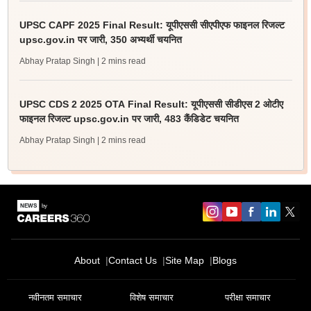
UPSC CAPF 2025 Final Result: यूपीएससी सीएपीएफ फाइनल रिजल्ट
upsc.gov.in पर जारी, 350 अभ्यर्थी चयनित
Abhay Pratap Singh
| 2 mins read
UPSC CDS 2 2025 OTA Final Result: यूपीएससी सीडीएस 2 ओटीए
फाइनल रिजल्ट upsc.gov.in पर जारी, 483 कैंडिडेट चयनित
Abhay Pratap Singh
| 2 mins read
About
Contact Us
Site Map
Blogs
नवीनतम समाचार
विशेष समाचार
परीक्षा समाचार