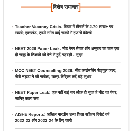
[
]
विशेष समाचार
Teacher Vacancy Crisis: बिहार में टीचर्स के 2.70 लाख+ पद
खाली; झारखंड, एमपी समेत कई राज्यों में हजारों वैकेंसी
NEET 2026 Paper Leak: नीट पेपर तैयार और अनुवाद का काम एक
ही समूह के शिक्षकों को देने से हुई गड़बड़ी - सूत्र
MCC NEET Counselling 2026: नीट काउंसलिंग शेड्यूल जल्द,
जेपी नड्डा ने की समीक्षा, छात्र-केंद्रित कई बड़े सुधार
NEET Paper Leak: एक नहीं कई बार लीक हो चुका है नीट का पेपर;
जानिए काला सच
AISHE Reports: अखिल भारतीय उच्च शिक्षा सर्वेक्षण रिपोर्ट वर्ष
2022-23 और 2023-24 के लिए जारी