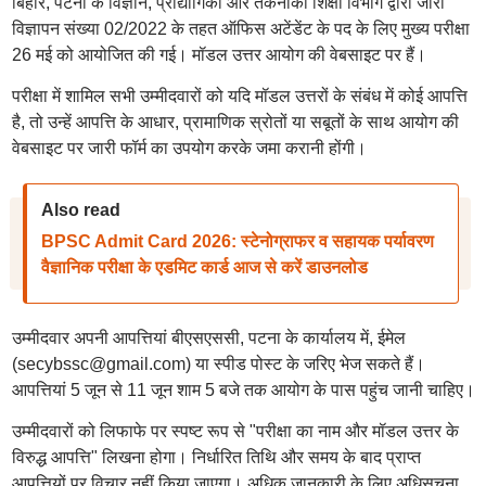
बिहार, पटना के विज्ञान, प्रौद्योगिकी और तकनीकी शिक्षा विभाग द्वारा जारी
विज्ञापन संख्या 02/2022 के तहत ऑफिस अटेंडेंट के पद के लिए मुख्य परीक्षा
26 मई को आयोजित की गई। मॉडल उत्तर आयोग की वेबसाइट पर हैं।
परीक्षा में शामिल सभी उम्मीदवारों को यदि मॉडल उत्तरों के संबंध में कोई आपत्ति
है, तो उन्हें आपत्ति के आधार, प्रामाणिक स्रोतों या सबूतों के साथ आयोग की
वेबसाइट पर जारी फॉर्म का उपयोग करके जमा करानी होंगी।
Also read
BPSC Admit Card 2026: स्टेनोग्राफर व सहायक पर्यावरण
वैज्ञानिक परीक्षा के एडमिट कार्ड आज से करें डाउनलोड
उम्मीदवार अपनी आपत्तियां बीएसएससी, पटना के कार्यालय में, ईमेल
(secybssc@gmail.com) या स्पीड पोस्ट के जरिए भेज सकते हैं।
आपत्तियां 5 जून से 11 जून शाम 5 बजे तक आयोग के पास पहुंच जानी चाहिए।
उम्मीदवारों को लिफाफे पर स्पष्ट रूप से "परीक्षा का नाम और मॉडल उत्तर के
विरुद्ध आपत्ति" लिखना होगा। निर्धारित तिथि और समय के बाद प्राप्त
आपत्तियों पर विचार नहीं किया जाएगा। अधिक जानकारी के लिए अधिसूचना