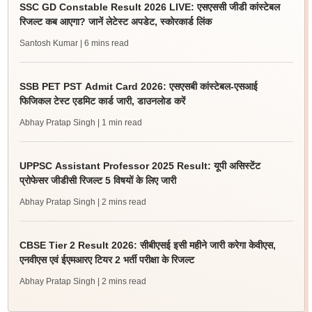
SSC GD Constable Result 2026 LIVE: एसएससी जीडी कांस्टेबल
रिजल्ट कब आएगा? जानें लेटेस्ट अपडेट, स्कोरकार्ड लिंक
Santosh Kumar
| 6 mins read
SSB PET PST Admit Card 2026: एसएसबी कांस्टेबल-एसआई
फिजिकल टेस्ट एडमिट कार्ड जारी, डाउनलोड करें
Abhay Pratap Singh
| 1 min read
UPPSC Assistant Professor 2025 Result: यूपी असिस्टेंट
प्रोफेसर जीडीसी रिजल्ट 5 विषयों के लिए जारी
Abhay Pratap Singh
| 2 mins read
CBSE Tier 2 Result 2026: सीबीएसई इसी महीने जारी करेगा केवीएस,
एनवीएस एवं ईएमआरए टियर 2 भर्ती परीक्षा के रिजल्ट
Abhay Pratap Singh
| 2 mins read