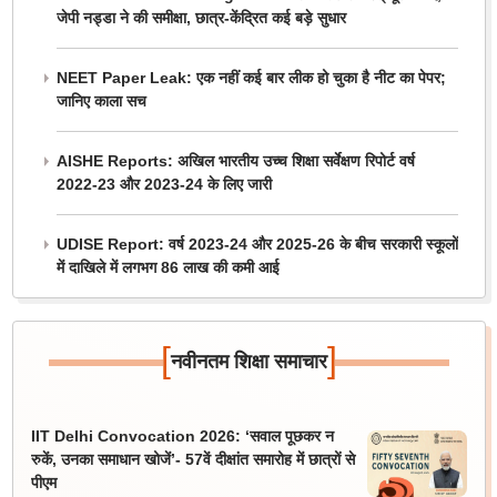
जेपी नड्डा ने की समीक्षा, छात्र-केंद्रित कई बड़े सुधार
NEET Paper Leak: एक नहीं कई बार लीक हो चुका है नीट का पेपर;
जानिए काला सच
AISHE Reports: अखिल भारतीय उच्च शिक्षा सर्वेक्षण रिपोर्ट वर्ष
2022-23 और 2023-24 के लिए जारी
UDISE Report: वर्ष 2023-24 और 2025-26 के बीच सरकारी स्कूलों
में दाखिले में लगभग 86 लाख की कमी आई
[
]
नवीनतम शिक्षा समाचार
IIT Delhi Convocation 2026: ‘सवाल पूछकर न
रुकें, उनका समाधान खोजें’- 57वें दीक्षांत समारोह में छात्रों से
पीएम