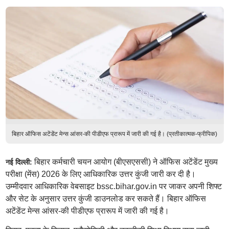
बिहार ऑफिस अटेंडेंट मेन्स आंसर-की पीडीएफ प्रारूप में जारी की गई है। (प्रतीकात्मक-फ्रीपिक)
बिहार कर्मचारी चयन आयोग (बीएसएससी) ने ऑफिस अटेंडेंट मुख्य
नई दिल्ली:
परीक्षा (मेंस) 2026 के लिए आधिकारिक उत्तर कुंजी जारी कर दी है।
उम्मीदवार आधिकारिक वेबसाइट bssc.bihar.gov.in पर जाकर अपनी शिफ्ट
और सेट के अनुसार उत्तर कुंजी डाउनलोड कर सकते हैं। बिहार ऑफिस
अटेंडेंट मेन्स आंसर-की पीडीएफ प्रारूप में जारी की गई है।