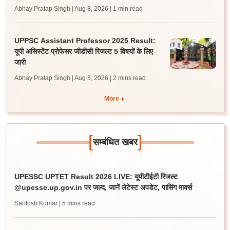
Abhay Pratap Singh | Aug 8, 2026
| 1 min read
UPPSC Assistant Professor 2025 Result:
यूपी असिस्टेंट प्रोफेसर जीडीसी रिजल्ट 5 विषयों के लिए
जारी
Abhay Pratap Singh | Aug 8, 2026
| 2 mins read
More
[
]
सम्बंधित खबर
UPESSC UPTET Result 2026 LIVE: यूपीटीईटी रिजल्ट
@upessc.up.gov.in पर जल्द, जानें लेटेस्ट अपडेट, पासिंग मार्क्स
Santosh Kumar
| 5 mins read