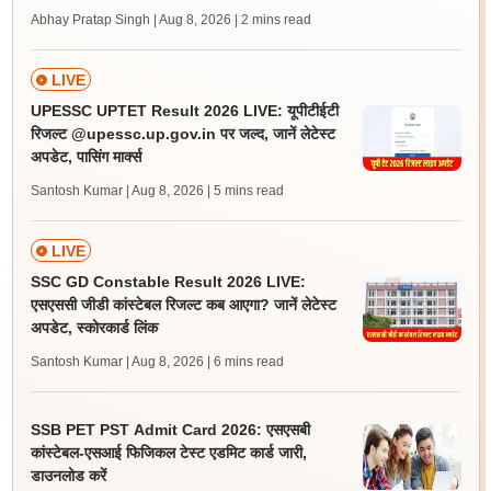
Abhay Pratap Singh | Aug 8, 2026
| 2 mins read
LIVE
UPESSC UPTET Result 2026 LIVE: यूपीटीईटी
रिजल्ट @upessc.up.gov.in पर जल्द, जानें लेटेस्ट
अपडेट, पासिंग मार्क्स
Santosh Kumar | Aug 8, 2026
| 5 mins read
LIVE
SSC GD Constable Result 2026 LIVE:
एसएससी जीडी कांस्टेबल रिजल्ट कब आएगा? जानें लेटेस्ट
अपडेट, स्कोरकार्ड लिंक
Santosh Kumar | Aug 8, 2026
| 6 mins read
SSB PET PST Admit Card 2026: एसएसबी
कांस्टेबल-एसआई फिजिकल टेस्ट एडमिट कार्ड जारी,
डाउनलोड करें