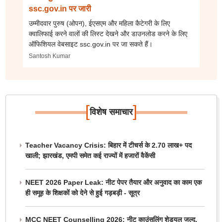
ssc.gov.in पर जारी
उम्मीदवार पुरुष (ओपन), ईएसएम और महिला कैटेगरी के लिए
क्वालिफाई करने वालों की लिस्ट देखने और डाउनलोड करने के लिए
ऑफिशियल वेबसाइट ssc.gov.in पर जा सकते हैं।
Santosh Kumar
[
]
विशेष समाचार
Teacher Vacancy Crisis: बिहार में टीचर्स के 2.70 लाख+ पद
खाली; झारखंड, एमपी समेत कई राज्यों में हजारों वैकेंसी
NEET 2026 Paper Leak: नीट पेपर तैयार और अनुवाद का काम एक
ही समूह के शिक्षकों को देने से हुई गड़बड़ी - सूत्र
MCC NEET Counselling 2026: नीट काउंसलिंग शेड्यूल जल्द,