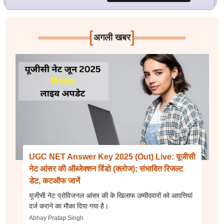
[
]
अगली खबर
UGC NET Answer Key 2025 (Out) Live: यूजीसी
नेट आंसर की ऑब्जेक्शन विंडो (क्लोज); संभावित रिजल्ट
डेट, कटऑफ जानें
यूजीसी नेट प्रोविजनल आंसर की के खिलाफ उम्मीदवारों को आपत्तियां
दर्ज कराने का मौका दिया गया है।
Abhay Pratap Singh