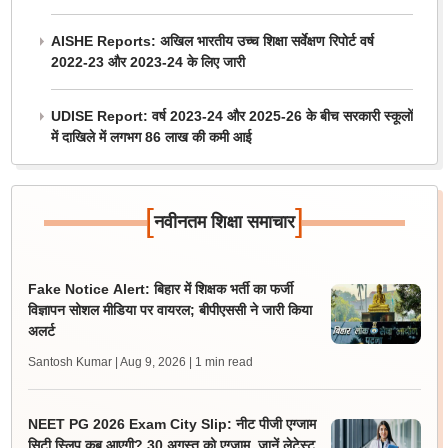
AISHE Reports: अखिल भारतीय उच्च शिक्षा सर्वेक्षण रिपोर्ट वर्ष
2022-23 और 2023-24 के लिए जारी
UDISE Report: वर्ष 2023-24 और 2025-26 के बीच सरकारी स्कूलों
में दाखिले में लगभग 86 लाख की कमी आई
[
]
नवीनतम शिक्षा समाचार
Fake Notice Alert: बिहार में शिक्षक भर्ती का फर्जी
विज्ञापन सोशल मीडिया पर वायरल; बीपीएससी ने जारी किया
अलर्ट
Santosh Kumar | Aug 9, 2026
| 1 min read
NEET PG 2026 Exam City Slip: नीट पीजी एग्जाम
सिटी स्लिप कब आएगी? 30 अगस्त को एग्जाम, जानें लेटेस्ट