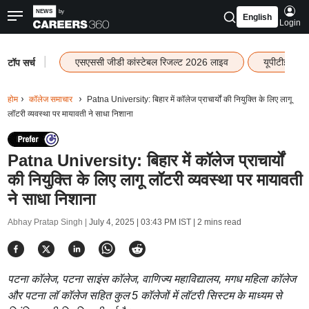
English
Login
|
एसएससी जीडी कांस्टेबल रिजल्ट 2026 लाइव
यूपीटीईटी र
टॉप सर्च
होम
कॉलेज समाचार
Patna University: बिहार में कॉलेज प्राचार्यों की नियुक्ति के लिए लागू
लॉटरी व्यवस्था पर मायावती ने साधा निशाना
Patna University: बिहार में कॉलेज प्राचार्यों
की नियुक्ति के लिए लागू लॉटरी व्यवस्था पर मायावती
ने साधा निशाना
Abhay Pratap Singh |
July 4, 2025 | 03:43 PM IST
| 2 mins read
पटना कॉलेज, पटना साइंस कॉलेज, वाणिज्य महाविद्यालय, मगध महिला कॉलेज
और पटना लॉ कॉलेज सहित कुल 5 कॉलेजों में लॉटरी सिस्टम के माध्यम से