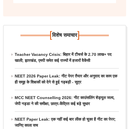
[
]
विशेष समाचार
Teacher Vacancy Crisis: बिहार में टीचर्स के 2.70 लाख+ पद
खाली; झारखंड, एमपी समेत कई राज्यों में हजारों वैकेंसी
NEET 2026 Paper Leak: नीट पेपर तैयार और अनुवाद का काम एक
ही समूह के शिक्षकों को देने से हुई गड़बड़ी - सूत्र
MCC NEET Counselling 2026: नीट काउंसलिंग शेड्यूल जल्द,
जेपी नड्डा ने की समीक्षा, छात्र-केंद्रित कई बड़े सुधार
NEET Paper Leak: एक नहीं कई बार लीक हो चुका है नीट का पेपर;
जानिए काला सच