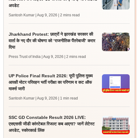
अपडेट
Santosh Kumar | Aug 9, 2026
| 2 mins read
Jharkhand Protest: छात्रों ने झारखंड सरकार की
वार्ता के नए दौर की घोषणा को ‘राजनीतिक पैंतरेबाजी’ करार
दिया
Press Trust of India | Aug 9, 2026
| 2 mins read
UP Police Final Result 2026: यूपी पुलिस मुख्य
आरक्षी मोटर परिवहन भर्ती परीक्षा का परिणाम व कट ऑफ
मार्क्स जारी
Santosh Kumar | Aug 9, 2026
| 1 min read
SSC GD Constable Result 2026 LIVE:
एसएससी जीडी कांस्टेबल रिजल्ट कब आएगा? जानें लेटेस्ट
अपडेट, स्कोरकार्ड लिंक