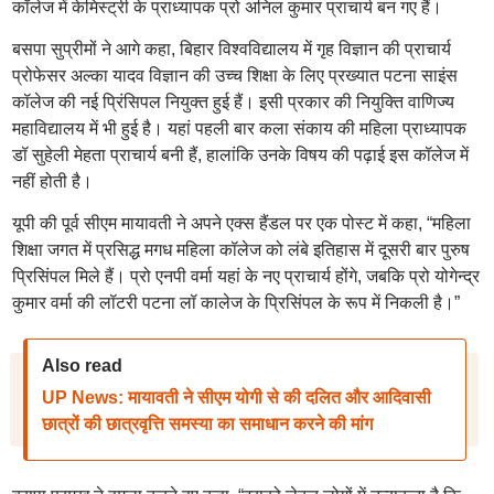
कॉलेज में केमिस्ट्री के प्राध्यापक प्रो अनिल कुमार प्राचार्य बन गए हैं।
बसपा सुप्रीमों ने आगे कहा, बिहार विश्वविद्यालय में गृह विज्ञान की प्राचार्य
प्रोफेसर अल्का यादव विज्ञान की उच्च शिक्षा के लिए प्रख्यात पटना साइंस
कॉलेज की नई प्रिंसिपल नियुक्त हुई हैं। इसी प्रकार की नियुक्ति वाणिज्य
महाविद्यालय में भी हुई है। यहां पहली बार कला संकाय की महिला प्राध्यापक
डॉ सुहेली मेहता प्राचार्य बनी हैं, हालांकि उनके विषय की पढ़ाई इस कॉलेज में
नहीं होती है।
यूपी की पूर्व सीएम मायावती ने अपने एक्स हैंडल पर एक पोस्ट में कहा, “महिला
शिक्षा जगत में प्रसिद्ध मगध महिला कॉलेज को लंबे इतिहास में दूसरी बार पुरुष
प्रिसिंपल मिले हैं। प्रो एनपी वर्मा यहां के नए प्राचार्य होंगे, जबकि प्रो योगेन्द्र
कुमार वर्मा की लॉटरी पटना लॉ कालेज के प्रिसिंपल के रूप में निकली है।”
Also read
UP News: मायावती ने सीएम योगी से की दलित और आदिवासी
छात्रों की छात्रवृत्ति समस्या का समाधान करने की मांग