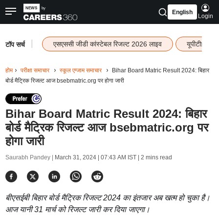
English
Login
|
एसएससी जीडी कांस्टेबल रिजल्ट 2026 लाइव
यूपीटीईटी र
टॉप सर्च
होम
परीक्षा समाचार
स्कूल एग्जाम समाचार
Bihar Board Matric Result 2024: बिहार
बोर्ड मैट्रिक रिजल्ट आज bsebmatric.org पर होगा जारी
Bihar Board Matric Result 2024: बिहार
बोर्ड मैट्रिक रिजल्ट आज bsebmatric.org पर
होगा जारी
Saurabh Pandey |
March 31, 2024 | 07:43 AM IST
| 2 mins read
बीएसईबी बिहार बोर्ड मैट्रिक रिजल्ट 2024 का इंतजार अब खत्म हो चुका है।
आज यानी 31 मार्च को रिजल्ट जारी कर दिया जाएगा।