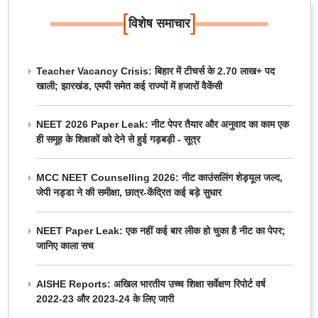
[
]
विशेष समाचार
Teacher Vacancy Crisis: बिहार में टीचर्स के 2.70 लाख+ पद
खाली; झारखंड, एमपी समेत कई राज्यों में हजारों वैकेंसी
NEET 2026 Paper Leak: नीट पेपर तैयार और अनुवाद का काम एक
ही समूह के शिक्षकों को देने से हुई गड़बड़ी - सूत्र
MCC NEET Counselling 2026: नीट काउंसलिंग शेड्यूल जल्द,
जेपी नड्डा ने की समीक्षा, छात्र-केंद्रित कई बड़े सुधार
NEET Paper Leak: एक नहीं कई बार लीक हो चुका है नीट का पेपर;
जानिए काला सच
AISHE Reports: अखिल भारतीय उच्च शिक्षा सर्वेक्षण रिपोर्ट वर्ष
2022-23 और 2023-24 के लिए जारी