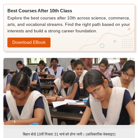
Best Courses After 10th Class
Explore the best courses after 10th across science, commerce,
arts, and vocational streams. Find the right path based on your
interests and build a strong career foundation.
Download EBook
बिहार बोर्ड 10वीं रिजल्ट 31 मार्च को होगा जारी। (आधिकारिक वेबसाइट)