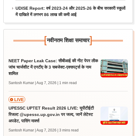
UDISE Report: वर्ष 2023-24 और 2025-26 के बीच सरकारी स्कूलों
में दाखिले में लगभग 86 लाख की कमी आई
[
]
नवीनतम शिक्षा समाचार
NEET Paper Leak Case: सीबीआई की नीट पेपर लीक
जांच चार्जशीट में एनटीए के 3 सबजेक्ट-एक्सपर्ट्स के नाम
शामिल
Santosh Kumar | Aug 7, 2026
| 1 min read
LIVE
UPESSC UPTET Result 2026 LIVE: यूपीटीईटी
रिजल्ट @upessc.up.gov.in पर जल्द, जानें लेटेस्ट
अपडेट, पासिंग मार्क्स
Santosh Kumar | Aug 7, 2026
| 3 mins read