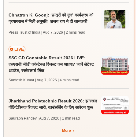
Chhatron Ki Goonj: ‘छात्रों की गूंज’ कार्यक्रम को
प्रयागराज में मिली अनुमति, अजय राय ने दी जानकारी
Press Trust of India | Aug 7, 2026
| 2 mins read
LIVE
SSC GD Constable Result 2026 LIVE:
एसएससी जीडी कांस्टेबल रिजल्ट कब आएगा? जानें लेटेस्ट
अपडेट, स्कोरकार्ड लिंक
Santosh Kumar | Aug 7, 2026
| 4 mins read
Jharkhand Polytechnic Result 2026: झारखंड
पॉलिटेक्निक रिजल्ट जारी, काउंसलिंग के लिए आवेदन शुरू
Saurabh Pandey | Aug 7, 2026
| 1 min read
More