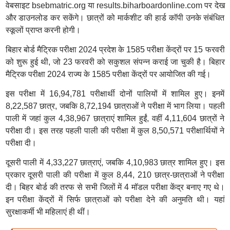
वेबसाइट bsebmatric.org या results.biharboardonline.com पर देख
और डाउनलोड कर सकेंगे। छात्रों को मार्कशीट की हार्ड कॉपी उनके संबंधित
स्कूलों प्राप्त करनी होगी।
बिहार बोर्ड मैट्रिक परीक्षा 2024 प्रदेश के 1585 परीक्षा केंद्रों पर 15 फरवरी
को शुरू हुई थी, जो 23 फरवरी को सकुशल संपन्न कराई जा चुकी है। बिहार
मैट्रिक परीक्षा 2024 राज्य के 1585 परीक्षा केंद्रों पर आयोजित की गई।
इस परीक्षा में 16,94,781 परीक्षार्थी दोनों पालियों में शामिल हुए। इनमें
8,22,587 छात्र, जबकि 8,72,194 छात्राओं ने परीक्षा में भाग लिया। पहली
पाली में जहां कुल 4,38,967 छात्राएं शामिल हुईं, वहीं 4,11,604 छात्रों ने
परीक्षा दी। इस तरह पहली पाली की परीक्षा में कुल 8,50,571 परीक्षार्थियों ने
परीक्षा दी।
दूसरी पाली में 4,33,227 छात्राएं, जबकि 4,10,983 छात्र शामिल हुए। इस
प्रकार दूसरी पाली की परीक्षा में कुल 8,44, 210 छात्र-छात्राओं ने परीक्षा
दी। बिहर बोर्ड की तरफ से सभी जिलों में 4 मॉडल परीक्षा केंद्र बनाए गए थे।
इन परीक्षा केंद्रों में सिर्फ छात्राओं को परीक्षा देने की अनुमति थी। यहां
सुरक्षाकर्मी भी महिलाएं ही थीं।