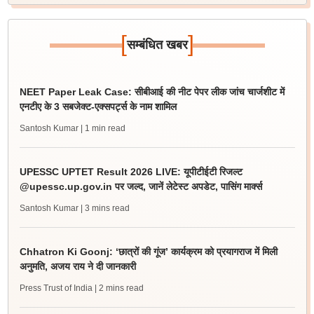
[
]
सम्बंधित खबर
NEET Paper Leak Case: सीबीआई की नीट पेपर लीक जांच चार्जशीट में
एनटीए के 3 सबजेक्ट-एक्सपर्ट्स के नाम शामिल
Santosh Kumar
| 1 min read
UPESSC UPTET Result 2026 LIVE: यूपीटीईटी रिजल्ट
@upessc.up.gov.in पर जल्द, जानें लेटेस्ट अपडेट, पासिंग मार्क्स
Santosh Kumar
| 3 mins read
Chhatron Ki Goonj: ‘छात्रों की गूंज’ कार्यक्रम को प्रयागराज में मिली
अनुमति, अजय राय ने दी जानकारी
Press Trust of India
| 2 mins read