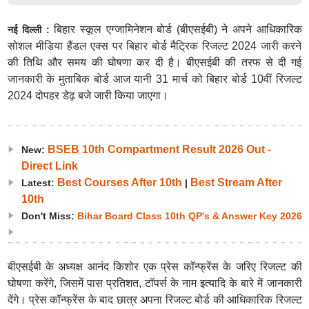
बिहार स्कूल एग्जामिनेशन बोर्ड (बीएसईबी) ने अपने आधिकारिक
नई दिल्ली :
सोशल मीडिया हैंडल एक्स पर बिहार बोर्ड मैट्रिक रिजल्ट 2024 जारी करने
की तिथि और समय की घोषणा कर दी है। बीएसईबी की तरफ से दी गई
जानकारी के मुताबिक बोर्ड आज यानी 31 मार्च को बिहार बोर्ड 10वीं रिजल्ट
2024 दोपहर डेढ़ बजे जारी किया जाएगा।
BSEB 10th Compartment Result 2026 Out -
New:
Direct Link
Best Courses After 10th
Best Stream After
Latest:
|
10th
Don't Miss:
Bihar Board Class 10th QP's & Answer Key 2026
बीएसईबी के अध्यक्ष आनंद किशोर एक प्रेस कॉन्फ्रेंस के जरिए रिजल्ट की
घोषणा करेंगे, जिसमें पास प्रतिशत, टॉपर्स के नाम इत्यादि के बारे में जानकारी
देंगे। प्रेस कॉन्फ्रेंस के बाद छात्र अपना रिजल्ट बोर्ड की आधिकारिक रिजल्ट