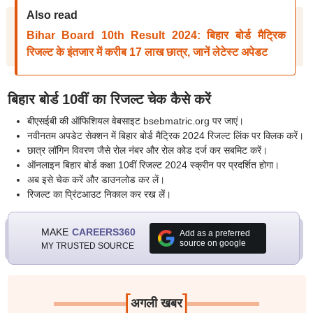
Also read
Bihar Board 10th Result 2024: बिहार बोर्ड मैट्रिक
रिजल्ट के इंतजार में करीब 17 लाख छात्र, जानें लेटेस्ट अपेडट
बिहार बोर्ड 10वीं का रिजल्ट चेक कैसे करें
बीएसईबी की ऑफिशियल वेबसाइट bsebmatric.org पर जाएं।
नवीनतम अपडेट सेक्शन में बिहार बोर्ड मैट्रिक 2024 रिजल्ट लिंक पर क्लिक करें।
छात्र लॉगिन विवरण जैसे रोल नंबर और रोल कोड दर्ज कर सबमिट करें।
ऑनलाइन बिहार बोर्ड कक्षा 10वीं रिजल्ट 2024 स्क्रीन पर प्रदर्शित होगा।
अब इसे चेक करें और डाउनलोड कर लें।
रिजल्ट का प्रिंटआउट निकाल कर रख लें।
MAKE
CAREERS360
Add as a preferred
source on google
MY TRUSTED SOURCE
[
]
अगली खबर