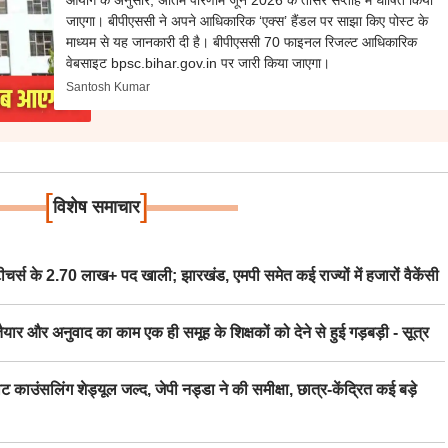
जाएगा। बीपीएससी ने अपने आधिकारिक ‘एक्स’ हैंडल पर साझा किए पोस्ट के
माध्यम से यह जानकारी दी है। बीपीएससी 70 फाइनल रिजल्ट आधिकारिक
वेबसाइट bpsc.bihar.gov.in पर जारी किया जाएगा।
Santosh Kumar
[
]
विशेष समाचार
स के 2.70 लाख+ पद खाली; झारखंड, एमपी समेत कई राज्यों में हजारों वैकेंसी
र अनुवाद का काम एक ही समूह के शिक्षकों को देने से हुई गड़बड़ी - सूत्र
िंग शेड्यूल जल्द, जेपी नड्डा ने की समीक्षा, छात्र-केंद्रित कई बड़े