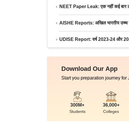
NEET Paper Leak: एक नहीं कई बार लीक
AISHE Reports: अखिल भारतीय उच्च शिक्ष
UDISE Report: वर्ष 2023-24 और 2025-2
Download Our App
Start you preparation journey for
300M+
36,000+
Students
Colleges