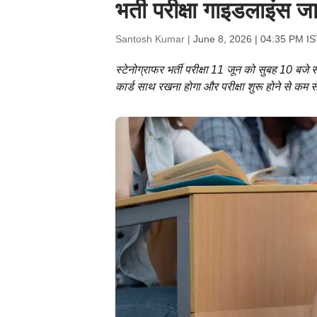
भर्ती परीक्षा गाइडलाइंस ज
Santosh Kumar |
June 8, 2026 | 04:35 PM IS
स्टेनोग्राफर भर्ती परीक्षा 11 जून को सुबह 10 बज
कार्ड साथ रखना होगा और परीक्षा शुरू होने से कम से