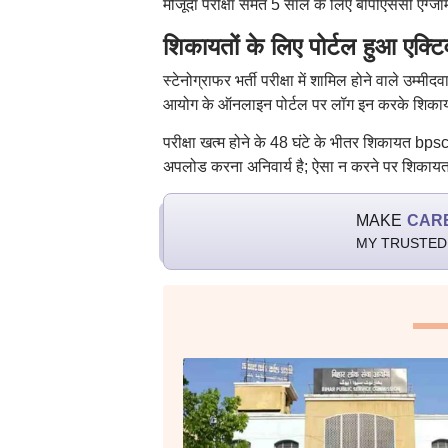
मौजूदा परीक्षा समेत 5 साल के लिए बीपीएससी एग्ज
शिकायतों के लिए पोर्टल हुआ एक्टि
स्टेनोग्राफर भर्ती परीक्षा में शामिल होने वाले उम्मी
आयोग के ऑनलाइन पोर्टल पर लॉग इन करके शिकायत
परीक्षा खत्म होने के 48 घंटे के भीतर शिकायत b
अपलोड करना अनिवार्य है; ऐसा न करने पर शिकायत
MAKE
CAR
MY TRUSTED