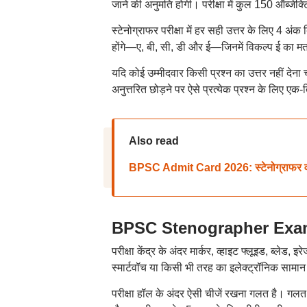
जाने की अनुमति होगी। परीक्षा में कुल 150 ऑब्जेक्
स्टेनोग्राफर परीक्षा में हर सही उत्तर के लिए 4 अ
होंगे—ए, बी, सी, डी और ई—जिनमें विकल्प ई का मत
यदि कोई उम्मीदवार किसी प्रश्न का उत्तर नहीं देना च
अनुत्तरित छोड़ने पर ऐसे प्रत्येक प्रश्न के लिए 
Also read
BPSC Admit Card 2026: स्टेनोग्राफर व सहा
BPSC Stenographer Exam 2026:
परीक्षा केंद्र के अंदर मार्कर, व्हाइट फ्लूइड, ब्लेड,
स्मार्टवॉच या किसी भी तरह का इलेक्ट्रॉनिक सामान
परीक्षा हॉल के अंदर ऐसी चीजें रखना गलत है। गलत 