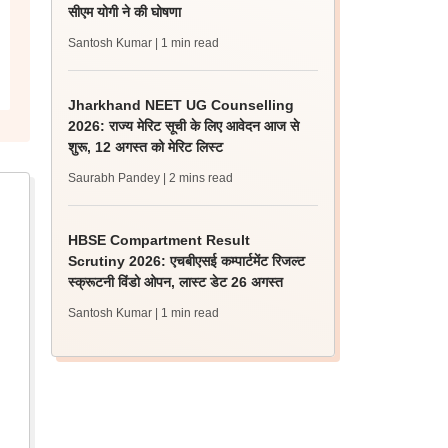
सीएम योगी ने की घोषणा
Santosh Kumar
| 1 min read
Jharkhand NEET UG Counselling
2026: राज्य मेरिट सूची के लिए आवेदन आज से
शुरू, 12 अगस्त को मेरिट लिस्ट
Saurabh Pandey
| 2 mins read
HBSE Compartment Result
Scrutiny 2026: एचबीएसई कम्पार्टमेंट रिजल्ट
स्क्रूटनी विंडो ओपन, लास्ट डेट 26 अगस्त
Santosh Kumar
| 1 min read