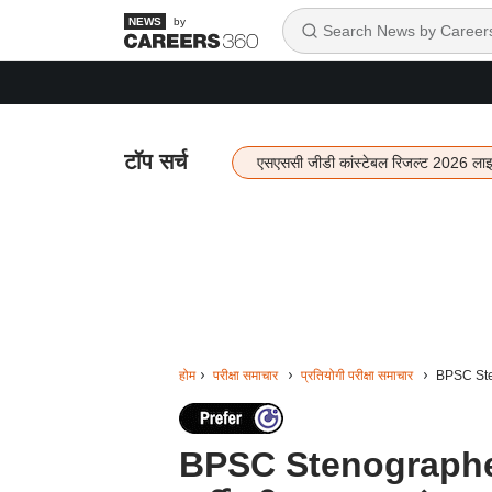
by
टॉप सर्च
एसएससी जीडी कांस्टेबल रिजल्ट 2026 ला
होम
परीक्षा समाचार
प्रतियोगी परीक्षा समाचार
BPSC Steno
BPSC Stenographer 