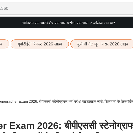
नवीनतम समाचार
विशेष समाचार
कॉलेज समाचार
परीक्षा समाचार
इव
यूपीटीईटी रिजल्ट 2026 लाइव
यूजीसी नेट जून आंसर 2026 लाइव
grapher Exam 2026: बीपीएससी स्टेनोग्राफर भर्ती परीक्षा गाइडलाइंस जारी, शिकायतों के लिए पोर्टल
Exam 2026: बीपीएससी स्टेनोग्रा