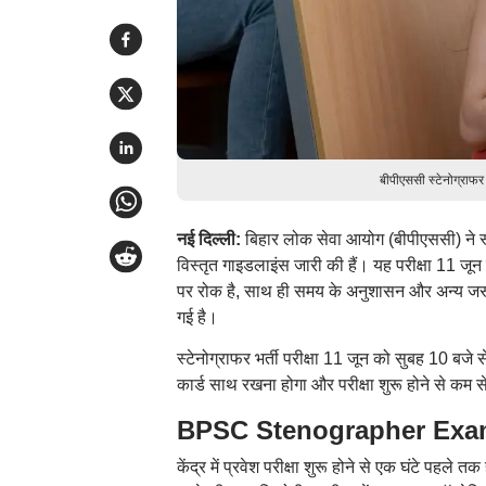
बीपीएससी स्टेनोग्राफर
नई दिल्ली:
बिहार लोक सेवा आयोग (बीपीएससी) ने स्टे
विस्तृत गाइडलाइंस जारी की हैं। यह परीक्षा 11 जू
पर रोक है, साथ ही समय के अनुशासन और अन्य जरू
गई है।
स्टेनोग्राफर भर्ती परीक्षा 11 जून को सुबह 10 बज
कार्ड साथ रखना होगा और परीक्षा शुरू होने से कम से
BPSC Stenographer Exam 2026:
केंद्र में प्रवेश परीक्षा शुरू होने से एक घंटे पहले त