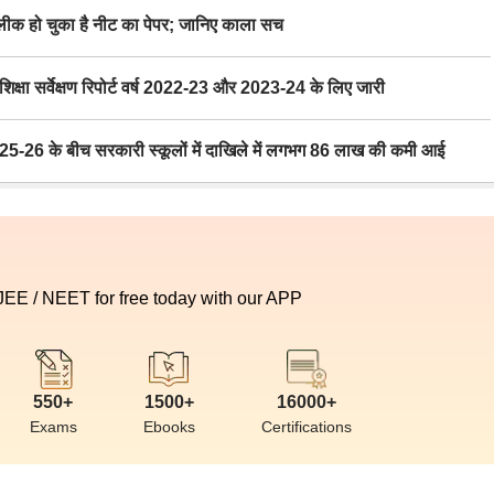
 हो चुका है नीट का पेपर; जानिए काला सच
ा सर्वेक्षण रिपोर्ट वर्ष 2022-23 और 2023-24 के लिए जारी
6 के बीच सरकारी स्कूलों में दाखिले में लगभग 86 लाख की कमी आई
 JEE / NEET for free today with our APP
550+
1500+
16000+
Exams
Ebooks
Certifications