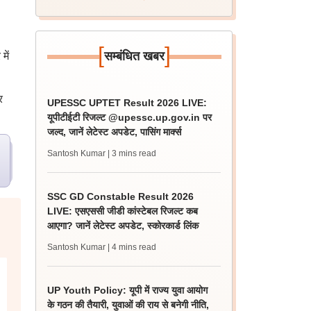
[
]
सम्बंधित खबर
में
र
UPESSC UPTET Result 2026 LIVE:
यूपीटीईटी रिजल्ट @upessc.up.gov.in पर
जल्द, जानें लेटेस्ट अपडेट, पासिंग मार्क्स
Santosh Kumar
| 3 mins read
SSC GD Constable Result 2026
LIVE: एसएससी जीडी कांस्टेबल रिजल्ट कब
आएगा? जानें लेटेस्ट अपडेट, स्कोरकार्ड लिंक
Santosh Kumar
| 4 mins read
UP Youth Policy: यूपी में राज्य युवा आयोग
के गठन की तैयारी, युवाओं की राय से बनेगी नीति,