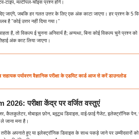
टिव-टाइप, मल्टीपल-चॉइस प्रश्न होंगे।
ंक दिए जाएंगे, जबकि हर गलत उत्तर के लिए एक अंक काटा जाएगा। हर प्रश्न के 5 व
लब है "कोई उत्तर नहीं दिया गया।"
ाहता है, तो विकल्प ई चुनना अनिवार्य है; अन्यथा, बिना कोई विकल्प चुने प्रश्न को
एक-तिहाई अंक काट लिया जाएगा।
यक पर्यावरण वैज्ञानिक परीक्षा के एडमिट कार्ड आज से करें डाउनलोड
 परीक्षा केंद्र पर वर्जित वस्तुएं
 इरेजर, कैलकुलेटर, मोबाइल फ़ोन, ब्लूटूथ डिवाइस, वाई-फ़ाई गैजेट, इलेक्ट्रॉनिक पेन,
 ले जाना मना है।
तरीके अपनाते हुए या इलेक्ट्रॉनिक डिवाइस के साथ पकड़े जाने पर उम्मीदवारों को