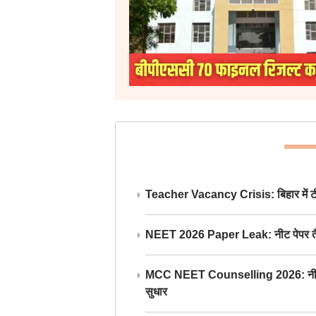
Teacher Vacancy Crisis: बिहार में टीचर्
NEET 2026 Paper Leak: नीट पेपर तैयार औ
MCC NEET Counselling 2026: नीट काउंसल
सुधार