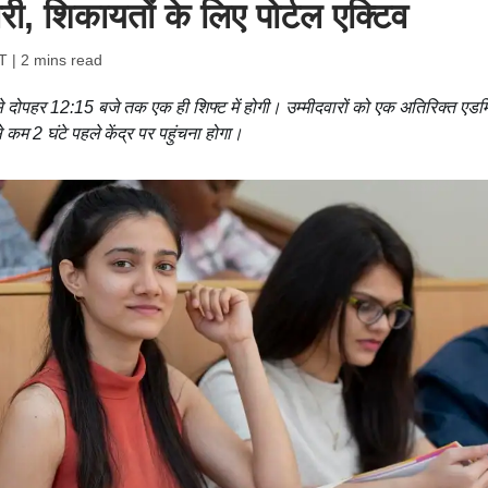
ारी, शिकायतों के लिए पोर्टल एक्टिव
T
| 2 mins read
े से दोपहर 12:15 बजे तक एक ही शिफ्ट में होगी। उम्मीदवारों को एक अतिरिक्त एडम
 कम 2 घंटे पहले केंद्र पर पहुंचना होगा।