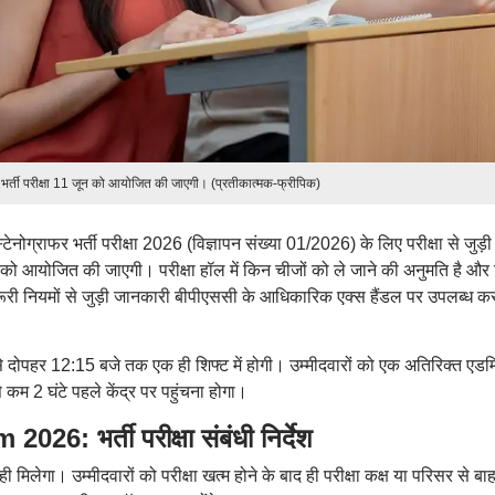
 भर्ती परीक्षा 11 जून को आयोजित की जाएगी। (प्रतीकात्मक-फ्रीपिक)
नोग्राफर भर्ती परीक्षा 2026 (विज्ञापन संख्या 01/2026) के लिए परीक्षा से जुड़ी
न को आयोजित की जाएगी। परीक्षा हॉल में किन चीजों को ले जाने की अनुमति है और
री नियमों से जुड़ी जानकारी बीपीएससी के आधिकारिक एक्स हैंडल पर उपलब्ध कर
े से दोपहर 12:15 बजे तक एक ही शिफ्ट में होगी। उम्मीदवारों को एक अतिरिक्त एडम
 कम 2 घंटे पहले केंद्र पर पहुंचना होगा।
 भर्ती परीक्षा संबंधी निर्देश
क ही मिलेगा। उम्मीदवारों को परीक्षा खत्म होने के बाद ही परीक्षा कक्ष या परिसर से बा