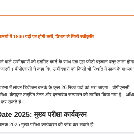
ं में 1800 पदों पर होगी भर्ती, विभाग से मिली स्वीकृति
 होने वाले उम्मीदवारों को एडमिट कार्ड के साथ एक मूल फोटो पहचान पत्र लाना होग
 दी जाएगी। बीपीएससी ने कहा कि, उम्मीदवारों को किसी भी स्थिति में डाक के माध्यम 
 पटना में लोवर डिवीजन क्लर्क के कुल 26 रिक्त पदों को भरा जाएगा। बीपीएससी
 परीक्षा, कंप्यूटर टाइपिंग टेस्ट और दस्तावेज सत्यापन को शामिल किया गया है। अध
 कर सकते हैं।
025: मुख्य परीक्षा कार्यक्रम
लर्क 2025 मुख्य परीक्षा कार्यक्रम की जांच कर सकते हैं: