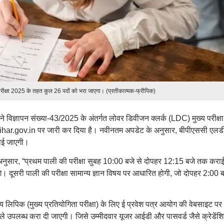
परीक्षा 2025 के तहत कुल 26 पदों को भरा जाएगा। (प्रतीकात्मक-फ्रीपिक)
विज्ञापन संख्या-43/2025 के अंतर्गत लोवर डिवीजन क्लर्क (LDC) मुख्य परीक्षा
har.gov.in पर जारी कर दिया है। नवीनतम अपडेट के अनुसार, बीपीएससी एलड
राई जाएगी।
अनुसार, “प्रथम पाली की परीक्षा सुबह 10:00 बजे से दोपहर 12:15 बजे तक करा
ाएंगे। दूसरी पाली की परीक्षा सामान्य ज्ञान विषय पर आधारित होगी, जो दोपहर 2:00 ब
य लिपिक (मुख्य प्रतियोगिता परीक्षा) के लिए ई प्रवेश पत्र आयोग की वेबसाइट पर
 पहले उपलब्ध करा दी जाएगी। जिसे उम्मीदवार यूजर आईडी और पासवर्ड जैसे क्रेडें