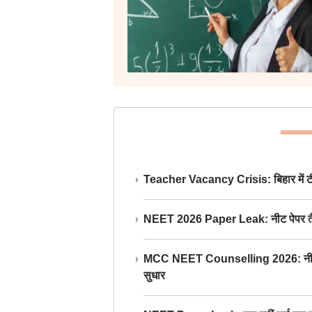
Teacher Vacancy Crisis: बिहार में टीचर्
NEET 2026 Paper Leak: नीट पेपर तैयार औ
MCC NEET Counselling 2026: नीट काउंसल
सुधार