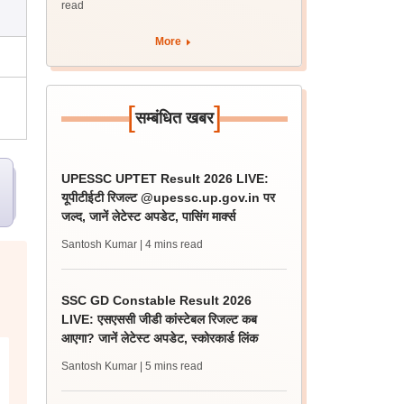
read
More
[
]
सम्बंधित खबर
UPESSC UPTET Result 2026 LIVE:
यूपीटीईटी रिजल्ट @upessc.up.gov.in पर
जल्द, जानें लेटेस्ट अपडेट, पासिंग मार्क्स
Santosh Kumar
| 4 mins read
SSC GD Constable Result 2026
LIVE: एसएससी जीडी कांस्टेबल रिजल्ट कब
आएगा? जानें लेटेस्ट अपडेट, स्कोरकार्ड लिंक
Santosh Kumar
| 5 mins read