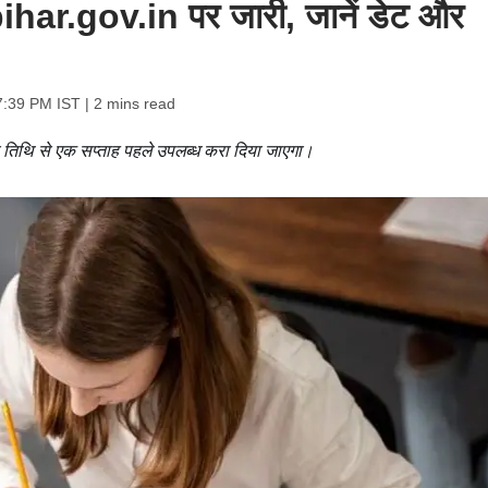
.bihar.gov.in पर जारी, जानें डेट और
7:39 PM IST
| 2 mins read
ा तिथि से एक सप्ताह पहले उपलब्ध करा दिया जाएगा।