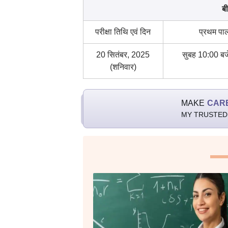
ब
परीक्षा तिथि एवं दिन
प्रथम पा
20 सितंबर, 2025
सुबह 10:00 बज
(शनिवार)
MAKE
CAR
MY TRUSTED