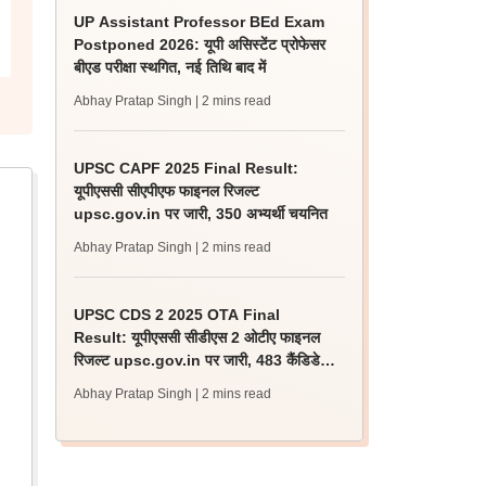
UP Assistant Professor BEd Exam
Postponed 2026: यूपी असिस्टेंट प्रोफेसर
बीएड परीक्षा स्थगित, नई तिथि बाद में
Abhay Pratap Singh
| 2 mins read
UPSC CAPF 2025 Final Result:
यूपीएससी सीएपीएफ फाइनल रिजल्ट
upsc.gov.in पर जारी, 350 अभ्यर्थी चयनित
Abhay Pratap Singh
| 2 mins read
UPSC CDS 2 2025 OTA Final
Result: यूपीएससी सीडीएस 2 ओटीए फाइनल
रिजल्ट upsc.gov.in पर जारी, 483 कैंडिडेट
चयनित
Abhay Pratap Singh
| 2 mins read