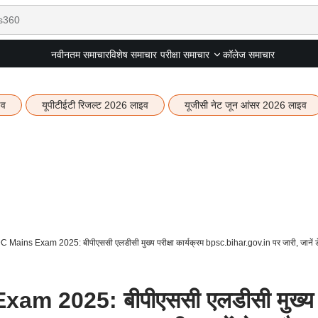
नवीनतम समाचार
विशेष समाचार
कॉलेज समाचार
परीक्षा समाचार
इव
यूपीटीईटी रिजल्ट 2026 लाइव
यूजीसी नेट जून आंसर 2026 लाइव
ains Exam 2025: बीपीएससी एलडीसी मुख्य परीक्षा कार्यक्रम bpsc.bihar.gov.in पर जारी, जानें 
m 2025: बीपीएससी एलडीसी मुख्य