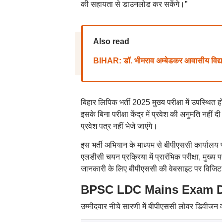
की सहायता से डाउनलोड कर सकेंगे।”
Also read
BIHAR: डॉ. भीमराव अम्बेडकर आवासीय विद्यालयो
बिहार लिपिक भर्ती 2025 मुख्य परीक्षा में उपस्थित
इसके बिना परीक्षा केंद्र में प्रवेश की अनुमति नहीं
प्रवेश पत्र नहीं भेजे जाएंगे।
इस भर्ती अभियान के माध्यम से बीपीएससी कार्यालय
एलडीसी चयन प्रक्रिया में प्रारंभिक परीक्षा, मुख्य
जानकारी के लिए बीपीएससी की वेबसाइट पर विजिट
BPSC LDC Mains Exam Date 2
उम्मीदवार नीचे सारणी में बीपीएससी लोवर डिवीजन क्