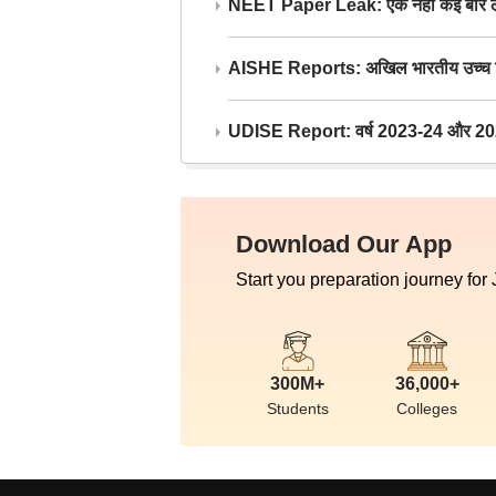
NEET Paper Leak: एक नहीं कई बार लीक
AISHE Reports: अखिल भारतीय उच्च शिक्ष
UDISE Report: वर्ष 2023-24 और 2025-2
Download Our App
Start you preparation journey for
300M+
36,000+
Students
Colleges