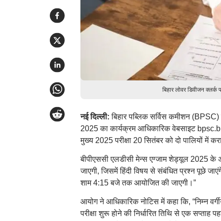
बिहार लोवर डिवीजन क्लर्क 
नई दिल्ली:
बिहार पब्लिक सर्विस कमीशन (BPSC) ने 
2025 का कार्यक्रम आधिकारिक वेबसाइट bpsc.bi
मुख्य 2025 परीक्षा 20 सितंबर को दो पालियों में क
बीपीएससी एलडीसी मेन्स एग्जाम शेड्यूल 2025 के 
जाएगी, जिसमें हिंदी विषय से संबंधित प्रश्न पूछे ज
शाम 4:15 बजे तक आयोजित की जाएगी।”
आयोग ने आधिकारिक नोटिस में कहा कि, “निम्न वर्गी
परीक्षा शुरू होने की निर्धारित तिथि से एक सप्ताह