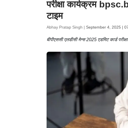
परीक्षा कार्यक्रम bpsc
टाइम
Abhay Pratap Singh |
September 4, 2025 | 0
बीपीएससी एलडीसी मेन्स 2025 एडमिट कार्ड परीक्ष