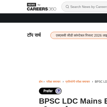
by
टॉप सर्च
एसएससी जीडी कांस्टेबल रिजल्ट 2026 ला
होम
परीक्षा समाचार
प्रतियोगी परीक्षा समाचार
BPSC LDC M
BPSC LDC Mains Exa