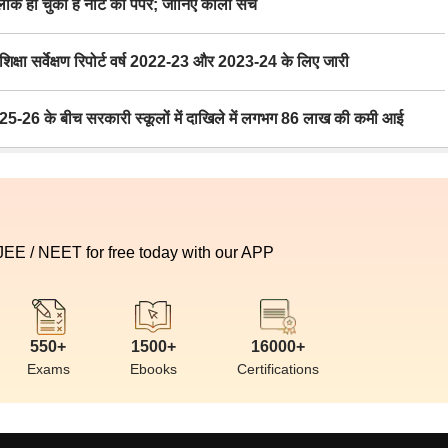
 हो चुका है नीट का पेपर; जानिए काला सच
ा सर्वेक्षण रिपोर्ट वर्ष 2022-23 और 2023-24 के लिए जारी
6 के बीच सरकारी स्कूलों में दाखिले में लगभग 86 लाख की कमी आई
 JEE / NEET for free today with our APP
550+
1500+
16000+
Exams
Ebooks
Certifications