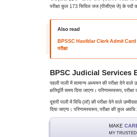
परीक्षा कुल 173 सिविल जज (पीसीएस जे) के पदों 
Also read
BPSSC Havildar Clerk Admit Card 2026:
परीक्षा
BPSC Judicial Services Exa
पहली पाली में सामान्य अध्ययन की परीक्षा देने वाले
क्षतिपूर्ति समय दिया जाएगा। परिणामस्वरूप, परीक्
दूसरी पाली में विधि (लॉ) की परीक्षा देने वाले उम्मी
दिया जाएगा। परिणामस्वरूप, परीक्षा की कुल अवधि 
MAKE
CAR
MY TRUSTED