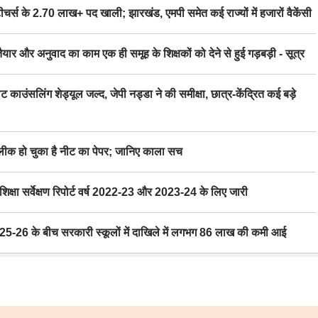
स के 2.70 लाख+ पद खाली; झारखंड, एमपी समेत कई राज्यों में हजारों वैकेंसी
र अनुवाद का काम एक ही समूह के शिक्षकों को देने से हुई गड़बड़ी - सूत्र
िंग शेड्यूल जल्द, जेपी नड्डा ने की समीक्षा, छात्र-केंद्रित कई बड़े
 हो चुका है नीट का पेपर; जानिए काला सच
ा सर्वेक्षण रिपोर्ट वर्ष 2022-23 और 2023-24 के लिए जारी
6 के बीच सरकारी स्कूलों में दाखिले में लगभग 86 लाख की कमी आई