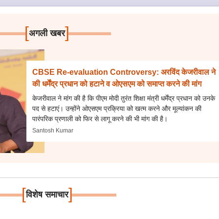
[
]
अगली खबर
CBSE Re-evaluation Controversy: अरविंद केजरीवाल ने
की धर्मेंद्र प्रधान को हटाने व ओएसएम को समाप्त करने की मांग
केजरीवाल ने मांग की है कि पीएम मोदी तुरंत शिक्षा मंत्री धर्मेंद्र प्रधान को उनके
पद से हटाएं। उन्होंने ओएसएम प्रक्रिया को खत्म करने और मूल्यांकन की
पारंपरिक प्रणाली को फिर से लागू करने की भी मांग की है।
Santosh Kumar
[
]
विशेष समाचार