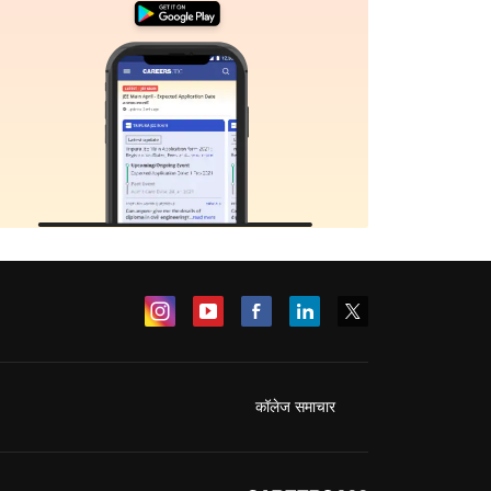
कॉलेज समाचार