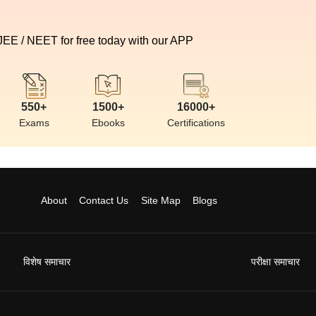
 JEE / NEET for free today with our APP
550+
1500+
16000+
Exams
Ebooks
Certifications
About
Contact Us
Site Map
Blogs
विशेष समाचार
परीक्षा समाचार