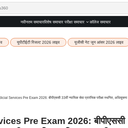
नवीनतम समाचार
विशेष समाचार
कॉलेज समाचार
परीक्षा समाचार
इव
यूपीटीईटी रिजल्ट 2026 लाइव
यूजीसी नेट जून आंसर 2026 लाइव
ial Services Pre Exam 2026: बीपीएससी 33वीं न्यायिक सेवा प्रारंभिक परीक्षा स्थगित, अधिसूचना 
ices Pre Exam 2026: बीपीएससी