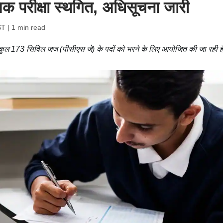
ंभिक परीक्षा स्थगित, अधिसूचना जारी
ST
| 1 min read
6 कुल 173 सिविल जज (पीसीएस जे) के पदों को भरने के लिए आयोजित की जा रही ह