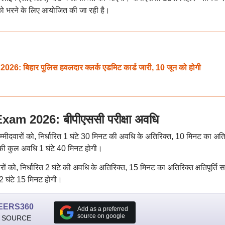
को भरने के लिए आयोजित की जा रही है।
 बिहार पुलिस हवलदार क्लर्क एडमिट कार्ड जारी, 10 जून को होगी
m 2026: बीपीएससी परीक्षा अवधि
 उम्मीदवारों को, निर्धारित 1 घंटे 30 मिनट की अवधि के अतिरिक्त, 10 मिनट का अति
षा की कुल अवधि 1 घंटे 40 मिनट होगी।
दवारों को, निर्धारित 2 घंटे की अवधि के अतिरिक्त, 15 मिनट का अतिरिक्त क्षतिपूर्ति 
2 घंटे 15 मिनट होगी।
EERS360
Add as a preferred
source on google
 SOURCE