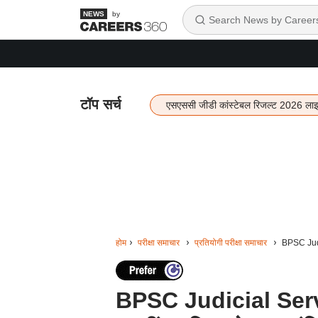
by
टॉप सर्च
एसएससी जीडी कांस्टेबल रिजल्ट 2026 ला
होम
परीक्षा समाचार
प्रतियोगी परीक्षा समाचार
BPSC Judic
BPSC Judicial Serv