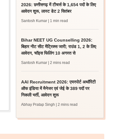
2026: छत्तीसगढ़ में टीचर्स के 1,654 पदों के लिए
आवेदन शुरू, लास्ट डेट 2 सितंबर
Santosh Kumar
| 1 min read
Bihar NEET UG Counselling 2026:
बिहार नीट सीट मैट्रिक्स जारी; राउंड 1, 2 के लिए
आवेदन, चॉइस फिलिंग 10 अगस्त से
Santosh Kumar
| 2 mins read
AAI Recruitment 2026: एयरपोर्ट अथॉरिटी
ऑफ इंडिया में मैनेजर एवं जेई के 389 पदों पर
निकली भर्ती, आवेदन शुरू
Abhay Pratap Singh
| 2 mins read