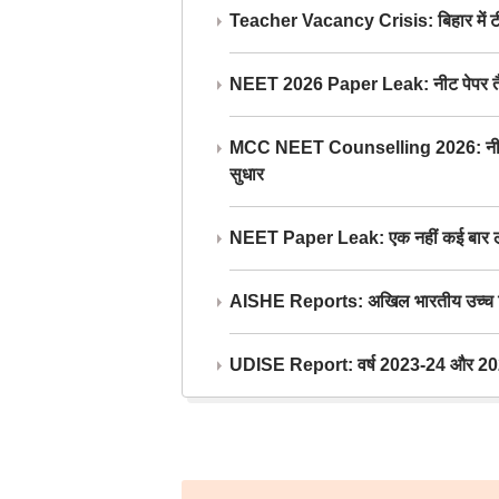
Teacher Vacancy Crisis: बिहार में टीचर्
NEET 2026 Paper Leak: नीट पेपर तैयार औ
MCC NEET Counselling 2026: नीट काउंसल
सुधार
NEET Paper Leak: एक नहीं कई बार लीक
AISHE Reports: अखिल भारतीय उच्च शिक्ष
UDISE Report: वर्ष 2023-24 और 2025-2