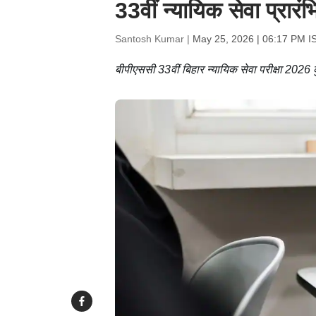
33वीं न्यायिक सेवा प्रार
Santosh Kumar |
May 25, 2026 | 06:17 PM I
बीपीएससी 33वीं बिहार न्यायिक सेवा परीक्षा 202