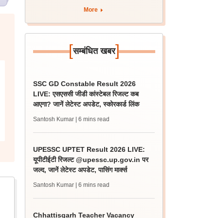
More
[
]
सम्बंधित खबर
SSC GD Constable Result 2026
LIVE: एसएससी जीडी कांस्टेबल रिजल्ट कब
आएगा? जानें लेटेस्ट अपडेट, स्कोरकार्ड लिंक
Santosh Kumar
| 6 mins read
UPESSC UPTET Result 2026 LIVE:
यूपीटीईटी रिजल्ट @upessc.up.gov.in पर
जल्द, जानें लेटेस्ट अपडेट, पासिंग मार्क्स
Santosh Kumar
| 6 mins read
Chhattisgarh Teacher Vacancy