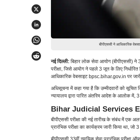
बीपीएससी ने आधिकारिक वेबसा
नई दिल्ली:
बिहार लोक सेवा आयोग (बीपीएससी) ने 33व
परीक्षा, जिसे आयोग ने पहले 3 जून के लिए निर्धार
आधिकारिक वेबसाइट bpsc.bihar.gov.in पर जारी की
अधिसूचना में कहा गया है कि उम्मीदवारों को सूचि
न्यायालय द्वारा पारित अंतरिम आदेश के आलोक में, 3
Bihar Judicial Services Exa
बीपीएससी परीक्षा की नई तारीख के संबंध में एक 
प्रारंभिक परीक्षा का कार्यक्रम जारी किया था, जो 
बीपीएससी 33वीं न्यायिक सेवा प्रारंभिक परीक्षा