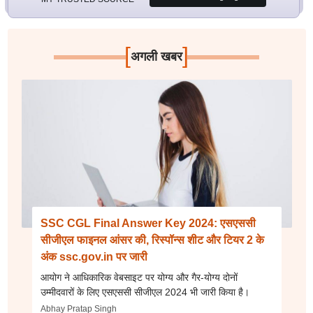
[
]
अगली खबर
SSC CGL Final Answer Key 2024: एसएससी
सीजीएल फाइनल आंसर की, रिस्पॉन्स शीट और टियर 2 के
अंक ssc.gov.in पर जारी
आयोग ने आधिकारिक वेबसाइट पर योग्य और गैर-योग्य दोनों
उम्मीदवारों के लिए एसएससी सीजीएल 2024 भी जारी किया है।
Abhay Pratap Singh