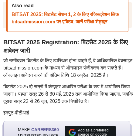
Also read
BITSAT 2025: बिटसैट सेशन 1, 2 के लिए रजिस्ट्रेशन लिंक
bitsadmission.com पर एक्टिव, जानें परीक्षा शेड्यूल
BITSAT 2025 Registration: बिटसैट 2025 के लिए
आवेदन जारी
जो उम्मीदवार बिटसैट के लिए उपस्थित होना चाहते हैं, वे आधिकारिक वेबसाइट
bitsadmission.com के माध्यम से ऑनलाइन पंजीकरण कर सकते हैं।
ऑनलाइन आवेदन करने की अंतिम तिथि 18 अप्रैल, 2025 है।
बिटसैट 2025 दो सत्रों में कंप्यूटर आधारित परीक्षा के रूप में आयोजित किया
जाएगा। पहला सत्र 26 से 30 मई, 2025 तक आयोजित किया जाएगा, जबकि
दूसरा सत्र 22 से 26 जून, 2025 तक निर्धारित है।
इनपुट-पीटीआई
MAKE
CAREERS360
Add as a preferred
source on google
MY TRUSTED SOURCE