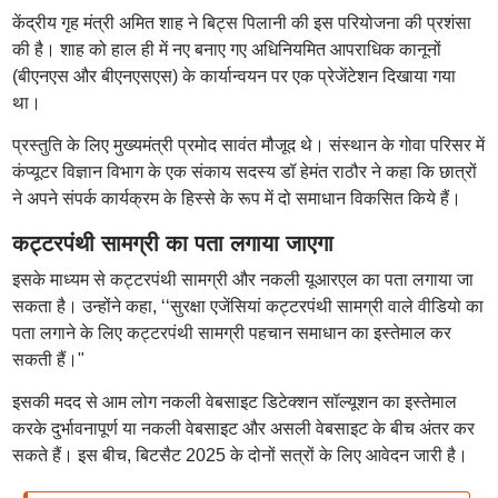
केंद्रीय गृह मंत्री अमित शाह ने बिट्स पिलानी की इस परियोजना की प्रशंसा
की है। शाह को हाल ही में नए बनाए गए अधिनियमित आपराधिक कानूनों
(बीएनएस और बीएनएसएस) के कार्यान्वयन पर एक प्रेजेंटेशन दिखाया गया
था।
प्रस्तुति के लिए मुख्यमंत्री प्रमोद सावंत मौजूद थे। संस्थान के गोवा परिसर में
कंप्यूटर विज्ञान विभाग के एक संकाय सदस्य डॉ हेमंत राठौर ने कहा कि छात्रों
ने अपने संपर्क कार्यक्रम के हिस्से के रूप में दो समाधान विकसित किये हैं।
कट्टरपंथी सामग्री का पता लगाया जाएगा
इसके माध्यम से कट्टरपंथी सामग्री और नकली यूआरएल का पता लगाया जा
सकता है। उन्होंने कहा, ‘‘सुरक्षा एजेंसियां कट्टरपंथी सामग्री वाले वीडियो का
पता लगाने के लिए कट्टरपंथी सामग्री पहचान समाधान का इस्तेमाल कर
सकती हैं।"
इसकी मदद से आम लोग नकली वेबसाइट डिटेक्शन सॉल्यूशन का इस्तेमाल
करके दुर्भावनापूर्ण या नकली वेबसाइट और असली वेबसाइट के बीच अंतर कर
सकते हैं। इस बीच, बिटसैट 2025 के दोनों सत्रों के लिए आवेदन जारी है।