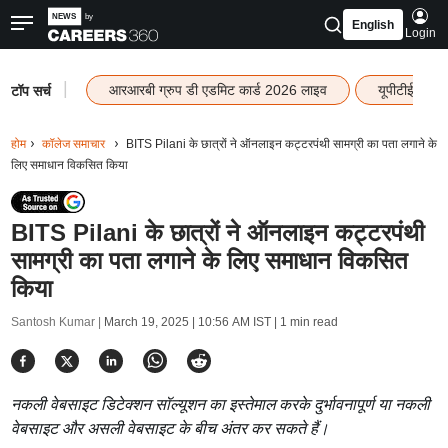
English
Login
|
आरआरबी ग्रुप डी एडमिट कार्ड 2026 लाइव
यूपीटीईटी रि
टॉप सर्च
होम
कॉलेज समाचार
BITS Pilani के छात्रों ने ऑनलाइन कट्टरपंथी सामग्री का पता लगाने के
लिए समाधान विकसित किया
BITS Pilani के छात्रों ने ऑनलाइन कट्टरपंथी
सामग्री का पता लगाने के लिए समाधान विकसित
किया
Santosh Kumar |
March 19, 2025 | 10:56 AM IST
| 1 min read
नकली वेबसाइट डिटेक्शन सॉल्यूशन का इस्तेमाल करके दुर्भावनापूर्ण या नकली
वेबसाइट और असली वेबसाइट के बीच अंतर कर सकते हैं।