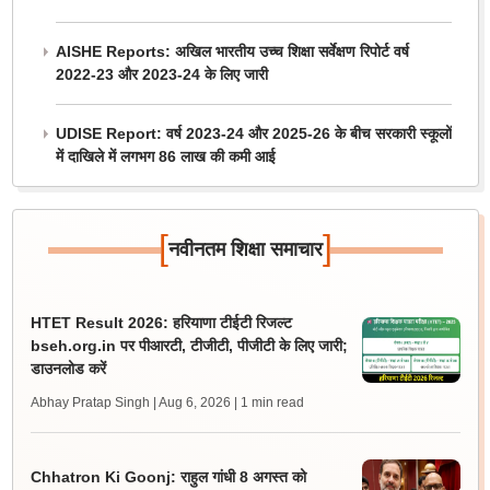
AISHE Reports: अखिल भारतीय उच्च शिक्षा सर्वेक्षण रिपोर्ट वर्ष
2022-23 और 2023-24 के लिए जारी
UDISE Report: वर्ष 2023-24 और 2025-26 के बीच सरकारी स्कूलों
में दाखिले में लगभग 86 लाख की कमी आई
[
]
नवीनतम शिक्षा समाचार
HTET Result 2026: हरियाणा टीईटी रिजल्ट
bseh.org.in पर पीआरटी, टीजीटी, पीजीटी के लिए जारी;
डाउनलोड करें
Abhay Pratap Singh | Aug 6, 2026
| 1 min read
Chhatron Ki Goonj: राहुल गांधी 8 अगस्त को