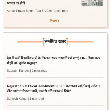
अगस्त को होगी
Abhay Pratap Singh | Aug 6, 2026
| 1 min read
More
[
]
सम्बंधित खबर
देश में फर्जी विश्वविद्यालयों के खिलाफ राज्य सरकारें दर्ज कराएं FIR- शिक्षा राज्य
मंत्री डॉ. सुकांत मजूमदार
Saurabh Pandey
| 2 mins read
Rajasthan ITI Seat Allotment 2026: राजस्थान आईटीआई राउंड 1
सीट आवंटन रिजल्ट जारी, कल से करें कॉलेज में रिपोर्ट
Santosh Kumar
| 1 min read