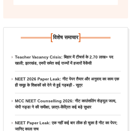
[
]
विशेष समाचार
Teacher Vacancy Crisis: बिहार में टीचर्स के 2.70 लाख+ पद
खाली; झारखंड, एमपी समेत कई राज्यों में हजारों वैकेंसी
NEET 2026 Paper Leak: नीट पेपर तैयार और अनुवाद का काम एक
ही समूह के शिक्षकों को देने से हुई गड़बड़ी - सूत्र
MCC NEET Counselling 2026: नीट काउंसलिंग शेड्यूल जल्द,
जेपी नड्डा ने की समीक्षा, छात्र-केंद्रित कई बड़े सुधार
NEET Paper Leak: एक नहीं कई बार लीक हो चुका है नीट का पेपर;
जानिए काला सच