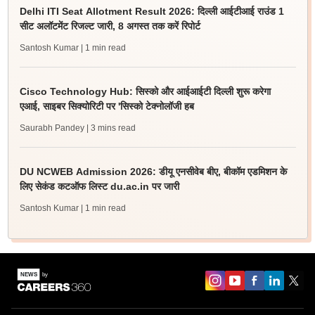
Delhi ITI Seat Allotment Result 2026: दिल्ली आईटीआई राउंड 1
सीट अलॉटमेंट रिजल्ट जारी, 8 अगस्त तक करें रिपोर्ट
Santosh Kumar
| 1 min read
Cisco Technology Hub: सिस्को और आईआईटी दिल्ली शुरू करेगा
एआई, साइबर सिक्योरिटी पर 'सिस्को टेक्नोलॉजी हब
Saurabh Pandey
| 3 mins read
DU NCWEB Admission 2026: डीयू एनसीवेब बीए, बीकॉम एडमिशन के
लिए सेकंड कटऑफ लिस्ट du.ac.in पर जारी
Santosh Kumar
| 1 min read