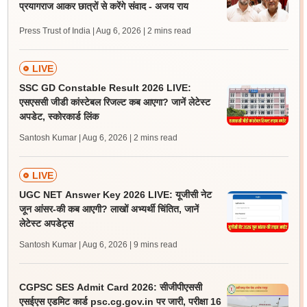
प्रयागराज आकर छात्रों से करेंगे संवाद - अजय राय
Press Trust of India | Aug 6, 2026
| 2 mins read
LIVE
SSC GD Constable Result 2026 LIVE:
एसएससी जीडी कांस्टेबल रिजल्ट कब आएगा? जानें लेटेस्ट
अपडेट, स्कोरकार्ड लिंक
Santosh Kumar | Aug 6, 2026
| 2 mins read
LIVE
UGC NET Answer Key 2026 LIVE: यूजीसी नेट
जून आंसर-की कब आएगी? लाखों अभ्यर्थी चिंतित, जानें
लेटेस्ट अपडेट्स
Santosh Kumar | Aug 6, 2026
| 9 mins read
CGPSC SES Admit Card 2026: सीजीपीएससी
एसईएस एडमिट कार्ड psc.cg.gov.in पर जारी, परीक्षा 16