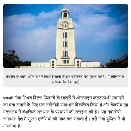
केंद्रीय गृह मंत्री अमित शाह ने बिट्स पिलानी की इस परियोजना की प्रशंसा की है। (प्रतीकात्मक-
आधिकारिक वेबसाइट)
गोवा स्थित बिट्स पिलानी के छात्रों ने ऑनलाइन कट्टरपंथी सामग्री
पणजी:
का पता लगाने के लिए एक नवोन्मेषी समाधान विकसित किया है और केंद्रीय गृह
मंत्रालय ने शैक्षणिक संस्थान के प्रयासों की सराहना की है। यह नवोन्मेषी
समाधान देश में सुरक्षा एजेंसियों की मदद कर सकता है। इसे गोवा पुलिस ने भी
अपनाया है।