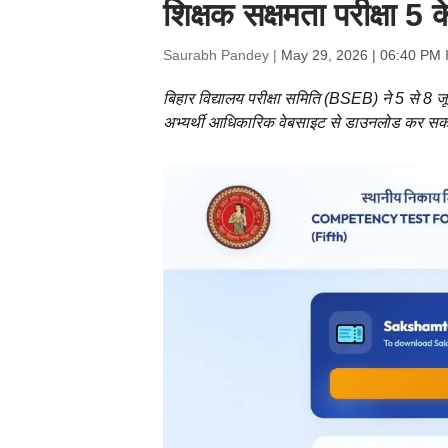
शिक्षक सक्षमता परीक्षा 5 
Saurabh Pandey |
May 29, 2026 | 06:40 PM 
बिहार विद्यालय परीक्षा समिति (BSEB) ने 5 से 8 जून
अभ्यर्थी आधिकारिक वेबसाइट से डाउनलोड कर सकत