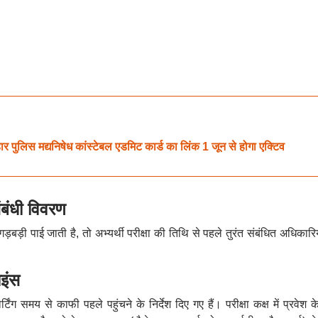
स मद्यनिषेध कांस्टेबल एडमिट कार्ड का लिंक 1 जून से होगा एक्टिव
ंबंधी विवरण
गड़बड़ी पाई जाती है, तो अभ्यर्थी परीक्षा की तिथि से पहले तुरंत संबंधित अधिकारि
ाइंस
िपोर्टिंग समय से काफी पहले पहुंचने के निर्देश दिए गए हैं। परीक्षा कक्ष में प्रवेश 