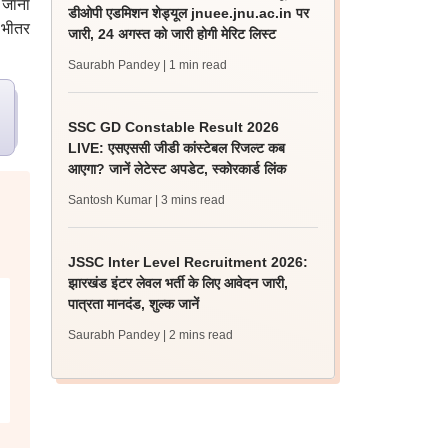
 जाना
डीओपी एडमिशन शेड्यूल jnuee.jnu.ac.in पर
े भीतर
जारी, 24 अगस्त को जारी होगी मेरिट लिस्ट
Saurabh Pandey
| 1 min read
SSC GD Constable Result 2026
LIVE: एसएससी जीडी कांस्टेबल रिजल्ट कब
आएगा? जानें लेटेस्ट अपडेट, स्कोरकार्ड लिंक
Santosh Kumar
| 3 mins read
JSSC Inter Level Recruitment 2026:
झारखंड इंटर लेवल भर्ती के लिए आवेदन जारी,
पात्रता मानदंड, शुल्क जानें
Saurabh Pandey
| 2 mins read