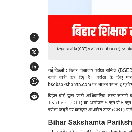
कंप्यूटर आधारित (CBT) मोड में होने वाली इस वस्तुनिष्ठ परीक्
नई दिल्ली :
बिहार विद्यालय परीक्षा समिति (BSEB
कार्ड जारी कर दिए हैं। परीक्षा के लिए प
bsebsakshamta.com पर जाकर अपना ई-प्रवेश 
बिहार बोर्ड द्वारा जारी आधिकारिक समय-सारणी क
Teachers - CTT) का आयोजन 5 जून से 8 जून 2026 
परीक्षा केंद्रों पर कंप्यूटर आधारित टेस्ट (CBT) 
Bihar Sakshamta Pariksha A