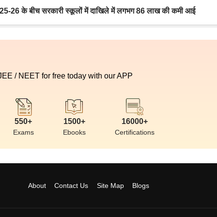
6 के बीच सरकारी स्कूलों में दाखिले में लगभग 86 लाख की कमी आई
 JEE / NEET for free today with our APP
550+
1500+
16000+
Exams
Ebooks
Certifications
About
Contact Us
Site Map
Blogs