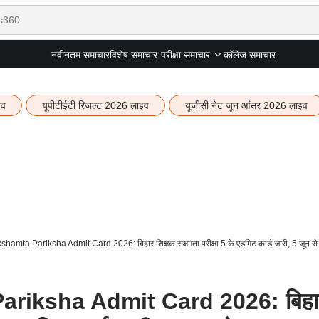
नवीनतम समाचार
विशेष समाचार
कॉलेज समाचार
परीक्षा समाचार
इव
यूपीटीईटी रिजल्ट 2026 लाइव
यूजीसी नेट जून आंसर 2026 लाइव
hamta Pariksha Admit Card 2026: बिहार शिक्षक सक्षमता परीक्षा 5 के एडमिट कार्ड जारी, 5 जून से 
ariksha Admit Card 2026: बिहा