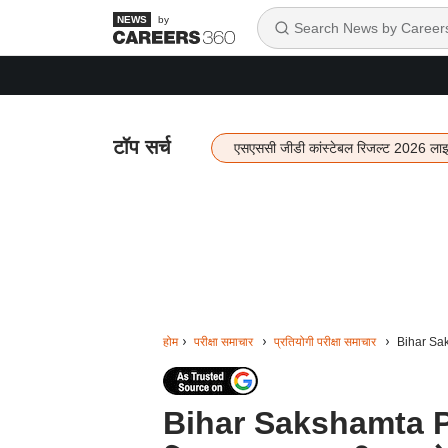
by
टॉप सर्च
एसएससी जीडी कांस्टेबल रिजल्ट 2026 ला
होम
परीक्षा समाचार
प्रतियोगी परीक्षा समाचार
Bihar Saks
Bihar Sakshamta P