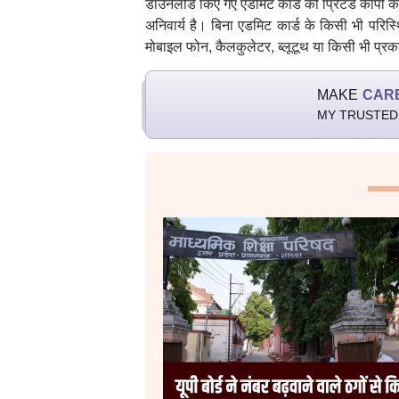
डाउनलोड किए गए एडमिट कार्ड की प्रिंटेड कॉपी के
अनिवार्य है। बिना एडमिट कार्ड के किसी भी परिस्थि
मोबाइल फोन, कैलकुलेटर, ब्लूटूथ या किसी भी प्रकार
MAKE
CAR
MY TRUSTED