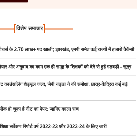
[
]
विशेष समाचार
स के 2.70 लाख+ पद खाली; झारखंड, एमपी समेत कई राज्यों में हजारों वैकेंसी
र अनुवाद का काम एक ही समूह के शिक्षकों को देने से हुई गड़बड़ी - सूत्र
िंग शेड्यूल जल्द, जेपी नड्डा ने की समीक्षा, छात्र-केंद्रित कई बड़े
 हो चुका है नीट का पेपर; जानिए काला सच
ा सर्वेक्षण रिपोर्ट वर्ष 2022-23 और 2023-24 के लिए जारी