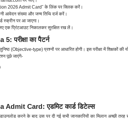
hamta.com पर जाएं।
ion 2026 Admit Card" के लिंक पर क्लिक करें।
ी आवेदन संख्या और जन्म तिथि दर्ज करें।
ड स्क्रीन पर आ जाएगा।
लिए एक प्रिंटआउट निकालकर सुरक्षित रख लें।
परीक्षा का पैटर्न
तुनिष्ठ (Objective-type) प्रश्नों पर आधारित होगी। इस परीक्षा में शिक्षकों की य
्न पूछे जाएंगे-
)
Admit Card: एडमिट कार्ड डिटेल्स
ार्ड डाउनलोड करने के बाद उस पर दी गई सभी जानकारियों का मिलान अच्छी तरह 