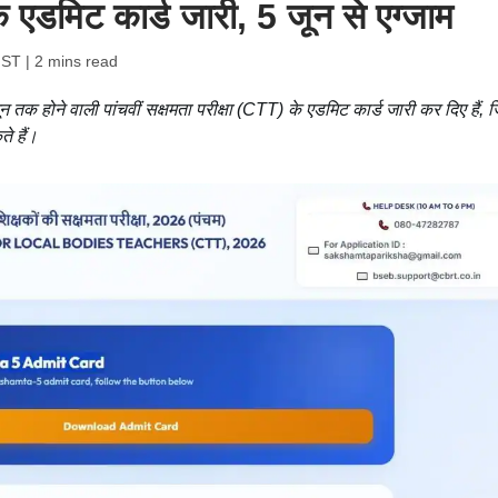
के एडमिट कार्ड जारी, 5 जून से एग्जाम
IST
| 2 mins read
 तक होने वाली पांचवीं सक्षमता परीक्षा (CTT) के एडमिट कार्ड जारी कर दिए हैं, ज
े हैं।