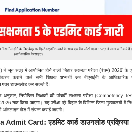
षा में शामिल होने के लिए केंद्र पर प्रिंटेड एडमिट कार्ड के साथ एक वैध फोटो पहचान पत्र ले जाना अनिवार्य है
(आधिकारिक वेबसाइट)
) ने जून सत्र में आयोजित होने वाली 'बिहार सक्षमता परीक्षा (पंचम) 2026' के 
ंजीकरण कराने वाले सभी शिक्षक अभ्यर्थी अब बीएसईबी के आधिकारिक प
पत्र डाउनलोड कर सकते हैं।
े अनुसार, नियोजित शिक्षकों की पांचवीं सक्षमता परीक्षा (Competency Tes
तक किया जाएगा। यह परीक्षा पूरे बिहार के विभिन्न जिला मुख्यालयों में निर्
यानी ऑनलाइन मोड में संपन्न कराई जाएगी।
dmit Card: एडमिट कार्ड डाउनलोड प्रक्रिया