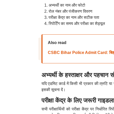
अभ्यर्थी का नाम और फोटो
रोल नंबर और पंजीकरण विवरण
परीक्षा केंद्र का नाम और सटीक पता
रिपोर्टिंग का समय और परीक्षा का शेड्यूल
Also read
CSBC Bihar Police Admit Card: बिहार पुलि
अभ्यर्थी के हस्ताक्षर और पहचान स
यदि एडमिट कार्ड में किसी भी प्रकार की त्रुटि या 
इसकी सूचना दें।
परीक्षा केंद्र के लिए जरूरी गाइडल
सभी परीक्षार्थियों को परीक्षा केंद्र पर निर्धारित र