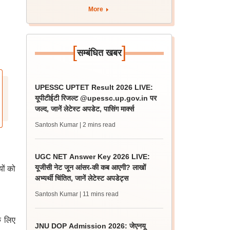
More
[
]
सम्बंधित खबर
UPESSC UPTET Result 2026 LIVE:
यूपीटीईटी रिजल्ट @upessc.up.gov.in पर
जल्द, जानें लेटेस्ट अपडेट, पासिंग मार्क्स
Santosh Kumar
| 2 mins read
UGC NET Answer Key 2026 LIVE:
यूजीसी नेट जून आंसर-की कब आएगी? लाखों
यों को
अभ्यर्थी चिंतित, जानें लेटेस्ट अपडेट्स
Santosh Kumar
| 11 mins read
के लिए
JNU DOP Admission 2026: जेएनयू