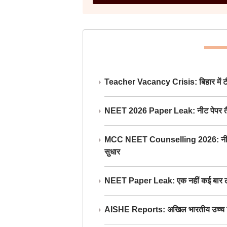
Teacher Vacancy Crisis: बिहार में टीचर्
NEET 2026 Paper Leak: नीट पेपर तैयार औ
MCC NEET Counselling 2026: नीट काउंसल
सुधार
NEET Paper Leak: एक नहीं कई बार लीक
AISHE Reports: अखिल भारतीय उच्च शिक्ष