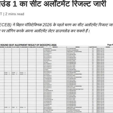
ाउंड 1 का सीट अलॉटमेंट रिजल्ट जारी
ST
| 2 mins read
द (BCECEB) ने बिहार पॉलिटेक्निक 2026 के पहले चरण का सीट अलॉटमेंट रिजल्ट जा
 पर लॉगिन करके अपना अलॉटमेंट लेटर डाउनलोड कर सकते हैं।