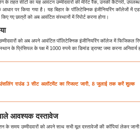
 के तहत सीटों का यह आवंटन उम्मीदवारों की मेरिट रैंक, उनकी कैटेगरी, उपलब्ध 
 आधार पर किया गया है। यह बिहार के पॉलिटेक्निक इंजीनियरिंग कॉलेजों में ए
किए गए छात्रों को अब आवंटित संस्थानों में रिपोर्ट करना होगा।
िया
 उम्मीदवारों को अब अपने आवंटित पॉलिटेक्निक इंजीनियरिंग कॉलेज में फिजिकल रिपो
ंस्थान के प्रिंसिपल के पक्ष में 1000 रुपये का डिमांड ड्राफ्ट जमा करना अनिवार्य
ंग राउंड 3 सीट अलॉटमेंट का रिजल्ट जारी, 8 जुलाई तक करें शुल्क
वाले आवश्यक दस्तावेज
िकेशन के समय उम्मीदवारों को अपने साथ सभी मूल दस्तावेजों की कॉपियां लेकर जानी 