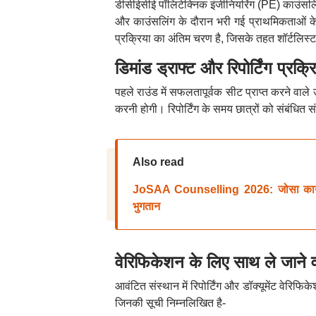
डीसीईसीई पॉलिटेक्निक इंजीनियरिंग (PE) काउंसलिंग
और काउंसलिंग के दौरान भरी गई प्राथमिकताओं के
प्रक्रिया का अंतिम चरण है, जिसके तहत शॉर्टलिस्ट 
डिमांड ड्राफ्ट और रिपोर्टिंग प्रक्र
पहले राउंड में सफलतापूर्वक सीट प्राप्त करने वाले
करनी होगी। रिपोर्टिंग के समय छात्रों को संबंधित स
Also read
JoSAA Counselling 2026: जोसा काउंसलि
भुगतान
वेरिफिकेशन के लिए साथ ले जाने 
आवंटित संस्थान में रिपोर्टिंग और डॉक्यूमेंट वेरिफ
जिनकी सूची निम्नलिखित है-