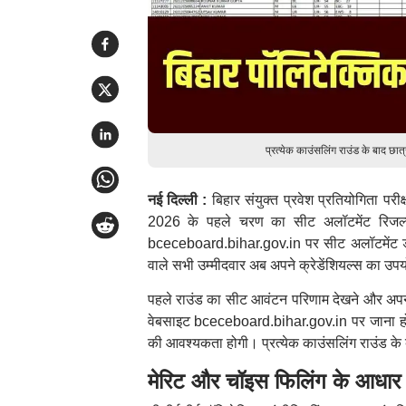
प्रत्येक काउंसलिंग राउंड के बाद छ
नई दिल्ली :
बिहार संयुक्त प्रवेश प्रतियोगिता पर
2026 के पहले चरण का सीट अलॉटमेंट रिजल्
bceceboard.bihar.gov.in पर सीट अलॉटमेंट डा
वाले सभी उम्मीदवार अब अपने क्रेडेंशियल्स का 
पहले राउंड का सीट आवंटन परिणाम देखने और अपन
वेबसाइट bceceboard.bihar.gov.in पर जाना होगा
की आवश्यकता होगी। प्रत्येक काउंसलिंग राउंड के 
मेरिट और चॉइस फिलिंग के आधार