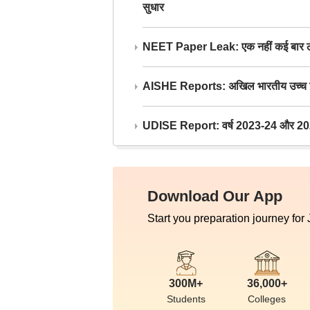
सुधार
NEET Paper Leak: एक नहीं कई बार लीक
AISHE Reports: अखिल भारतीय उच्च शिक्ष
UDISE Report: वर्ष 2023-24 और 2025-2
Download Our App
Start you preparation journey for
300M+
36,000+
Students
Colleges