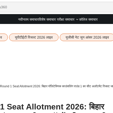
नवीनतम समाचार
विशेष समाचार
कॉलेज समाचार
परीक्षा समाचार
इव
यूपीटीईटी रिजल्ट 2026 लाइव
यूजीसी नेट जून आंसर 2026 लाइव
nd 1 Seat Allotment 2026: बिहार पॉलिटेक्निक काउंसलिंग राउंड 1 का सीट अलॉटमेंट रिजल्ट जा
Seat Allotment 2026: बिहार