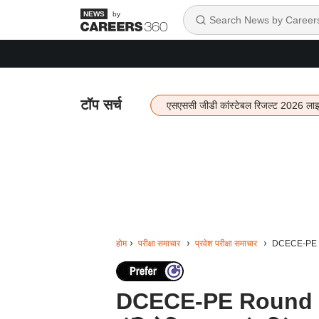
by
टॉप सर्च
एसएससी जीडी कांस्टेबल रिजल्ट 2026 ला
होम
परीक्षा समाचार
प्रवेश परीक्षा समाचार
DCECE-PE Rou
DCECE-PE Round 1 