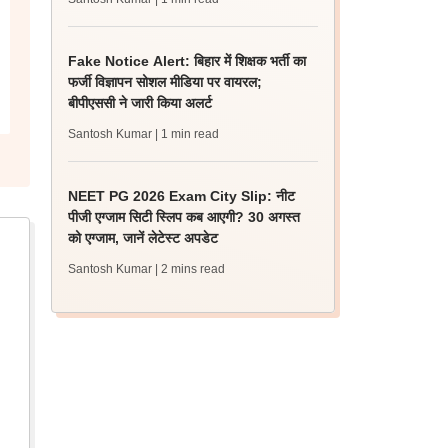
Fake Notice Alert: बिहार में शिक्षक भर्ती का
फर्जी विज्ञापन सोशल मीडिया पर वायरल;
बीपीएससी ने जारी किया अलर्ट
Santosh Kumar
| 1 min read
NEET PG 2026 Exam City Slip: नीट
पीजी एग्जाम सिटी स्लिप कब आएगी? 30 अगस्त
को एग्जाम, जानें लेटेस्ट अपडेट
Santosh Kumar
| 2 mins read