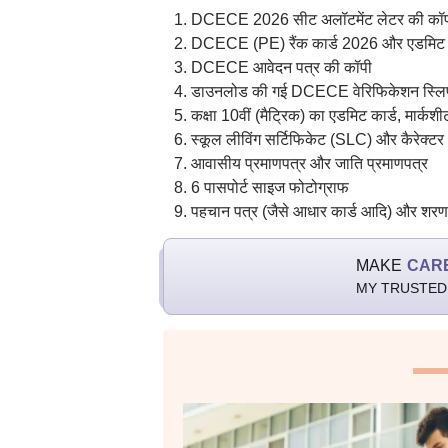
DCECE 2026 सीट अलॉटमेंट लेटर की कॉ
DCECE (PE) रैंक कार्ड 2026 और एडमिट क
DCECE आवेदन पत्र की कॉपी
डाउनलोड की गई DCECE वेरिफिकेशन स्लिप (2
कक्षा 10वीं (मैट्रिक) का एडमिट कार्ड, मार्कशी
स्कूल लीविंग सर्टिफिकेट (SLC) और कैरेक्टर 
आवासीय प्रमाणपत्र और जाति प्रमाणपत्र
6 पासपोर्ट साइज फोटोग्राफ
पहचान पत्र (जैसे आधार कार्ड आदि) और शरणार्
MAKE
CAR
MY TRUSTED