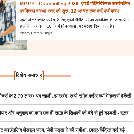
MP PPT Counselling 2026: एमपी पॉलिटेक्निक काउंसलिंग
प्रक्रिया संस्था स्तर की शुरू, 12 अगस्त तक करें पंजीकरण
पहले पॉलिटेक्निक प्रवेश के लिए एमपी पीपीटी परीक्षा आयोजित की जाती थी।
हालांकि, अब कक्षा 10 के अंकों के आधार पर प्रवेश दिया जाता है।
Abhay Pratap Singh
[
]
विशेष समाचार
स के 2.70 लाख+ पद खाली; झारखंड, एमपी समेत कई राज्यों में हजारों वैकेंसी
र अनुवाद का काम एक ही समूह के शिक्षकों को देने से हुई गड़बड़ी - सूत्र
िंग शेड्यूल जल्द, जेपी नड्डा ने की समीक्षा, छात्र-केंद्रित कई बड़े