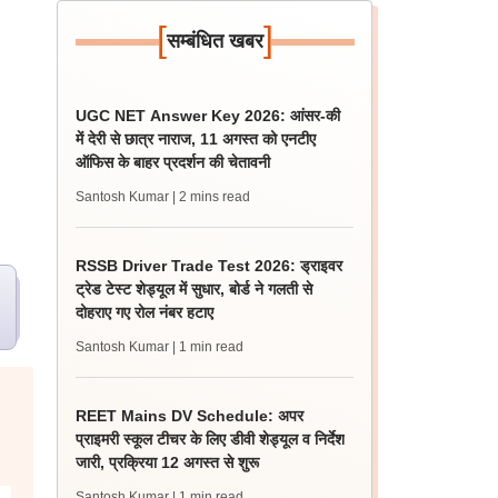
[
]
सम्बंधित खबर
UGC NET Answer Key 2026: आंसर-की
में देरी से छात्र नाराज, 11 अगस्त को एनटीए
ऑफिस के बाहर प्रदर्शन की चेतावनी
Santosh Kumar
| 2 mins read
RSSB Driver Trade Test 2026: ड्राइवर
ट्रेड टेस्ट शेड्यूल में सुधार, बोर्ड ने गलती से
दोहराए गए रोल नंबर हटाए
Santosh Kumar
| 1 min read
REET Mains DV Schedule: अपर
प्राइमरी स्कूल टीचर के लिए डीवी शेड्यूल व निर्देश
जारी, प्रक्रिया 12 अगस्त से शुरू
Santosh Kumar
| 1 min read