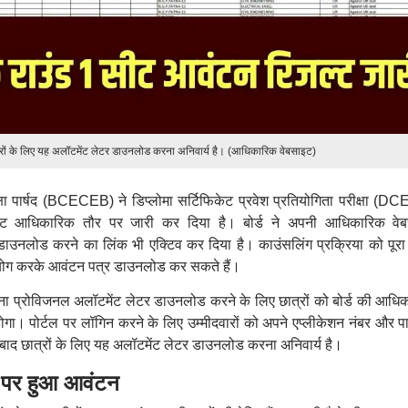
ात्रों के लिए यह अलॉटमेंट लेटर डाउनलोड करना अनिवार्य है। (आधिकारिक वेबसाइट)
ीक्षा पार्षद (BCECEB) ने डिप्लोमा सर्टिफिकेट प्रवेश प्रतियोगिता परीक्षा (D
ट आधिकारिक तौर पर जारी कर दिया है। बोर्ड ने अपनी आधिकारिक वे
उनलोड करने का लिंक भी एक्टिव कर दिया है। काउंसलिंग प्रक्रिया को पूरा
उपयोग करके आवंटन पत्र डाउनलोड कर सकते हैं।
ा प्रोविजनल अलॉटमेंट लेटर डाउनलोड करने के लिए छात्रों को बोर्ड की आधि
। पोर्टल पर लॉगिन करने के लिए उम्मीदवारों को अपने एप्लीकेशन नंबर और पा
बाद छात्रों के लिए यह अलॉटमेंट लेटर डाउनलोड करना अनिवार्य है।
 पर हुआ आवंटन