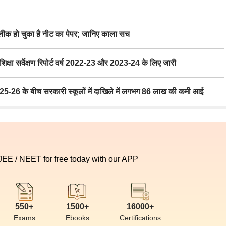
 हो चुका है नीट का पेपर; जानिए काला सच
ा सर्वेक्षण रिपोर्ट वर्ष 2022-23 और 2023-24 के लिए जारी
6 के बीच सरकारी स्कूलों में दाखिले में लगभग 86 लाख की कमी आई
 JEE / NEET for free today with our APP
550+
1500+
16000+
Exams
Ebooks
Certifications