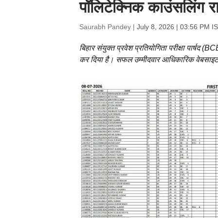
पॉलिटेक्निक काउंसलिंग र
Saurabh Pandey |
July 8, 2026 | 03:56 PM I
बिहार संयुक्त प्रवेश प्रतियोगिता परीक्षा पार्ष
कर दिया है। सफल उम्मीदवार आधिकारिक वेबसाइट