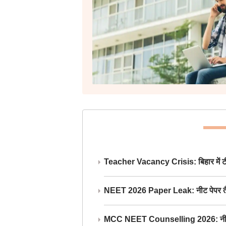
Teacher Vacancy Crisis: बिहार में टीचर्
NEET 2026 Paper Leak: नीट पेपर तैयार औ
MCC NEET Counselling 2026: नीट काउंसल