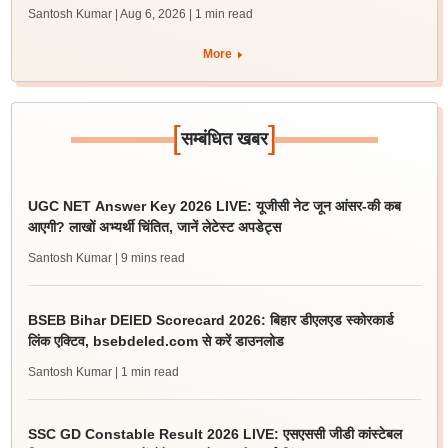
Santosh Kumar | Aug 6, 2026
| 1 min read
More
[
]
सम्बंधित खबर
UGC NET Answer Key 2026 LIVE: यूजीसी नेट जून आंसर-की कब
आएगी? लाखों अभ्यर्थी चिंतित, जानें लेटेस्ट अपडेट्स
Santosh Kumar
| 9 mins read
BSEB Bihar DElED Scorecard 2026: बिहार डीएलएड स्कोरकार्ड
लिंक एक्टिव, bsebdeled.com से करें डाउनलोड
Santosh Kumar
| 1 min read
SSC GD Constable Result 2026 LIVE: एसएससी जीडी कांस्टेबल