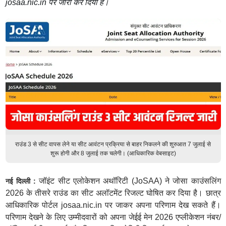
josaa.nic.in पर जारी कर दिया है।
राउंड 3 से सीट वापस लेने या सीट आवंटन प्रक्रिया से बाहर निकलने की शुरुआत 7 जुलाई से
शुरू होगी और 8 जुलाई तक चलेगी। (आधिकारिक वेबसाइट)
जॉइंट सीट एलोकेशन अथॉरिटी (JoSAA) ने जोसा काउंसलिंग
नई दिल्ली :
2026 के तीसरे राउंड का सीट अलॉटमेंट रिजल्ट घोषित कर दिया है। छात्र
आधिकारिक पोर्टल josaa.nic.in पर जाकर अपना परिणाम देख सकते हैं।
परिणाम देखने के लिए उम्मीदवारों को अपना जेईई मेन 2026 एप्लीकेशन नंबर/