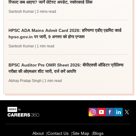
रिजल्ट कब आएगा? जानें लेटेस्ट अपडेट, स्कोरकार्ड लिंक
Santosh Kumar
| 2 mins read
HPSC ADA Mains Admit Card 2026: हरियाणा एडीए एडमिट कार्ड
hpsc.gov.in पर जारी, 9 अगस्त को होगा एग्जाम
Santosh Kumar
| 1 min read
BPSC Auditor Pre OMR Sheet 2026: बीपीएससी ऑडिटर प्रीलिम्स
परीक्षा की ओएमआर शीट जारी, दर्ज करें आपत्ति
Abhay Pratap Singh
| 1 min read
About
Contact Us
Site Map
Blogs