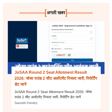
[
]
अगली खबर
JoSAA Round 2 Seat Allotment Result
2026: जोसा राउंड 2 सीट अलॉटमेंट रिजल्ट जारी, रिपोर्टिंग
डेट जानें
JoSAA Round 2 Seat Allotment Result 2026: जोसा
राउंड 2 सीट अलॉटमेंट रिजल्ट जारी, रिपोर्टिंग डेट जानें
Saurabh Pandey