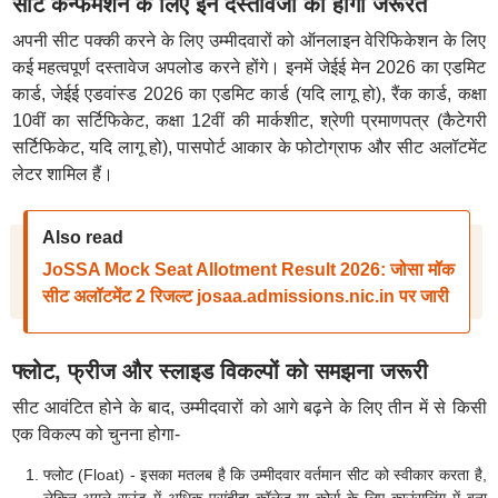
सीट कन्फर्मेशन के लिए इन दस्तावेजों की होगी जरूरत
अपनी सीट पक्की करने के लिए उम्मीदवारों को ऑनलाइन वेरिफिकेशन के लिए
कई महत्वपूर्ण दस्तावेज अपलोड करने होंगे। इनमें जेईई मेन 2026 का एडमिट
कार्ड, जेईई एडवांस्ड 2026 का एडमिट कार्ड (यदि लागू हो), रैंक कार्ड, कक्षा
10वीं का सर्टिफिकेट, कक्षा 12वीं की मार्कशीट, श्रेणी प्रमाणपत्र (कैटेगरी
सर्टिफिकेट, यदि लागू हो), पासपोर्ट आकार के फोटोग्राफ और सीट अलॉटमेंट
लेटर शामिल हैं।
Also read
JoSSA Mock Seat Allotment Result 2026: जोसा मॉक
सीट अलॉटमेंट 2 रिजल्ट josaa.admissions.nic.in पर जारी
फ्लोट, फ्रीज और स्लाइड विकल्पों को समझना जरूरी
सीट आवंटित होने के बाद, उम्मीदवारों को आगे बढ़ने के लिए तीन में से किसी
एक विकल्प को चुनना होगा-
फ्लोट (Float) - इसका मतलब है कि उम्मीदवार वर्तमान सीट को स्वीकार करता है,