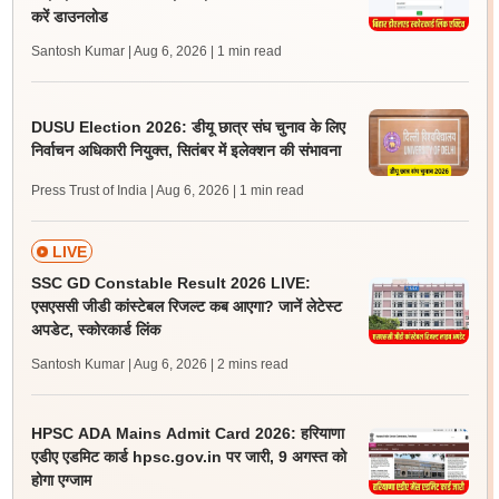
करें डाउनलोड
Santosh Kumar | Aug 6, 2026
| 1 min read
DUSU Election 2026: डीयू छात्र संघ चुनाव के लिए
निर्वाचन अधिकारी नियुक्त, सितंबर में इलेक्शन की संभावना
Press Trust of India | Aug 6, 2026
| 1 min read
LIVE
SSC GD Constable Result 2026 LIVE:
एसएससी जीडी कांस्टेबल रिजल्ट कब आएगा? जानें लेटेस्ट
अपडेट, स्कोरकार्ड लिंक
Santosh Kumar | Aug 6, 2026
| 2 mins read
HPSC ADA Mains Admit Card 2026: हरियाणा
एडीए एडमिट कार्ड hpsc.gov.in पर जारी, 9 अगस्त को
होगा एग्जाम