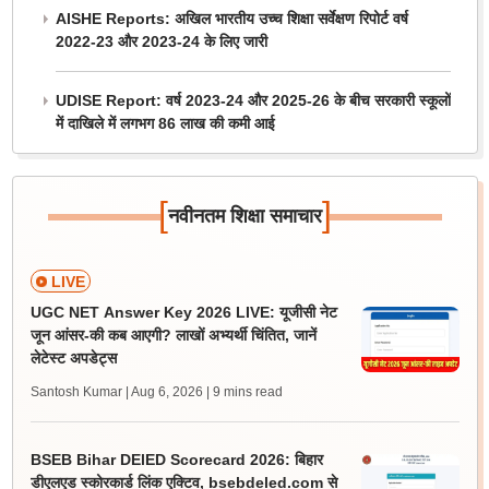
AISHE Reports: अखिल भारतीय उच्च शिक्षा सर्वेक्षण रिपोर्ट वर्ष
2022-23 और 2023-24 के लिए जारी
UDISE Report: वर्ष 2023-24 और 2025-26 के बीच सरकारी स्कूलों
में दाखिले में लगभग 86 लाख की कमी आई
[
]
नवीनतम शिक्षा समाचार
LIVE
UGC NET Answer Key 2026 LIVE: यूजीसी नेट
जून आंसर-की कब आएगी? लाखों अभ्यर्थी चिंतित, जानें
लेटेस्ट अपडेट्स
Santosh Kumar | Aug 6, 2026
| 9 mins read
BSEB Bihar DElED Scorecard 2026: बिहार
डीएलएड स्कोरकार्ड लिंक एक्टिव, bsebdeled.com से