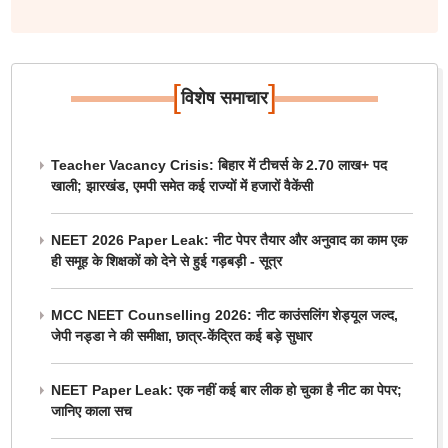
[
]
विशेष समाचार
Teacher Vacancy Crisis: बिहार में टीचर्स के 2.70 लाख+ पद
खाली; झारखंड, एमपी समेत कई राज्यों में हजारों वैकेंसी
NEET 2026 Paper Leak: नीट पेपर तैयार और अनुवाद का काम एक
ही समूह के शिक्षकों को देने से हुई गड़बड़ी - सूत्र
MCC NEET Counselling 2026: नीट काउंसलिंग शेड्यूल जल्द,
जेपी नड्डा ने की समीक्षा, छात्र-केंद्रित कई बड़े सुधार
NEET Paper Leak: एक नहीं कई बार लीक हो चुका है नीट का पेपर;
जानिए काला सच