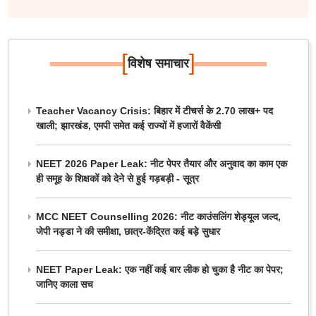
[
]
विशेष समाचार
Teacher Vacancy Crisis: बिहार में टीचर्स के 2.70 लाख+ पद
खाली; झारखंड, एमपी समेत कई राज्यों में हजारों वैकेंसी
NEET 2026 Paper Leak: नीट पेपर तैयार और अनुवाद का काम एक
ही समूह के शिक्षकों को देने से हुई गड़बड़ी - सूत्र
MCC NEET Counselling 2026: नीट काउंसलिंग शेड्यूल जल्द,
जेपी नड्डा ने की समीक्षा, छात्र-केंद्रित कई बड़े सुधार
NEET Paper Leak: एक नहीं कई बार लीक हो चुका है नीट का पेपर;
जानिए काला सच