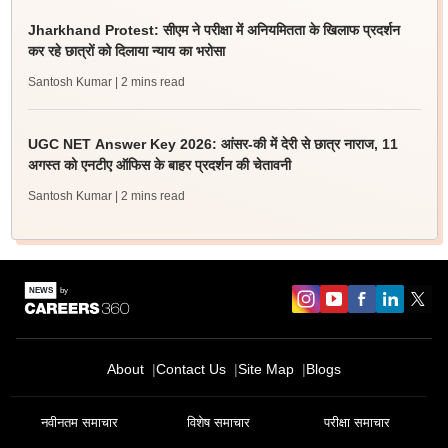
Jharkhand Protest: सीएम ने परीक्षा में अनियमितता के खिलाफ प्रदर्शन
कर रहे छात्रों को दिलाया न्याय का भरोसा
Santosh Kumar
| 2 mins read
UGC NET Answer Key 2026: आंसर-की में देरी से छात्र नाराज, 11
अगस्त को एनटीए ऑफिस के बाहर प्रदर्शन की चेतावनी
Santosh Kumar
| 2 mins read
About
Contact Us
Site Map
Blogs
नवीनतम समाचार
विशेष समाचार
परीक्षा समाचार