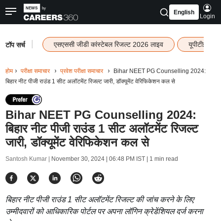
English
Login
|
एसएससी जीडी कांस्टेबल रिजल्ट 2026 लाइव
यूपीटीईटी र
टॉप सर्च
होम
परीक्षा समाचार
प्रवेश परीक्षा समाचार
Bihar NEET PG Counselling 2024:
बिहार नीट पीजी राउंड 1 सीट अलॉटमेंट रिजल्ट जारी, डॉक्यूमेंट वेरिफिकेशन कल से
Bihar NEET PG Counselling 2024:
बिहार नीट पीजी राउंड 1 सीट अलॉटमेंट रिजल्ट
जारी, डॉक्यूमेंट वेरिफिकेशन कल से
Santosh Kumar |
November 30, 2024 | 06:48 PM IST
| 1 min read
बिहार नीट पीजी राउंड 1 सीट अलॉटमेंट रिजल्ट की जांच करने के लिए
उम्मीदवारों को आधिकारिक पोर्टल पर अपना लॉगिन क्रेडेंशियल दर्ज करना