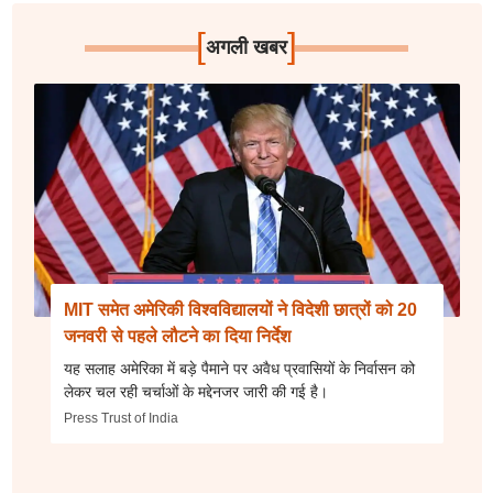
[
]
अगली खबर
MIT समेत अमेरिकी विश्वविद्यालयों ने विदेशी छात्रों को 20
जनवरी से पहले लौटने का दिया निर्देश
यह सलाह अमेरिका में बड़े पैमाने पर अवैध प्रवासियों के निर्वासन को
लेकर चल रही चर्चाओं के मद्देनजर जारी की गई है।
Press Trust of India