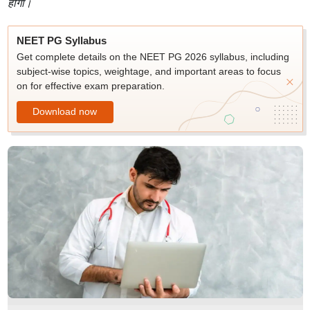
होगा।
NEET PG Syllabus
Get complete details on the NEET PG 2026 syllabus, including
subject-wise topics, weightage, and important areas to focus
on for effective exam preparation.
Download now