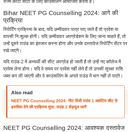
राज्य कोटा सीटों के लिए काउंसलिंग आयोजित करता है।
Bihar NEET PG Counselling 2024: आगे की
प्रक्रिया
रिपोर्टिंग प्रक्रिया के बाद, यदि उम्मीदवार पात्र पाए जाते हैं तो प्रवेश या
वापसी निःशुल्क होगी। यदि उम्मीदवार अपग्रेडेशन के लिए जाना चाहते हैं, तो
उन्हें दूसरे राउंड का इंतजार करना होगा और उनके दस्तावेज रिपोर्टिंग सेंटर पर
रखे जाएंगे।
यदि राउंड-2 में अभ्यर्थी की सीट अपग्रेड हो जाती है तो उन्हें नए कॉलेज में
प्रवेश लेना होगा। यदि वे समय पर प्रवेश नहीं लेते हैं तो उनकी सुरक्षा राशि
जब्त कर ली जाएगी और वे काउंसलिंग के अगले राउंड में भाग नहीं ले पाएंगे।
Also read
NEET PG Counselling 2024: नीट पीजी राउंड 1 आवंटित सीट से
इस्तीफा देने की प्रक्रिया शुरू; राउंड 2 शेड्यूल जानें
NEET PG Counselling 2024: आवश्यक दस्तावेज