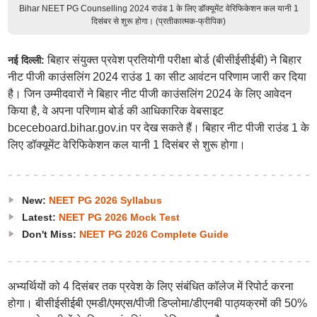
Bihar NEET PG Counselling 2024 राउंड 1 के लिए डॉक्यूमेंट वेरिफिकेशन कल यानी 1
दिसंबर से शुरू होगा। (प्रतीकात्मक-फ्रीपिक)
बिहार संयुक्त प्रवेश प्रतियोगी परीक्षा बोर्ड (बीसीईसीईबी) ने बिहार
नई दिल्ली:
नीट पीजी काउंसलिंग 2024 राउंड 1 का सीट आवंटन परिणाम जारी कर दिया
है। जिन उम्मीदवारों ने बिहार नीट पीजी काउंसलिंग 2024 के लिए आवेदन
किया है, वे अपना परिणाम बोर्ड की आधिकारिक वेबसाइट
bceceboard.bihar.gov.in पर देख सकते हैं। बिहार नीट पीजी राउंड 1 के
लिए डॉक्यूमेंट वेरिफिकेशन कल यानी 1 दिसंबर से शुरू होगा।
New:
NEET PG 2026 Syllabus
Latest:
NEET PG 2026 Mock Test
Don't Miss:
NEET PG 2026 Complete Guide
अभ्यर्थियों को 4 दिसंबर तक प्रवेश के लिए संबंधित कॉलेज में रिपोर्ट करना
होगा। बीसीईसीईबी एमडी/एमएस/पीजी डिप्लोमा/डीएनबी पाठ्यक्रमों की 50%