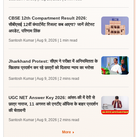
CBSE 12th Compartment Result 2026:
सीबीएसई 12वीं कंपार्टमेंट रिजल्ट कब आएगा? जानें लेटेस्ट
अपडेट, परिणाम लिंक
Santosh Kumar | Aug 9, 2026
| 1 min read
Jharkhand Protest: सीएम ने परीक्षा में अनियमितता के
खिलाफ प्रदर्शन कर रहे छात्रों को दिलाया न्याय का भरोसा
Santosh Kumar | Aug 9, 2026
| 2 mins read
UGC NET Answer Key 2026: आंसर-की में देरी से
छात्र नाराज, 11 अगस्त को एनटीए ऑफिस के बाहर प्रदर्शन
की चेतावनी
Santosh Kumar | Aug 9, 2026
| 2 mins read
More