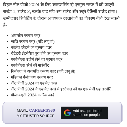
बिहार नीट पीजी 2024 के लिए काउंसलिंग दो प्रमुख राउंड में की जाएगी -
राउंड 1, राउंड 2, उसके बाद मॉप-अप राउंड और स्ट्रे वैकेंसी राउंड होगा।
उम्मीदवार रिपोर्टिंग के दौरान आवश्यक दस्तावेजों का विवरण नीचे देख सकते
हैं-
आवासीय प्रमाण पत्र
जाति प्रमाण पत्र (यदि लागू हो)
कॉलेज छोड़ने का प्रमाण पत्र
रोटेटरी इंटर्नशिप पूरा होने का प्रमाण पत्र
एमबीबीएस उत्तीर्ण होने का प्रमाण पत्र
एमबीबीएस कोर्स की मार्कशीट
नियोक्ता से अनापत्ति प्रमाण पत्र (यदि लागू हो)
मेडिकल पंजीकरण प्रमाण पत्र
नीट पीजी 2024 का एडमिट कार्ड
नीट पीजी 2024 के एडमिट कार्ड में इस्तेमाल की गई एक जैसी छह तस्वीरें
पीजीएमएसी 2024 का रैंक कार्ड
MAKE
CAREERS360
Add as a preferred
source on google
MY TRUSTED SOURCE