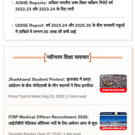
AISHE Reports: अखिल भारतीय उच्च शिक्षा सर्वेक्षण रिपोर्ट वर्ष
2022-23 और 2023-24 के लिए जारी
UDISE Report: वर्ष 2023-24 और 2025-26 के बीच सरकारी स्कूलों
में दाखिले में लगभग 86 लाख की कमी आई
[
]
नवीनतम शिक्षा समाचार
Jharkhand Student Protest: झारखंड में छात्र
आंदोलन के बीच जेपीएससी के तीन सदस्यों ने दिया इस्तीफा
Press Trust of India | Aug 10, 2026
| 2 mins read
ITBP Medical Officer Recruitment 2026:
आईटीबीपी मेडिकल ऑफिसर भर्ती के लिए आवेदन आज से शुरू
Saurabh Pandey | Aug 10, 2026
| 1 min read