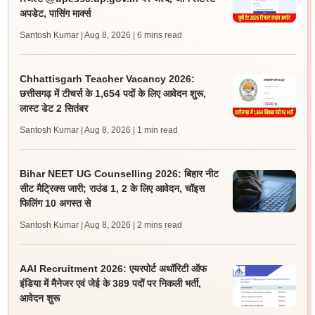
अपडेट, पासिंग मार्क्स
Santosh Kumar | Aug 8, 2026
| 6 mins read
Chhattisgarh Teacher Vacancy 2026:
छत्तीसगढ़ में टीचर्स के 1,654 पदों के लिए आवेदन शुरू,
लास्ट डेट 2 सितंबर
Santosh Kumar | Aug 8, 2026
| 1 min read
Bihar NEET UG Counselling 2026: बिहार नीट
सीट मैट्रिक्स जारी; राउंड 1, 2 के लिए आवेदन, चॉइस
फिलिंग 10 अगस्त से
Santosh Kumar | Aug 8, 2026
| 2 mins read
AAI Recruitment 2026: एयरपोर्ट अथॉरिटी ऑफ
इंडिया में मैनेजर एवं जेई के 389 पदों पर निकली भर्ती,
आवेदन शुरू