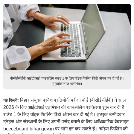
बीसीईसीईबी आईटीआई काउंसलिंग राउंड 1 के लिए चॉइस फिलिंग विंडो ओपन कर दी गई है।
(प्रतीकात्मक-फ्रीपिक)
बिहार संयुक्त प्रवेश प्रतियोगी परीक्षा बोर्ड (बीसीईसीईबी) ने साल
नई दिल्ली:
2026 के लिए आईटीआई एडमिशन की काउंसलिंग प्रक्रिया शुरू कर दी है।
राउंड 1 के लिए चॉइस फिलिंग विंडो ओपन कर दी गई है। इच्छुक उम्मीदवार
ट्रेड्स और संस्थानों के लिए अपनी पसंद बताने के लिए आधिकारिक वेबसाइट
bceceboard.bihar.gov.in पर लॉग इन कर सकते हैं। चॉइस फिलिंग की