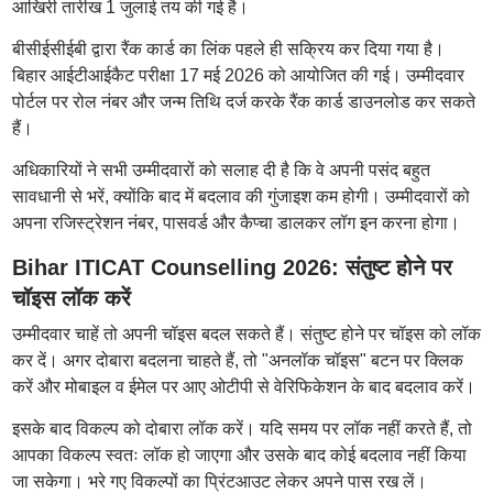
आखिरी तारीख 1 जुलाई तय की गई है।
बीसीईसीईबी द्वारा रैंक कार्ड का लिंक पहले ही सक्रिय कर दिया गया है।
बिहार आईटीआईकैट परीक्षा 17 मई 2026 को आयोजित की गई। उम्मीदवार
पोर्टल पर रोल नंबर और जन्म तिथि दर्ज करके रैंक कार्ड डाउनलोड कर सकते
हैं।
अधिकारियों ने सभी उम्मीदवारों को सलाह दी है कि वे अपनी पसंद बहुत
सावधानी से भरें, क्योंकि बाद में बदलाव की गुंजाइश कम होगी। उम्मीदवारों को
अपना रजिस्ट्रेशन नंबर, पासवर्ड और कैप्चा डालकर लॉग इन करना होगा।
Bihar ITICAT Counselling 2026: संतुष्ट होने पर
चॉइस लॉक करें
उम्मीदवार चाहें तो अपनी चॉइस बदल सकते हैं। संतुष्ट होने पर चॉइस को लॉक
कर दें। अगर दोबारा बदलना चाहते हैं, तो "अनलॉक चॉइस" बटन पर क्लिक
करें और मोबाइल व ईमेल पर आए ओटीपी से वेरिफिकेशन के बाद बदलाव करें।
इसके बाद विकल्प को दोबारा लॉक करें। यदि समय पर लॉक नहीं करते हैं, तो
आपका विकल्प स्वतः लॉक हो जाएगा और उसके बाद कोई बदलाव नहीं किया
जा सकेगा। भरे गए विकल्पों का प्रिंटआउट लेकर अपने पास रख लें।