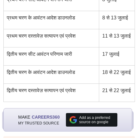
प्रथम चरण के आवंटन आदेश डाउनलोड
8 से 13 जुलाई
प्रथम चरण दस्तावेज़ सत्यापन एवं प्रवेश
11 से 13 जुलाई
द्वितीय चरण सीट आवंटन परिणाम जारी
17 जुलाई
द्वितीय चरण के आवंटन आदेश डाउनलोड
18 से 22 जुलाई
द्वितीय चरण दस्तावेज़ सत्यापन एवं प्रवेश
21 से 22 जुलाई
MAKE
CAREERS360
Add as a preferred
source on google
MY TRUSTED SOURCE