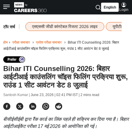
English
Login
|
एसएससी जीडी कांस्टेबल रिजल्ट 2026 लाइव
यूपीटीईटी र
टॉप सर्च
होम
परीक्षा समाचार
प्रवेश परीक्षा समाचार
Bihar ITI Counselling 2026: बिहार
आईटीआई काउंसलिंग चॉइस फिलिंग प्रक्रिया शुरू, राउंड 1 सीट आवंटन डेट 8 जुलाई
Bihar ITI Counselling 2026: बिहार
आईटीआई काउंसलिंग चॉइस फिलिंग प्रक्रिया शुरू,
राउंड 1 सीट आवंटन डेट 8 जुलाई
Santosh Kumar |
June 23, 2026 | 02:41 PM IST
| 2 mins read
बीसीईसीईबी द्वारा रैंक कार्ड का लिंक पहले ही सक्रिय कर दिया गया है। बिहार
आईटीआईकैट परीक्षा 17 मई 2026 को आयोजित की गई।