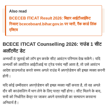
Also read
BCECEB ITICAT Result 2026: बिहार आईटीआईकैट
रिजल्ट bceceboard.bihar.gov.in पर जारी, रैंक कार्ड लिंक
एक्टिव
BCECE ITICAT Counselling 2026: राउंड 1 सीट
अलॉटमेंट डेट
अभ्यर्थी 8 जुलाई को लॉग इन करके सीट आवंटन परिणाम देख सकेंगे। यदि
अभ्यर्थी को आवंटित आईटीआई या ट्रेड पसंद नहीं आता है, तो उसे आवंटन
आदेश डाउनलोड करते समय अगले राउंड में अपग्रेडेशन की इच्छा व्यक्त करनी
होगी।
यदि कोई उम्मीदवार अपग्रेडेशन की इच्छा व्यक्त नहीं करता है, तो वह अगले
दौर की काउंसलिंग में भाग लेने के लिए पात्र नहीं होगा। सीट मिलने के बाद,
सभी को निर्धारित केंद्र पर जाकर अपने दस्तावेज़ों का सत्यापन करवाना
अनिवार्य है।