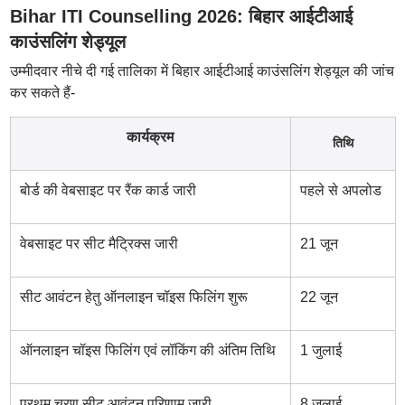
Bihar ITI Counselling 2026: बिहार आईटीआई
काउंसलिंग शेड्यूल
उम्मीदवार नीचे दी गई तालिका में बिहार आईटीआई काउंसलिंग शेड्यूल की जांच
कर सकते हैं-
कार्यक्रम
तिथि
बोर्ड की वेबसाइट पर रैंक कार्ड जारी
पहले से अपलोड
वेबसाइट पर सीट मैट्रिक्स जारी
21 जून
सीट आवंटन हेतु ऑनलाइन चॉइस फिलिंग शुरू
22 जून
ऑनलाइन चॉइस फिलिंग एवं लॉकिंग की अंतिम तिथि
1 जुलाई
प्रथम चरण सीट आवंटन परिणाम जारी
8 जुलाई