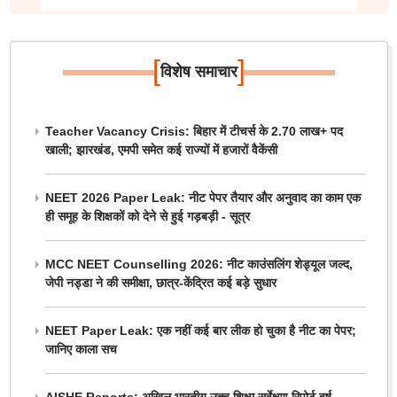
[
]
विशेष समाचार
Teacher Vacancy Crisis: बिहार में टीचर्स के 2.70 लाख+ पद
खाली; झारखंड, एमपी समेत कई राज्यों में हजारों वैकेंसी
NEET 2026 Paper Leak: नीट पेपर तैयार और अनुवाद का काम एक
ही समूह के शिक्षकों को देने से हुई गड़बड़ी - सूत्र
MCC NEET Counselling 2026: नीट काउंसलिंग शेड्यूल जल्द,
जेपी नड्डा ने की समीक्षा, छात्र-केंद्रित कई बड़े सुधार
NEET Paper Leak: एक नहीं कई बार लीक हो चुका है नीट का पेपर;
जानिए काला सच