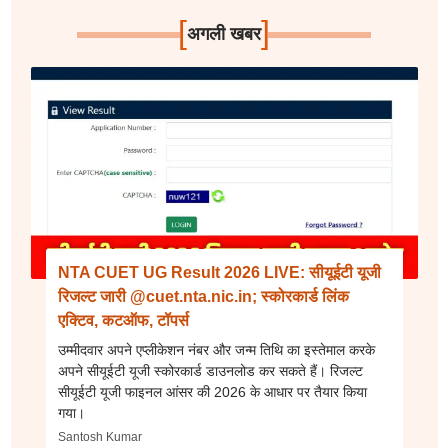
[
]
अगली खबर
NTA CUET UG Result 2026 LIVE: सीयूईटी यूजी
रिजल्ट जारी @cuet.nta.nic.in; स्कोरकार्ड लिंक
एक्टिव, कटऑफ, टॉपर्स
उम्मीदवार अपने एप्लीकेशन नंबर और जन्म तिथि का इस्तेमाल करके
अपने सीयूईटी यूजी स्कोरकार्ड डाउनलोड कर सकते हैं। रिजल्ट
सीयूईटी यूजी फाइनल आंसर की 2026 के आधार पर तैयार किया
गया।
Santosh Kumar