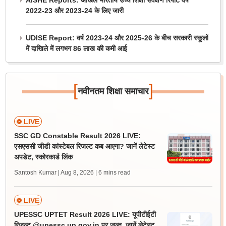
AISHE Reports: अखिल भारतीय उच्च शिक्षा सर्वेक्षण रिपोर्ट वर्ष
2022-23 और 2023-24 के लिए जारी
UDISE Report: वर्ष 2023-24 और 2025-26 के बीच सरकारी स्कूलों
में दाखिले में लगभग 86 लाख की कमी आई
[
]
नवीनतम शिक्षा समाचार
LIVE
SSC GD Constable Result 2026 LIVE:
एसएससी जीडी कांस्टेबल रिजल्ट कब आएगा? जानें लेटेस्ट
अपडेट, स्कोरकार्ड लिंक
Santosh Kumar | Aug 8, 2026
| 6 mins read
LIVE
UPESSC UPTET Result 2026 LIVE: यूपीटीईटी
रिजल्ट @upessc.up.gov.in पर जल्द, जानें लेटेस्ट