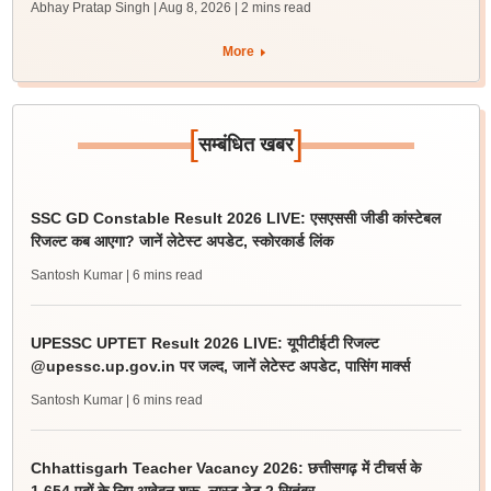
Abhay Pratap Singh | Aug 8, 2026
| 2 mins read
More
[
]
सम्बंधित खबर
SSC GD Constable Result 2026 LIVE: एसएससी जीडी कांस्टेबल
रिजल्ट कब आएगा? जानें लेटेस्ट अपडेट, स्कोरकार्ड लिंक
Santosh Kumar
| 6 mins read
UPESSC UPTET Result 2026 LIVE: यूपीटीईटी रिजल्ट
@upessc.up.gov.in पर जल्द, जानें लेटेस्ट अपडेट, पासिंग मार्क्स
Santosh Kumar
| 6 mins read
Chhattisgarh Teacher Vacancy 2026: छत्तीसगढ़ में टीचर्स के