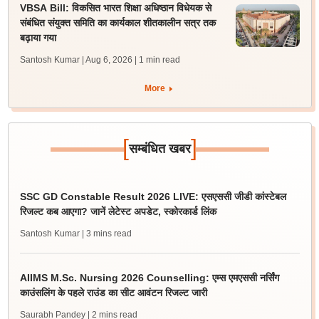
VBSA Bill: विकसित भारत शिक्षा अधिष्ठान विधेयक से
संबंधित संयुक्त समिति का कार्यकाल शीतकालीन सत्र तक
बढ़ाया गया
Santosh Kumar | Aug 6, 2026
| 1 min read
More
[
]
सम्बंधित खबर
SSC GD Constable Result 2026 LIVE: एसएससी जीडी कांस्टेबल
रिजल्ट कब आएगा? जानें लेटेस्ट अपडेट, स्कोरकार्ड लिंक
Santosh Kumar
| 3 mins read
AIIMS M.Sc. Nursing 2026 Counselling: एम्स एमएससी नर्सिंग
काउंसलिंग के पहले राउंड का सीट आवंटन रिजल्ट जारी
Saurabh Pandey
| 2 mins read