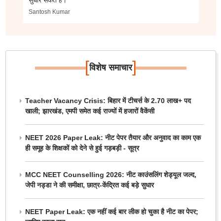
सुधार सकते हैं।
Santosh Kumar
[
]
विशेष समाचार
Teacher Vacancy Crisis: बिहार में टीचर्स के 2.70 लाख+ पद
खाली; झारखंड, एमपी समेत कई राज्यों में हजारों वैकेंसी
NEET 2026 Paper Leak: नीट पेपर तैयार और अनुवाद का काम एक
ही समूह के शिक्षकों को देने से हुई गड़बड़ी - सूत्र
MCC NEET Counselling 2026: नीट काउंसलिंग शेड्यूल जल्द,
जेपी नड्डा ने की समीक्षा, छात्र-केंद्रित कई बड़े सुधार
NEET Paper Leak: एक नहीं कई बार लीक हो चुका है नीट का पेपर;