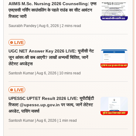
AIIMS M.Sc. Nursing 2026 Counselling: एम्स
एमएससी नर्सिंग काउंसलिंग के पहले राउंड का सीट आवंटन
रिजल्ट जारी
Saurabh Pandey | Aug 6, 2026
| 2 mins read
LIVE
UGC NET Answer Key 2026 LIVE: यूजीसी नेट
जून आंसर-की कब आएगी? लाखों अभ्यर्थी चिंतित, जानें
लेटेस्ट अपडेट्स
Santosh Kumar | Aug 6, 2026
| 10 mins read
LIVE
UPESSC UPTET Result 2026 LIVE: यूपीटीईटी
रिजल्ट @upessc.up.gov.in पर जल्द, जानें लेटेस्ट
अपडेट, पासिंग मार्क्स
Santosh Kumar | Aug 6, 2026
| 1 min read