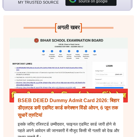
source on google
MY TRUSTED SOURCE
[
]
अगली खबर
BSEB DElED Dummy Admit Card 2026: बिहार
डीएलएड डमी एडमिट कार्ड करेक्शन विंडो ओपन, 6 जून तक
सुधारें त्रुटियां
इसके जरिए रजिस्टर्ड उम्मीदवार, फाइनल एडमिट कार्ड जारी होने से
पहले अपने आवेदन की जानकारी में मौजूद किसी भी गलती को देख और