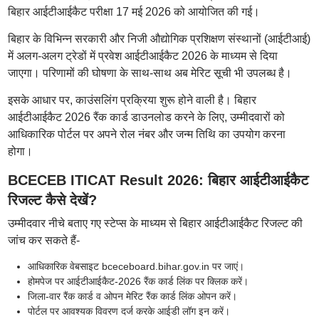
बिहार आईटीआईकैट परीक्षा 17 मई 2026 को आयोजित की गई।
बिहार के विभिन्न सरकारी और निजी औद्योगिक प्रशिक्षण संस्थानों (आईटीआई)
में अलग-अलग ट्रेडों में प्रवेश आईटीआईकैट 2026 के माध्यम से दिया
जाएगा। परिणामों की घोषणा के साथ-साथ अब मेरिट सूची भी उपलब्ध है।
इसके आधार पर, काउंसलिंग प्रक्रिया शुरू होने वाली है। बिहार
आईटीआईकैट 2026 रैंक कार्ड डाउनलोड करने के लिए, उम्मीदवारों को
आधिकारिक पोर्टल पर अपने रोल नंबर और जन्म तिथि का उपयोग करना
होगा।
BCECEB ITICAT Result 2026: बिहार आईटीआईकैट
रिजल्ट कैसे देखें?
उम्मीदवार नीचे बताए गए स्टेप्स के माध्यम से बिहार आईटीआईकैट रिजल्ट की
जांच कर सकते हैं-
आधिकारिक वेबसाइट bceceboard.bihar.gov.in पर जाएं।
होमपेज पर आईटीआईकैट-2026 रैंक कार्ड लिंक पर क्लिक करें।
जिला-वार रैंक कार्ड व ओपन मेरिट रैंक कार्ड लिंक ओपन करें।
पोर्टल पर आवश्यक विवरण दर्ज करके आईडी लॉग इन करें।