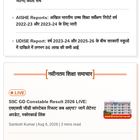
जानिए काला सच
AISHE Reports: अखिल भारतीय उच्च शिक्षा सर्वेक्षण रिपोर्ट वर्ष
2022-23 और 2023-24 के लिए जारी
UDISE Report: वर्ष 2023-24 और 2025-26 के बीच सरकारी स्कूलों
में दाखिले में लगभग 86 लाख की कमी आई
[
]
नवीनतम शिक्षा समाचार
LIVE
SSC GD Constable Result 2026 LIVE:
एसएससी जीडी कांस्टेबल रिजल्ट कब आएगा? जानें लेटेस्ट
अपडेट, स्कोरकार्ड लिंक
Santosh Kumar | Aug 6, 2026
| 3 mins read