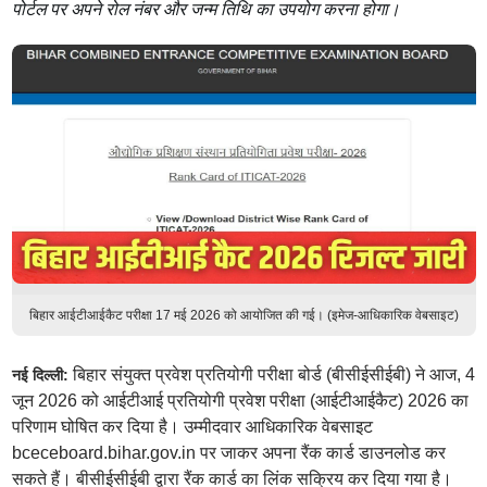
पोर्टल पर अपने रोल नंबर और जन्म तिथि का उपयोग करना होगा।
बिहार आईटीआईकैट परीक्षा 17 मई 2026 को आयोजित की गई। (इमेज-आधिकारिक वेबसाइट)
बिहार संयुक्त प्रवेश प्रतियोगी परीक्षा बोर्ड (बीसीईसीईबी) ने आज, 4
नई दिल्ली:
जून 2026 को आईटीआई प्रतियोगी प्रवेश परीक्षा (आईटीआईकैट) 2026 का
परिणाम घोषित कर दिया है। उम्मीदवार आधिकारिक वेबसाइट
bceceboard.bihar.gov.in पर जाकर अपना रैंक कार्ड डाउनलोड कर
सकते हैं। बीसीईसीईबी द्वारा रैंक कार्ड का लिंक सक्रिय कर दिया गया है।