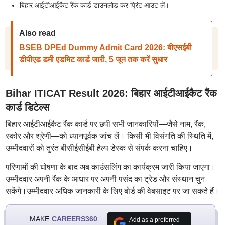
बिहार आईटीआईकैट रैंक कार्ड डाउनलोड कर प्रिंट आउट लें।
Also read
BSEB DPEd Dummy Admit Card 2026: बीएसईबी
डीपीएड डमी एडमिट कार्ड जारी, 5 जून तक करें सुधार
Bihar ITICAT Result 2026: बिहार आईटीआईकैट रैंक
कार्ड डिटेल्स
बिहार आईटीआईकैट रैंक कार्ड पर छपी सभी जानकारियों—जैसे नाम, रैंक,
स्कोर और श्रेणी—को ध्यानपूर्वक जांच लें। किसी भी विसंगति की स्थिति में,
उम्मीदवारों को तुरंत बीसीईसीईबी हेल्प डेस्क से संपर्क करना चाहिए।
परिणामों की घोषणा के बाद अब काउंसलिंग का कार्यक्रम जारी किया जाएगा।
उम्मीदवार अपनी रैंक के आधार पर अपनी पसंद का ट्रेड और संस्थान चुन
सकेंगे।उम्मीदवार अधिक जानकारी के लिए बोर्ड की वेबसाइट पर जा सकते हैं।
MAKE
CAREERS360
Add as a preferred