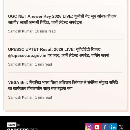
UGC NET Answer Key 2026 LIVE: यूजीसी नेट जून आंसर-की कब
आएगी? लाखों अभ्यर्थी चिंतित, जानें लेटेस्ट अपडेट्स
Santosh Kumar
| 10 mins read
UPESSC UPTET Result 2026 LIVE: यूपीटीईटी रिजल्ट
@upessc.up.gov.in पर जल्द, जानें लेटेस्ट अपडेट, पासिंग मार्क्स
Santosh Kumar
| 1 min read
VBSA Bill: विकसित भारत शिक्षा अधिष्ठान विधेयक से संबंधित संयुक्त समिति
का कार्यकाल शीतकालीन सत्र तक बढ़ाया गया
Santosh Kumar
| 1 min read