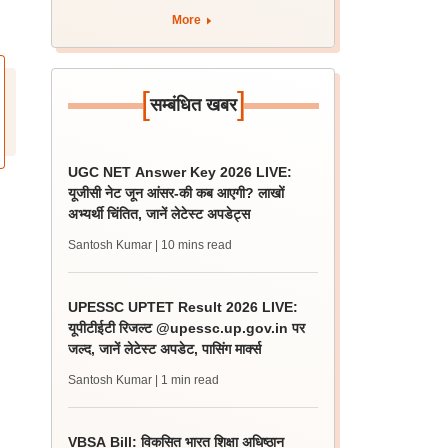
More
[
]
सम्बंधित खबर
UGC NET Answer Key 2026 LIVE:
यूजीसी नेट जून आंसर-की कब आएगी? लाखों
अभ्यर्थी चिंतित, जानें लेटेस्ट अपडेट्स
Santosh Kumar
| 10 mins read
UPESSC UPTET Result 2026 LIVE:
यूपीटीईटी रिजल्ट @upessc.up.gov.in पर
जल्द, जानें लेटेस्ट अपडेट, पासिंग मार्क्स
Santosh Kumar
| 1 min read
VBSA Bill: विकसित भारत शिक्षा अधिष्ठान