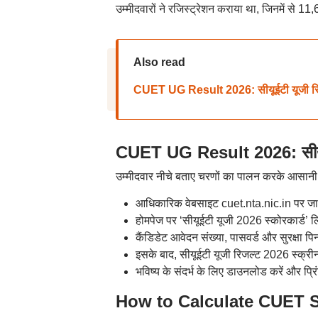
उम्मीदवारों ने रजिस्ट्रेशन कराया था, जिनमें से 11,
Also read
CUET UG Result 2026: सीयूईटी यूजी रिजल
CUET UG Result 2026: सीयूईट
उम्मीदवार नीचे बताए चरणों का पालन करके आसानी
आधिकारिक वेबसाइट cuet.nta.nic.in पर जा
होमपेज पर ‘सीयूईटी यूजी 2026 स्कोरकार्ड’ ल
कैंडिडेट आवेदन संख्या, पासवर्ड और सुरक्षा पिन
इसके बाद, सीयूईटी यूजी रिजल्ट 2026 स्क्री
भविष्य के संदर्भ के लिए डाउनलोड करें और प्
How to Calculate CUET Score