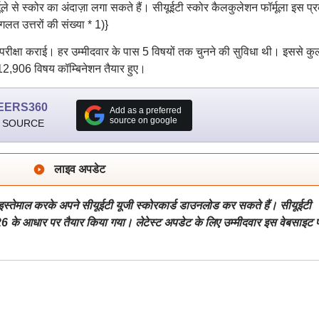
मूले से स्कोर का अंदाज़ा लगा सकते हैं। सीयूईटी स्कोर कैलकुलेशन फॉर्मूला इस प्
(गलत उत्तरों की संख्या * 1)}
 परीक्षा कराई। हर उम्मीदवार के पास 5 विषयों तक चुनने की सुविधा थी। इससे कु
12,906 विषय कॉम्बिनेशन तैयार हुए।
EERS360
Add as a preferred
source on google
 SOURCE
लाइव अपडेट
इस्तेमाल करके अपने सीयूईटी यूजी स्कोरकार्ड डाउनलोड कर सकते हैं। सीयूईटी
के आधार पर तैयार किया गया। लेटेस्ट अपडेट के लिए उम्मीदवार इस वेबसाइट 