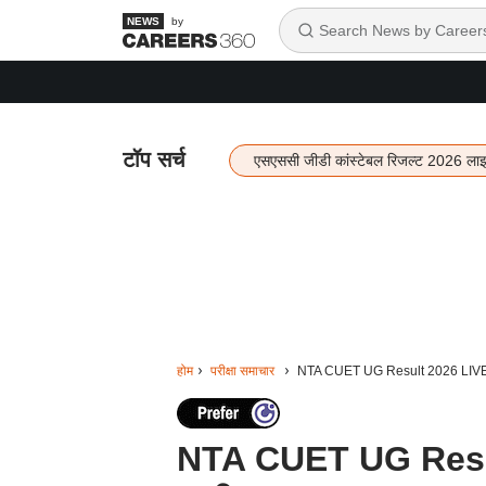
by
टॉप सर्च
एसएससी जीडी कांस्टेबल रिजल्ट 2026 ला
होम
परीक्षा समाचार
NTA CUET UG Result 2026 LIVE: सीयू
NTA CUET UG Result 