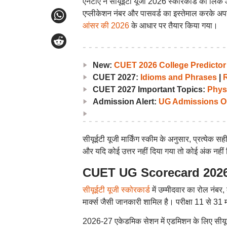
एनटीए ने सीयूईटी यूजी 2026 स्कोरकार्ड का लिंक
एप्लीकेशन नंबर और पासवर्ड का इस्तेमाल करके अप
आंसर की 2026
के आधार पर तैयार किया गया।
New:
CUET 2026 College Predictor
CUET 2027:
Idioms and Phrases
|
CUET 2027 Important Topics:
Phys
Admission Alert:
UG Admissions O
सीयूईटी यूजी मार्किंग स्कीम के अनुसार, प्रत्येक स
और यदि कोई उत्तर नहीं दिया गया तो कोई अंक नहीं दि
CUET UG Scorecard 2026: सी
सीयूईटी यूजी स्कोरकार्ड
में उम्मीदवार का रोल नंबर, 
मार्क्स जैसी जानकारी शामिल है। परीक्षा 11 से 31
2026-27 एकेडमिक सेशन में एडमिशन के लिए सीयूई