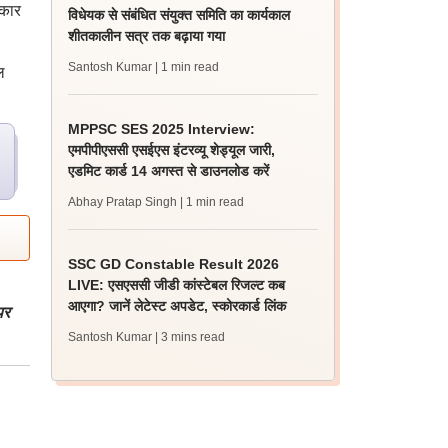
रकार
विधेयक से संबंधित संयुक्त समिति का कार्यकाल
शीतकालीन सत्र तक बढ़ाया गया
Santosh Kumar
| 1 min read
ल
MPPSC SES 2025 Interview:
एमपीपीएससी एसईएस इंटरव्यू शेड्यूल जारी,
एडमिट कार्ड 14 अगस्त से डाउनलोड करें
Abhay Pratap Singh
| 1 min read
SSC GD Constable Result 2026
LIVE: एसएससी जीडी कांस्टेबल रिजल्ट कब
आएगा? जानें लेटेस्ट अपडेट, स्कोरकार्ड लिंक
पर
Santosh Kumar
| 3 mins read