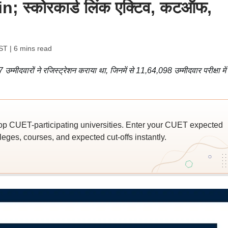
; स्कोरकार्ड लिंक एक्टिव, कटऑफ,
IST
| 6 mins read
म्मीदवारों ने रजिस्ट्रेशन कराया था, जिनमें से 11,64,098 उम्मीदवार परीक्षा में
top CUET-participating universities. Enter your CUET expected
leges, courses, and expected cut-offs instantly.