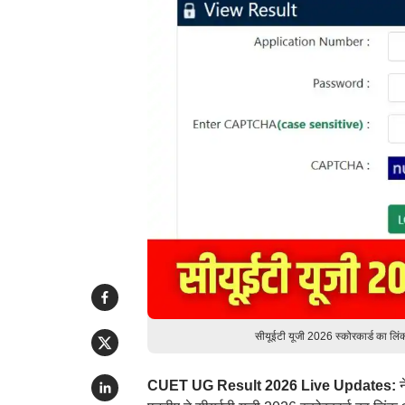
सीयूईटी यूजी 2026 स्कोरकार्ड का ल
CUET UG Result 2026 Live Updates:
न