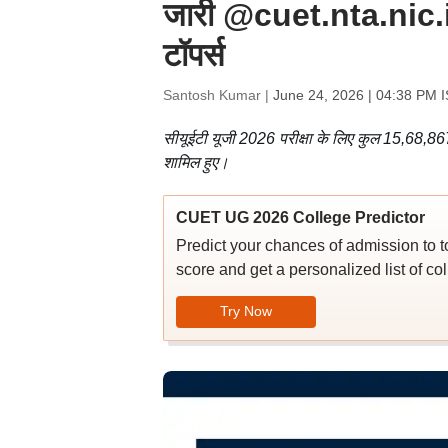
जारी @cuet.nta.nic.in
टॉपर्स
Santosh Kumar |
June 24, 2026 | 04:38 PM 
सीयूईटी यूजी 2026 परीक्षा के लिए कुल 15,68,867 उ
शामिल हुए।
CUET UG 2026 College Predictor
Predict your chances of admission to 
score and get a personalized list of col
Try Now