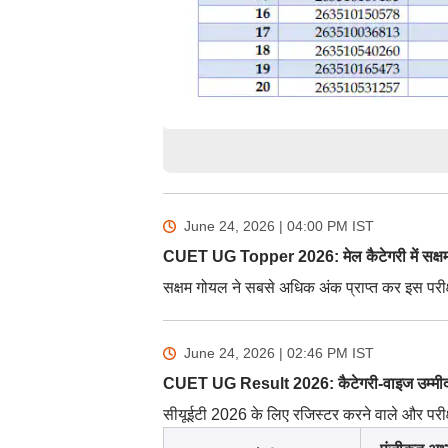
June 24, 2026 | 04:00 PM
IST
CUET UG Topper 2026: मेल कैटेगरी में सक्षम
सक्षम गोयल ने सबसे अधिक अंक प्राप्त कर इस परीक्षा
June 24, 2026 | 02:46 PM
IST
CUET UG Result 2026: कैटेगरी-वाइज उम्मीदवा
सीयूईटी 2026 के लिए रजिस्टर करने वाले और परीक्षा