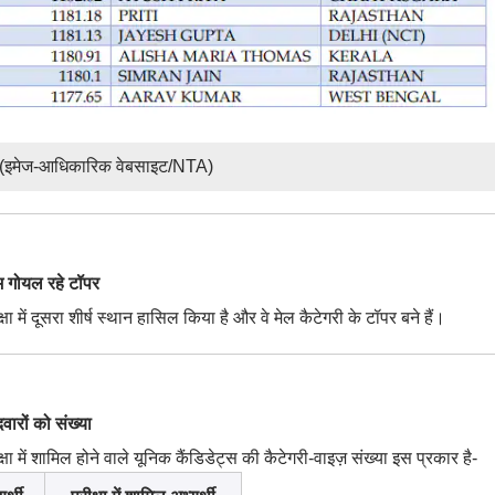
(इमेज-आधिकारिक वेबसाइट/NTA)
 गोयल रहे टॉपर
 में दूसरा शीर्ष स्थान हासिल किया है और वे मेल कैटेगरी के टॉपर बने हैं।
रों को संख्या
 में शामिल होने वाले यूनिक कैंडिडेट्स की कैटेगरी-वाइज़ संख्या इस प्रकार है-