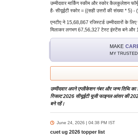
उम्मीदवार मार्किंग स्कीम और स्कोर कैलकुलेशन फॉर्
है- सीयूईटी स्कोर = {(सही उत्तरों की संख्या * 5) - 
एनटीए ने 15,68,867 रजिस्टर्ड उम्मीदवारों के लिए
मिलाकर लगभग 67,56,327 टेस्ट इंस्टेंस बने और 
MAKE
CAR
MY TRUSTED
उम्मीदवार अपने एप्लीकेशन नंबर और जन्म तिथि का 
रिजल्ट 2026 सीयूईटी यूजी फाइनल आंसर की 2026 
बने रहें।
June 24, 2026 | 04:38 PM
IST
cuet ug 2026 topper list