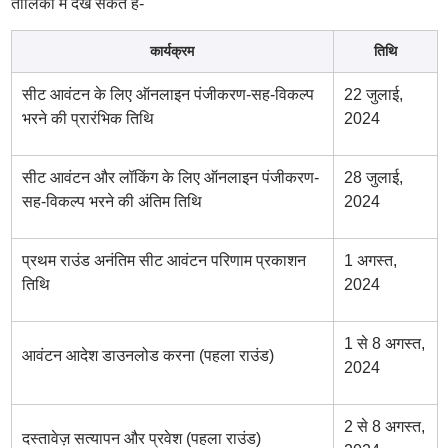
तालिका में देख सकते हैं-
कार्यक्रम
तिथि
सीट आवंटन के लिए ऑनलाइन पंजीकरण-सह-विकल्प
22 जुलाई,
भरने की प्रारंभिक तिथि
2024
सीट आवंटन और लॉकिंग के लिए ऑनलाइन पंजीकरण-
28 जुलाई,
सह-विकल्प भरने की अंतिम तिथि
2024
प्रथम राउंड अनंतिम सीट आवंटन परिणाम प्रकाशन
1 अगस्त,
तिथि
2024
1 से 8 अगस्त,
आवंटन आदेश डाउनलोड करना (पहला राउंड)
2024
2 से 8 अगस्त,
दस्तावेज़ सत्यापन और प्रवेश (पहला राउंड)