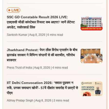
LIVE
SSC GD Constable Result 2026 LIVE:
एसएससी जीडी कांस्टेबल रिजल्ट कब आएगा? जानें लेटेस्ट
अपडेट, स्कोरकार्ड लिंक
Santosh Kumar | Aug 8, 2026
| 6 mins read
Jharkhand Protest: पेपर लीक विरोध प्रदर्शन के बीच
झारखंड सरकार ने विभिन्न संगठनों से की बातचीत, गतिरोध
बरकरार
Press Trust of India | Aug 8, 2026
| 4 mins read
IIT Delhi Convocation 2026: ‘सवाल पूछकर न
रुकें, उनका समाधान खोजें’- 57वें दीक्षांत समारोह में छात्रों से
पीएम
Abhay Pratap Singh | Aug 8, 2026
| 2 mins read