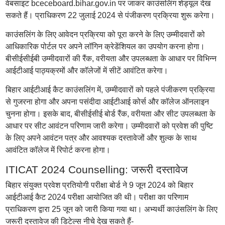
वेबसाइट bceceboard.bihar.gov.in पर जाकर काउंसलिंग शेड्यूल देख
सकते हैं। प्राधिकरण 22 जुलाई 2024 से पंजीकरण प्रक्रिया शुरू करेगा।
काउंसलिंग के लिए आवेदन प्रक्रिया को पूरा करने के लिए उम्मीदवारों को
आधिकारिक पोर्टल पर अपने लॉगिन क्रेडेंशियल का उपयोग करना होगा।
बीसीईसीईबी उम्मीदवारों की रैंक, वरीयता और उपलब्धता के आधार पर विभिन्न
आईटीआई पाठ्यक्रमों और कॉलेजों में सीटें आवंटित करेगा।
बिहार आईटीआई कैट काउंसलिंग में, उम्मीदवारों को पहले पंजीकरण प्रक्रिया
से गुजरना होगा और अपना पसंदीदा आईटीआई कोर्स और कॉलेज ऑनलाइन
चुनना होगा। इसके बाद, बीसीईसीई बोर्ड रैंक, वरीयता और सीट उपलब्धता के
आधार पर सीट आवंटन परिणाम जारी करेगा। उम्मीदवारों को प्रवेश की पुष्टि
के लिए अपने आवंटन पत्र और आवश्यक दस्तावेजों और शुल्क के साथ
आवंटित कॉलेज में रिपोर्ट करना होगा।
ITICAT 2024 Counselling: जरूरी दस्तावेज
बिहार संयुक्त प्रवेश प्रतियोगी परीक्षा बोर्ड ने 9 जून 2024 को बिहार
आईटीआई कैट 2024 परीक्षा आयोजित की थी। परीक्षा का परिणाम
प्राधिकरण द्वारा 25 जून को जारी किया गया था। अभ्यर्थी काउंसलिंग के लिए
जरूरी दस्तावेज की डिटेल्स नीचे देख सकते हैं-