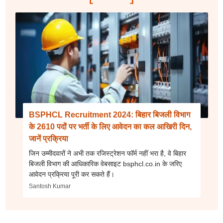
BSPHCL Recruitment 2024: बिहार बिजली विभाग
के 2610 पदों पर भर्ती के लिए आवेदन का कल आखिरी दिन,
जानें प्रक्रिया
जिन उम्मीदवारों ने अभी तक रजिस्ट्रेशन फॉर्म नहीं भरा है, वे बिहार
बिजली विभाग की आधिकारिक वेबसाइट bsphcl.co.in के जरिए
आवेदन प्रक्रिया पूरी कर सकते हैं।
Santosh Kumar