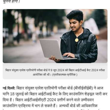
चुनना होगा।
बिहार संयुक्त प्रवेश प्रतियोगी परीक्षा बोर्ड ने 9 जून 2024 को बिहार आईटीआई कैट 2024 परीक्षा
आयोजित की थी। (प्रतीकात्मक-फ्रीपिक )
बिहार संयुक्त प्रवेश प्रतियोगी परीक्षा बोर्ड (बीसीईसीईबी) ने आज
नई दिल्ली:
यानि 18 जुलाई को बिहार आईटीआई कैट के लिए काउंसलिंग शेड्यूल जारी कर
दिया है। बिहार आईटीआईसीएटी 2024 उत्तीर्ण करने वाले उम्मीदवार
काउंसलिंग प्रक्रिया में भाग ले सकते हैं। अभ्यर्थी बोर्ड की आधिकारिक