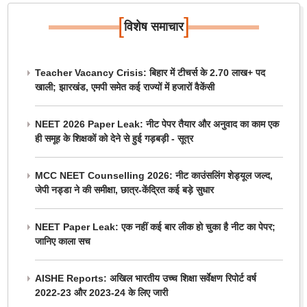
[
]
विशेष समाचार
Teacher Vacancy Crisis: बिहार में टीचर्स के 2.70 लाख+ पद
खाली; झारखंड, एमपी समेत कई राज्यों में हजारों वैकेंसी
NEET 2026 Paper Leak: नीट पेपर तैयार और अनुवाद का काम एक
ही समूह के शिक्षकों को देने से हुई गड़बड़ी - सूत्र
MCC NEET Counselling 2026: नीट काउंसलिंग शेड्यूल जल्द,
जेपी नड्डा ने की समीक्षा, छात्र-केंद्रित कई बड़े सुधार
NEET Paper Leak: एक नहीं कई बार लीक हो चुका है नीट का पेपर;
जानिए काला सच
AISHE Reports: अखिल भारतीय उच्च शिक्षा सर्वेक्षण रिपोर्ट वर्ष
2022-23 और 2023-24 के लिए जारी