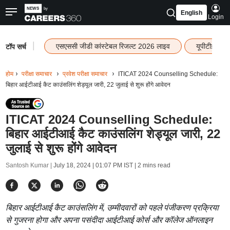
English
Login
|
एसएससी जीडी कांस्टेबल रिजल्ट 2026 लाइव
यूपीटीईटी र
टॉप सर्च
होम
परीक्षा समाचार
प्रवेश परीक्षा समाचार
ITICAT 2024 Counselling Schedule:
बिहार आईटीआई कैट काउंसलिंग शेड्यूल जारी, 22 जुलाई से शुरू होंगे आवेदन
ITICAT 2024 Counselling Schedule:
बिहार आईटीआई कैट काउंसलिंग शेड्यूल जारी, 22
जुलाई से शुरू होंगे आवेदन
Santosh Kumar |
July 18, 2024 | 01:07 PM IST
| 2 mins read
बिहार आईटीआई कैट काउंसलिंग में, उम्मीदवारों को पहले पंजीकरण प्रक्रिया
से गुजरना होगा और अपना पसंदीदा आईटीआई कोर्स और कॉलेज ऑनलाइन