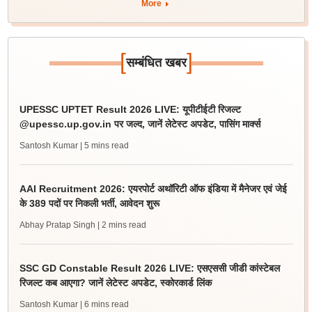
More
[
]
सम्बंधित खबर
UPESSC UPTET Result 2026 LIVE: यूपीटीईटी रिजल्ट
@upessc.up.gov.in पर जल्द, जानें लेटेस्ट अपडेट, पासिंग मार्क्स
Santosh Kumar
| 5 mins read
AAI Recruitment 2026: एयरपोर्ट अथॉरिटी ऑफ इंडिया में मैनेजर एवं जेई
के 389 पदों पर निकली भर्ती, आवेदन शुरू
Abhay Pratap Singh
| 2 mins read
SSC GD Constable Result 2026 LIVE: एसएससी जीडी कांस्टेबल
रिजल्ट कब आएगा? जानें लेटेस्ट अपडेट, स्कोरकार्ड लिंक
Santosh Kumar
| 6 mins read