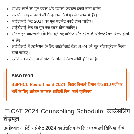
आधार कार्ड की मूल प्रति और उसकी जेरॉक्स कॉपी होनी चाहिए।
पासपोर्ट साइज फोटो की 6 प्रतियां (जो एडमिट कार्ड में है)।
आईटीआई कैट 2024 का मूल एडमिट कार्ड होना चाहिए।
आईटीआई कैट का मूल रैंक कार्ड होना चाहिए।
ऑनलाइन काउंसलिंग के लिए चुने गए कॉलेज और ट्रेड की रजिस्ट्रेशन स्लिप होनी
चाहिए।
आईटीआई में एडमिशन के लिए आईटीआई कैट 2024 की मूल रजिस्ट्रेशन स्लिप
होनी चाहिए।
प्रोविजनल सीट अलॉटमेंट की तीन जेरॉक्स कॉपी होनी चाहिए।
Also read
BSPHCL Recruitment 2024: बिहार बिजली विभाग के 2610 पदों पर
भर्ती के लिए आवेदन का कल आखिरी दिन, जानें प्रक्रिया
ITICAT 2024 Counselling Schedule: काउंसलिंग
शेड्यूल
उम्मीदवार आईटीआई कैट 2024 काउंसलिंग के लिए महत्वपूर्ण तिथियां नीचे