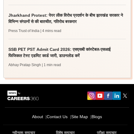
Jharkhand Protest: पेपर लीक विरोध प्रदर्शन के बीच झारखंड सरकार ने
विभिन्न संगठनों से की बातचीत, गतिरोध बरकरार
Press Trust of India
| 4 mins read
SSB PET PST Admit Card 2026: एसएसबी कांस्टेबल-एसआई
फिजिकल टेस्ट एडमिट कार्ड जारी, डाउनलोड करें
Abhay Pratap Singh
| 1 min read
About
Contact Us
Site Map
Blogs
नवीनतम समाचार
विशेष समाचार
परीक्षा समाचार