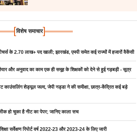
[
]
विशेष समाचार
स के 2.70 लाख+ पद खाली; झारखंड, एमपी समेत कई राज्यों में हजारों वैकेंसी
र अनुवाद का काम एक ही समूह के शिक्षकों को देने से हुई गड़बड़ी - सूत्र
िंग शेड्यूल जल्द, जेपी नड्डा ने की समीक्षा, छात्र-केंद्रित कई बड़े
 हो चुका है नीट का पेपर; जानिए काला सच
ा सर्वेक्षण रिपोर्ट वर्ष 2022-23 और 2023-24 के लिए जारी