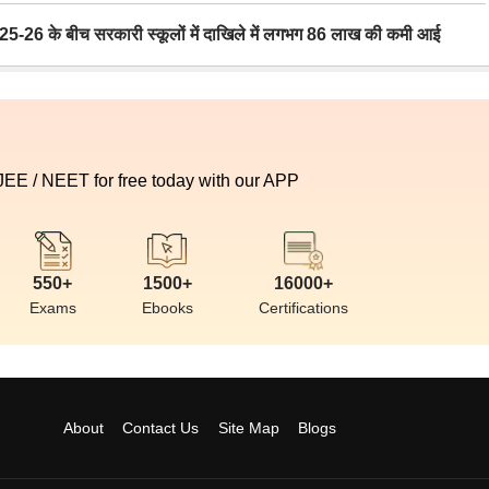
6 के बीच सरकारी स्कूलों में दाखिले में लगभग 86 लाख की कमी आई
 JEE / NEET for free today with our APP
550+
1500+
16000+
Exams
Ebooks
Certifications
About
Contact Us
Site Map
Blogs