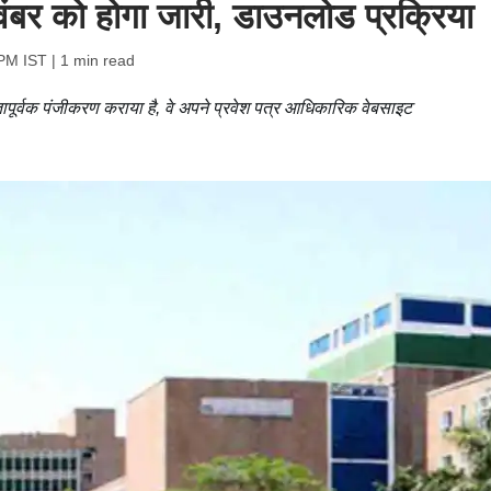
ंबर को होगा जारी, डाउनलोड प्रक्रिया
 PM IST
| 1 min read
ूर्वक पंजीकरण कराया है, वे अपने प्रवेश पत्र आधिकारिक वेबसाइट