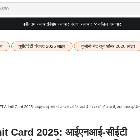
नवीनतम समाचार
विशेष समाचार
कॉलेज समाचार
परीक्षा समाचार
इव
यूपीटीईटी रिजल्ट 2026 लाइव
यूजीसी नेट जून आंसर 2026 लाइव
T Admit Card 2025: आईएनआई-सीईटी जनवरी एडमिट कार्ड 4 नवंबर को होगा जारी, डाउनलोड प्रक्रि
it Card 2025: आईएनआई-सीईटी