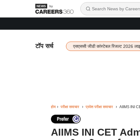
by
टॉप सर्च
एसएससी जीडी कांस्टेबल रिजल्ट 2026 ला
होम
परीक्षा समाचार
प्रवेश परीक्षा समाचार
AIIMS INI CE
AIIMS INI CET Adm