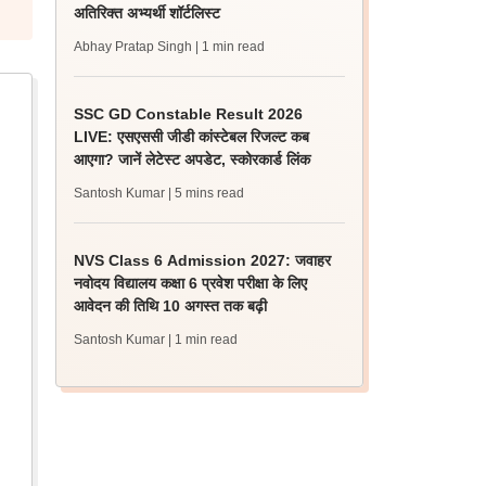
अतिरिक्त अभ्यर्थी शॉर्टलिस्ट
Abhay Pratap Singh
| 1 min read
SSC GD Constable Result 2026
LIVE: एसएससी जीडी कांस्टेबल रिजल्ट कब
आएगा? जानें लेटेस्ट अपडेट, स्कोरकार्ड लिंक
Santosh Kumar
| 5 mins read
NVS Class 6 Admission 2027: जवाहर
नवोदय विद्यालय कक्षा 6 प्रवेश परीक्षा के लिए
आवेदन की तिथि 10 अगस्त तक बढ़ी
Santosh Kumar
| 1 min read