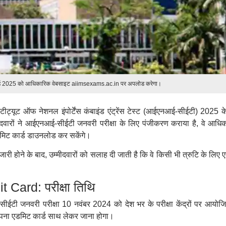
ड 2025 को आधिकारिक वेबसाइट aiimsexams.ac.in पर अपलोड करेगा।
इंस्टीट्यूट ऑफ नेशनल इंपोर्टेंस कंबाइंड एंट्रेंस टेस्ट (आईएनआई-सीईटी) 2025 
ीदवारों ने आईएनआई-सीईटी जनवरी परीक्षा के लिए पंजीकरण कराया है, वे आधि
िट कार्ड डाउनलोड कर सकेंगे।
 होने के बाद, उम्मीदवारों को सलाह दी जाती है कि वे किसी भी त्रुटि के लिए 
Card: परीक्षा तिथि
टी जनवरी परीक्षा 10 नवंबर 2024 को देश भर के परीक्षा केंद्रों पर आयोज
ो अपना एडमिट कार्ड साथ लेकर जाना होगा।