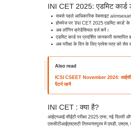
INI CET 2025: एडमिट कार्ड ड
सबसे पहले आधिकारिक वेबसाइट aiimsexam
होमपेज पर 'INI CET 2025 एडमिट कार्ड' के 
अब लॉगिन क्रेडेंशियल दर्ज करें।
एडमिट कार्ड पर प्रदर्शित जानकारी सत्यापित क
अब परीक्षा के दिन के लिए प्रवेश पत्र को सेव क
Also read
ICSI CSEET November 2024: आईसीएसआई 
पैटर्न जानें
INI CET : क्या है?
आईएनआई सीईटी परीक्षा 2025 एम्स, नई दिल्ली और
एससीटीआईएमएसटी तिरुवनंतपुरम में एमडी, एमएस, 