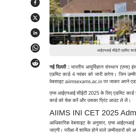
आईएनआई सीईटी एडमिट कार्
नई दिल्ली :
भारतीय आयुर्विज्ञान संस्थान (एम्स) 
एडमिट कार्ड 4 नवंबर को जारी करेगा। जिन उम्म
वेबसाइट aiimsexams.ac.in पर जाकर अपने एडम
एम्स आईएनआई सीईटी 2025 के लिए एडमिट कार्ड जारी
कार्ड को चेक करें और उसका प्रिंट आउट ले लें।
AIIMS INI CET 2025 Admit 
आधिकारिक वेबसाइट के अनुसार, एम्स आईएनआई सीई
जाएगी। परीक्षा में शामिल होने वाले उम्मीदवारों क