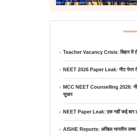
Teacher Vacancy Crisis: बिहार में टीचर्
NEET 2026 Paper Leak: नीट पेपर तैयार औ
MCC NEET Counselling 2026: नीट काउंसल
सुधार
NEET Paper Leak: एक नहीं कई बार लीक
AISHE Reports: अखिल भारतीय उच्च शिक्ष