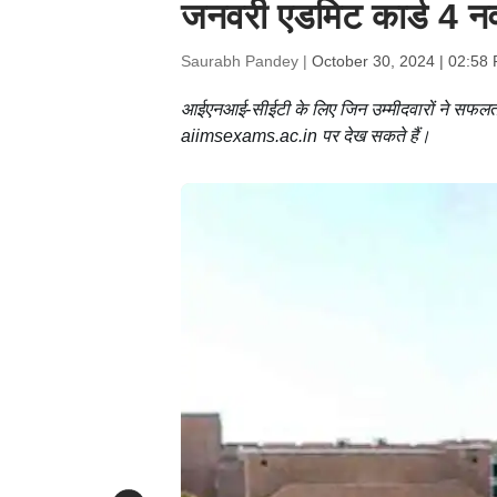
जनवरी एडमिट कार्ड 4 नव
Saurabh Pandey |
October 30, 2024 | 02:58
आईएनआई-सीईटी के लिए जिन उम्मीदवारों ने सफलताप
aiimsexams.ac.in पर देख सकते हैं।