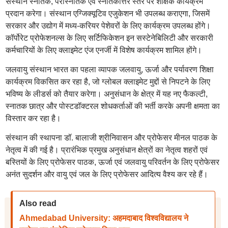
संस्थान स्नातक, परास्नातक एवं स्नातकोत्तर स्तर पर शैक्षिक कार्यक्रम
प्रदान करेगा। संस्थान एग्जिक्यूटिव एजुकेशन भी उपलब्ध कराएगा, जिसमें
सरकार और उद्योग में मध्य-करियर पेशेवरों के लिए कार्यक्रम उपलब्ध होंगे।
कॉर्पोरेट प्रोफेशनल्स के लिए सर्टिफिकेशन इन सस्टेनेबिलिटी और सरकारी
कर्मचारियों के लिए क्लाइमेट एंज एनर्जी में विशेष कार्यक्रम शामिल होंगे।
जलवायु संस्थान भारत का पहला व्यापक जलवायु, ऊर्जा और पर्यावरण शिक्षा
कार्यक्रम विकसित कर रहा है, जो ग्लोबल क्लाइमेट मुद्दों से निपटने के लिए
भविष्य के लीडर्स को तैयार करेगा। अनुसंधान के क्षेत्र में यह नए फैकल्टी,
स्नातक छात्र और पोस्टडॉक्टरल शोधकर्ताओं की भर्ती करके अपनी क्षमता का
विस्तार कर रहा है।
संस्थान की स्थापना डॉ. बालाजी श्रीनिवासन और प्रोफेसर मीनल पाठक के
नेतृत्व में की गई है। प्रारंभिक प्रमुख अनुसंधान क्षेत्रों का नेतृत्व शहरों एवं
बस्तियों के लिए प्रोफेसर पाठक, ऊर्जा एवं जलवायु परिवर्तन के लिए प्रोफेसर
अनंत सुदर्शन और वायु एवं जल के लिए प्रोफेसर आदित्य वैश्य कर रहे हैं।
Also read
Ahmedabad University: अहमदाबाद विश्वविद्यालय ने