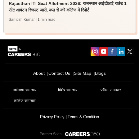
Rajasthan ITI Seat Allotment 2026: राजस्थान आईटीआई राउंड 1
सीट आवंटन रिजल्ट जारी, कल से करें कॉलेज में रिपोर्ट
Santosh Kumar
| 1 min read
About
Contact Us
Site Map
Blogs
नवीनतम समाचार
विशेष समाचार
परीक्षा समाचार
कॉलेज समाचार
Privacy Policy
Terms & Condition
Partner Sites: