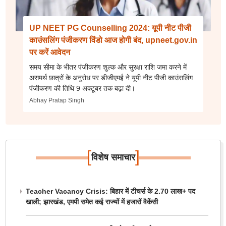
UP NEET PG Counselling 2024: यूपी नीट पीजी
काउंसलिंग पंजीकरण विंडो आज होगी बंद, upneet.gov.in
पर करें आवेदन
समय सीमा के भीतर पंजीकरण शुल्क और सुरक्षा राशि जमा करने में
असमर्थ छात्रों के अनुरोध पर डीजीएमई ने यूपी नीट पीजी काउंसलिंग
पंजीकरण की तिथि 9 अक्टूबर तक बढ़ा दी।
Abhay Pratap Singh
[
]
विशेष समाचार
Teacher Vacancy Crisis: बिहार में टीचर्स के 2.70 लाख+ पद
खाली; झारखंड, एमपी समेत कई राज्यों में हजारों वैकेंसी