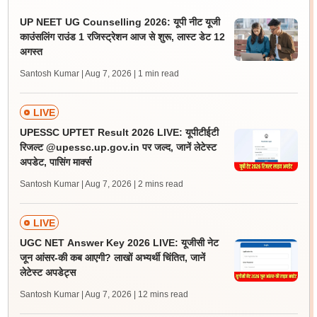
UP NEET UG Counselling 2026: यूपी नीट यूजी
काउंसलिंग राउंड 1 रजिस्ट्रेशन आज से शुरू, लास्ट डेट 12
अगस्त
Santosh Kumar | Aug 7, 2026
| 1 min read
LIVE
UPESSC UPTET Result 2026 LIVE: यूपीटीईटी
रिजल्ट @upessc.up.gov.in पर जल्द, जानें लेटेस्ट
अपडेट, पासिंग मार्क्स
Santosh Kumar | Aug 7, 2026
| 2 mins read
LIVE
UGC NET Answer Key 2026 LIVE: यूजीसी नेट
जून आंसर-की कब आएगी? लाखों अभ्यर्थी चिंतित, जानें
लेटेस्ट अपडेट्स
Santosh Kumar | Aug 7, 2026
| 12 mins read