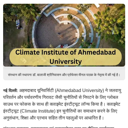
संस्थान की स्थापना डॉ. बालाजी श्रीनिवासन और प्रोफेसर मीनल पाठक के नेतृत्व में की गई है।
अहमदाबाद यूनिवर्सिटी (Ahmedabad University) ने जलवायु
नई दिल्ली:
परिवर्तन और पर्यावरणीय गिरावट जैसी चुनौतियों से निपटने के लिए ग्लोबल
साउथ पर फोकस के साथ ही क्लाइमेट इंस्टीट्यूट लॉन्च किया है। क्लाइमेट
इंस्टीट्यूट (Climate Institute) इन चुनौतियों का समाधान करने के लिए
अनुसंधान, शिक्षा और प्रभाव सहित तीन पहलुओं पर आधारित है।