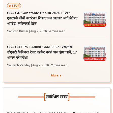
LIVE
SSC GD Constable Result 2026 LIVE:
एसएससी जीडी कांस्टेबल रिजल्ट कब आएगा? जानें लेटेस्ट
अपडेट, स्कोरकार्ड लिंक
Santosh Kumar | Aug 7, 2026
| 4 mins read
SSC CHT PST Admit Card 2025: एसएससी
सीएचटी फिजिकल टेस्ट एडमिट कार्ड आज होगा जारी, 17
अगस्त को परीक्षा
Saurabh Pandey | Aug 7, 2026
| 2 mins read
More
[
]
सम्बंधित खबर