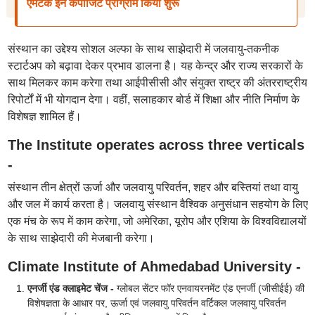
एमटेक इन कंपोजिट प्रोग्राम किया शुरू
संस्थान का उद्देश्य सोशल अल्फा के साथ साझेदारी में जलवायु-तकनीक
स्टार्टअप को बढ़ावा देकर प्रभाव डालना है। यह केन्द्र और राज्य सरकारों के
साथ मिलकर काम करेगा तथा आईपीसीसी और संयुक्त राष्ट्र की अंतरराष्ट्रीय
रिपोर्टों में भी योगदान देगा। वहीं, सलाहकार बोर्ड में शिक्षा और नीति निर्माण के
विशेषज्ञ शामिल हैं।
The Institute operates across three verticals
-
संस्थान तीन क्षेत्रों ऊर्जा और जलवायु परिवर्तन, शहर और बस्तियां तथा वायु
और जल में कार्य करता है। जलवायु संस्थान वैश्विक अनुसंधान सहयोग के लिए
एक मंच के रूप में काम करेगा, जो अमेरिका, यूरोप और एशिया के विश्वविद्यालयों
के साथ साझेदारी की मेजबानी करेगा।
Climate Institute of Ahmedabad University -
एनर्जी एंड क्लाइमेट चेंज -
ग्लोबल सेंटर फॉर एनवायरनमेंट एंड एनर्जी (जीसीईई) की
विशेषज्ञता के आधार पर, ऊर्जा एवं जलवायु परिवर्तन वर्टिकल जलवायु परिवर्तन