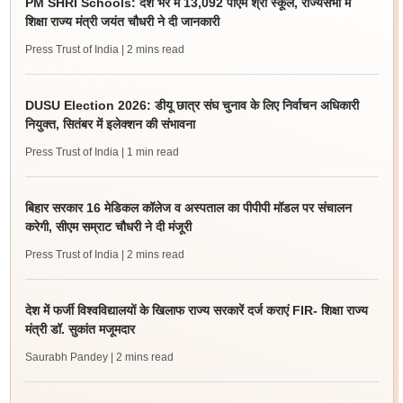
PM SHRI Schools: देश भर में 13,092 पीएम श्री स्कूल, राज्यसभा में
शिक्षा राज्य मंत्री जयंत चौधरी ने दी जानकारी
Press Trust of India
| 2 mins read
DUSU Election 2026: डीयू छात्र संघ चुनाव के लिए निर्वाचन अधिकारी
नियुक्त, सितंबर में इलेक्शन की संभावना
Press Trust of India
| 1 min read
बिहार सरकार 16 मेडिकल कॉलेज व अस्पताल का पीपीपी मॉडल पर संचालन
करेगी, सीएम सम्राट चौधरी ने दी मंजूरी
Press Trust of India
| 2 mins read
देश में फर्जी विश्वविद्यालयों के खिलाफ राज्य सरकारें दर्ज कराएं FIR- शिक्षा राज्य
मंत्री डॉ. सुकांत मजूमदार
Saurabh Pandey
| 2 mins read