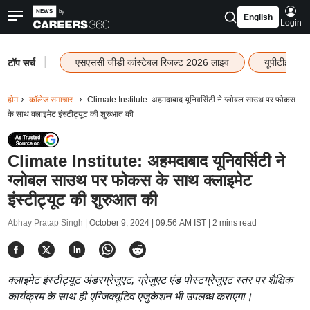
English
Login
|
एसएससी जीडी कांस्टेबल रिजल्ट 2026 लाइव
यूपीटीईटी र
टॉप सर्च
होम
कॉलेज समाचार
Climate Institute: अहमदाबाद यूनिवर्सिटी ने ग्लोबल साउथ पर फोकस
के साथ क्लाइमेट इंस्टीट्यूट की शुरुआत की
Climate Institute: अहमदाबाद यूनिवर्सिटी ने
ग्लोबल साउथ पर फोकस के साथ क्लाइमेट
इंस्टीट्यूट की शुरुआत की
Abhay Pratap Singh |
October 9, 2024 | 09:56 AM IST
| 2 mins read
क्लाइमेट इंस्टीट्यूट अंडरग्रेजुएट, ग्रेजुएट एंड पोस्टग्रेजुएट स्तर पर शैक्षिक
कार्यक्रम के साथ ही एग्जिक्यूटिव एजुकेशन भी उपलब्ध कराएगा।