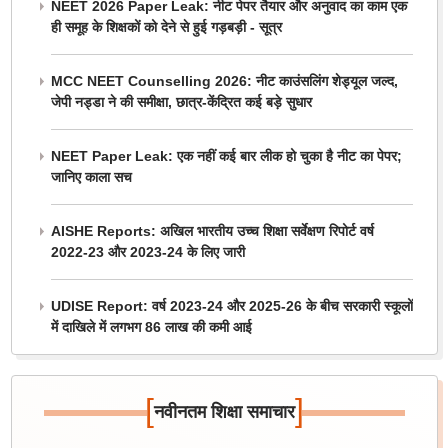
NEET 2026 Paper Leak: नीट पेपर तैयार और अनुवाद का काम एक
ही समूह के शिक्षकों को देने से हुई गड़बड़ी - सूत्र
MCC NEET Counselling 2026: नीट काउंसलिंग शेड्यूल जल्द,
जेपी नड्डा ने की समीक्षा, छात्र-केंद्रित कई बड़े सुधार
NEET Paper Leak: एक नहीं कई बार लीक हो चुका है नीट का पेपर;
जानिए काला सच
AISHE Reports: अखिल भारतीय उच्च शिक्षा सर्वेक्षण रिपोर्ट वर्ष
2022-23 और 2023-24 के लिए जारी
UDISE Report: वर्ष 2023-24 और 2025-26 के बीच सरकारी स्कूलों
में दाखिले में लगभग 86 लाख की कमी आई
[
]
नवीनतम शिक्षा समाचार