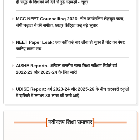
ही समूह के शिक्षकों को देने से हुई गड़बड़ी - सूत्र
MCC NEET Counselling 2026: नीट काउंसलिंग शेड्यूल जल्द,
जेपी नड्डा ने की समीक्षा, छात्र-केंद्रित कई बड़े सुधार
NEET Paper Leak: एक नहीं कई बार लीक हो चुका है नीट का पेपर;
जानिए काला सच
AISHE Reports: अखिल भारतीय उच्च शिक्षा सर्वेक्षण रिपोर्ट वर्ष
2022-23 और 2023-24 के लिए जारी
UDISE Report: वर्ष 2023-24 और 2025-26 के बीच सरकारी स्कूलों
में दाखिले में लगभग 86 लाख की कमी आई
[
]
नवीनतम शिक्षा समाचार