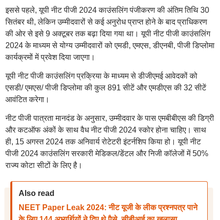
इससे पहले, यूपी नीट पीजी 2024 काउंसलिंग पंजीकरण की अंतिम तिथि 30
सितंबर थी, लेकिन उम्मीदवारों से कई अनुरोध प्राप्त होने के बाद प्राधिकरण
की ओर से इसे 9 अक्टूबर तक बढ़ा दिया गया था। यूपी नीट पीजी काउंसलिंग
2024 के माध्यम से योग्य उम्मीदवारों को एमडी, एमएस, डीएनबी, पीजी डिप्लोमा
कार्यक्रमों में प्रवेश दिया जाएगा।
यूपी नीट पीजी काउंसलिंग प्रक्रिया के माध्यम से डीजीएमई आवेदकों को
एसडी/ एमएस/ पीजी डिप्लोमा की कुल 891 सीटें और एमडीएस की 32 सीटें
आवंटित करेगा।
नीट पीजी पात्रता मानदंड के अनुसार, उम्मीदवार के पास एमबीबीएस की डिग्री
और कटऑफ अंकों के साथ वैध नीट पीजी 2024 स्कोर होना चाहिए। साथ
ही, 15 अगस्त 2024 तक अनिवार्य रोटेटरी इंटर्नशिप किया हो। यूपी नीट
पीजी 2024 काउंसलिंग सरकारी मेडिकल/डेंटल और निजी कॉलेजों में 50%
राज्य कोटा सीटों के लिए है।
Also read
NEET Paper Leak 2024: नीट यूजी के लीक प्रश्नपत्र पाने
के लिए 144 अभ्यर्थियों ने दिए थे पैसे, सीबीआई का खुलासा