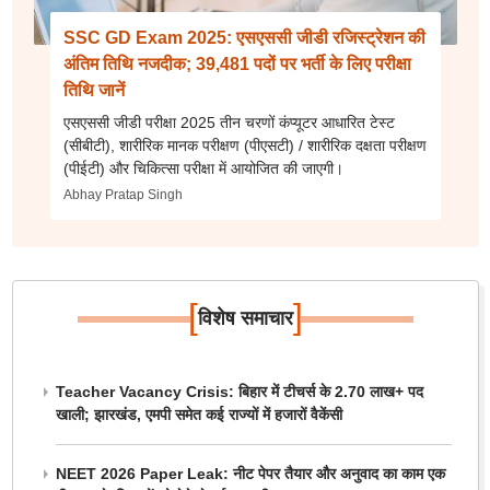
SSC GD Exam 2025: एसएससी जीडी रजिस्ट्रेशन की
अंतिम तिथि नजदीक; 39,481 पदों पर भर्ती के लिए परीक्षा
तिथि जानें
एसएससी जीडी परीक्षा 2025 तीन चरणों कंप्यूटर आधारित टेस्ट
(सीबीटी), शारीरिक मानक परीक्षण (पीएसटी) / शारीरिक दक्षता परीक्षण
(पीईटी) और चिकित्सा परीक्षा में आयोजित की जाएगी।
Abhay Pratap Singh
[
]
विशेष समाचार
Teacher Vacancy Crisis: बिहार में टीचर्स के 2.70 लाख+ पद
खाली; झारखंड, एमपी समेत कई राज्यों में हजारों वैकेंसी
NEET 2026 Paper Leak: नीट पेपर तैयार और अनुवाद का काम एक