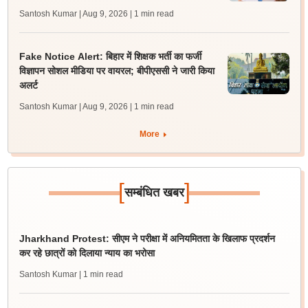
Santosh Kumar | Aug 9, 2026
| 1 min read
Fake Notice Alert: बिहार में शिक्षक भर्ती का फर्जी
विज्ञापन सोशल मीडिया पर वायरल; बीपीएससी ने जारी किया
अलर्ट
Santosh Kumar | Aug 9, 2026
| 1 min read
More
[
]
सम्बंधित खबर
Jharkhand Protest: सीएम ने परीक्षा में अनियमितता के खिलाफ प्रदर्शन
कर रहे छात्रों को दिलाया न्याय का भरोसा
Santosh Kumar
| 1 min read