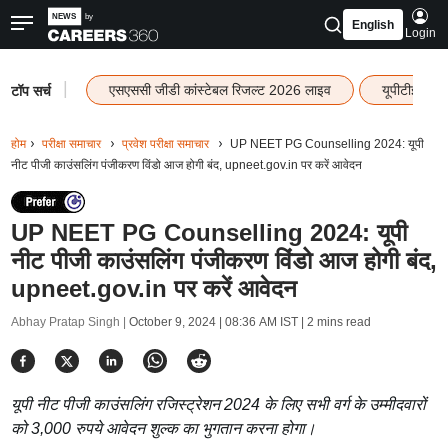
English
Login
|
एसएससी जीडी कांस्टेबल रिजल्ट 2026 लाइव
यूपीटीईटी र
टॉप सर्च
होम
परीक्षा समाचार
प्रवेश परीक्षा समाचार
UP NEET PG Counselling 2024: यूपी
नीट पीजी काउंसलिंग पंजीकरण विंडो आज होगी बंद, upneet.gov.in पर करें आवेदन
UP NEET PG Counselling 2024: यूपी
नीट पीजी काउंसलिंग पंजीकरण विंडो आज होगी बंद,
upneet.gov.in पर करें आवेदन
Abhay Pratap Singh |
October 9, 2024 | 08:36 AM IST
| 2 mins read
यूपी नीट पीजी काउंसलिंग रजिस्ट्रेशन 2024 के लिए सभी वर्ग के उम्मीदवारों
को 3,000 रुपये आवेदन शुल्क का भुगतान करना होगा।