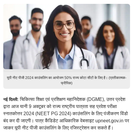
यूपी नीट पीजी 2024 काउंसलिंग का आयोजन 50% राज्य कोटा सीटों के लिए है। (प्रतीकात्मक-
फ्रीपिक)
चिकित्सा शिक्षा एवं प्रशिक्षण महानिदेशक (DGME), उत्तर प्रदेश
नई दिल्ली:
द्वारा आज यानी 9 अक्टूबर को राज्य राष्ट्रीय पात्रता सह प्रवेश परीक्षा
स्नातकोत्तर 2024 (NEET PG 2024) काउंसलिंग के लिए पंजीकरण विंडो
बंद कर दी जाएगी। पात्र कैंडिडेट आधिकारिक वेबसाइट upneet.gov.in पर
जाकर यूपी नीट पीजी काउंसलिंग के लिए रजिस्ट्रेशन कर सकते हैं।