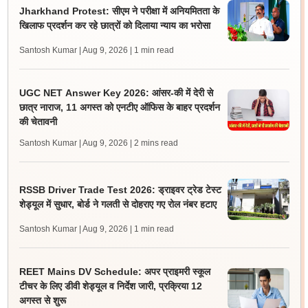
Jharkhand Protest: सीएम ने परीक्षा में अनियमितता के
खिलाफ प्रदर्शन कर रहे छात्रों को दिलाया न्याय का भरोसा
Santosh Kumar | Aug 9, 2026
| 1 min read
UGC NET Answer Key 2026: आंसर-की में देरी से
छात्र नाराज, 11 अगस्त को एनटीए ऑफिस के बाहर प्रदर्शन
की चेतावनी
Santosh Kumar | Aug 9, 2026
| 2 mins read
RSSB Driver Trade Test 2026: ड्राइवर ट्रेड टेस्ट
शेड्यूल में सुधार, बोर्ड ने गलती से दोहराए गए रोल नंबर हटाए
Santosh Kumar | Aug 9, 2026
| 1 min read
REET Mains DV Schedule: अपर प्राइमरी स्कूल
टीचर के लिए डीवी शेड्यूल व निर्देश जारी, प्रक्रिया 12
अगस्त से शुरू