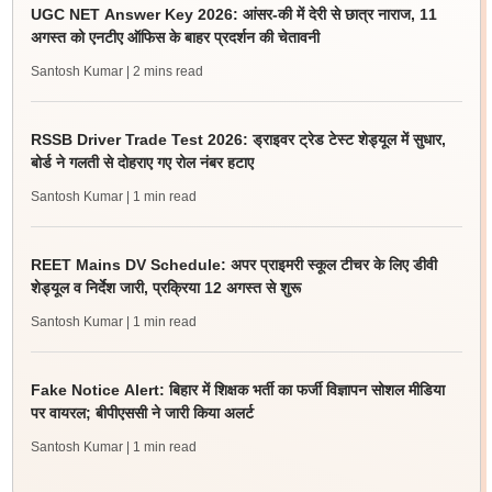
UGC NET Answer Key 2026: आंसर-की में देरी से छात्र नाराज, 11
अगस्त को एनटीए ऑफिस के बाहर प्रदर्शन की चेतावनी
Santosh Kumar
| 2 mins read
RSSB Driver Trade Test 2026: ड्राइवर ट्रेड टेस्ट शेड्यूल में सुधार,
बोर्ड ने गलती से दोहराए गए रोल नंबर हटाए
Santosh Kumar
| 1 min read
REET Mains DV Schedule: अपर प्राइमरी स्कूल टीचर के लिए डीवी
शेड्यूल व निर्देश जारी, प्रक्रिया 12 अगस्त से शुरू
Santosh Kumar
| 1 min read
Fake Notice Alert: बिहार में शिक्षक भर्ती का फर्जी विज्ञापन सोशल मीडिया
पर वायरल; बीपीएससी ने जारी किया अलर्ट
Santosh Kumar
| 1 min read