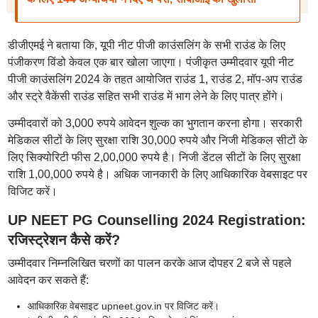
डीजीएमई ने बताया कि, यूपी नीट पीजी काउंसलिंग के सभी राउंड के लिए
पंजीकरण विंडो केवल एक बार खोला जाएगा। पंजीकृत उम्मीदवार यूपी नीट
पीजी काउंसलिंग 2024 के तहत आयोजित राउंड 1, राउंड 2, मॉप-अप राउंड
और स्ट्रे वैकेंसी राउंड सहित सभी राउंड में भाग लेने के लिए पात्र होंगे।
उम्मीदवारों को 3,000 रुपये आवेदन शुल्क का भुगतान करना होगा। सरकारी
मेडिकल सीटों के लिए सुरक्षा राशि 30,000 रुपये और निजी मेडिकल सीटों के
लिए सिक्योरिटी फीस 2,00,000 रुपये है। निजी डेंटल सीटों के लिए सुरक्षा
राशि 1,00,000 रुपये है। अधिक जानकारी के लिए आधिकारिक वेबसाइट पर
विजिट करें।
UP NEET PG Counselling 2024 Registration:
रजिस्ट्रेशन कैसे करें?
उम्मीदवार निम्नलिखित चरणों का पालन करके आज दोपहर 2 बजे से पहले
आवेदन कर सकते हैं:
आधिकारिक वेबसाइट upneet.gov.in पर विजिट करें।