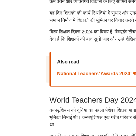
कम वेतन और व्यक्तिगत विकास के लिए सीमित समय
यह दिन शिक्षकों की कार्य स्थितियों में सुधार और उ
समाज निर्माण में शिक्षकों की भूमिका पर विचार करन
विश्व शिक्षक दिवस 2024 का विषय है "वैल्यूइंग टीच
देता है कि शिक्षकों की बात सुनी जाए और उन्हें शैक
Also read
National Teachers’ Awards 2024: राष्ट्रीय
World Teachers Day 2024: दु
कन्फ्यूशियस को दुनिया का पहला पेशेवर शिक्षक माना
भूमिका निभाई थी। कन्फ्यूशियस एक गरीब परिवार स
था।