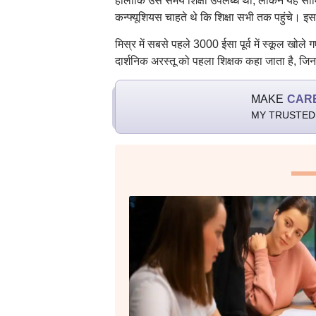
हालांकि उस समय शिक्षा उपलब्ध थी, लेकिन यह सीमि
कन्फ्यूशियस चाहते थे कि शिक्षा सभी तक पहुंचे। इस
मिस्र में सबसे पहले 3000 ईसा पूर्व में स्कूल खोल
दार्शनिक अरस्तू को पहला शिक्षक कहा जाता है, जिनक
MAKE
CAR
MY TRUSTED