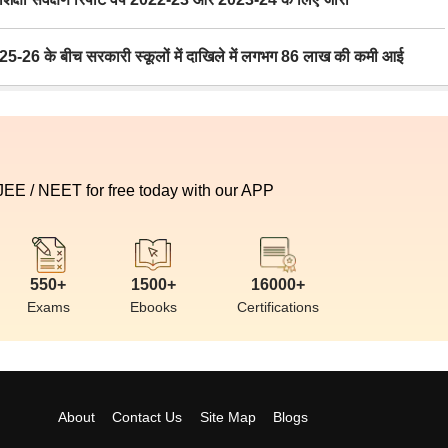
6 के बीच सरकारी स्कूलों में दाखिले में लगभग 86 लाख की कमी आई
 JEE / NEET for free today with our APP
550+
1500+
16000+
Exams
Ebooks
Certifications
About
Contact Us
Site Map
Blogs