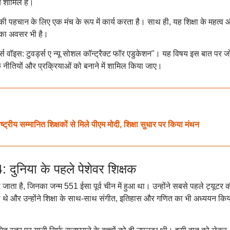
 शामिल है।
नकी पहचान के लिए एक मंच के रूप में कार्य करता है। साथ ही, यह शिक्षा के महत्व 
े का अवसर भी है।
र्स वॉइस: टुवर्ड्स ए न्यू सोशल कॉन्ट्रैक्ट फॉर एडुकेशन"। यह विषय इस बात पर ज
्षिक नीतियों और प्रक्रियाओं को बनाने में शामिल किया जाए।
 सम्मानित शिक्षकों से मिले पीएम मोदी, शिक्षा सुधार पर किया मंथन
निया के पहले पेशेवर शिक्षक
 जाता है, जिनका जन्म 551 ईसा पूर्व चीन में हुआ था। उन्होंने सबसे पहले ट्यूटर 
े थे और उन्होंने शिक्षा के साथ-साथ संगीत, इतिहास और गणित का भी अध्ययन किय