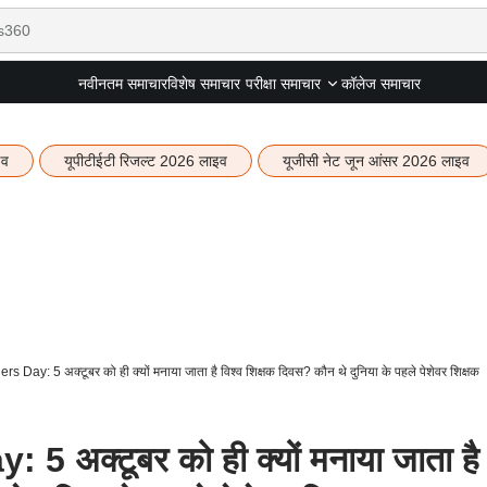
नवीनतम समाचार
विशेष समाचार
कॉलेज समाचार
परीक्षा समाचार
इव
यूपीटीईटी रिजल्ट 2026 लाइव
यूजीसी नेट जून आंसर 2026 लाइव
 Day: 5 अक्टूबर को ही क्यों मनाया जाता है विश्व शिक्षक दिवस? कौन थे दुनिया के पहले पेशेवर शिक्षक
 अक्टूबर को ही क्यों मनाया जाता है