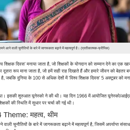
ामने आने वाली चुनौतियों के बारे में जागरूकता बढ़ाने में महत्वपूर्ण है। (प्रतीकात्मक-फ्रीपिक)
िश्व शिक्षक दिवस' मनाया जाता है, जो शिक्षकों के योगदान को सम्मान देने का एक ख
 दूसरा रूप माना जाता है, जो हमें सही राह दिखाते हैं और हमारे जीवन को बेहतर ब
 है, जबकि दुनिया के 100 से अधिक देशों में 'विश्व शिक्षक दिवस' 5 अक्टूबर को मन
ा था। इसकी शुरुआत यूनेस्को ने की थी। यह दिन 1966 में आयोजित यूनेस्को/आ
क्षकों की स्थिति में सुधार पर चर्चा की गई थी।
Theme: महत्व, थीम
 वाली चुनौतियों के बारे में जागरूकता बढ़ाने में महत्वपूर्ण है, जिसमें अपर्याप्त संसा