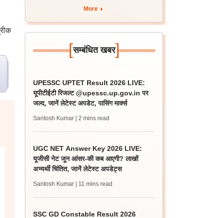
लिस्ट
More
्रीक
[
]
सम्बंधित खबर
UPESSC UPTET Result 2026 LIVE:
यूपीटीईटी रिजल्ट @upessc.up.gov.in पर
जल्द, जानें लेटेस्ट अपडेट, पासिंग मार्क्स
Santosh Kumar
| 2 mins read
UGC NET Answer Key 2026 LIVE:
यूजीसी नेट जून आंसर-की कब आएगी? लाखों
अभ्यर्थी चिंतित, जानें लेटेस्ट अपडेट्स
Santosh Kumar
| 11 mins read
SSC GD Constable Result 2026