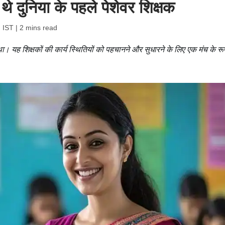
े दुनिया के पहले पेशेवर शिक्षक
 IST
| 2 mins read
। यह शिक्षकों की कार्य स्थितियों को पहचानने और सुधारने के लिए एक मंच के रूप 