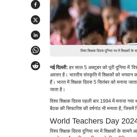
विश्व शिक्षक दिवस दुनिया भर में शिक्षकों के स
नई दिल्ली:
हर साल 5 अक्टूबर को पूरी दुनिया में 'व
अवसर है। भारतीय संस्कृति में शिक्षकों को भगवान का
हैं। भारत में शिक्षक दिवस 5 सितंबर को मनाया जाता
जाता है।
विश्व शिक्षक दिवस पहली बार 1994 में मनाया गय
बैठक की सिफारिश की वर्षगांठ भी मनाता है, जिसमें शि
World Teachers Day 2024 
विश्व शिक्षक दिवस दुनिया भर में शिक्षकों के सामने आने