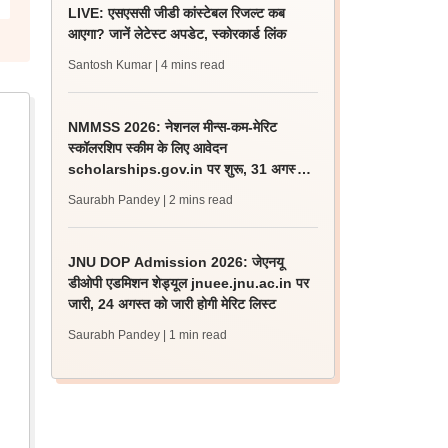
LIVE: एसएससी जीडी कांस्टेबल रिजल्ट कब
आएगा? जानें लेटेस्ट अपडेट, स्कोरकार्ड लिंक
Santosh Kumar
| 4 mins read
NMMSS 2026: नेशनल मीन्स-कम-मेरिट
स्कॉलरशिप स्कीम के लिए आवेदन
scholarships.gov.in पर शुरू, 31 अगस्त
लास्ट डेट
Saurabh Pandey
| 2 mins read
JNU DOP Admission 2026: जेएनयू
डीओपी एडमिशन शेड्यूल jnuee.jnu.ac.in पर
जारी, 24 अगस्त को जारी होगी मेरिट लिस्ट
Saurabh Pandey
| 1 min read