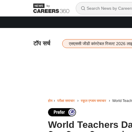
by
टॉप सर्च
एसएससी जीडी कांस्टेबल रिजल्ट 2026 ला
होम
परीक्षा समाचार
स्कूल एग्जाम समाचार
World Teachers
World Teachers Day: 5