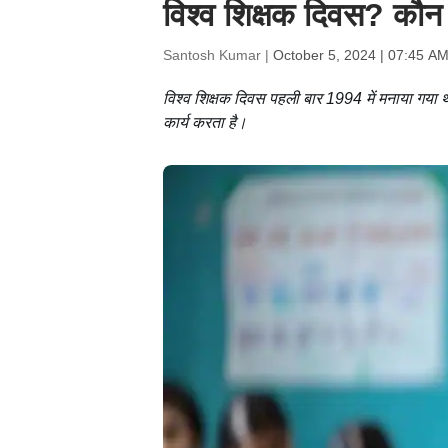
विश्व शिक्षक दिवस? कौन थ
Santosh Kumar |
October 5, 2024 | 07:45 AM
विश्व शिक्षक दिवस पहली बार 1994 में मनाया गया था
कार्य करता है।