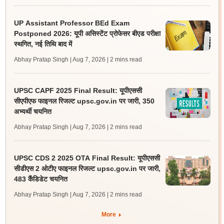
UP Assistant Professor BEd Exam
Postponed 2026: यूपी असिस्टेंट प्रोफेसर बीएड परीक्षा
स्थगित, नई तिथि बाद में
Abhay Pratap Singh | Aug 7, 2026
| 2 mins read
UPSC CAPF 2025 Final Result: यूपीएससी
सीएपीएफ फाइनल रिजल्ट upsc.gov.in पर जारी, 350
अभ्यर्थी चयनित
Abhay Pratap Singh | Aug 7, 2026
| 2 mins read
UPSC CDS 2 2025 OTA Final Result: यूपीएससी
सीडीएस 2 ओटीए फाइनल रिजल्ट upsc.gov.in पर जारी,
483 कैंडिडेट चयनित
Abhay Pratap Singh | Aug 7, 2026
| 2 mins read
More