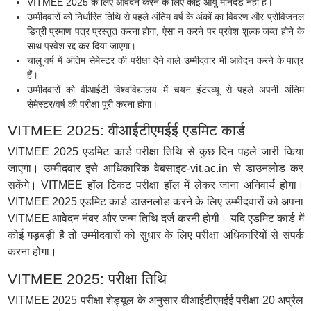
VITMEE 2025 के लिए आवेदन करने के लिए कोई आयु मानदंड नहीं है।
उम्मीदवारों को निर्धारित तिथि से पहले अंतिम वर्ष के अंकों का विवरण और प्रोविजनल
डिग्री प्रमाण पत्र प्रस्तुत करना होगा, ऐसा न करने पर प्रवेश शुल्क जब्त होने के
साथ प्रवेश रद्द कर दिया जाएगा।
चालू वर्ष में अंतिम सेमेस्टर की परीक्षा देने वाले उम्मीदवार भी आवेदन करने के पात्र
हैं।
उम्मीदवारों को वीआईटी विश्वविद्यालय में चयन इंटरव्यू से पहले अपनी अंतिम
सेमेस्टर/वर्ष की परीक्षा पूरी करना होगा।
VITMEE 2025: वीआईटीएमईई एडमिट कार्ड
VITMEE 2025 एडमिट कार्ड परीक्षा तिथि से कुछ दिन पहले जारी किया
जाएगा। उम्मीदवार इसे आधिकारिक वेबसाइट-vit.ac.in से डाउनलोड कर
सकेंगे। VITMEE हॉल टिकट परीक्षा हॉल में लेकर जाना अनिवार्य होगा।
VITMEE 2025 एडमिट कार्ड डाउनलोड करने के लिए उम्मीदवारों को अपना
VITMEE आवेदन नंबर और जन्म तिथि दर्ज करनी होगी। यदि एडमिट कार्ड में
कोई गड़बड़ी है तो उम्मीदवारों को सुधार के लिए परीक्षा अधिकारियों से संपर्क
करना होगा।
VITMEE 2025: परीक्षा तिथि
VITMEE 2025 परीक्षा शेड्यूल के अनुसार वीआईटीएमईई परीक्षा 20 अप्रैल