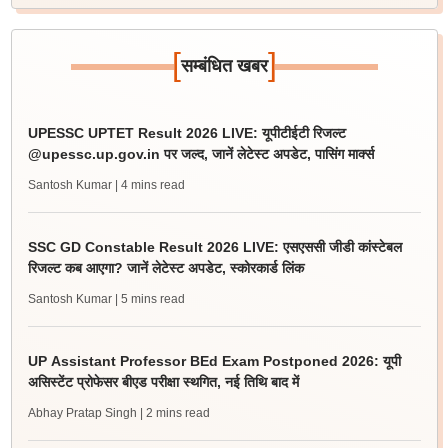
[
]
सम्बंधित खबर
UPESSC UPTET Result 2026 LIVE: यूपीटीईटी रिजल्ट
@upessc.up.gov.in पर जल्द, जानें लेटेस्ट अपडेट, पासिंग मार्क्स
Santosh Kumar
| 4 mins read
SSC GD Constable Result 2026 LIVE: एसएससी जीडी कांस्टेबल
रिजल्ट कब आएगा? जानें लेटेस्ट अपडेट, स्कोरकार्ड लिंक
Santosh Kumar
| 5 mins read
UP Assistant Professor BEd Exam Postponed 2026: यूपी
असिस्टेंट प्रोफेसर बीएड परीक्षा स्थगित, नई तिथि बाद में
Abhay Pratap Singh
| 2 mins read