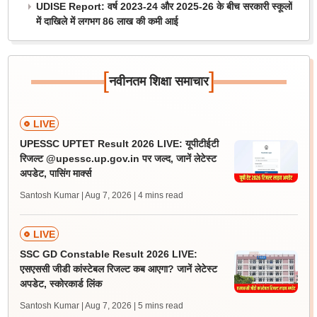
UDISE Report: वर्ष 2023-24 और 2025-26 के बीच सरकारी स्कूलों
में दाखिले में लगभग 86 लाख की कमी आई
[
]
नवीनतम शिक्षा समाचार
LIVE
UPESSC UPTET Result 2026 LIVE: यूपीटीईटी
रिजल्ट @upessc.up.gov.in पर जल्द, जानें लेटेस्ट
अपडेट, पासिंग मार्क्स
Santosh Kumar | Aug 7, 2026
| 4 mins read
LIVE
SSC GD Constable Result 2026 LIVE:
एसएससी जीडी कांस्टेबल रिजल्ट कब आएगा? जानें लेटेस्ट
अपडेट, स्कोरकार्ड लिंक
Santosh Kumar | Aug 7, 2026
| 5 mins read