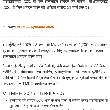
वीआईटीएमईई 2025 के लिए ऑनलाइन आवेदन कर सकेंगे। वीआईटीएमईई
2025 के लिए आवेदन करने की आखिरी तारीख 31 मार्च तक है।
New:
VITMEE Syllabus 2026
वीआईटीएमईई 2025 पंजीकरण के लिए उम्मीदवारों को 1,200 रुपये आवेदन
शुल्क का भुगतान करके वेबसाइट पर दिए गए संबंधित लिंक के माध्यम से
ऑनलाइन आवेदन करना होगा।
वेल्लोर इंस्टीट्यूट ऑफ टेक्नोलॉजी, केमिकल इंजीनियरिंग, बायोमेडिकल
इंजीनियरिंग, मैकेनिकल इंजीनियरिंग, इलेक्ट्रॉनिक्स और संचार इंजीनियरिंग
आदि जैसे विभिन्न विषयों में एम.टेक में प्रवेश के इच्छुक छात्रों को प्रवेश देने के
लिए हर वर्ष VITMEE आयोजित करता है।
VITMEE 2025: पात्रता मानदंड
उम्मीदवारों को न्यूनतम 60% अंकों के साथ किसी भी मान्यता प्राप्त विश्वविद्यालय से
फुल टाइम डिग्री के साथ स्नातक होना चाहिए।