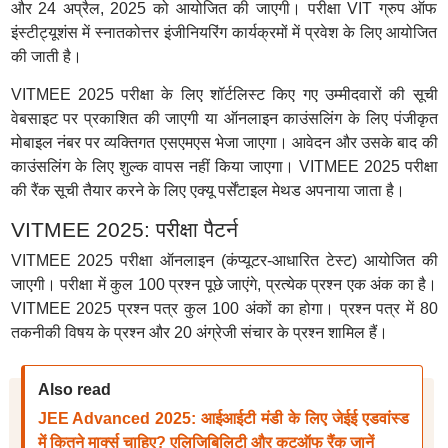
और 24 अप्रैल, 2025 को आयोजित की जाएगी। परीक्षा VIT ग्रुप ऑफ
इंस्टीट्यूशंस में स्नातकोत्तर इंजीनियरिंग कार्यक्रमों में प्रवेश के लिए आयोजित
की जाती है।
VITMEE 2025 परीक्षा के लिए शॉर्टलिस्ट किए गए उम्मीदवारों की सूची
वेबसाइट पर प्रकाशित की जाएगी या ऑनलाइन काउंसलिंग के लिए पंजीकृत
मोबाइल नंबर पर व्यक्तिगत एसएमएस भेजा जाएगा। आवेदन और उसके बाद की
काउंसलिंग के लिए शुल्क वापस नहीं किया जाएगा। VITMEE 2025 परीक्षा
की रैंक सूची तैयार करने के लिए एक्यू पर्सेंटाइल मेथड अपनाया जाता है।
VITMEE 2025: परीक्षा पैटर्न
VITMEE 2025 परीक्षा ऑनलाइन (कंप्यूटर-आधारित टेस्ट) आयोजित की
जाएगी। परीक्षा में कुल 100 प्रश्न पूछे जाएंगे, प्रत्येक प्रश्न एक अंक का है।
VITMEE 2025 प्रश्न पत्र कुल 100 अंकों का होगा। प्रश्न पत्र में 80
तकनीकी विषय के प्रश्न और 20 अंग्रेजी संचार के प्रश्न शामिल हैं।
Also read
JEE Advanced 2025: आईआईटी मंडी के लिए जेईई एडवांस्ड
में कितने मार्क्स चाहिए? एलिजिबिलिटी और कटऑफ रैंक जानें