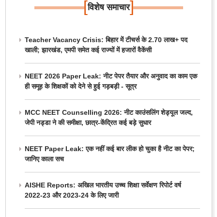
[
]
विशेष समाचार
Teacher Vacancy Crisis: बिहार में टीचर्स के 2.70 लाख+ पद
खाली; झारखंड, एमपी समेत कई राज्यों में हजारों वैकेंसी
NEET 2026 Paper Leak: नीट पेपर तैयार और अनुवाद का काम एक
ही समूह के शिक्षकों को देने से हुई गड़बड़ी - सूत्र
MCC NEET Counselling 2026: नीट काउंसलिंग शेड्यूल जल्द,
जेपी नड्डा ने की समीक्षा, छात्र-केंद्रित कई बड़े सुधार
NEET Paper Leak: एक नहीं कई बार लीक हो चुका है नीट का पेपर;
जानिए काला सच
AISHE Reports: अखिल भारतीय उच्च शिक्षा सर्वेक्षण रिपोर्ट वर्ष
2022-23 और 2023-24 के लिए जारी