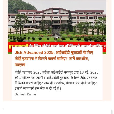
JEE Advanced 2025: आईआईटी गुवाहाटी के लिए
जेईई एडवांस्ड में कितने मार्क्स चाहिए? जानें कटऑफ,
पात्रता
जेईई एडवांस्ड 2025 परीक्षा आईआईटी कानपुर द्वारा 18 मई, 2025
को आयोजित की जाएगी। आईआईटी गुवाहाटी के लिए जेईई एडवांस्ड
में कितने मार्क्स चाहिए? साथ ही कटऑफ, योग्यता क्या होनी चाहिए?
इसकी जानकारी इस लेख में दी गई है।
Santosh Kumar