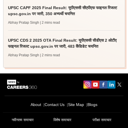
UPSC CAPF 2025 Final Result: यूपीएससी सीएपीएफ फाइनल रिजल्ट
upsc.gov.in पर जारी, 350 अभ्यर्थी चयनित
Abhay Pratap Singh
| 2 mins read
UPSC CDS 2 2025 OTA Final Result: यूपीएससी सीडीएस 2 ओटीए
फाइनल रिजल्ट upsc.gov.in पर जारी, 483 कैंडिडेट चयनित
Abhay Pratap Singh
| 2 mins read
About
Contact Us
Site Map
Blogs
नवीनतम समाचार
विशेष समाचार
परीक्षा समाचार