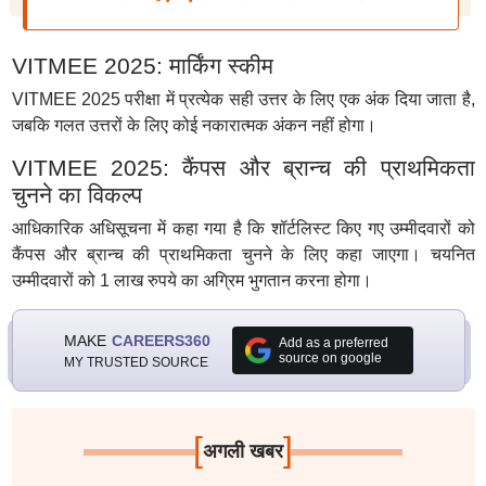
VITMEE 2025: मार्किंग स्कीम
VITMEE 2025 परीक्षा में प्रत्येक सही उत्तर के लिए एक अंक दिया जाता है,
जबकि गलत उत्तरों के लिए कोई नकारात्मक अंकन नहीं होगा।
VITMEE 2025: कैंपस और ब्रान्च की प्राथमिकता
चुनने का विकल्प
आधिकारिक अधिसूचना में कहा गया है कि शॉर्टलिस्ट किए गए उम्मीदवारों को
कैंपस और ब्रान्च की प्राथमिकता चुनने के लिए कहा जाएगा। चयनित
उम्मीदवारों को 1 लाख रुपये का अग्रिम भुगतान करना होगा।
MAKE
CAREERS360
Add as a preferred
source on google
MY TRUSTED SOURCE
[
]
अगली खबर