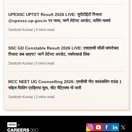
UPESSC UPTET Result 2026 LIVE: यूपीटीईटी रिजल्ट
@upessc.up.gov.in पर जल्द, जानें लेटेस्ट अपडेट, पासिंग मार्क्स
Santosh Kumar
| 4 mins read
SSC GD Constable Result 2026 LIVE: एसएससी जीडी कांस्टेबल
रिजल्ट कब आएगा? जानें लेटेस्ट अपडेट, स्कोरकार्ड लिंक
Santosh Kumar
| 5 mins read
MCC NEET UG Counselling 2026: एमसीसी नीट काउंसलिंग राउंड 1
चॉइस फिलिंग प्रक्रिया शुरू, सीट मैट्रिक्स भी जारी
Santosh Kumar
| 2 mins read