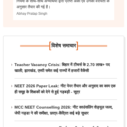
नियमों के साथ-साथ अभ्यर्थियों द्वारा प्राप्त अंकों एवं उनकी वरीयता के
अनुसार तैयार की गई है।
Abhay Pratap Singh
[
]
विशेष समाचार
Teacher Vacancy Crisis: बिहार में टीचर्स के 2.70 लाख+ पद
खाली; झारखंड, एमपी समेत कई राज्यों में हजारों वैकेंसी
NEET 2026 Paper Leak: नीट पेपर तैयार और अनुवाद का काम एक
ही समूह के शिक्षकों को देने से हुई गड़बड़ी - सूत्र
MCC NEET Counselling 2026: नीट काउंसलिंग शेड्यूल जल्द,
जेपी नड्डा ने की समीक्षा, छात्र-केंद्रित कई बड़े सुधार