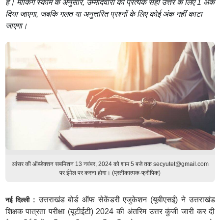
हैं। मार्किंग स्कीम के अनुसार, उम्मीदवारों को प्रत्येक सही उत्तर के लिए 1 अंक
दिया जाएगा, जबकि गलत या अनुत्तरित प्रश्नों के लिए कोई अंक नहीं काटा
जाएगा।
आंसर की ऑब्जेक्शन सबमिशन 13 नवंबर, 2024 को शाम 5 बजे तक secyutet@gmail.com
पर ईमेल पर करना होगा। (प्रतीकात्मक-फ्रीपिक)
उत्तराखंड बोर्ड ऑफ सेकेंडरी एजुकेशन (यूबीएसई) ने उत्तराखंड
नई दिल्ली :
शिक्षक पात्रता परीक्षा (यूटीईटी) 2024 की अंतरिम उत्तर कुंजी जारी कर दी