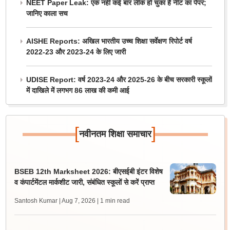
NEET Paper Leak: एक नहीं कई बार लीक हो चुका है नीट का पेपर;
जानिए काला सच
AISHE Reports: अखिल भारतीय उच्च शिक्षा सर्वेक्षण रिपोर्ट वर्ष
2022-23 और 2023-24 के लिए जारी
UDISE Report: वर्ष 2023-24 और 2025-26 के बीच सरकारी स्कूलों
में दाखिले में लगभग 86 लाख की कमी आई
[
]
नवीनतम शिक्षा समाचार
BSEB 12th Marksheet 2026: बीएसईबी इंटर विशेष
व कंपार्टमेंटल मार्कशीट जारी, संबंधित स्कूलों से करें प्राप्त
Santosh Kumar | Aug 7, 2026
| 1 min read