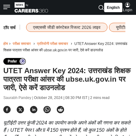
English
Login
|
एसएससी जीडी कांस्टेबल रिजल्ट 2026 लाइव
यूपीटीईटी र
टॉप सर्च
होम
परीक्षा समाचार
प्रतियोगी परीक्षा समाचार
UTET Answer Key 2024: उत्तराखंड
शिक्षक पात्रता परीक्षा आंसर की ubse.uk.gov.in पर जारी, ऐसे करें डाउनलोड
UTET Answer Key 2024: उत्तराखंड शिक्षक
पात्रता परीक्षा आंसर की ubse.uk.gov.in पर
जारी, ऐसे करें डाउनलोड
Saurabh Pandey |
October 28, 2024 | 08:30 PM IST
| 2 mins read
यूटीईटी उत्तर कुंजी 2024 का उपयोग करके अपने अंकों की गणना कर सकते
हैं। UTET पेपर I और II में 150 प्रश्न होते हैं, जो कुल 150 अंकों के होते