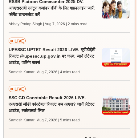
RSSB Platoon Commander 2025 DV:
आरएसएसबी प्लाटून कमांडर डीवी के लिए गाइडलाइंस जारी,
फॉर्मेट डाउनलोड करें
Abhay Pratap Singh | Aug 7, 2026
| 2 mins read
LIVE
UPESSC UPTET Result 2026 LIVE: यूपीटीईटी
रिजल्ट @upessc.up.gov.in पर जल्द, जानें लेटेस्ट
अपडेट, पासिंग मार्क्स
Santosh Kumar | Aug 7, 2026
| 4 mins read
LIVE
SSC GD Constable Result 2026 LIVE:
एसएससी जीडी कांस्टेबल रिजल्ट कब आएगा? जानें लेटेस्ट
अपडेट, स्कोरकार्ड लिंक
Santosh Kumar | Aug 7, 2026
| 5 mins read