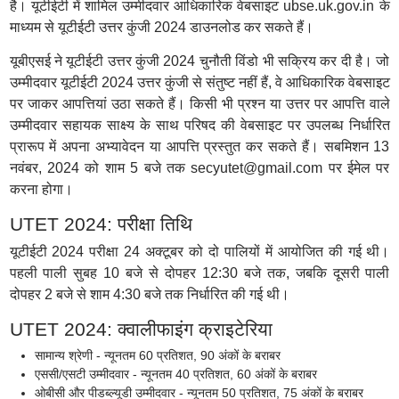
है। यूटीईटी में शामिल उम्मीदवार आधिकारिक वेबसाइट ubse.uk.gov.in के
माध्यम से यूटीईटी उत्तर कुंजी 2024 डाउनलोड कर सकते हैं।
यूबीएसई ने यूटीईटी उत्तर कुंजी 2024 चुनौती विंडो भी सक्रिय कर दी है। जो
उम्मीदवार यूटीईटी 2024 उत्तर कुंजी से संतुष्ट नहीं हैं, वे आधिकारिक वेबसाइट
पर जाकर आपत्तियां उठा सकते हैं। किसी भी प्रश्न या उत्तर पर आपत्ति वाले
उम्मीदवार सहायक साक्ष्य के साथ परिषद की वेबसाइट पर उपलब्ध निर्धारित
प्रारूप में अपना अभ्यावेदन या आपत्ति प्रस्तुत कर सकते हैं। सबमिशन 13
नवंबर, 2024 को शाम 5 बजे तक secyutet@gmail.com पर ईमेल पर
करना होगा।
UTET 2024: परीक्षा तिथि
यूटीईटी 2024 परीक्षा 24 अक्टूबर को दो पालियों में आयोजित की गई थी।
पहली पाली सुबह 10 बजे से दोपहर 12:30 बजे तक, जबकि दूसरी पाली
दोपहर 2 बजे से शाम 4:30 बजे तक निर्धारित की गई थी।
UTET 2024: क्वालीफाइंग क्राइटेरिया
सामान्य श्रेणी - न्यूनतम 60 प्रतिशत, 90 अंकों के बराबर
एससी/एसटी उम्मीदवार - न्यूनतम 40 प्रतिशत, 60 अंकों के बराबर
ओबीसी और पीडब्ल्यूडी उम्मीदवार - न्यूनतम 50 प्रतिशत, 75 अंकों के बराबर