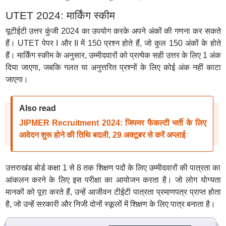
UTET 2024: मार्किंग स्कीम
यूटीईटी उत्तर कुंजी 2024 का उपयोग करके अपने अंकों की गणना कर सकते
हैं। UTET पेपर I और II में 150 प्रश्न होते हैं, जो कुल 150 अंकों के होते
हैं। मार्किंग स्कीम के अनुसार, उम्मीदवारों को प्रत्येक सही उत्तर के लिए 1 अंक
दिया जाएगा, जबकि गलत या अनुत्तरित प्रश्नों के लिए कोई अंक नहीं काटा
जाएगा।
Also read
JIPMER Recruitment 2024: जिपमर फैकल्टी भर्ती के लिए
आवेदन शुरू होने की तिथि बदली, 29 अक्टूबर से करें अप्लाई
उत्तराखंड बोर्ड कक्षा 1 से 8 तक शिक्षण पदों के लिए उम्मीदवारों की पात्रता का
आंकलन करने के लिए इस परीक्षा का आयोजन करता है। जो लोग योग्यता
मानकों को पूरा करते हैं, उन्हें आजीवन टीईटी पात्रता प्रमाणपत्र प्राप्त होता
है, जो उन्हें सरकारी और निजी दोनों स्कूलों में शिक्षण के लिए पात्र बनाता है।