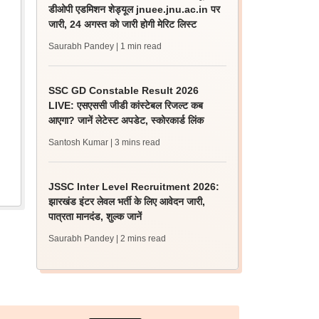
डीओपी एडमिशन शेड्यूल jnuee.jnu.ac.in पर
जारी, 24 अगस्त को जारी होगी मेरिट लिस्ट
Saurabh Pandey
| 1 min read
SSC GD Constable Result 2026
LIVE: एसएससी जीडी कांस्टेबल रिजल्ट कब
आएगा? जानें लेटेस्ट अपडेट, स्कोरकार्ड लिंक
Santosh Kumar
| 3 mins read
JSSC Inter Level Recruitment 2026:
झारखंड इंटर लेवल भर्ती के लिए आवेदन जारी,
पात्रता मानदंड, शुल्क जानें
Saurabh Pandey
| 2 mins read