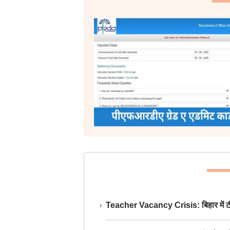
Teacher Vacancy Crisis: बिहार में टीचर्