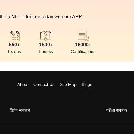
 JEE / NEET for free today with our APP
550+
1500+
16000+
Exams
Ebooks
Certifications
About
Contact Us
Site Map
Blogs
विशेष समाचार
परीक्षा समाचार