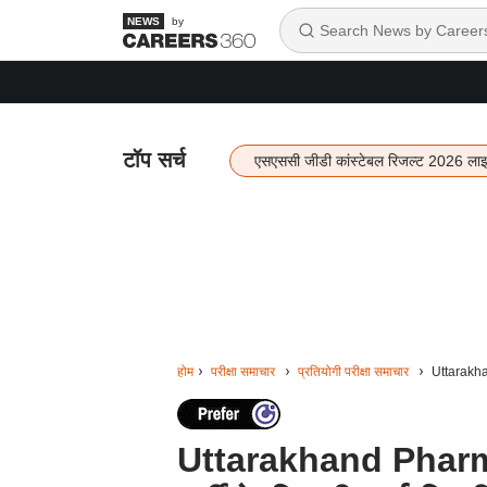
by
टॉप सर्च
एसएससी जीडी कांस्टेबल रिजल्ट 2026 ला
होम
परीक्षा समाचार
प्रतियोगी परीक्षा समाचार
Uttarakhand
Uttarakhand Pharmacis