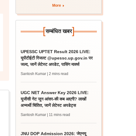
More
[
]
सम्बंधित खबर
UPESSC UPTET Result 2026 LIVE:
यूपीटीईटी रिजल्ट @upessc.up.gov.in पर
जल्द, जानें लेटेस्ट अपडेट, पासिंग मार्क्स
Santosh Kumar
| 2 mins read
UGC NET Answer Key 2026 LIVE:
यूजीसी नेट जून आंसर-की कब आएगी? लाखों
अभ्यर्थी चिंतित, जानें लेटेस्ट अपडेट्स
Santosh Kumar
| 11 mins read
JNU DOP Admission 2026: जेएनयू