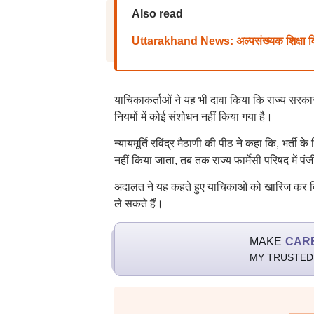
Also read
Uttarakhand News: अल्पसंख्यक शिक्षा विधेय
याचिकाकर्ताओं ने यह भी दावा किया कि राज्य सरकार
नियमों में कोई संशोधन नहीं किया गया है।
न्यायमूर्ति रविंद्र मैठाणी की पीठ ने कहा कि, भर्त
नहीं किया जाता, तब तक राज्य फार्मेसी परिषद में पंज
अदालत ने यह कहते हुए याचिकाओं को खारिज कर दिया 
ले सकते हैं।
MAKE
CAR
MY TRUSTED