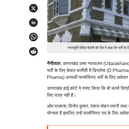
न्यायमूर्ति रविंद्र मैठाणी की पीठ ने कहा कि भर्
नैनीताल:
उत्तराखंड उच्च न्यायालय (Uttarakhand 
भर्ती के लिए केवल फार्मेसी में डिप्लोमा (D Pharma)
Pharma) अभ्यर्थी फार्मासिस्ट भर्ती के लिए आवेदन
उत्तराखंड हाई कोर्ट ने स्पष्ट किया कि बी फार्मा डि
लिए पात्र नहीं हैं।
ओम प्रकाश, विनोद कुमार, पंकज मोहन ध्यानी तथा बी
योग्यता है इसलिए उन्हें फार्मासिस्ट पद के लिए आ