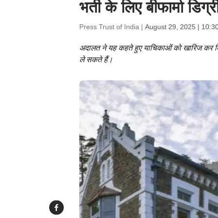
भर्ती के लिए बीफार्मा डिग
Press Trust of India |
August 29, 2025 | 10:3
अदालत ने यह कहते हुए याचिकाओं को खारिज कर दिया 
ले सकते हैं।