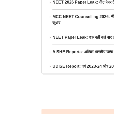
NEET 2026 Paper Leak: नीट पेपर तैयार औ
MCC NEET Counselling 2026: नीट काउंसल
सुधार
NEET Paper Leak: एक नहीं कई बार लीक
AISHE Reports: अखिल भारतीय उच्च शिक्ष
UDISE Report: वर्ष 2023-24 और 2025-2