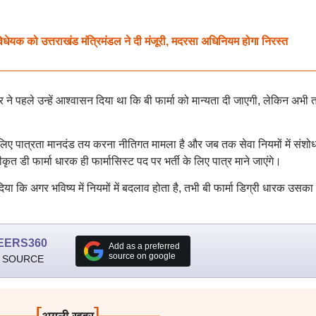
क को उत्तराखंड मंत्रिमंडल ने दी मंजूरी, मदरसा अधिनियम होगा निरस्त
 ने पहले उन्हें आश्वासन दिया था कि बी फार्मा को मान्यता दी जाएगी, लेकिन अभी
ी के लिए पात्रता मानदंड तय करना नीतिगत मामला है और जब तक सेवा नियमों में संशो
ीकृत डी फार्मा धारक ही फार्मासिस्ट पद पर भर्ती के लिए पात्र माने जाएंगे।
कि अगर भविष्य में नियमों में बदलाव होता है, तभी बी फार्मा डिग्री धारक उसका
EERS360
Add as a preferred
source on google
 SOURCE
[
]