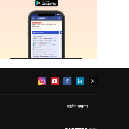
कॉलेज समाचार