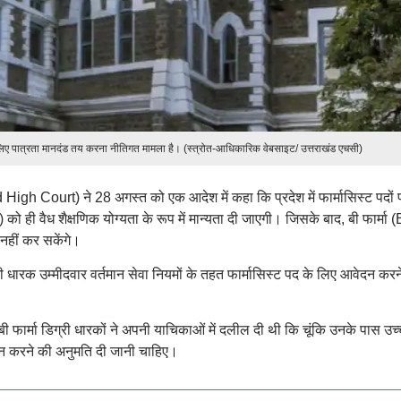
ती के लिए पात्रता मानदंड तय करना नीतिगत मामला है। (स्त्रोत-आधिकारिक वेबसाइट/ उत्तराखंड एचसी)
High Court) ने 28 अगस्त को एक आदेश में कहा कि प्रदेश में फार्मासिस्ट पदों 
 को ही वैध शैक्षणिक योग्यता के रूप में मान्यता दी जाएगी। जिसके बाद, बी फार्मा (
 नहीं कर सकेंगे।
ग्री धारक उम्मीदवार वर्तमान सेवा नियमों के तहत फार्मासिस्ट पद के लिए आवेदन करन
 फार्मा डिग्री धारकों ने अपनी याचिकाओं में दलील दी थी कि चूंकि उनके पास उच्
वेदन करने की अनुमति दी जानी चाहिए।