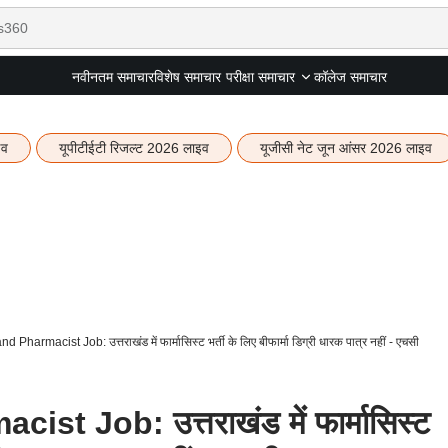
नवीनतम समाचार
विशेष समाचार
कॉलेज समाचार
परीक्षा समाचार
इव
यूपीटीईटी रिजल्ट 2026 लाइव
यूजीसी नेट जून आंसर 2026 लाइव
 Pharmacist Job: उत्तराखंड में फार्मासिस्ट भर्ती के लिए बीफार्मा डिग्री धारक पात्र नहीं - एचसी
t Job: उत्तराखंड में फार्मासिस्ट