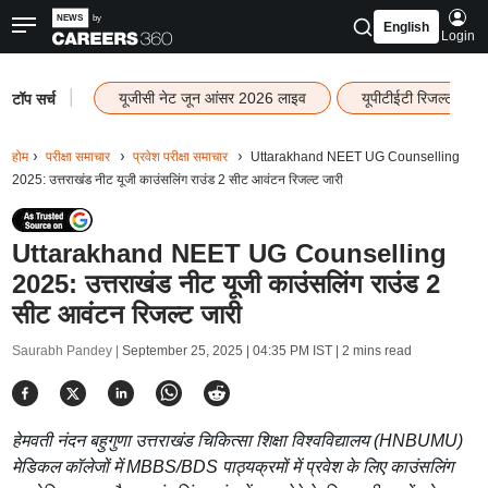
English
Login
|
यूजीसी नेट जून आंसर 2026 लाइव
यूपीटीईटी रिजल्ट 202
टॉप सर्च
होम
परीक्षा समाचार
प्रवेश परीक्षा समाचार
Uttarakhand NEET UG Counselling
2025: उत्तराखंड नीट यूजी काउंसलिंग राउंड 2 सीट आवंटन रिजल्ट जारी
Uttarakhand NEET UG Counselling
2025: उत्तराखंड नीट यूजी काउंसलिंग राउंड 2
सीट आवंटन रिजल्ट जारी
Saurabh Pandey |
September 25, 2025 | 04:35 PM IST
| 2 mins read
हेमवती नंदन बहुगुणा उत्तराखंड चिकित्सा शिक्षा विश्वविद्यालय (HNBUMU)
मेडिकल कॉलेजों में MBBS/BDS पाठ्यक्रमों में प्रवेश के लिए काउंसलिंग