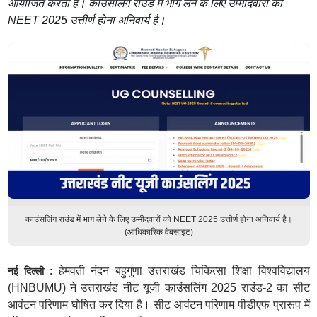
आयोजित करता है। काउंसलिंग राउंड में भाग लेने के लिए उम्मीदवारों को
NEET 2025 उत्तीर्ण होना अनिवार्य है।
काउंसलिंग राउंड में भाग लेने के लिए उम्मीदवारों को NEET 2025 उत्तीर्ण होना अनिवार्य है।
(आधिकारिक वेबसाइट)
हेमवती नंदन बहुगुणा उत्तराखंड चिकित्सा शिक्षा विश्वविद्यालय
नई दिल्ली :
(HNBUMU) ने उत्तराखंड नीट यूजी काउंसलिंग 2025 राउंड-2 का सीट
आवंटन परिणाम घोषित कर दिया है। सीट आवंटन परिणाम पीडीएफ प्रारूप में