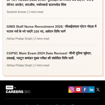
लेटेस्ट अपडेट; कटऑफ, स्कोरकार्ड डाउनलोड लिंक
Santosh Kumar
| 2 mins read
GIMS Staff Nurse Recruitment 2026: जीआईएमएस ग्रेटर नोएडा में
स्टाफ नर्स के भरे जाएंगे 100 पद, आवेदन तिथि जानें
Abhay Pratap Singh
| 2 mins read
CGPSC Main Exam 2024 Date Revised: सीजी पुलिस सूबेदार,
एसआई, प्लाटून कमांडर मुख्य परीक्षा की संशोधित तिथि जारी
Abhay Pratap Singh
| 2 mins read