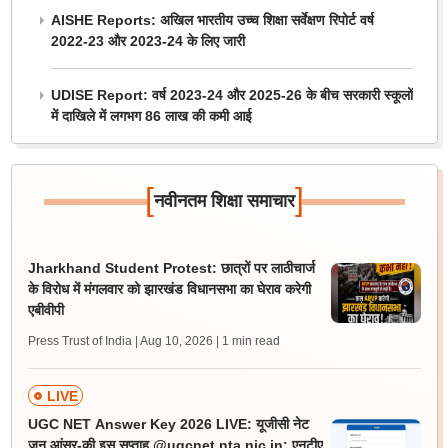
AISHE Reports: अखिल भारतीय उच्च शिक्षा सर्वेक्षण रिपोर्ट वर्ष
2022-23 और 2023-24 के लिए जारी
UDISE Report: वर्ष 2023-24 और 2025-26 के बीच सरकारी स्कूलों
में दाखिले में लगभग 86 लाख की कमी आई
[
]
नवीनतम शिक्षा समाचार
Jharkhand Student Protest: छात्रों पर लाठीचार्ज
के विरोध में मंगलवार को झारखंड विधानसभा का घेराव करेगी
एबीवीपी
Press Trust of India | Aug 10, 2026
| 1 min read
LIVE
UGC NET Answer Key 2026 LIVE: यूजीसी नेट
जून आंसर-की इस सप्ताह @ugcnet.nta.nic.in; एनटीए