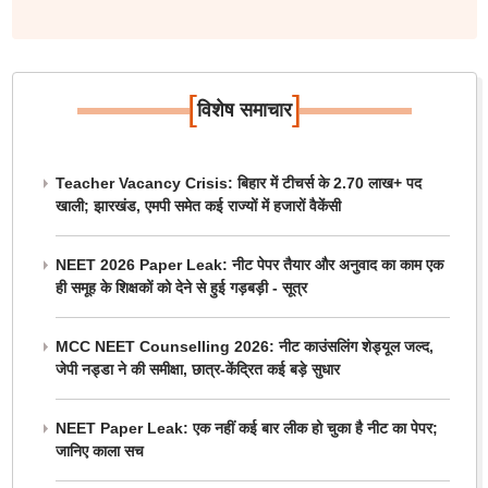
[
]
विशेष समाचार
Teacher Vacancy Crisis: बिहार में टीचर्स के 2.70 लाख+ पद
खाली; झारखंड, एमपी समेत कई राज्यों में हजारों वैकेंसी
NEET 2026 Paper Leak: नीट पेपर तैयार और अनुवाद का काम एक
ही समूह के शिक्षकों को देने से हुई गड़बड़ी - सूत्र
MCC NEET Counselling 2026: नीट काउंसलिंग शेड्यूल जल्द,
जेपी नड्डा ने की समीक्षा, छात्र-केंद्रित कई बड़े सुधार
NEET Paper Leak: एक नहीं कई बार लीक हो चुका है नीट का पेपर;
जानिए काला सच