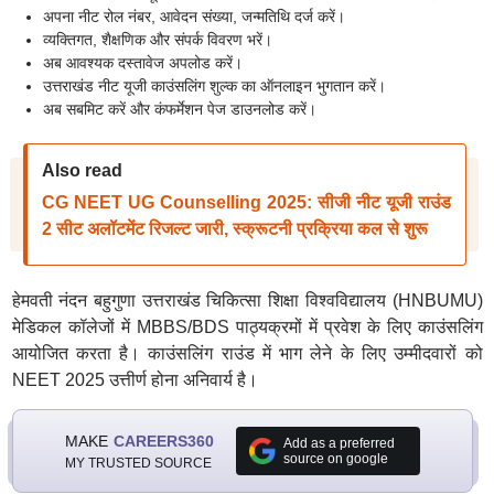
अपना नीट रोल नंबर, आवेदन संख्या, जन्मतिथि दर्ज करें।
व्यक्तिगत, शैक्षणिक और संपर्क विवरण भरें।
अब आवश्यक दस्तावेज अपलोड करें।
उत्तराखंड नीट यूजी काउंसलिंग शुल्क का ऑनलाइन भुगतान करें।
अब सबमिट करें और कंफर्मेशन पेज डाउनलोड करें।
Also read
CG NEET UG Counselling 2025: सीजी नीट यूजी राउंड
2 सीट अलॉटमेंट रिजल्ट जारी, स्क्रूटनी प्रक्रिया कल से शुरू
हेमवती नंदन बहुगुणा उत्तराखंड चिकित्सा शिक्षा विश्वविद्यालय (HNBUMU)
मेडिकल कॉलेजों में MBBS/BDS पाठ्यक्रमों में प्रवेश के लिए काउंसलिंग
आयोजित करता है। काउंसलिंग राउंड में भाग लेने के लिए उम्मीदवारों को
NEET 2025 उत्तीर्ण होना अनिवार्य है।
MAKE
CAREERS360
Add as a preferred
source on google
MY TRUSTED SOURCE