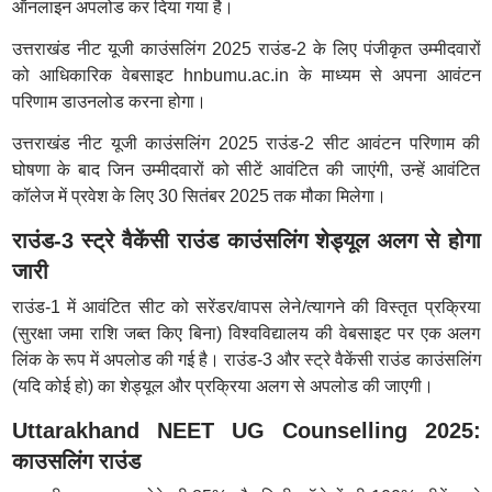
ऑनलाइन अपलोड कर दिया गया है।
उत्तराखंड नीट यूजी काउंसलिंग 2025 राउंड-2 के लिए पंजीकृत उम्मीदवारों
को आधिकारिक वेबसाइट hnbumu.ac.in के माध्यम से अपना आवंटन
परिणाम डाउनलोड करना होगा।
उत्तराखंड नीट यूजी काउंसलिंग 2025 राउंड-2 सीट आवंटन परिणाम की
घोषणा के बाद जिन उम्मीदवारों को सीटें आवंटित की जाएंगी, उन्हें आवंटित
कॉलेज में प्रवेश के लिए 30 सितंबर 2025 तक मौका मिलेगा।
राउंड-3 स्ट्रे वैकेंसी राउंड काउंसलिंग शेड्यूल अलग से होगा
जारी
राउंड-1 में आवंटित सीट को सरेंडर/वापस लेने/त्यागने की विस्तृत प्रक्रिया
(सुरक्षा जमा राशि जब्त किए बिना) विश्वविद्यालय की वेबसाइट पर एक अलग
लिंक के रूप में अपलोड की गई है। राउंड-3 और स्ट्रे वैकेंसी राउंड काउंसलिंग
(यदि कोई हो) का शेड्यूल और प्रक्रिया अलग से अपलोड की जाएगी।
Uttarakhand NEET UG Counselling 2025:
काउसलिंग राउंड