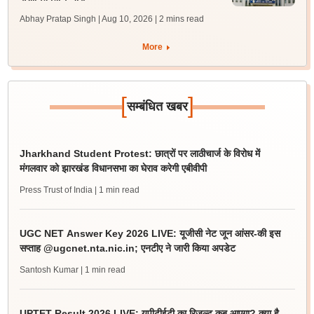
Abhay Pratap Singh | Aug 10, 2026
| 2 mins read
More
[
]
सम्बंधित खबर
Jharkhand Student Protest: छात्रों पर लाठीचार्ज के विरोध में
मंगलवार को झारखंड विधानसभा का घेराव करेगी एबीवीपी
Press Trust of India
| 1 min read
UGC NET Answer Key 2026 LIVE: यूजीसी नेट जून आंसर-की इस
सप्ताह @ugcnet.nta.nic.in; एनटीए ने जारी किया अपडेट
Santosh Kumar
| 1 min read
UPTET Result 2026 LIVE: यूपीटीईटी का रिजल्ट कब आएगा? क्या है