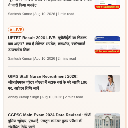
ने जारी किया अपडेट
Santosh Kumar | Aug 10, 2026
| 1 min read
LIVE
UPTET Result 2026 LIVE: यूपीटीईटी का रिजल्ट
कब आएगा? क्या है लेटेस्ट अपडेट; कटऑफ, स्कोरकार्ड
डाउनलोड लिंक
Santosh Kumar | Aug 10, 2026
| 2 mins read
GIMS Staff Nurse Recruitment 2026:
जीआईएमएस ग्रेटर नोएडा में स्टाफ नर्स के भरे जाएंगे 100
पद, आवेदन तिथि जानें
Abhay Pratap Singh | Aug 10, 2026
| 2 mins read
CGPSC Main Exam 2024 Date Revised: सीजी
पुलिस सूबेदार, एसआई, प्लाटून कमांडर मुख्य परीक्षा की
संशोधित तिथि जारी