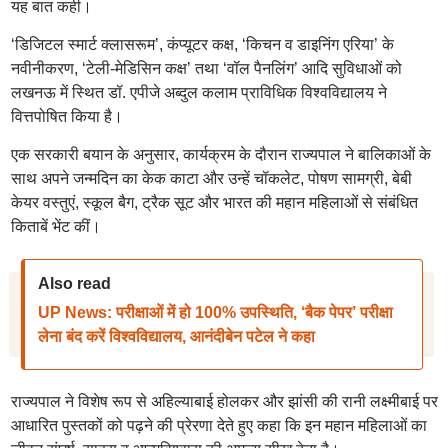
यह बात कही।
‘डिजिटल स्मार्ट क्लासरूम’, कंप्यूटर कक्ष, ‘किचन व डाइनिंग एरिया’ के
नवीनीकरण, ‘टेली-मेडिसिन कक्ष’ तथा ‘वॉल पैनलिंग’ आदि सुविधाओं को
लखनऊ में स्थित डॉ. एपीजे अब्दुल कलाम प्राविधिक विश्वविद्यालय ने
वित्तपोषित किया है।
एक सरकारी बयान के अनुसार, कार्यक्रम के दौरान राज्यपाल ने बालिकाओं के
साथ अपने जन्मदिन का केक काटा और उन्हें चॉकलेट, पोषण सामग्री, बेबी
केयर वस्तुएं, स्कूल बैग, ट्रैक सूट और भारत की महान महिलाओं से संबंधित
किताबें भेंट कीं।
Also read
UP News: परीक्षाओं में हो 100% उपस्थिति, ‘बैक पेपर’ परीक्षा
लेना बंद करें विश्वविद्यालय, आनंदीबेन पटेल ने कहा
राज्यपाल ने विशेष रूप से अहिल्याबाई होलकर और झांसी की रानी लक्ष्मीबाई पर
आधारित पुस्तकों को पढ़ने की प्रेरणा देते हुए कहा कि इन महान महिलाओं का