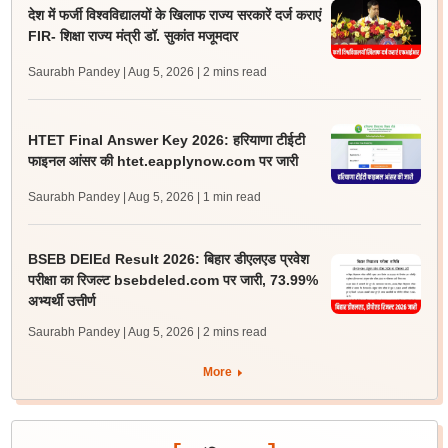
देश में फर्जी विश्वविद्यालयों के खिलाफ राज्य सरकारें दर्ज कराएं
FIR- शिक्षा राज्य मंत्री डॉ. सुकांत मजूमदार
Saurabh Pandey | Aug 5, 2026
| 2 mins read
HTET Final Answer Key 2026: हरियाणा टीईटी
फाइनल आंसर की htet.eapplynow.com पर जारी
Saurabh Pandey | Aug 5, 2026
| 1 min read
BSEB DElEd Result 2026: बिहार डीएलएड प्रवेश
परीक्षा का रिजल्ट bsebdeled.com पर जारी, 73.99%
अभ्यर्थी उत्तीर्ण
Saurabh Pandey | Aug 5, 2026
| 2 mins read
More