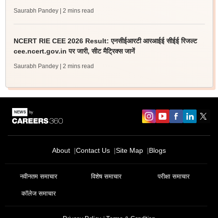
Saurabh Pandey
| 2 mins read
NCERT RIE CEE 2026 Result: एनसीईआरटी आरआईई सीईई रिजल्ट
cee.ncert.gov.in पर जारी, सीट मैट्रिक्स जानें
Saurabh Pandey
| 2 mins read
About
Contact Us
Site Map
Blogs
नवीनतम समाचार
विशेष समाचार
परीक्षा समाचार
कॉलेज समाचार