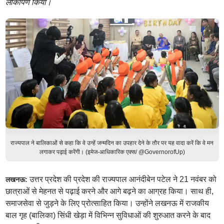
लोकार्पण किया।
राज्यपाल ने बालिकाओं से कहा कि वे उन्हें जन्मदिन का उपहार देने के तौर पर यह वादा करें कि वे मन
लगाकर पढ़ाई करेंगी। (इमेज-आधिकारिक एक्स/ @GovernorofUp)
उत्तर प्रदेश की प्रदेश की राज्यपाल आनंदीबेन पटेल ने 21 नवंबर को
लखनऊ:
छात्राओं से मेहनत से पढ़ाई करने और आगे बढ़ने का आग्रह किया। साथ ही,
समाजसेवा से जुड़ने के लिए प्रोत्साहित किया। उन्होंने लखनऊ में राजकीय
बाल गृह (बालिका) सिंधी खेड़ा में विभिन्न सुविधाओं की शुरुआत करने के बाद