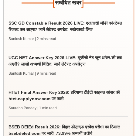
[
]
सम्बंधित खबर
SSC GD Constable Result 2026 LIVE: एसएससी जीडी कांस्टेबल
रिजल्ट कब आएगा? जानें लेटेस्ट अपडेट, स्कोरकार्ड लिंक
Santosh Kumar
| 2 mins read
UGC NET Answer Key 2026 LIVE: यूजीसी नेट जून आंसर-की कब
आएगी? लाखों अभ्यर्थी चिंतित, जानें लेटेस्ट अपडेट्स
Santosh Kumar
| 9 mins read
HTET Final Answer Key 2026: हरियाणा टीईटी फाइनल आंसर की
htet.eapplynow.com पर जारी
Saurabh Pandey
| 1 min read
BSEB DElEd Result 2026: बिहार डीएलएड प्रवेश परीक्षा का रिजल्ट
bsebdeled.com पर जारी, 73.99% अभ्यर्थी उत्तीर्ण