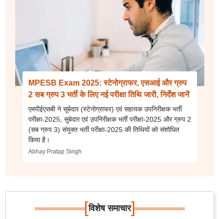
MPESB Exam 2025: स्टेनोग्राफर, एसआई और ग्रुप
2 सब ग्रुप 3 भर्ती के लिए नई परीक्षा तिथि जारी, निर्देश जानें
एमपीईएसबी ने सूबेदार (स्टेनोग्राफर) एवं सहायक उपनिरीक्षक भर्ती
परीक्षा-2025, सुबेदार एवं उपनिरीक्षक भर्ती परीक्षा-2025 और ग्रुप 2
(सब ग्रुप 3) संयुक्त भर्ती परीक्षा-2025 की तिथियों को संशोधित
किया है।
Abhay Pratap Singh
[
]
विशेष समाचार