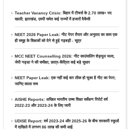
Teacher Vacancy Crisis: बिहार में टीचर्स के 2.70 लाख+ पद
खाली; झारखंड, एमपी समेत कई राज्यों में हजारों वैकेंसी
NEET 2026 Paper Leak: नीट पेपर तैयार और अनुवाद का काम एक
ही समूह के शिक्षकों को देने से हुई गड़बड़ी - सूत्र
MCC NEET Counselling 2026: नीट काउंसलिंग शेड्यूल जल्द,
जेपी नड्डा ने की समीक्षा, छात्र-केंद्रित कई बड़े सुधार
NEET Paper Leak: एक नहीं कई बार लीक हो चुका है नीट का पेपर;
जानिए काला सच
AISHE Reports: अखिल भारतीय उच्च शिक्षा सर्वेक्षण रिपोर्ट वर्ष
2022-23 और 2023-24 के लिए जारी
UDISE Report: वर्ष 2023-24 और 2025-26 के बीच सरकारी स्कूलों
में दाखिले में लगभग 86 लाख की कमी आई