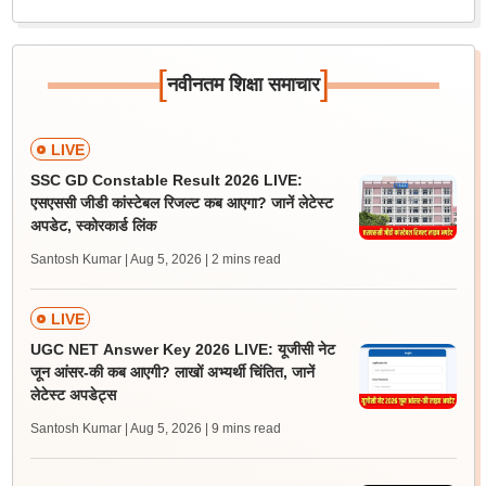
[
]
नवीनतम शिक्षा समाचार
LIVE
SSC GD Constable Result 2026 LIVE:
एसएससी जीडी कांस्टेबल रिजल्ट कब आएगा? जानें लेटेस्ट
अपडेट, स्कोरकार्ड लिंक
Santosh Kumar | Aug 5, 2026
| 2 mins read
LIVE
UGC NET Answer Key 2026 LIVE: यूजीसी नेट
जून आंसर-की कब आएगी? लाखों अभ्यर्थी चिंतित, जानें
लेटेस्ट अपडेट्स
Santosh Kumar | Aug 5, 2026
| 9 mins read