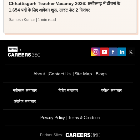
Chhattisgarh Teacher Vacancy 2026: छत्तीसगढ़ में टीचर्स के
1,654 पदों के लिए आवेदन शुरू, लास्ट डेट 2 सितंबर
Santosh Kumar
| 1 min read
About
Contact Us
Site Map
Blogs
नवीनतम समाचार
विशेष समाचार
परीक्षा समाचार
कॉलेज समाचार
Privacy Policy
Terms & Condition
Partner Sites: