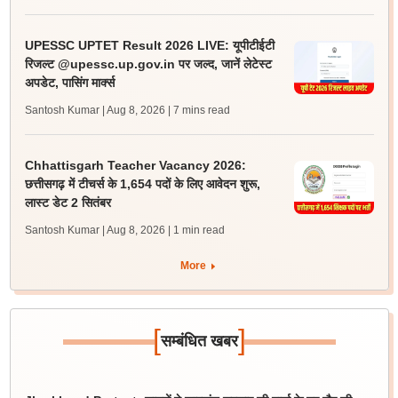
UPESSC UPTET Result 2026 LIVE: यूपीटीईटी
रिजल्ट @upessc.up.gov.in पर जल्द, जानें लेटेस्ट
अपडेट, पासिंग मार्क्स
Santosh Kumar | Aug 8, 2026
| 7 mins read
Chhattisgarh Teacher Vacancy 2026:
छत्तीसगढ़ में टीचर्स के 1,654 पदों के लिए आवेदन शुरू,
लास्ट डेट 2 सितंबर
Santosh Kumar | Aug 8, 2026
| 1 min read
More
[
]
सम्बंधित खबर