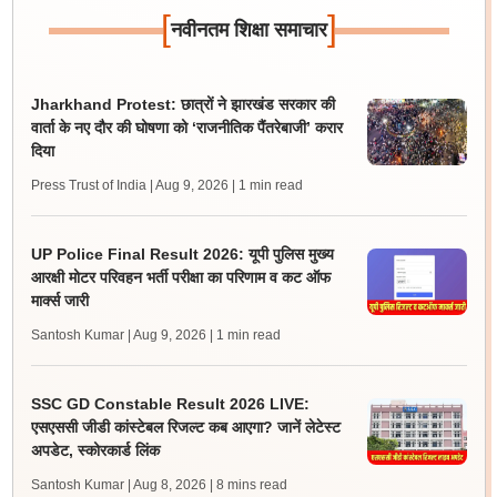
[
]
नवीनतम शिक्षा समाचार
Jharkhand Protest: छात्रों ने झारखंड सरकार की
वार्ता के नए दौर की घोषणा को ‘राजनीतिक पैंतरेबाजी’ करार
दिया
Press Trust of India | Aug 9, 2026
| 1 min read
UP Police Final Result 2026: यूपी पुलिस मुख्य
आरक्षी मोटर परिवहन भर्ती परीक्षा का परिणाम व कट ऑफ
मार्क्स जारी
Santosh Kumar | Aug 9, 2026
| 1 min read
SSC GD Constable Result 2026 LIVE:
एसएससी जीडी कांस्टेबल रिजल्ट कब आएगा? जानें लेटेस्ट
अपडेट, स्कोरकार्ड लिंक
Santosh Kumar | Aug 8, 2026
| 8 mins read