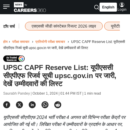
English
Login
|
एसएससी जीडी कांस्टेबल रिजल्ट 2026 लाइव
यूपीटीईटी र
टॉप सर्च
होम
परीक्षा समाचार
प्रतियोगी परीक्षा समाचार
UPSC CAPF Reserve List: यूपीएससी
सीएपीएफ रिजर्व सूची upsc.gov.in पर जारी, देखें उम्मीदवारों की लिस्ट
UPSC CAPF Reserve List: यूपीएससी
सीएपीएफ रिजर्व सूची upsc.gov.in पर जारी,
देखें उम्मीदवारों की लिस्ट
Saurabh Pandey |
October 1, 2024 | 01:44 PM IST
| 1 min read
यूपीएससी सीएपीएफ 2024 भर्ती परीक्षा 4 अगस्त को विभिन्न परीक्षा केंद्रों पर
आयोजित की गई थी। लिखित परीक्षा में उम्मीदवारों के प्रदर्शन के आधार पर,