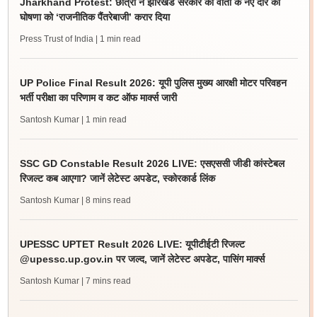
Jharkhand Protest: छात्रों ने झारखंड सरकार की वार्ता के नए दौर की
घोषणा को ‘राजनीतिक पैंतरेबाजी’ करार दिया
Press Trust of India
| 1 min read
UP Police Final Result 2026: यूपी पुलिस मुख्य आरक्षी मोटर परिवहन
भर्ती परीक्षा का परिणाम व कट ऑफ मार्क्स जारी
Santosh Kumar
| 1 min read
SSC GD Constable Result 2026 LIVE: एसएससी जीडी कांस्टेबल
रिजल्ट कब आएगा? जानें लेटेस्ट अपडेट, स्कोरकार्ड लिंक
Santosh Kumar
| 8 mins read
UPESSC UPTET Result 2026 LIVE: यूपीटीईटी रिजल्ट
@upessc.up.gov.in पर जल्द, जानें लेटेस्ट अपडेट, पासिंग मार्क्स
Santosh Kumar
| 7 mins read