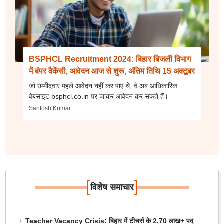
BSPHCL Recruitment 2024: बिहार बिजली विभाग
में बंपर वैकेंसी, आवेदन आज से शुरू, अंतिम तिथि 15 अक्टूबर
जो उम्मीदवार पहले आवेदन नहीं कर पाए थे, वे अब आधिकारिक
वेबसाइट bsphcl.co.in पर जाकर आवेदन कर सकते हैं।
Santosh Kumar
[
]
विशेष समाचार
Teacher Vacancy Crisis: बिहार में टीचर्स के 2.70 लाख+ पद