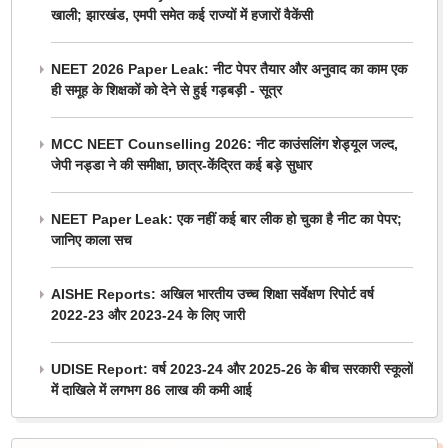
खाली; झारखंड, एमपी समेत कई राज्यों में हजारों वैकेंसी
NEET 2026 Paper Leak: नीट पेपर तैयार और अनुवाद का काम एक
ही समूह के शिक्षकों को देने से हुई गड़बड़ी - सूत्र
MCC NEET Counselling 2026: नीट काउंसलिंग शेड्यूल जल्द,
जेपी नड्डा ने की समीक्षा, छात्र-केंद्रित कई बड़े सुधार
NEET Paper Leak: एक नहीं कई बार लीक हो चुका है नीट का पेपर;
जानिए काला सच
AISHE Reports: अखिल भारतीय उच्च शिक्षा सर्वेक्षण रिपोर्ट वर्ष
2022-23 और 2023-24 के लिए जारी
UDISE Report: वर्ष 2023-24 और 2025-26 के बीच सरकारी स्कूलों
में दाखिले में लगभग 86 लाख की कमी आई