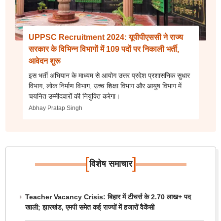
UPPSC Recruitment 2024: यूपीपीएससी ने राज्य
सरकार के विभिन्न विभागों में 109 पदों पर निकाली भर्ती,
आवेदन शुरू
इस भर्ती अभियान के माध्यम से आयोग उत्तर प्रदेश प्रशासनिक सुधार
विभाग, लोक निर्माण विभाग, उच्च शिक्षा विभाग और आयुष विभाग में
चयनित उम्मीदवारों की नियुक्ति करेगा।
Abhay Pratap Singh
[
]
विशेष समाचार
Teacher Vacancy Crisis: बिहार में टीचर्स के 2.70 लाख+ पद
खाली; झारखंड, एमपी समेत कई राज्यों में हजारों वैकेंसी