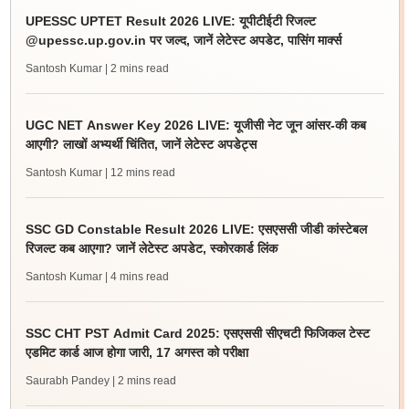
UPESSC UPTET Result 2026 LIVE: यूपीटीईटी रिजल्ट
@upessc.up.gov.in पर जल्द, जानें लेटेस्ट अपडेट, पासिंग मार्क्स
Santosh Kumar
| 2 mins read
UGC NET Answer Key 2026 LIVE: यूजीसी नेट जून आंसर-की कब
आएगी? लाखों अभ्यर्थी चिंतित, जानें लेटेस्ट अपडेट्स
Santosh Kumar
| 12 mins read
SSC GD Constable Result 2026 LIVE: एसएससी जीडी कांस्टेबल
रिजल्ट कब आएगा? जानें लेटेस्ट अपडेट, स्कोरकार्ड लिंक
Santosh Kumar
| 4 mins read
SSC CHT PST Admit Card 2025: एसएससी सीएचटी फिजिकल टेस्ट
एडमिट कार्ड आज होगा जारी, 17 अगस्त को परीक्षा
Saurabh Pandey
| 2 mins read