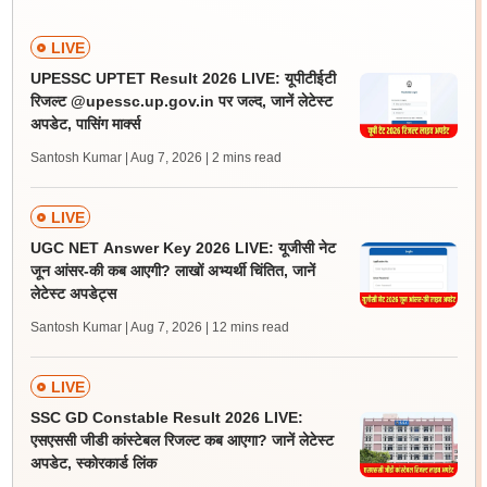
LIVE
UPESSC UPTET Result 2026 LIVE: यूपीटीईटी
रिजल्ट @upessc.up.gov.in पर जल्द, जानें लेटेस्ट
अपडेट, पासिंग मार्क्स
Santosh Kumar | Aug 7, 2026
| 2 mins read
LIVE
UGC NET Answer Key 2026 LIVE: यूजीसी नेट
जून आंसर-की कब आएगी? लाखों अभ्यर्थी चिंतित, जानें
लेटेस्ट अपडेट्स
Santosh Kumar | Aug 7, 2026
| 12 mins read
LIVE
SSC GD Constable Result 2026 LIVE:
एसएससी जीडी कांस्टेबल रिजल्ट कब आएगा? जानें लेटेस्ट
अपडेट, स्कोरकार्ड लिंक