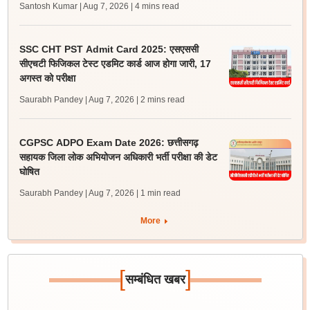
Santosh Kumar | Aug 7, 2026
| 4 mins read
SSC CHT PST Admit Card 2025: एसएससी
सीएचटी फिजिकल टेस्ट एडमिट कार्ड आज होगा जारी, 17
अगस्त को परीक्षा
Saurabh Pandey | Aug 7, 2026
| 2 mins read
CGPSC ADPO Exam Date 2026: छत्तीसगढ़
सहायक जिला लोक अभियोजन अधिकारी भर्ती परीक्षा की डेट
घोषित
Saurabh Pandey | Aug 7, 2026
| 1 min read
More
[
]
सम्बंधित खबर