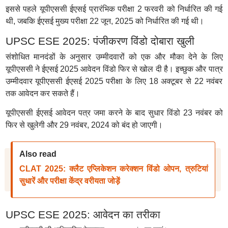
इससे पहले यूपीएससी ईएसई प्रारंभिक परीक्षा 2 फरवरी को निर्धारित की गई
थी, जबकि ईएसई मुख्य परीक्षा 22 जून, 2025 को निर्धारित की गई थी।
UPSC ESE 2025: पंजीकरण विंडो दोबारा खुली
संशोधित मानदंडों के अनुसार उम्मीदवारों को एक और मौका देने के लिए
यूपीएससी ने ईएसई 2025 आवेदन विंडो फिर से खोल दी है। इच्छुक और पात्र
उम्मीदवार यूपीएससी ईएसई 2025 परीक्षा के लिए 18 अक्टूबर से 22 नवंबर
तक आवेदन कर सकते हैं।
यूपीएससी ईएसई आवेदन पत्र जमा करने के बाद सुधार विंडो 23 नवंबर को
फिर से खुलेगी और 29 नवंबर, 2024 को बंद हो जाएगी।
Also read
CLAT 2025: क्लैट एप्लिकेशन करेक्शन विंडो ओपन, त्रुटियां
सुधारें और परीक्षा केंद्र वरीयता जोड़ें
UPSC ESE 2025: आवेदन का तरीका