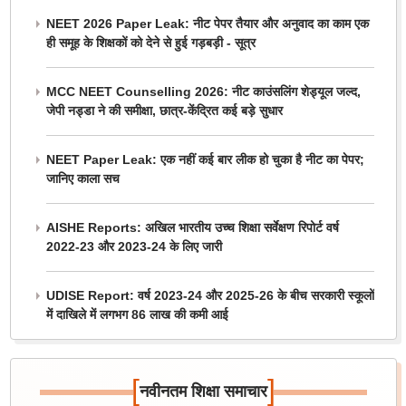
NEET 2026 Paper Leak: नीट पेपर तैयार और अनुवाद का काम एक
ही समूह के शिक्षकों को देने से हुई गड़बड़ी - सूत्र
MCC NEET Counselling 2026: नीट काउंसलिंग शेड्यूल जल्द,
जेपी नड्डा ने की समीक्षा, छात्र-केंद्रित कई बड़े सुधार
NEET Paper Leak: एक नहीं कई बार लीक हो चुका है नीट का पेपर;
जानिए काला सच
AISHE Reports: अखिल भारतीय उच्च शिक्षा सर्वेक्षण रिपोर्ट वर्ष
2022-23 और 2023-24 के लिए जारी
UDISE Report: वर्ष 2023-24 और 2025-26 के बीच सरकारी स्कूलों
में दाखिले में लगभग 86 लाख की कमी आई
[
]
नवीनतम शिक्षा समाचार