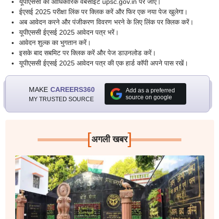
यूपीएससी की आधिकारिक वेबसाइट upsc.gov.in पर जाएं।
ईएसई 2025 परीक्षा लिंक पर क्लिक करें और फिर एक नया पेज खुलेगा।
अब आवेदन करने और पंजीकरण विवरण भरने के लिए लिंक पर क्लिक करें।
यूपीएससी ईएसई 2025 आवेदन पत्र भरें।
आवेदन शुल्क का भुगतान करें।
इसके बाद सबमिट पर क्लिक करें और पेज डाउनलोड करें।
यूपीएससी ईएसई 2025 आवेदन पत्र की एक हार्ड कॉपी अपने पास रखें।
MAKE
CAREERS360
Add as a preferred
source on google
MY TRUSTED SOURCE
[
]
अगली खबर