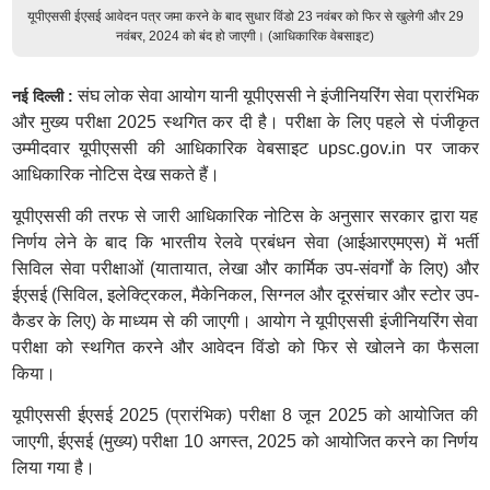
यूपीएससी ईएसई आवेदन पत्र जमा करने के बाद सुधार विंडो 23 नवंबर को फिर से खुलेगी और 29
नवंबर, 2024 को बंद हो जाएगी। (आधिकारिक वेबसाइट)
संघ लोक सेवा आयोग यानी यूपीएससी ने इंजीनियरिंग सेवा प्रारंभिक
नई दिल्ली :
और मुख्य परीक्षा 2025 स्थगित कर दी है। परीक्षा के लिए पहले से पंजीकृत
उम्मीदवार यूपीएससी की आधिकारिक वेबसाइट upsc.gov.in पर जाकर
आधिकारिक नोटिस देख सकते हैं।
यूपीएससी की तरफ से जारी आधिकारिक नोटिस के अनुसार सरकार द्वारा यह
निर्णय लेने के बाद कि भारतीय रेलवे प्रबंधन सेवा (आईआरएमएस) में भर्ती
सिविल सेवा परीक्षाओं (यातायात, लेखा और कार्मिक उप-संवर्गों के लिए) और
ईएसई (सिविल, इलेक्ट्रिकल, मैकेनिकल, सिग्नल और दूरसंचार और स्टोर उप-
कैडर के लिए) के माध्यम से की जाएगी। आयोग ने यूपीएससी इंजीनियरिंग सेवा
परीक्षा को स्थगित करने और आवेदन विंडो को फिर से खोलने का फैसला
किया।
यूपीएससी ईएसई 2025 (प्रारंभिक) परीक्षा 8 जून 2025 को आयोजित की
जाएगी, ईएसई (मुख्य) परीक्षा 10 अगस्त, 2025 को आयोजित करने का निर्णय
लिया गया है।