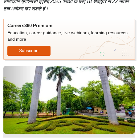
उम्मीदवार यूपीएससी ईएसई 2025 परीक्षा के लिए 18 अक्टूबर से 22 नवंबर
तक आवेदन कर सकते हैं।
Careers360 Premium
Education, career guidance; live webinars; learning resources
and more
Subscribe