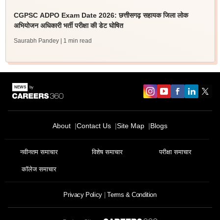
CGPSC ADPO Exam Date 2026: छत्तीसगढ़ सहायक जिला लोक
अभियोजन अधिकारी भर्ती परीक्षा की डेट घोषित
Saurabh Pandey
| 1 min read
About
Contact Us
Site Map
Blogs
नवीनतम समाचार
विशेष समाचार
परीक्षा समाचार
कॉलेज समाचार
Privacy Policy
Terms & Condition