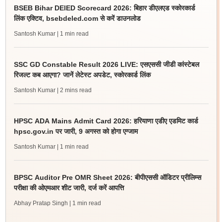
BSEB Bihar DElED Scorecard 2026: बिहार डीएलएड स्कोरकार्ड
लिंक एक्टिव, bsebdeled.com से करें डाउनलोड
Santosh Kumar
| 1 min read
SSC GD Constable Result 2026 LIVE: एसएससी जीडी कांस्टेबल
रिजल्ट कब आएगा? जानें लेटेस्ट अपडेट, स्कोरकार्ड लिंक
Santosh Kumar
| 2 mins read
HPSC ADA Mains Admit Card 2026: हरियाणा एडीए एडमिट कार्ड
hpsc.gov.in पर जारी, 9 अगस्त को होगा एग्जाम
Santosh Kumar
| 1 min read
BPSC Auditor Pre OMR Sheet 2026: बीपीएससी ऑडिटर प्रीलिम्स
परीक्षा की ओएमआर शीट जारी, दर्ज करें आपत्ति
Abhay Pratap Singh
| 1 min read