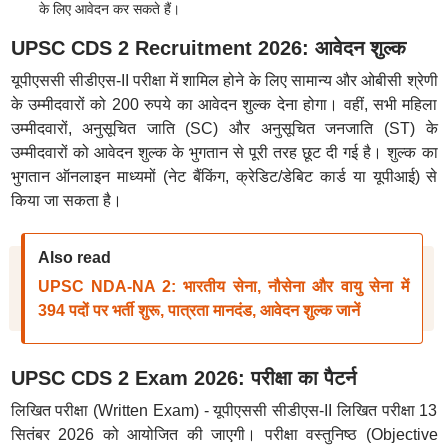
के लिए आवेदन कर सकते हैं।
UPSC CDS 2 Recruitment 2026: आवेदन शुल्क
यूपीएससी सीडीएस-II परीक्षा में शामिल होने के लिए सामान्य और ओबीसी श्रेणी
के उम्मीदवारों को 200 रुपये का आवेदन शुल्क देना होगा। वहीं, सभी महिला
उम्मीदवारों, अनुसूचित जाति (SC) और अनुसूचित जनजाति (ST) के
उम्मीदवारों को आवेदन शुल्क के भुगतान से पूरी तरह छूट दी गई है। शुल्क का
भुगतान ऑनलाइन माध्यमों (नेट बैंकिंग, क्रेडिट/डेबिट कार्ड या यूपीआई) से
किया जा सकता है।
Also read
UPSC NDA-NA 2: भारतीय सेना, नौसेना और वायु सेना में
394 पदों पर भर्ती शुरू, पात्रता मानदंड, आवेदन शुल्क जानें
UPSC CDS 2 Exam 2026: परीक्षा का पैटर्न
लिखित परीक्षा (Written Exam) - यूपीएससी सीडीएस-II लिखित परीक्षा 13
सितंबर 2026 को आयोजित की जाएगी। परीक्षा वस्तुनिष्ठ (Objective