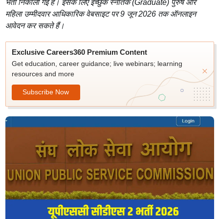
भर्ती निकाली गई है। इसके लिए इच्छुक स्नातक (Graduate) पुरुष और
महिला उम्मीदवार आधिकारिक वेबसाइट पर 9 जून 2026 तक ऑनलाइन
आवेदन कर सकते हैं।
Exclusive Careers360 Premium Content
Get education, career guidance; live webinars; learning
resources and more
Subscribe Now