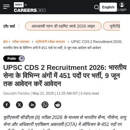
English
Login
|
आरआरबी ग्रुप डी एडमिट कार्ड 2026 लाइव
यूपीटीईटी रि
टॉप सर्च
होम
परीक्षा समाचार
प्रतियोगी परीक्षा समाचार
UPSC CDS 2 Recruitment 2026:
भारतीय सेना के विभिन्न अंगों में 451 पदों पर भर्ती, 9 जून तक आवेदन करें आवेदन
UPSC CDS 2 Recruitment 2026: भारतीय
सेना के विभिन्न अंगों में 451 पदों पर भर्ती, 9 जून
तक आवेदन करें आवेदन
Saurabh Pandey |
May 21, 2026 | 11:35 AM IST
| 3 mins read
यूपीएससी सीडीएस (II) परीक्षा 2026 के माध्यम से भारतीय सैन्य, नौसेना, वायु
सेना और अधिकारी प्रशिक्षण अकादमी (OTA) में ऑफिसर के 451 पदों पर