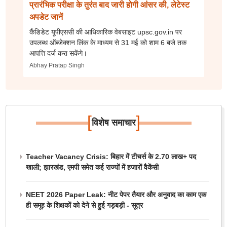
प्रारंभिक परीक्षा के तुरंत बाद जारी होगी आंसर की, लेटेस्ट
अपडेट जानें
कैंडिडेट यूपीएससी की आधिकारिक वेबसाइट upsc.gov.in पर
उपलब्ध ऑब्जेक्शन लिंक के माध्यम से 31 मई को शाम 6 बजे तक
आपत्ति दर्ज करा सकेंगे।
Abhay Pratap Singh
[
]
विशेष समाचार
Teacher Vacancy Crisis: बिहार में टीचर्स के 2.70 लाख+ पद
खाली; झारखंड, एमपी समेत कई राज्यों में हजारों वैकेंसी
NEET 2026 Paper Leak: नीट पेपर तैयार और अनुवाद का काम एक
ही समूह के शिक्षकों को देने से हुई गड़बड़ी - सूत्र