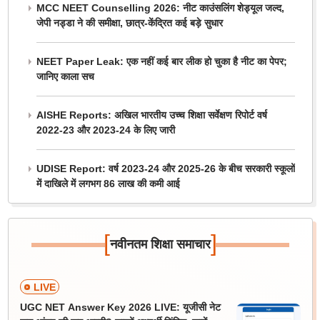
MCC NEET Counselling 2026: नीट काउंसलिंग शेड्यूल जल्द,
जेपी नड्डा ने की समीक्षा, छात्र-केंद्रित कई बड़े सुधार
NEET Paper Leak: एक नहीं कई बार लीक हो चुका है नीट का पेपर;
जानिए काला सच
AISHE Reports: अखिल भारतीय उच्च शिक्षा सर्वेक्षण रिपोर्ट वर्ष
2022-23 और 2023-24 के लिए जारी
UDISE Report: वर्ष 2023-24 और 2025-26 के बीच सरकारी स्कूलों
में दाखिले में लगभग 86 लाख की कमी आई
[
]
नवीनतम शिक्षा समाचार
LIVE
UGC NET Answer Key 2026 LIVE: यूजीसी नेट