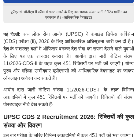
यूपीएससी सीडीएस-II परीक्षा में गलत उत्तरों के लिए नकारात्मक अंकन यानी नेगेटिव मार्किंग का
प्रावधान है। (आधिकारिक वेबसाइट)
संघ लोक सेवा आयोग (UPSC) ने कंबाइंड डिफेंस सर्विसेज
नई दिल्ली:
(CDS) परीक्षा (II), 2026 के लिए आधिकारिक अधिसूचना जारी कर दी है।
देश के सशस्त्र बलों में ऑफिसर बनकर देश सेवा का सपना देखने वाले युवाओं
के लिए यह एक शानदार अवसर है। आयोग द्वारा जारी नोटिस संख्या
11/2026-CDS-II के तहत कुल 451 रिक्तियों पर भर्ती की जाएगी। योग्य
पुरुष और महिला उम्मीदवार यूपीएससी की आधिकारिक वेबसाइट पर जाकर
ऑनलाइन आवेदन कर सकते हैं।
आयोग द्वारा जारी नोटिस संख्या 11/2026-CDS-II के तहत विभिन्न
अकादमियों में कुल 451 रिक्तियों पर भर्ती की जाएगी। रिक्तियों की संख्या
पोस्टवाइज नीचे देख सकते हैं-
UPSC CDS 2 Recruitment 2026: रिक्तियों की कुल
संख्या और विवरण
इस बार परीक्षा के जरिए विभिन्न अकादमियों में कुल 451 पदों को भरा जाएगा।