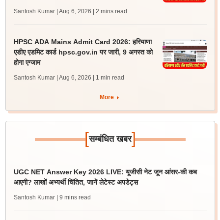
Santosh Kumar | Aug 6, 2026
| 2 mins read
HPSC ADA Mains Admit Card 2026: हरियाणा
एडीए एडमिट कार्ड hpsc.gov.in पर जारी, 9 अगस्त को
होगा एग्जाम
Santosh Kumar | Aug 6, 2026
| 1 min read
More
[
]
सम्बंधित खबर
UGC NET Answer Key 2026 LIVE: यूजीसी नेट जून आंसर-की कब
आएगी? लाखों अभ्यर्थी चिंतित, जानें लेटेस्ट अपडेट्स
Santosh Kumar
| 9 mins read