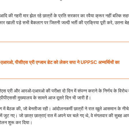
 आदि की गहरी मार झेल रहे छात्रों के प्रति सरकार का रवैया क्रूर नहीं बल्कि सह
कार खाली पड़े सभी बैकलाग पर जितनी जल्दी भर्ती की प्रक्रिया पूरी करे, उतना बे
 पीसीएस प्री एग्जाम डेट को लेकर सपा ने UPPSC अभ्यर्थियों का
एस प्री और आरओ-एआरओ की परीक्षा दो दिन में संपन्न कराने के निर्णय के विरोध मे
यूपीपीएससी मुख्यालय के सामने आज दूसरे दिन भी जारी है।
 में बैठक की, जो बेनतीजा रही। आंदोलनकर्मी छात्रों ने रात खुले आसमान के नीचे
ें जुट गए। जो छात्र छात्राएं रात में अपने घर चले गए थे, वे मंगलवार की सुबह आ
ंदोलन शुरू कर दिया।