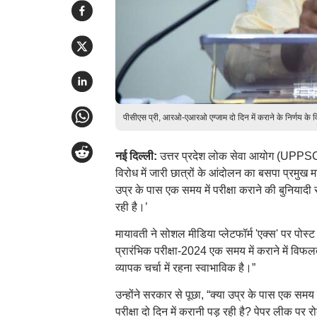
पीसीएस प्री, आरओ-एआरओ एग्जाम दो दिन में कराने के निर्णय के 
नई दिल्ली:
उत्तर प्रदेश लोक सेवा आयोग (UPPSC) 
विरोध में जारी छात्रों के आंदोलन का बसपा प्रमुख म
उप्र के पास एक समय में परीक्षा कराने की बुनियादी
रही है।’
मायावती ने सोशल मीडिया प्लेटफॉर्म 'एक्स' पर पो
प्रारंभिक परीक्षा-2024 एक समय में कराने में विफल
व्यापक चर्चा में रहना स्वाभाविक है।”
उन्होंने सरकार से पूछा, “क्या उप्र के पास एक समय
परीक्षा दो दिन में करानी पड़ रही है? पेपर लीक पर रो