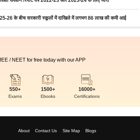
ा सर्वेक्षण रिपोर्ट वर्ष 2022-23 और 2023-24 के लिए जारी
6 के बीच सरकारी स्कूलों में दाखिले में लगभग 86 लाख की कमी आई
 JEE / NEET for free today with our APP
550+
1500+
16000+
Exams
Ebooks
Certifications
About
Contact Us
Site Map
Blogs