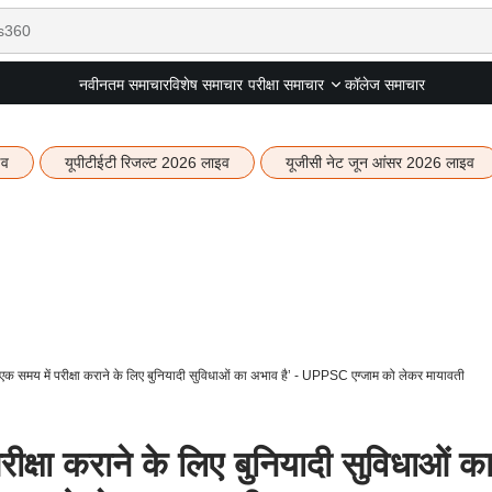
नवीनतम समाचार
विशेष समाचार
कॉलेज समाचार
परीक्षा समाचार
इव
यूपीटीईटी रिजल्ट 2026 लाइव
यूजीसी नेट जून आंसर 2026 लाइव
में एक समय में परीक्षा कराने के लिए बुनियादी सुविधाओं का अभाव है’ - UPPSC एग्जाम को लेकर मायावती
परीक्षा कराने के लिए बुनियादी सुविधाओं क