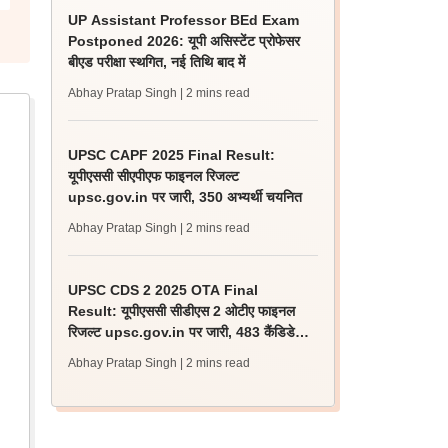
UP Assistant Professor BEd Exam
Postponed 2026: यूपी असिस्टेंट प्रोफेसर
बीएड परीक्षा स्थगित, नई तिथि बाद में
Abhay Pratap Singh
| 2 mins read
UPSC CAPF 2025 Final Result:
यूपीएससी सीएपीएफ फाइनल रिजल्ट
upsc.gov.in पर जारी, 350 अभ्यर्थी चयनित
Abhay Pratap Singh
| 2 mins read
UPSC CDS 2 2025 OTA Final
Result: यूपीएससी सीडीएस 2 ओटीए फाइनल
रिजल्ट upsc.gov.in पर जारी, 483 कैंडिडेट
चयनित
Abhay Pratap Singh
| 2 mins read