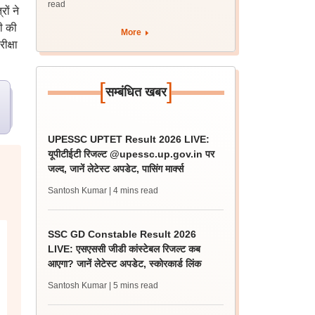
read
ों ने
ी की
More
क्षा
[
]
सम्बंधित खबर
UPESSC UPTET Result 2026 LIVE:
यूपीटीईटी रिजल्ट @upessc.up.gov.in पर
जल्द, जानें लेटेस्ट अपडेट, पासिंग मार्क्स
Santosh Kumar
| 4 mins read
SSC GD Constable Result 2026
LIVE: एसएससी जीडी कांस्टेबल रिजल्ट कब
आएगा? जानें लेटेस्ट अपडेट, स्कोरकार्ड लिंक
Santosh Kumar
| 5 mins read