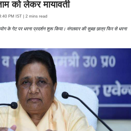
ाम को लेकर मायावती
3:40 PM IST
| 2 mins read
योग के गेट पर धरना प्रदर्शन शुरू किया। मंगलवार की सुबह छात्र फिर से धरना