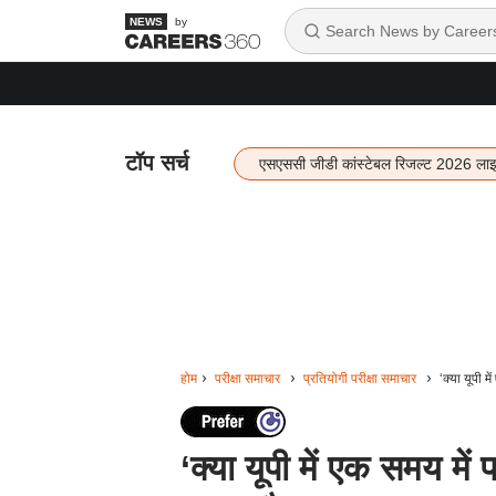
by
टॉप सर्च
एसएससी जीडी कांस्टेबल रिजल्ट 2026 ला
होम
परीक्षा समाचार
प्रतियोगी परीक्षा समाचार
‘क्या यूपी 
‘क्या यूपी में एक समय में 