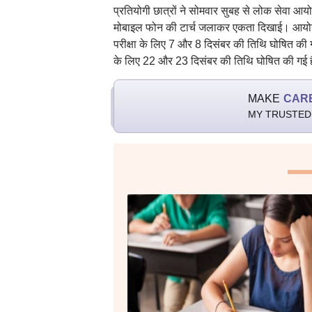
प्रतियोगी छात्रों ने सोमवार सुबह से लोक सेवा आयोग
मोबाइल फोन की टार्च जलाकर एकता दिखाई। आयोग न
परीक्षा के लिए 7 और 8 दिसंबर की तिथि घोषित की 
के लिए 22 और 23 दिसंबर की तिथि घोषित की गई 
MAKE
CAR
MY TRUSTED