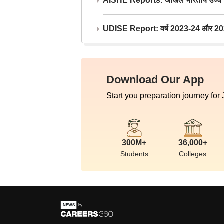
AISHE Reports: अखिल भारतीय उच्च शिक्ष
UDISE Report: वर्ष 2023-24 और 2025-2
Download Our App
Start you preparation journey for
300M+
36,000+
Students
Colleges