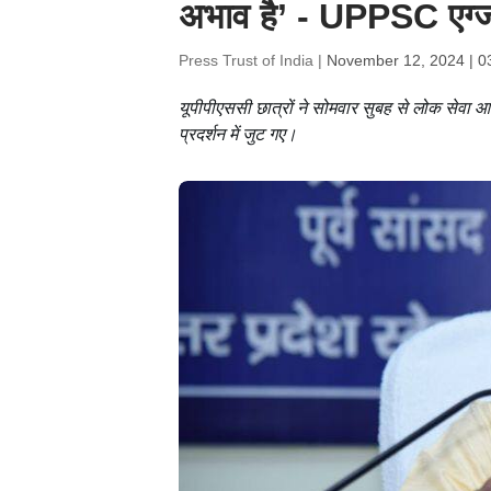
अभाव है’ - UPPSC एग्ज
Press Trust of India |
November 12, 2024 | 0
यूपीपीएससी छात्रों ने सोमवार सुबह से लोक सेवा आ
प्रदर्शन में जुट गए।