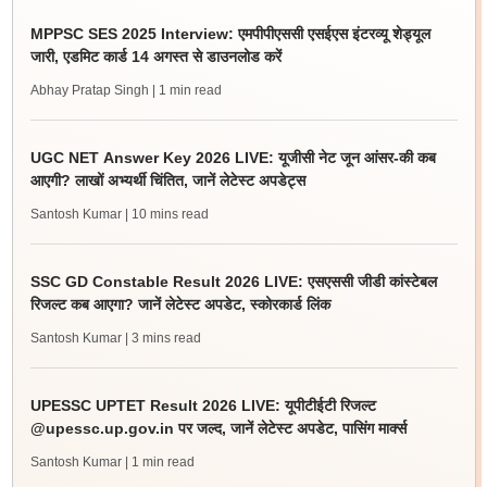
MPPSC SES 2025 Interview: एमपीपीएससी एसईएस इंटरव्यू शेड्यूल
जारी, एडमिट कार्ड 14 अगस्त से डाउनलोड करें
Abhay Pratap Singh
| 1 min read
UGC NET Answer Key 2026 LIVE: यूजीसी नेट जून आंसर-की कब
आएगी? लाखों अभ्यर्थी चिंतित, जानें लेटेस्ट अपडेट्स
Santosh Kumar
| 10 mins read
SSC GD Constable Result 2026 LIVE: एसएससी जीडी कांस्टेबल
रिजल्ट कब आएगा? जानें लेटेस्ट अपडेट, स्कोरकार्ड लिंक
Santosh Kumar
| 3 mins read
UPESSC UPTET Result 2026 LIVE: यूपीटीईटी रिजल्ट
@upessc.up.gov.in पर जल्द, जानें लेटेस्ट अपडेट, पासिंग मार्क्स
Santosh Kumar
| 1 min read