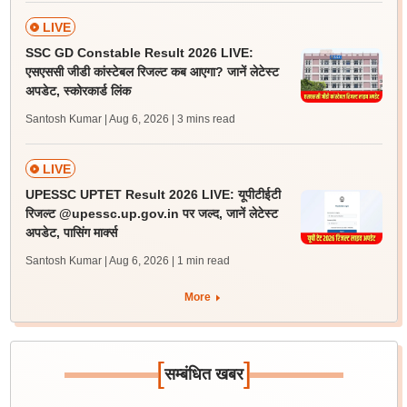
LIVE
SSC GD Constable Result 2026 LIVE:
एसएससी जीडी कांस्टेबल रिजल्ट कब आएगा? जानें लेटेस्ट
अपडेट, स्कोरकार्ड लिंक
Santosh Kumar | Aug 6, 2026
| 3 mins read
LIVE
UPESSC UPTET Result 2026 LIVE: यूपीटीईटी
रिजल्ट @upessc.up.gov.in पर जल्द, जानें लेटेस्ट
अपडेट, पासिंग मार्क्स
Santosh Kumar | Aug 6, 2026
| 1 min read
More
[
]
सम्बंधित खबर