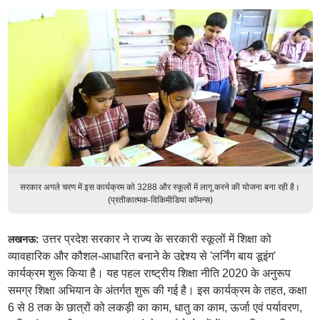
सरकार अगले चरण में इस कार्यक्रम को 3288 और स्कूलों में लागू करने की योजना बना रही है।
(प्रतीकात्मक-विकिमीडिया कॉमन्स)
उत्तर प्रदेश सरकार ने राज्य के सरकारी स्कूलों में शिक्षा को
लखनऊ:
व्यावहारिक और कौशल-आधारित बनाने के उद्देश्य से 'लर्निंग बाय डूइंग'
कार्यक्रम शुरू किया है। यह पहल राष्ट्रीय शिक्षा नीति 2020 के अनुरूप
समग्र शिक्षा अभियान के अंतर्गत शुरू की गई है। इस कार्यक्रम के तहत, कक्षा
6 से 8 तक के छात्रों को लकड़ी का काम, धातु का काम, ऊर्जा एवं पर्यावरण,