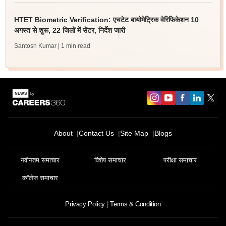
HTET Biometric Verification: एचटेट बायोमेट्रिक वेरिफिकेशन 10
अगस्त से शुरू, 22 जिलों में सेंटर, निर्देश जारी
Santosh Kumar
| 1 min read
About
Contact Us
Site Map
Blogs
नवीनतम समाचार
विशेष समाचार
परीक्षा समाचार
कॉलेज समाचार
Privacy Policy
Terms & Condition