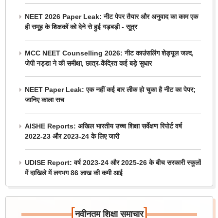
NEET 2026 Paper Leak: नीट पेपर तैयार और अनुवाद का काम एक
ही समूह के शिक्षकों को देने से हुई गड़बड़ी - सूत्र
MCC NEET Counselling 2026: नीट काउंसलिंग शेड्यूल जल्द,
जेपी नड्डा ने की समीक्षा, छात्र-केंद्रित कई बड़े सुधार
NEET Paper Leak: एक नहीं कई बार लीक हो चुका है नीट का पेपर;
जानिए काला सच
AISHE Reports: अखिल भारतीय उच्च शिक्षा सर्वेक्षण रिपोर्ट वर्ष
2022-23 और 2023-24 के लिए जारी
UDISE Report: वर्ष 2023-24 और 2025-26 के बीच सरकारी स्कूलों
में दाखिले में लगभग 86 लाख की कमी आई
[
]
नवीनतम शिक्षा समाचार