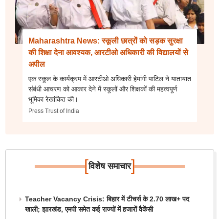
Maharashtra News: स्कूली छात्रों को सड़क सुरक्षा
की शिक्षा देना आवश्यक, आरटीओ अधिकारी की विद्यालयों से
अपील
एक स्कूल के कार्यक्रम में आरटीओ अधिकारी हेमांगी पाटिल ने यातायात
संबंधी आचरण को आकार देने में स्कूलों और शिक्षकों की महत्वपूर्ण
भूमिका रेखांकित की।
Press Trust of India
[
]
विशेष समाचार
Teacher Vacancy Crisis: बिहार में टीचर्स के 2.70 लाख+ पद
खाली; झारखंड, एमपी समेत कई राज्यों में हजारों वैकेंसी