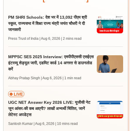
PM SHRI Schools: देश भर में 13,092 पीएम श्री
स्कूल, राज्यसभा में शिक्षा राज्य मंत्री जयंत चौधरी ने दी
जानकारी
Press Trust of India | Aug 6, 2026
| 2 mins read
MPPSC SES 2025 Interview: एमपीपीएससी एसईएस
इंटरव्यू शेड्यूल जारी, एडमिट कार्ड 14 अगस्त से डाउनलोड
करें
Abhay Pratap Singh | Aug 6, 2026
| 1 min read
LIVE
UGC NET Answer Key 2026 LIVE: यूजीसी नेट
जून आंसर-की कब आएगी? लाखों अभ्यर्थी चिंतित, जानें
लेटेस्ट अपडेट्स
Santosh Kumar | Aug 6, 2026
| 10 mins read