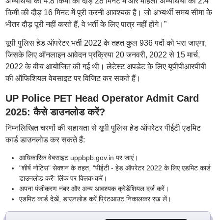
अभ्यर्थियों को 4.8 किमी की दौड़ 28 मिनट में और महिला अभ्यर्थियों को 2.4
किमी की दौड़ 16 मिनट में पूरी करनी आवश्यक है। जो अभ्यर्थी समय सीमा के
भीतर दौड़ पूरी नहीं करते हैं, वे भर्ती के लिए पात्र नहीं होंगे।”
यूपी पुलिस हेड ऑपरेटर भर्ती 2022 के तहत कुल 936 पदों को भरा जाएगा,
जिसके लिए ऑनलाइन आवेदन प्रक्रिया 20 जनवरी, 2022 से 15 मार्च,
2022 के बीच आयोजित की गई थी। लेटेस्ट अपडेट के लिए यूपीपीआरपीबी
की ऑफिशियल वेबसाइट पर विजिट कर सकते हैं।
UP Police PET Head Operator Admit Card
2025: कैसे डाउनलोड करें?
निम्नलिखित चरणों की सहायता से यूपी पुलिस हेड ऑपरेटर पीईटी एडमिट
कार्ड डाउनलोड कर सकते हैं:
आधिकारिक वेबसाइट uppbpb.gov.in पर जाएं।
"शीर्ष नोटिस" सेक्शन के तहत, "पीईटी - हेड ऑपरेटर 2022 के लिए एडमिट कार्ड
डाउनलोड करें" लिंक पर क्लिक करें।
अपना पंजीकरण नंबर और अन्य आवश्यक क्रेडेंशियल दर्ज करें।
एडमिट कार्ड देखें, डाउनलोड करें प्रिंटआउट निकालकर रख लें।