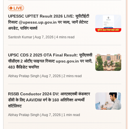
LIVE
UPESSC UPTET Result 2026 LIVE: यूपीटीईटी
रिजल्ट @upessc.up.gov.in पर जल्द, जानें लेटेस्ट
अपडेट, पासिंग मार्क्स
Santosh Kumar | Aug 7, 2026
| 4 mins read
UPSC CDS 2 2025 OTA Final Result: यूपीएससी
सीडीएस 2 ओटीए फाइनल रिजल्ट upsc.gov.in पर जारी,
483 कैंडिडेट चयनित
Abhay Pratap Singh | Aug 7, 2026
| 2 mins read
RSSB Conductor 2024 DV: आरएसएसबी कंडक्टर
डीवी के लिए AAV/DW वर्ग के 160 अतिरिक्त अभ्यर्थी
शॉर्टलिस्ट
Abhay Pratap Singh | Aug 7, 2026
| 1 min read