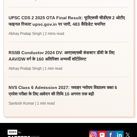
UPSC CDS 2 2025 OTA Final Result: यूपीएससी सीडीएस 2 ओटीए
फाइनल रिजल्ट upsc.gov.in पर जारी, 483 कैंडिडेट चयनित
Abhay Pratap Singh
| 2 mins read
RSSB Conductor 2024 DV: आरएसएसबी कंडक्टर डीवी के लिए
AAV/DW वर्ग के 160 अतिरिक्त अभ्यर्थी शॉर्टलिस्ट
Abhay Pratap Singh
| 1 min read
NVS Class 6 Admission 2027: जवाहर नवोदय विद्यालय कक्षा 6
प्रवेश परीक्षा के लिए आवेदन की तिथि 10 अगस्त तक बढ़ी
Santosh Kumar
| 1 min read