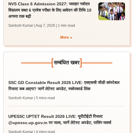
NVS Class 6 Admission 2027: जवाहर नवोदय
विद्यालय कक्षा 6 प्रवेश परीक्षा के लिए आवेदन की तिथि 10
अगस्त तक बढ़ी
Santosh Kumar | Aug 7, 2026
| 1 min read
More
[
]
सम्बंधित खबर
SSC GD Constable Result 2026 LIVE: एसएससी जीडी कांस्टेबल
रिजल्ट कब आएगा? जानें लेटेस्ट अपडेट, स्कोरकार्ड लिंक
Santosh Kumar
| 5 mins read
UPESSC UPTET Result 2026 LIVE: यूपीटीईटी रिजल्ट
@upessc.up.gov.in पर जल्द, जानें लेटेस्ट अपडेट, पासिंग मार्क्स
Santosh Kumar
| 4 mins read