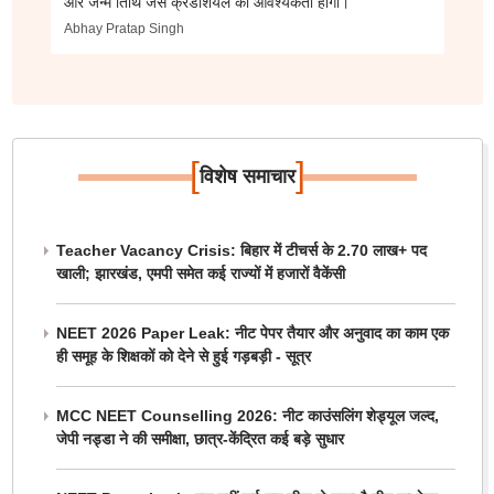
और जन्म तिथि जैसे क्रेडेंशियल की आवश्यकता होगी।
Abhay Pratap Singh
[
]
विशेष समाचार
Teacher Vacancy Crisis: बिहार में टीचर्स के 2.70 लाख+ पद
खाली; झारखंड, एमपी समेत कई राज्यों में हजारों वैकेंसी
NEET 2026 Paper Leak: नीट पेपर तैयार और अनुवाद का काम एक
ही समूह के शिक्षकों को देने से हुई गड़बड़ी - सूत्र
MCC NEET Counselling 2026: नीट काउंसलिंग शेड्यूल जल्द,
जेपी नड्डा ने की समीक्षा, छात्र-केंद्रित कई बड़े सुधार