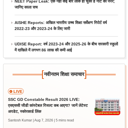
NEET Paper Leak: एक नहीं कई बार लीक हो चुका है नीट का पेपर;
जानिए काला सच
AISHE Reports: अखिल भारतीय उच्च शिक्षा सर्वेक्षण रिपोर्ट वर्ष
2022-23 और 2023-24 के लिए जारी
UDISE Report: वर्ष 2023-24 और 2025-26 के बीच सरकारी स्कूलों
में दाखिले में लगभग 86 लाख की कमी आई
[
]
नवीनतम शिक्षा समाचार
LIVE
SSC GD Constable Result 2026 LIVE:
एसएससी जीडी कांस्टेबल रिजल्ट कब आएगा? जानें लेटेस्ट
अपडेट, स्कोरकार्ड लिंक
Santosh Kumar | Aug 7, 2026
| 5 mins read