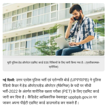
यूपी पुलिस हेड ऑपरेटर एडमिट कार्ड 936 रिक्तियों के लिए जारी किया गया है। (प्रतीकात्मक-
फ्रीपिक)
उत्तर प्रदेश पुलिस भर्ती एवं प्रोन्नति बोर्ड (UPPRPB) ने पुलिस
नई दिल्ली:
रेडियो कैडर में हेड ऑपरेटर/हेड ऑपरेटर (मैकेनिक) के पदों पर सीधी
भर्ती-2022 के अंतर्गत शारीरिक दक्षता परीक्षा (PET) के लिए एडमिट कार्ड
जारी कर दिया है। कैंडिडेट आधिकारिक वेबसाइट uppbpb.gov.in पर
जाकर अपना पीईटी एडमिट कार्ड डाउनलोड कर सकते हैं।