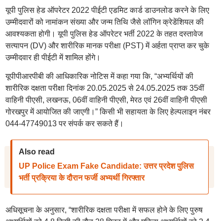
यूपी पुलिस हेड ऑपरेटर 2022 पीईटी एडमिट कार्ड डाउनलोड करने के लिए
उम्मीदवारों को नामांकन संख्या और जन्म तिथि जैसे लॉगिन क्रेडेंशियल की
आवश्यकता होगी। यूपी पुलिस हेड ऑपरेटर भर्ती 2022 के तहत दस्तावेज
सत्यापन (DV) और शारीरिक मानक परीक्षा (PST) में अर्हता प्राप्त कर चुके
उम्मीदवार ही पीईटी में शामिल होंगे।
यूपीपीआरपीबी की आधिकारिक नोटिस में कहा गया कि, “अभ्यर्थियों की
शारीरिक दक्षता परीक्षा दिनांक 20.05.2025 से 24.05.2025 तक 35वीं
वाहिनी पीएसी, लखनऊ, 06वीं वाहिनी पीएसी, मेरठ एवं 26वीं वाहिनी पीएसी
गोरखपुर में आयोजित की जाएगी।” किसी भी सहायता के लिए हेल्पलाइन नंबर
044-47749013 पर संपर्क कर सकते हैं।
Also read
UP Police Exam Fake Candidate: उत्तर प्रदेश पुलिस
भर्ती प्रक्रिया के दौरान फर्जी अभ्यर्थी गिरफ्तार
अधिसूचना के अनुसार, “शारीरिक दक्षता परीक्षा में सफल होने के लिए पुरुष