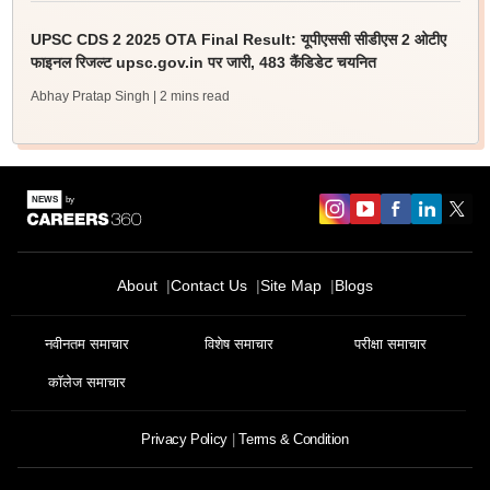
UPSC CDS 2 2025 OTA Final Result: यूपीएससी सीडीएस 2 ओटीए
फाइनल रिजल्ट upsc.gov.in पर जारी, 483 कैंडिडेट चयनित
Abhay Pratap Singh
| 2 mins read
About
Contact Us
Site Map
Blogs
नवीनतम समाचार
विशेष समाचार
परीक्षा समाचार
कॉलेज समाचार
Privacy Policy
Terms & Condition