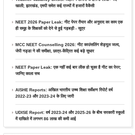
खाली; झारखंड, एमपी समेत कई राज्यों में हजारों वैकेंसी
NEET 2026 Paper Leak: नीट पेपर तैयार और अनुवाद का काम एक
ही समूह के शिक्षकों को देने से हुई गड़बड़ी - सूत्र
MCC NEET Counselling 2026: नीट काउंसलिंग शेड्यूल जल्द,
जेपी नड्डा ने की समीक्षा, छात्र-केंद्रित कई बड़े सुधार
NEET Paper Leak: एक नहीं कई बार लीक हो चुका है नीट का पेपर;
जानिए काला सच
AISHE Reports: अखिल भारतीय उच्च शिक्षा सर्वेक्षण रिपोर्ट वर्ष
2022-23 और 2023-24 के लिए जारी
UDISE Report: वर्ष 2023-24 और 2025-26 के बीच सरकारी स्कूलों
में दाखिले में लगभग 86 लाख की कमी आई