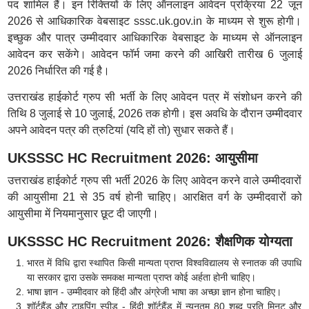
पद शामिल हैं। इन रिक्तियों के लिए ऑनलाइन आवेदन प्रक्रिया 22 जून
2026 से आधिकारिक वेबसाइट sssc.uk.gov.in के माध्यम से शुरू होगी।
इच्छुक और पात्र उम्मीदवार आधिकारिक वेबसाइट के माध्यम से ऑनलाइन
आवेदन कर सकेंगे। आवेदन फॉर्म जमा करने की आखिरी तारीख 6 जुलाई
2026 निर्धारित की गई है।
उत्तराखंड हाईकोर्ट ग्रुप सी भर्ती के लिए आवेदन पत्र में संशोधन करने की
तिथि 8 जुलाई से 10 जुलाई, 2026 तक होगी। इस अवधि के दौरान उम्मीदवार
अपने आवेदन पत्र की त्रुटियां (यदि हों तो) सुधार सकते हैं।
UKSSSC HC Recruitment 2026: आयुसीमा
उत्तराखंड हाईकोर्ट ग्रुप सी भर्ती 2026 के लिए आवेदन करने वाले उम्मीदवारों
की आयुसीमा 21 से 35 वर्ष होनी चाहिए। आरक्षित वर्ग के उम्मीदवारों को
आयुसीमा में नियमानुसार छूट दी जाएगी।
UKSSSC HC Recruitment 2026: शैक्षणिक योग्यता
भारत में विधि द्वारा स्थापित किसी मान्यता प्राप्त विश्वविद्यालय से स्नातक की उपाधि
या सरकार द्वारा उसके समकक्ष मान्यता प्राप्त कोई अर्हता होनी चाहिए।
भाषा ज्ञान - उम्मीदवार को हिंदी और अंग्रेजी भाषा का अच्छा ज्ञान होना चाहिए।
शॉर्टहैंड और टाइपिंग स्पीड - हिंदी शॉर्टहैंड में न्यूनतम 80 शब्द प्रति मिनट और