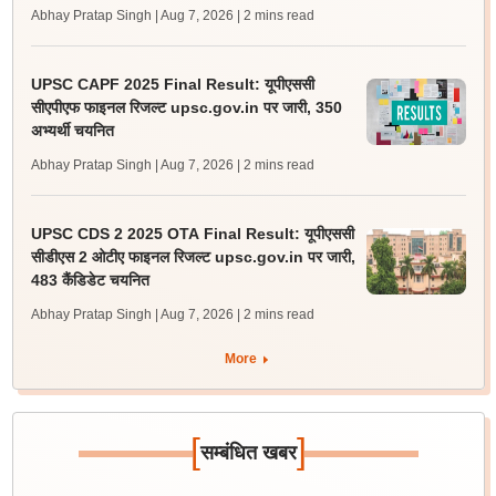
Abhay Pratap Singh | Aug 7, 2026
| 2 mins read
UPSC CAPF 2025 Final Result: यूपीएससी
सीएपीएफ फाइनल रिजल्ट upsc.gov.in पर जारी, 350
अभ्यर्थी चयनित
Abhay Pratap Singh | Aug 7, 2026
| 2 mins read
UPSC CDS 2 2025 OTA Final Result: यूपीएससी
सीडीएस 2 ओटीए फाइनल रिजल्ट upsc.gov.in पर जारी,
483 कैंडिडेट चयनित
Abhay Pratap Singh | Aug 7, 2026
| 2 mins read
More
[
]
सम्बंधित खबर