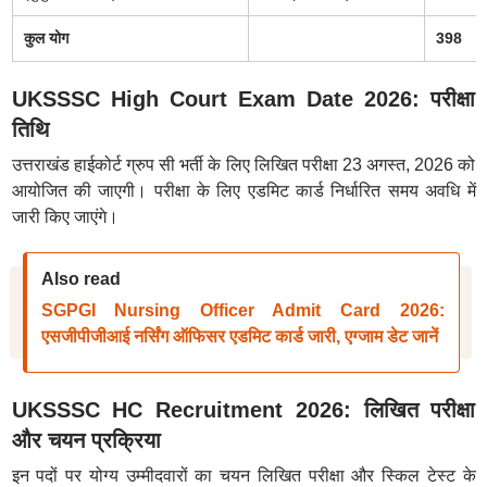
कुल योग
398
UKSSSC High Court Exam Date 2026: परीक्षा
तिथि
उत्तराखंड हाईकोर्ट ग्रुप सी भर्ती के लिए लिखित परीक्षा 23 अगस्त, 2026 को
आयोजित की जाएगी। परीक्षा के लिए एडमिट कार्ड निर्धारित समय अवधि में
जारी किए जाएंगे।
Also read
SGPGI Nursing Officer Admit Card 2026:
एसजीपीजीआई नर्सिंग ऑफिसर एडमिट कार्ड जारी, एग्जाम डेट जानें
UKSSSC HC Recruitment 2026: लिखित परीक्षा
और चयन प्रक्रिया
इन पदों पर योग्य उम्मीदवारों का चयन लिखित परीक्षा और स्किल टेस्ट के