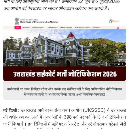
भर्ती के लिए अधिसूचना जारी की है। उम्मीदवार 22 जून से 6 जुलाई 2026
तक आयोग की वेबसाइट पर जाकर ऑनलाइन आवेदन कर सकते हैं।
उम्मीदवारों का चयन लिखित परीक्षा और उसके बाद संबंधित पदों के लिए आधिकारिक नोटिफिकेशन
में बताए गए चरणों के आधार पर किया जाएगा।(आधिकारिक वेबसाइट)
उत्तराखंड अधीनस्थ सेवा चयन आयोग (UKSSSC) ने उत्तराखंड
नई दिल्ली :
की अधीनस्थ अदालतों में ग्रुप 'सी' के 398 पदों पर भर्ती के लिए नोटिफिकेशन
जारी किया है। इन रिक्तियों में जूनियर असिस्टेंट और स्टेनोग्राफर ग्रेड-I जैसे