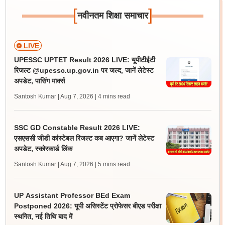
[
]
नवीनतम शिक्षा समाचार
LIVE
UPESSC UPTET Result 2026 LIVE: यूपीटीईटी
रिजल्ट @upessc.up.gov.in पर जल्द, जानें लेटेस्ट
अपडेट, पासिंग मार्क्स
Santosh Kumar | Aug 7, 2026
| 4 mins read
SSC GD Constable Result 2026 LIVE:
एसएससी जीडी कांस्टेबल रिजल्ट कब आएगा? जानें लेटेस्ट
अपडेट, स्कोरकार्ड लिंक
Santosh Kumar | Aug 7, 2026
| 5 mins read
UP Assistant Professor BEd Exam
Postponed 2026: यूपी असिस्टेंट प्रोफेसर बीएड परीक्षा
स्थगित, नई तिथि बाद में