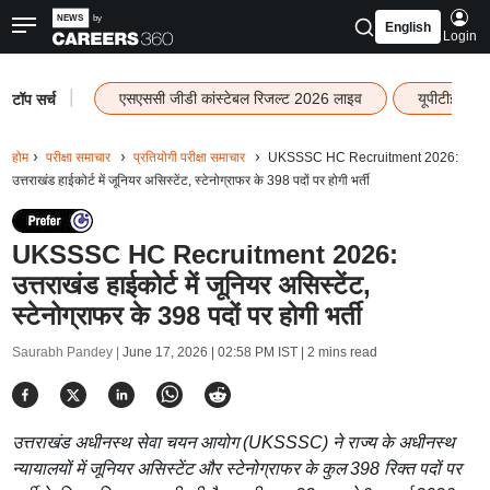
English
Login
|
एसएससी जीडी कांस्टेबल रिजल्ट 2026 लाइव
यूपीटीईटी र
टॉप सर्च
होम
परीक्षा समाचार
प्रतियोगी परीक्षा समाचार
UKSSSC HC Recruitment 2026:
उत्तराखंड हाईकोर्ट में जूनियर असिस्टेंट, स्टेनोग्राफर के 398 पदों पर होगी भर्ती
UKSSSC HC Recruitment 2026:
उत्तराखंड हाईकोर्ट में जूनियर असिस्टेंट,
स्टेनोग्राफर के 398 पदों पर होगी भर्ती
Saurabh Pandey |
June 17, 2026 | 02:58 PM IST
| 2 mins read
उत्तराखंड अधीनस्थ सेवा चयन आयोग (UKSSSC) ने राज्य के अधीनस्थ
न्यायालयों में जूनियर असिस्टेंट और स्टेनोग्राफर के कुल 398 रिक्त पदों पर