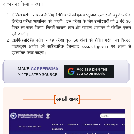
आधार पर किया जाएगा।
लिखित परीक्षा - चयन के लिए 140 अंकों की एक वस्तुनिष्ठ प्रकार की बहुविकल्पीय
लिखित परीक्षा आयोजित की जाएगी। इस परीक्षा के लिए उम्मीदवारों को 2 घंटे 30
मिनट का समय मिलेगा, जिसमें सामान्य ज्ञान और सामान्य अध्ययन से संबंधित प्रश्न
पूछे जाएंगे।
टाइपिंग/शॉर्टहैंड परीक्षा - यह परीक्षा कुल 60 अंकों की होगी। परीक्षा का विस्तृत
पाठ्यक्रम आयोग की आधिकारिक वेबसाइट sssc.uk.gov.in पर अलग से
प्रकाशित किया जाएगा।
MAKE
CAREERS360
Add as a preferred
source on google
MY TRUSTED SOURCE
[
]
अगली खबर