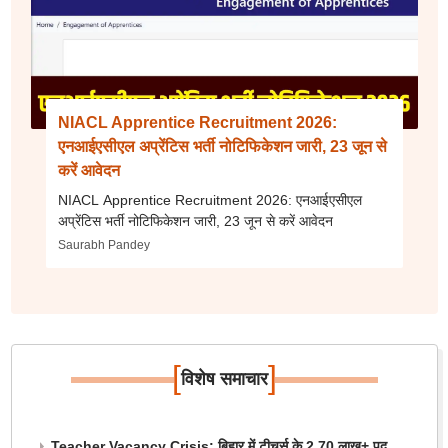
NIACL Apprentice Recruitment 2026:
एनआईएसीएल अप्रेंटिस भर्ती नोटिफिकेशन जारी, 23 जून से
करें आवेदन
NIACL Apprentice Recruitment 2026: एनआईएसीएल
अप्रेंटिस भर्ती नोटिफिकेशन जारी, 23 जून से करें आवेदन
Saurabh Pandey
[
]
विशेष समाचार
Teacher Vacancy Crisis: बिहार में टीचर्स के 2.70 लाख+ पद