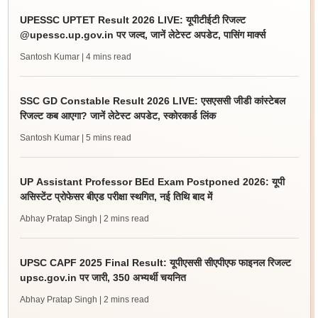
UPESSC UPTET Result 2026 LIVE: यूपीटीईटी रिजल्ट
@upessc.up.gov.in पर जल्द, जानें लेटेस्ट अपडेट, पासिंग मार्क्स
Santosh Kumar
| 4 mins read
SSC GD Constable Result 2026 LIVE: एसएससी जीडी कांस्टेबल
रिजल्ट कब आएगा? जानें लेटेस्ट अपडेट, स्कोरकार्ड लिंक
Santosh Kumar
| 5 mins read
UP Assistant Professor BEd Exam Postponed 2026: यूपी
असिस्टेंट प्रोफेसर बीएड परीक्षा स्थगित, नई तिथि बाद में
Abhay Pratap Singh
| 2 mins read
UPSC CAPF 2025 Final Result: यूपीएससी सीएपीएफ फाइनल रिजल्ट
upsc.gov.in पर जारी, 350 अभ्यर्थी चयनित
Abhay Pratap Singh
| 2 mins read