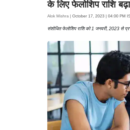
के लिए फेलोशिप राशि बढ़
Alok Mishra |
October 17, 2023 | 04:00 PM I
संशोधित फेलोशिप राशि को 1 जनवरी, 2023 से प्रभा