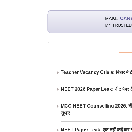
MAKE
CAR
MY TRUSTED
Teacher Vacancy Crisis: बिहार में टीचर्
NEET 2026 Paper Leak: नीट पेपर तैयार औ
MCC NEET Counselling 2026: नीट काउंसल
सुधार
NEET Paper Leak: एक नहीं कई बार लीक