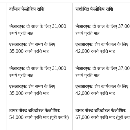
वर्तमान फेलोशिप राशि
संशोधित फेलोशिप राशि
जेआरएफ
: दो साल के लिए 31,000
जेआरएफ
: दो साल के लिए 37,0
रुपये प्रति माह
रुपये प्रति माह
एसआरएफ
: शेष समय के लिए
एसआरएफ
: शेष कार्यकाल के लिए
35,000 रुपये प्रति माह
42,000 रुपये प्रति माह
जेआरएफ
: दो साल के लिए 31,000
जेआरएफ
: दो साल के लिए 37,0
रुपये प्रति माह
रुपये प्रति माह
एसआरएफ
: शेष समय के लिए
एसआरएफ
: शेष कार्यकाल के लिए
35,000 रुपये प्रति माह
42,000 रुपये प्रति माह
हायर पोस्ट डॉक्टोरल फेलोशिप
:
हायर पोस्ट डॉक्टोरल फेलोशिप
:
54,000 रुपये प्रति माह (पूरी अवधि)
67,000 रुपये प्रति माह (पूरी अव