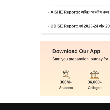
AISHE Reports: अखिल भारतीय उच्च शिक्ष
UDISE Report: वर्ष 2023-24 और 2025-2
Download Our App
Start you preparation journey for
300M+
36,000+
Students
Colleges