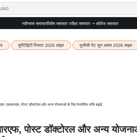
नवीनतम समाचार
विशेष समाचार
कॉलेज समाचार
परीक्षा समाचार
इव
यूपीटीईटी रिजल्ट 2026 लाइव
यूजीसी नेट जून आंसर 2026 लाइव
रएफ, एसआरएफ, पोस्ट डॉक्टोरल और अन्य योजनाओं के लिए फेलोशिप राशि बढ़ाई
रएफ, पोस्ट डॉक्टोरल और अन्य योजना