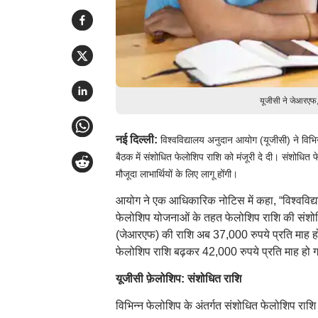
यूजीसी ने जेआरएफ
नई दिल्ली:
विश्वविद्यालय अनुदान आयोग (यूजीसी) ने विभि
बैठक में संशोधित फेलोशिप राशि को मंजूरी दे दी। संशोधित
मौजूदा लाभार्थियों के लिए लागू होंगी।
आयोग ने एक आधिकारिक नोटिस में कहा, “विश्वविद
फेलोशिप योजनाओं के तहत फेलोशिप राशि की संशोधि
(जेआरएफ) की राशि अब 37,000 रुपये प्रति माह हो 
फेलोशिप राशि बढ़कर 42,000 रुपये प्रति माह हो 
यूजीसी फ़ेलोशिप: संशोधित राशि
विभिन्न फेलोशिप के अंतर्गत संशोधित फेलोशिप राशि 