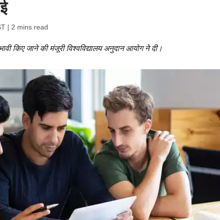
ाई
ST
| 2 mins read
वी किए जाने की मंजूरी विश्वविद्यालय अनुदान आयोग ने दी।