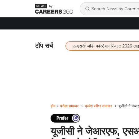
by
टॉप सर्च
एसएससी जीडी कांस्टेबल रिजल्ट 2026 ला
होम
परीक्षा समाचार
प्रवेश परीक्षा समाचार
यूजीसी ने जेआ
यूजीसी ने जेआरएफ, एसआ