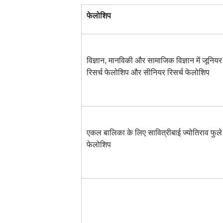
फेलोशिप
विज्ञान, मानविकी और सामाजिक विज्ञान में जूनियर
रिसर्च फेलोशिप और सीनियर रिसर्च फेलोशिप
एकल बालिका के लिए सावित्रीबाई ज्योतिराव फुले
फेलोशिप