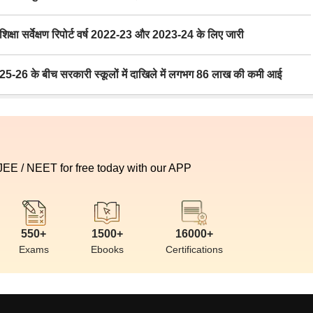
ा सर्वेक्षण रिपोर्ट वर्ष 2022-23 और 2023-24 के लिए जारी
6 के बीच सरकारी स्कूलों में दाखिले में लगभग 86 लाख की कमी आई
 JEE / NEET for free today with our APP
550+
1500+
16000+
Exams
Ebooks
Certifications