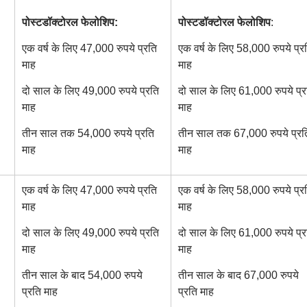
पोस्टडॉक्टोरल फेलोशिप:
पोस्टडॉक्टोरल फेलोशिप
:
एक वर्ष के लिए 47,000 रुपये प्रति
एक वर्ष के लिए 58,000 रुपये प्र
माह
माह
दो साल के लिए 49,000 रुपये प्रति
दो साल के लिए 61,000 रुपये प्र
माह
माह
तीन साल तक 54,000 रुपये प्रति
तीन साल तक 67,000 रुपये प्रत
माह
माह
एक वर्ष के लिए 47,000 रुपये प्रति
एक वर्ष के लिए 58,000 रुपये प्र
माह
माह
दो साल के लिए 49,000 रुपये प्रति
दो साल के लिए 61,000 रुपये प्र
माह
माह
तीन साल के बाद 54,000 रुपये
तीन साल के बाद 67,000 रुपये
प्रति माह
प्रति माह