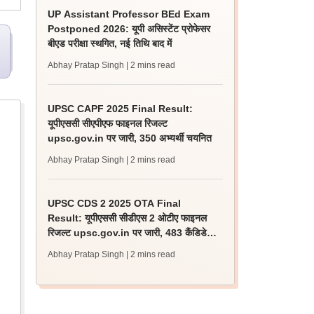
UP Assistant Professor BEd Exam
Postponed 2026: यूपी असिस्टेंट प्रोफेसर
बीएड परीक्षा स्थगित, नई तिथि बाद में
Abhay Pratap Singh
| 2 mins read
UPSC CAPF 2025 Final Result:
यूपीएससी सीएपीएफ फाइनल रिजल्ट
upsc.gov.in पर जारी, 350 अभ्यर्थी चयनित
Abhay Pratap Singh
| 2 mins read
UPSC CDS 2 2025 OTA Final
Result: यूपीएससी सीडीएस 2 ओटीए फाइनल
रिजल्ट upsc.gov.in पर जारी, 483 कैंडिडेट
चयनित
Abhay Pratap Singh
| 2 mins read