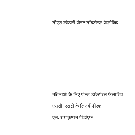
डीएस कोठारी पोस्ट डॉक्टोरल फेलोशिप
महिलाओं के लिए पोस्ट डॉक्टोरल फ़ेलोशिप
एससी, एसटी के लिए पीडीएफ
एस. राधाकृष्णन पीडीएफ