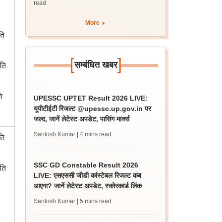
read
More
ति
[
]
सम्बंधित खबर
ति
ि
UPESSC UPTET Result 2026 LIVE:
यूपीटीईटी रिजल्ट @upessc.up.gov.in पर
जल्द, जानें लेटेस्ट अपडेट, पासिंग मार्क्स
Santosh Kumar
| 4 mins read
ति
SSC GD Constable Result 2026
ति
LIVE: एसएससी जीडी कांस्टेबल रिजल्ट कब
आएगा? जानें लेटेस्ट अपडेट, स्कोरकार्ड लिंक
Santosh Kumar
| 5 mins read