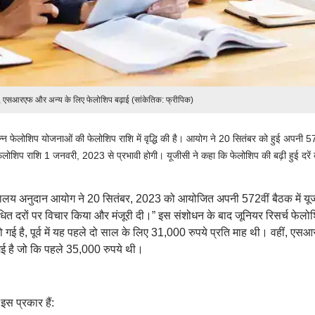
, एसआरएफ और अन्य के लिए फेलोशिप बढ़ाई (सांकेतिक: फ्रीपिक)
न्न फेलोशिप योजनाओं की फेलोशिप राशि में वृद्धि की है। आयोग ने 20 सितंबर को हुई अपनी 57
 फेलोशिप राशि 1 जनवरी, 2023 से प्रभावी होगी। यूजीसी ने कहा कि फेलोशिप की बढ़ी हुई दरें
्यालय अनुदान आयोग ने 20 सितंबर, 2023 को आयोजित अपनी 572वीं बैठक में यू
त दरों पर विचार किया और मंजूरी दी।” इस संशोधन के बाद जूनियर रिसर्च फेलो
गई है, पूर्व में यह पहले दो साल के लिए 31,000 रुपये प्रति माह थी। वहीं, एस
गई है जो कि पहले 35,000 रुपये थी।
इस प्रकार हैं: