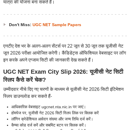
यात्रा की योजना बना सकते हैं।
Don't Miss:
UGC NET Sample Papers
एनटीए देश भर के अलग-अलग सेंटर्स पर 22 जून से 30 जून तक यूजीसी नेट
जून 2026 परीक्षा आयोजित करेगी। कैंडिडेट्स ऑफिशियल वेबसाइट पर लॉग
इन करके अपने एग्जाम सिटी की जानकारी देख सकते हैं।
UGC NET Exam City Slip 2026: यूजीसी नेट सिटी
स्लिप कैसे करें चेक?
उम्मीदवार नीचे दिए गए चरणों के माध्यम से यूजीसी नेट 2026 सिटी इंटिमेशन
स्लिप डाउनलोड कर सकते हैं-
आधिकारिक वेबसाइट ugcnet.nta.nic.in पर जाएं।
होमपेज पर, यूजीसी नेट 2026 सिटी स्लिप लिंक पर क्लिक करें
लॉगिन क्रेडेंशियल आवेदन संख्या और जन्म तिथि दर्ज करें।
कैप्चा कोड दर्ज करें और सबमिट बटन पर क्लिक करें।