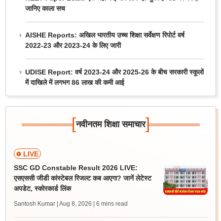
जानिए काला सच
AISHE Reports: अखिल भारतीय उच्च शिक्षा सर्वेक्षण रिपोर्ट वर्ष
2022-23 और 2023-24 के लिए जारी
UDISE Report: वर्ष 2023-24 और 2025-26 के बीच सरकारी स्कूलों
में दाखिले में लगभग 86 लाख की कमी आई
[
]
नवीनतम शिक्षा समाचार
LIVE
SSC GD Constable Result 2026 LIVE:
एसएससी जीडी कांस्टेबल रिजल्ट कब आएगा? जानें लेटेस्ट
अपडेट, स्कोरकार्ड लिंक
Santosh Kumar | Aug 8, 2026
| 6 mins read