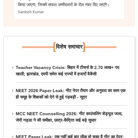
किया जाएगा, जिसमें सफल उम्मीदवारों के रोल नंबर दिए जाएंगे।
Santosh Kumar
[
]
विशेष समाचार
Teacher Vacancy Crisis: बिहार में टीचर्स के 2.70 लाख+ पद
खाली; झारखंड, एमपी समेत कई राज्यों में हजारों वैकेंसी
NEET 2026 Paper Leak: नीट पेपर तैयार और अनुवाद का काम एक
ही समूह के शिक्षकों को देने से हुई गड़बड़ी - सूत्र
MCC NEET Counselling 2026: नीट काउंसलिंग शेड्यूल जल्द,
जेपी नड्डा ने की समीक्षा, छात्र-केंद्रित कई बड़े सुधार
NEET Paper Leak: एक नहीं कई बार लीक हो चुका है नीट का पेपर;