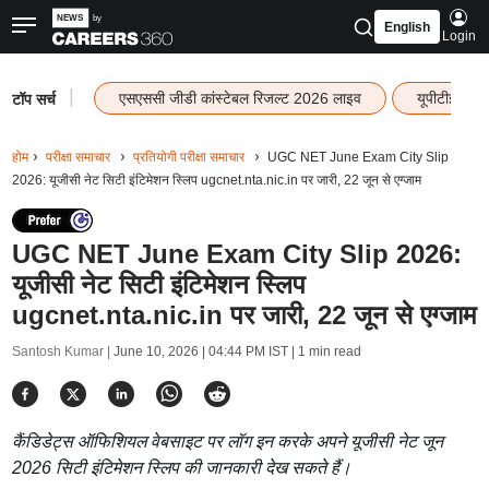
English
Login
|
एसएससी जीडी कांस्टेबल रिजल्ट 2026 लाइव
यूपीटीईटी र
टॉप सर्च
होम
परीक्षा समाचार
प्रतियोगी परीक्षा समाचार
UGC NET June Exam City Slip
2026: यूजीसी नेट सिटी इंटिमेशन स्लिप ugcnet.nta.nic.in पर जारी, 22 जून से एग्जाम
UGC NET June Exam City Slip 2026:
यूजीसी नेट सिटी इंटिमेशन स्लिप
ugcnet.nta.nic.in पर जारी, 22 जून से एग्जाम
Santosh Kumar |
June 10, 2026 | 04:44 PM IST
| 1 min read
कैंडिडेट्स ऑफिशियल वेबसाइट पर लॉग इन करके अपने यूजीसी नेट जून
2026 सिटी इंटिमेशन स्लिप की जानकारी देख सकते हैं।