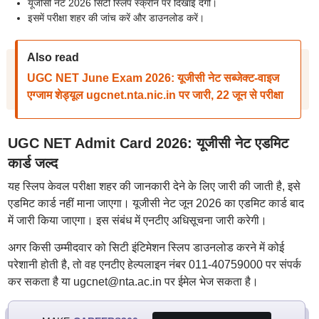
यूजीसी नेट 2026 सिटी स्लिप स्क्रीन पर दिखाई देगी।
इसमें परीक्षा शहर की जांच करें और डाउनलोड करें।
Also read
UGC NET June Exam 2026: यूजीसी नेट सब्जेक्ट-वाइज
एग्जाम शेड्यूल ugcnet.nta.nic.in पर जारी, 22 जून से परीक्षा
UGC NET Admit Card 2026: यूजीसी नेट एडमिट
कार्ड जल्द
यह स्लिप केवल परीक्षा शहर की जानकारी देने के लिए जारी की जाती है, इसे
एडमिट कार्ड नहीं माना जाएगा। यूजीसी नेट जून 2026 का एडमिट कार्ड बाद
में जारी किया जाएगा। इस संबंध में एनटीए अधिसूचना जारी करेगी।
अगर किसी उम्मीदवार को सिटी इंटिमेशन स्लिप डाउनलोड करने में कोई
परेशानी होती है, तो वह एनटीए हेल्पलाइन नंबर 011-40759000 पर संपर्क
कर सकता है या ugcnet@nta.ac.in पर ईमेल भेज सकता है।