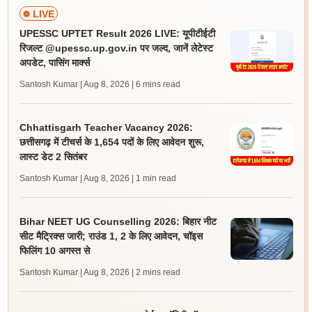
LIVE
UPESSC UPTET Result 2026 LIVE: यूपीटीईटी
रिजल्ट @upessc.up.gov.in पर जल्द, जानें लेटेस्ट
अपडेट, पासिंग मार्क्स
Santosh Kumar | Aug 8, 2026
| 6 mins read
Chhattisgarh Teacher Vacancy 2026:
छत्तीसगढ़ में टीचर्स के 1,654 पदों के लिए आवेदन शुरू,
लास्ट डेट 2 सितंबर
Santosh Kumar | Aug 8, 2026
| 1 min read
Bihar NEET UG Counselling 2026: बिहार नीट
सीट मैट्रिक्स जारी; राउंड 1, 2 के लिए आवेदन, चॉइस
फिलिंग 10 अगस्त से
Santosh Kumar | Aug 8, 2026
| 2 mins read