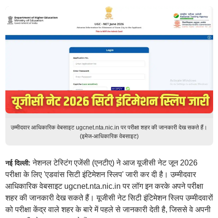
उम्मीदवार आधिकारिक वेबसाइट ugcnet.nta.nic.in पर परीक्षा शहर की जानकारी देख सकते हैं।
(इमेज-आधिकारिक वेबसाइट)
नेशनल टेस्टिंग एजेंसी (एनटीए) ने आज यूजीसी नेट जून 2026
नई दिल्ली:
परीक्षा के लिए 'एडवांस सिटी इंटिमेशन स्लिप' जारी कर दी है। उम्मीदवार
आधिकारिक वेबसाइट ugcnet.nta.nic.in पर लॉग इन करके अपने परीक्षा
शहर की जानकारी देख सकते हैं। यूजीसी नेट सिटी इंटिमेशन स्लिप उम्मीदवारों
को परीक्षा केंद्र वाले शहर के बारे में पहले से जानकारी देती है, जिससे वे अपनी