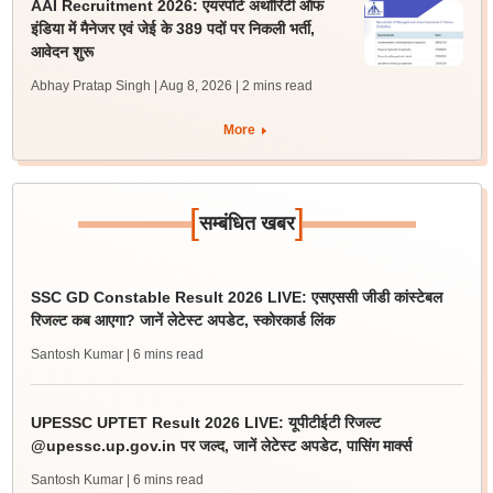
AAI Recruitment 2026: एयरपोर्ट अथॉरिटी ऑफ
इंडिया में मैनेजर एवं जेई के 389 पदों पर निकली भर्ती,
आवेदन शुरू
Abhay Pratap Singh | Aug 8, 2026
| 2 mins read
More
[
]
सम्बंधित खबर
SSC GD Constable Result 2026 LIVE: एसएससी जीडी कांस्टेबल
रिजल्ट कब आएगा? जानें लेटेस्ट अपडेट, स्कोरकार्ड लिंक
Santosh Kumar
| 6 mins read
UPESSC UPTET Result 2026 LIVE: यूपीटीईटी रिजल्ट
@upessc.up.gov.in पर जल्द, जानें लेटेस्ट अपडेट, पासिंग मार्क्स
Santosh Kumar
| 6 mins read