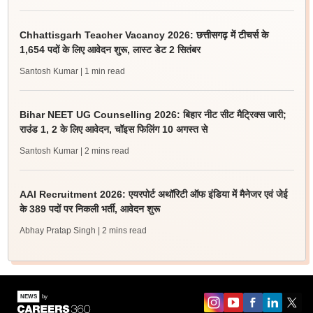
Chhattisgarh Teacher Vacancy 2026: छत्तीसगढ़ में टीचर्स के
1,654 पदों के लिए आवेदन शुरू, लास्ट डेट 2 सितंबर
Santosh Kumar
| 1 min read
Bihar NEET UG Counselling 2026: बिहार नीट सीट मैट्रिक्स जारी;
राउंड 1, 2 के लिए आवेदन, चॉइस फिलिंग 10 अगस्त से
Santosh Kumar
| 2 mins read
AAI Recruitment 2026: एयरपोर्ट अथॉरिटी ऑफ इंडिया में मैनेजर एवं जेई
के 389 पदों पर निकली भर्ती, आवेदन शुरू
Abhay Pratap Singh
| 2 mins read