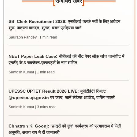
[
]
सम्बंधित खबर
SBI Clerk Recruitment 2026: एसबीआई क्लर्क भर्ती के लिए आवेदन
शुरू, पात्रता मानदंड, शुल्क, चयन प्रक्रिया जानें
Saurabh Pandey
| 1 min read
NEET Paper Leak Case: सीबीआई की नीट पेपर लीक जांच चार्जशीट में
एनटीए के 3 सबजेक्ट-एक्सपर्ट्स के नाम शामिल
Santosh Kumar
| 1 min read
UPESSC UPTET Result 2026 LIVE: यूपीटीईटी रिजल्ट
@upessc.up.gov.in पर जल्द, जानें लेटेस्ट अपडेट, पासिंग मार्क्स
Santosh Kumar
| 3 mins read
Chhatron Ki Goonj: ‘छात्रों की गूंज’ कार्यक्रम को प्रयागराज में मिली
अनुमति, अजय राय ने दी जानकारी