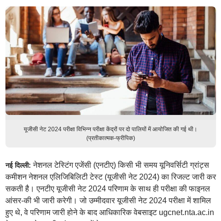
यूजीसी नेट 2024 परीक्षा विभिन्न परीक्षा केंद्रों पर दो पालियों में आयोजित की गई थी।
(प्रतीकात्मक-फ्रीपिक)
नेशनल टेस्टिंग एजेंसी (एनटीए) किसी भी समय यूनिवर्सिटी ग्रांट्स
नई दिल्ली:
कमीशन नेशनल एलिजिबिलिटी टेस्ट (यूजीसी नेट 2024) का रिजल्ट जारी कर
सकती है। एनटीए यूजीसी नेट 2024 परिणाम के साथ ही परीक्षा की फाइनल
आंसर-की भी जारी करेगी। जो उम्मीदवार यूजीसी नेट 2024 परीक्षा में शामिल
हुए थे, वे परिणाम जारी होने के बाद आधिकारिक वेबसाइट ugcnet.nta.ac.in