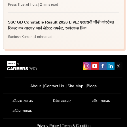
Press Trust of India
| 2 mins read
SSC GD Constable Result 2026 LIVE: एसएससी जीडी कांस्टेबल
रिजल्ट कब आएगा? जानें लेटेस्ट अपडेट, स्कोरकार्ड लिंक
Santosh Kumar
| 4 mins read
About
Contact Us
Site Map
Blogs
नवीनतम समाचार
विशेष समाचार
परीक्षा समाचार
कॉलेज समाचार
Privacy Policy
Terms & Condition