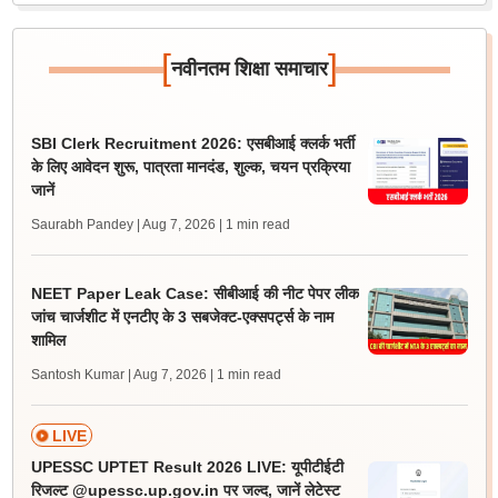
[
]
नवीनतम शिक्षा समाचार
SBI Clerk Recruitment 2026: एसबीआई क्लर्क भर्ती
के लिए आवेदन शुरू, पात्रता मानदंड, शुल्क, चयन प्रक्रिया
जानें
Saurabh Pandey | Aug 7, 2026
| 1 min read
NEET Paper Leak Case: सीबीआई की नीट पेपर लीक
जांच चार्जशीट में एनटीए के 3 सबजेक्ट-एक्सपर्ट्स के नाम
शामिल
Santosh Kumar | Aug 7, 2026
| 1 min read
LIVE
UPESSC UPTET Result 2026 LIVE: यूपीटीईटी
रिजल्ट @upessc.up.gov.in पर जल्द, जानें लेटेस्ट