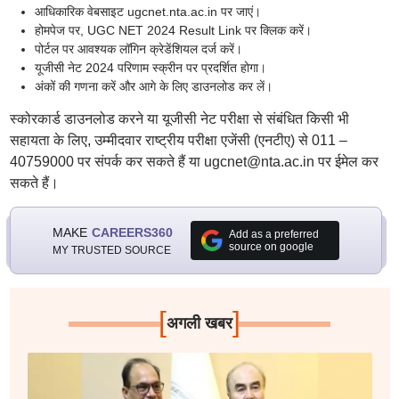
आधिकारिक वेबसाइट ugcnet.nta.ac.in पर जाएं।
होमपेज पर, UGC NET 2024 Result Link पर क्लिक करें।
पोर्टल पर आवश्यक लॉगिन क्रेडेंशियल दर्ज करें।
यूजीसी नेट 2024 परिणाम स्क्रीन पर प्रदर्शित होगा।
अंकों की गणना करें और आगे के लिए डाउनलोड कर लें।
स्कोरकार्ड डाउनलोड करने या यूजीसी नेट परीक्षा से संबंधित किसी भी
सहायता के लिए, उम्मीदवार राष्ट्रीय परीक्षा एजेंसी (एनटीए) से 011 –
40759000 पर संपर्क कर सकते हैं या ugcnet@nta.ac.in पर ईमेल कर
सकते हैं।
MAKE
CAREERS360
Add as a preferred
source on google
MY TRUSTED SOURCE
[
]
अगली खबर