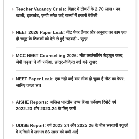
Teacher Vacancy Crisis: बिहार में टीचर्स के 2.70 लाख+ पद
खाली; झारखंड, एमपी समेत कई राज्यों में हजारों वैकेंसी
NEET 2026 Paper Leak: नीट पेपर तैयार और अनुवाद का काम एक
ही समूह के शिक्षकों को देने से हुई गड़बड़ी - सूत्र
MCC NEET Counselling 2026: नीट काउंसलिंग शेड्यूल जल्द,
जेपी नड्डा ने की समीक्षा, छात्र-केंद्रित कई बड़े सुधार
NEET Paper Leak: एक नहीं कई बार लीक हो चुका है नीट का पेपर;
जानिए काला सच
AISHE Reports: अखिल भारतीय उच्च शिक्षा सर्वेक्षण रिपोर्ट वर्ष
2022-23 और 2023-24 के लिए जारी
UDISE Report: वर्ष 2023-24 और 2025-26 के बीच सरकारी स्कूलों
में दाखिले में लगभग 86 लाख की कमी आई