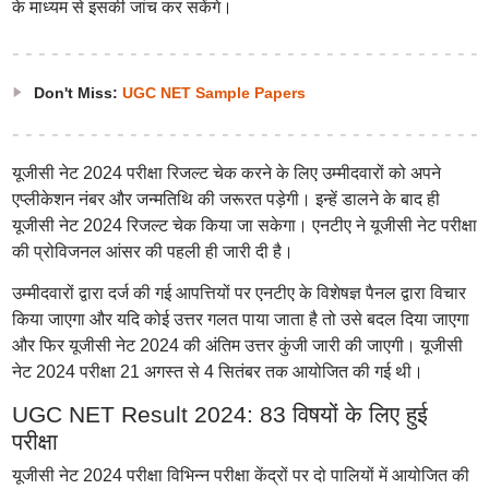
के माध्यम से इसकी जांच कर सकेंगे।
Don't Miss:
UGC NET Sample Papers
यूजीसी नेट 2024 परीक्षा रिजल्ट चेक करने के लिए उम्मीदवारों को अपने
एप्लीकेशन नंबर और जन्मतिथि की जरूरत पड़ेगी। इन्हें डालने के बाद ही
यूजीसी नेट 2024 रिजल्ट चेक किया जा सकेगा। एनटीए ने यूजीसी नेट परीक्षा
की प्रोविजनल आंसर की पहली ही जारी दी है।
उम्मीदवारों द्वारा दर्ज की गई आपत्तियों पर एनटीए के विशेषज्ञ पैनल द्वारा विचार
किया जाएगा और यदि कोई उत्तर गलत पाया जाता है तो उसे बदल दिया जाएगा
और फिर यूजीसी नेट 2024 की अंतिम उत्तर कुंजी जारी की जाएगी। यूजीसी
नेट 2024 परीक्षा 21 अगस्त से 4 सितंबर तक आयोजित की गई थी।
UGC NET Result 2024: 83 विषयों के लिए हुई
परीक्षा
यूजीसी नेट 2024 परीक्षा विभिन्न परीक्षा केंद्रों पर दो पालियों में आयोजित की