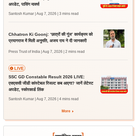
अपडेट, पासिंग मार्क्स
Santosh Kumar | Aug 7, 2026
| 3 mins read
Chhatron Ki Goonj: ‘छात्रों की गूंज’ कार्यक्रम को
प्रयागराज में मिली अनुमति, अजय राय ने दी जानकारी
Press Trust of India | Aug 7, 2026
| 2 mins read
LIVE
SSC GD Constable Result 2026 LIVE:
एसएससी जीडी कांस्टेबल रिजल्ट कब आएगा? जानें लेटेस्ट
अपडेट, स्कोरकार्ड लिंक
Santosh Kumar | Aug 7, 2026
| 4 mins read
More