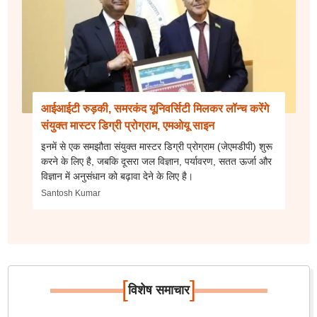
आईआईटी रुड़की, समरकंद यूनिवर्सिटी मिलकर लॉन्च करेंगे
संयुक्त मास्टर डिग्री प्रोग्राम, एमओयू साइन
इनमें से एक समझौता संयुक्त मास्टर डिग्री प्रोग्राम (जेएमडीपी) शुरू
करने के लिए है, जबकि दूसरा जल विज्ञान, पर्यावरण, सतत ऊर्जा और
विज्ञान में अनुसंधान को बढ़ावा देने के लिए है।
Santosh Kumar
[
]
विशेष समाचार