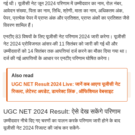
गई थी। यूजीसी नेट जून 2024 परिणाम में उम्मीदवार का नाम, रोल नंबर,
आवेदन संख्या, पिता का नाम, तिथि, श्रेणी, माता का नाम, अधिकतम अंक,
पेपर, प्रत्येक पेपर में प्राप्त अंक और प्रतिशत, प्राप्त अंकों का प्रतिशत जैसे
विवरण शामिल हैं।
एनटीए 83 विषयों के लिए यूजीसी नेट परिणाम 2024 जारी करेगा। यूजीसी
नेट 2024 प्रोविजनल आंसर-की 11 सितंबर को जारी की गई थी और
उम्मीदवारों को 14 सितंबर तक आपत्तियां दर्ज करने का मौका दिया गया था।
दर्ज की गई आपत्तियों के आधार पर एनटीए परिणाम घोषित करेगा।
Also read
UGC NET Result 2024 Live: जानें कब आएगा यूजीसी नेट
रिजल्ट, लेटेस्ट अपडेट, डायरेक्ट लिंक , ऑफिशियल वेबसाइट
UGC NET 2024 Result: ऐसे देख सकेंगे परिणाम
उम्मीदवार नीचे दिए गए चरणों का पालन करके परिणाम जारी होने के बाद
यूजीसी नेट 2024 रिजल्ट की जांच कर सकेंगे-