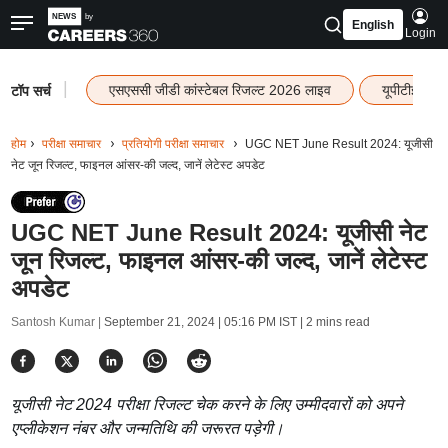
English
Login
|
एसएससी जीडी कांस्टेबल रिजल्ट 2026 लाइव
यूपीटीईटी र
टॉप सर्च
होम
परीक्षा समाचार
प्रतियोगी परीक्षा समाचार
UGC NET June Result 2024: यूजीसी
नेट जून रिजल्ट, फाइनल आंसर-की जल्द, जानें लेटेस्ट अपडेट
UGC NET June Result 2024: यूजीसी नेट
जून रिजल्ट, फाइनल आंसर-की जल्द, जानें लेटेस्ट
अपडेट
Santosh Kumar |
September 21, 2024 | 05:16 PM IST
| 2 mins read
यूजीसी नेट 2024 परीक्षा रिजल्ट चेक करने के लिए उम्मीदवारों को अपने
एप्लीकेशन नंबर और जन्मतिथि की जरूरत पड़ेगी।