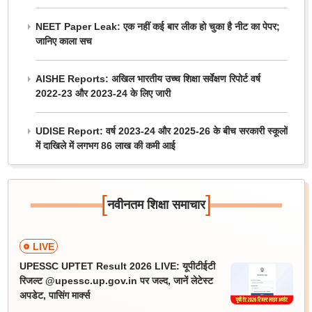
NEET Paper Leak: एक नहीं कई बार लीक हो चुका है नीट का पेपर;
जानिए काला सच
AISHE Reports: अखिल भारतीय उच्च शिक्षा सर्वेक्षण रिपोर्ट वर्ष
2022-23 और 2023-24 के लिए जारी
UDISE Report: वर्ष 2023-24 और 2025-26 के बीच सरकारी स्कूलों
में दाखिले में लगभग 86 लाख की कमी आई
[
]
नवीनतम शिक्षा समाचार
LIVE
UPESSC UPTET Result 2026 LIVE: यूपीटीईटी
रिजल्ट @upessc.up.gov.in पर जल्द, जानें लेटेस्ट
अपडेट, पासिंग मार्क्स