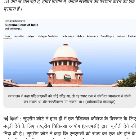
18 वर्षों से चल रहा है, हमारे विचार में, केवल संस्थान को परेशान करने का एक
प्रयास है।
न्यायालय ने कहा यदि एनएमसी को कोई संदेह था, तो वह स्पष्ट रूप से संबंधित न्यायालय से संपर्क
कर सकता था और स्पष्टीकरण मांग सकता था। (आधिकारिक वेबसाइट)
सुप्रीम कोर्ट ने हाल ही में एक मेडिकल कॉलेज के विस्तार के लिए
नई दिल्ली :
मंजूरी देने के लिए राष्ट्रीय चिकित्सा आयोग (एनएमसी) द्वारा चुनौती देने की
निंदा की है। सुप्रीम कोर्ट ने कहा कि एनएमसी को राज्य का एक अंग होने के