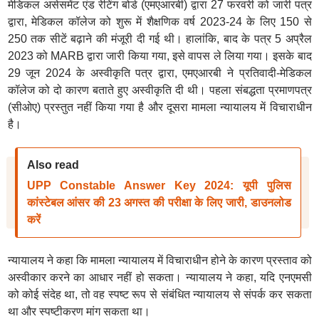
मेडिकल असेसमेंट एंड रेटिंग बोर्ड (एमएआरबी) द्वारा 27 फरवरी को जारी पत्र
द्वारा, मेडिकल कॉलेज को शुरू में शैक्षणिक वर्ष 2023-24 के लिए 150 से
250 तक सीटें बढ़ाने की मंजूरी दी गई थी। हालांकि, बाद के पत्र 5 अप्रैल
2023 को MARB द्वारा जारी किया गया, इसे वापस ले लिया गया। इसके बाद
29 जून 2024 के अस्वीकृति पत्र द्वारा, एमएआरबी ने प्रतिवादी-मेडिकल
कॉलेज को दो कारण बताते हुए अस्वीकृति दी थी। पहला संबद्धता प्रमाणपत्र
(सीओए) प्रस्तुत नहीं किया गया है और दूसरा मामला न्यायालय में विचाराधीन
है।
Also read
UPP Constable Answer Key 2024: यूपी पुलिस
कांस्टेबल आंसर की 23 अगस्त की परीक्षा के लिए जारी, डाउनलोड
करें
न्यायालय ने कहा कि मामला न्यायालय में विचाराधीन होने के कारण प्रस्ताव को
अस्वीकार करने का आधार नहीं हो सकता। न्यायालय ने कहा, यदि एनएमसी
को कोई संदेह था, तो वह स्पष्ट रूप से संबंधित न्यायालय से संपर्क कर सकता
था और स्पष्टीकरण मांग सकता था।