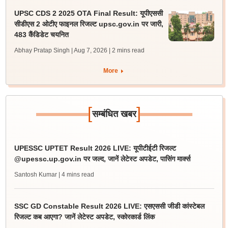
UPSC CDS 2 2025 OTA Final Result: यूपीएससी
सीडीएस 2 ओटीए फाइनल रिजल्ट upsc.gov.in पर जारी,
483 कैंडिडेट चयनित
Abhay Pratap Singh | Aug 7, 2026
| 2 mins read
More
[
]
सम्बंधित खबर
UPESSC UPTET Result 2026 LIVE: यूपीटीईटी रिजल्ट
@upessc.up.gov.in पर जल्द, जानें लेटेस्ट अपडेट, पासिंग मार्क्स
Santosh Kumar
| 4 mins read
SSC GD Constable Result 2026 LIVE: एसएससी जीडी कांस्टेबल
रिजल्ट कब आएगा? जानें लेटेस्ट अपडेट, स्कोरकार्ड लिंक