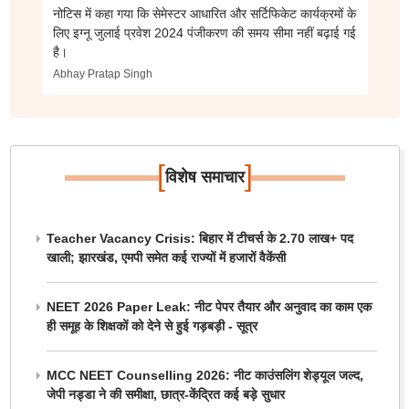
नोटिस में कहा गया कि सेमेस्टर आधारित और सर्टिफिकेट कार्यक्रमों के
लिए इग्नू जुलाई प्रवेश 2024 पंजीकरण की समय सीमा नहीं बढ़ाई गई
है।
Abhay Pratap Singh
[
]
विशेष समाचार
Teacher Vacancy Crisis: बिहार में टीचर्स के 2.70 लाख+ पद
खाली; झारखंड, एमपी समेत कई राज्यों में हजारों वैकेंसी
NEET 2026 Paper Leak: नीट पेपर तैयार और अनुवाद का काम एक
ही समूह के शिक्षकों को देने से हुई गड़बड़ी - सूत्र
MCC NEET Counselling 2026: नीट काउंसलिंग शेड्यूल जल्द,
जेपी नड्डा ने की समीक्षा, छात्र-केंद्रित कई बड़े सुधार