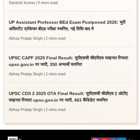
Santosh Kumar
| 5 mins read
UP Assistant Professor BEd Exam Postponed 2026: यूपी
असिस्टेंट प्रोफेसर बीएड परीक्षा स्थगित, नई तिथि बाद में
Abhay Pratap Singh
| 2 mins read
UPSC CAPF 2025 Final Result: यूपीएससी सीएपीएफ फाइनल रिजल्ट
upsc.gov.in पर जारी, 350 अभ्यर्थी चयनित
Abhay Pratap Singh
| 2 mins read
UPSC CDS 2 2025 OTA Final Result: यूपीएससी सीडीएस 2 ओटीए
फाइनल रिजल्ट upsc.gov.in पर जारी, 483 कैंडिडेट चयनित
Abhay Pratap Singh
| 2 mins read