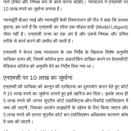
नाते उचित और निष्पक्ष रूप से कार्य करना चाहिए। न्यायालय ने एनएमसी पर
10 लाख रुपये का जुर्माना लगाया है।
न्यायमूर्ति बीआर गवई और न्यायमूर्ति केवी विश्वनाथन की पीठ ने कहा कि प्रथम
दृष्टया, हम पाते हैं कि एनएमसी का रवैया एक मॉडल वादी (Model Litigant)
जैसा नहीं है। एनएमसी राज्य का एक अंग है और उससे निष्पक्ष और उचित
तरीके से कार्य करने की उम्मीद की जाती है।
एनएमसी ने केरल उच्च न्यायालय के उस निर्देश के खिलाफ विशेष अनुमति
याचिका दायर की, जिसमें कॉलेज द्वारा अंडरटेकिंग दाखिल करने पर केएमसीटी
मेडिकल कॉलेज को अनुमति देने का निर्देश दिया गया था।
एनएमसी पर 10 लाख का जुर्माना
एनएमसी की याचिका को कानून की प्रक्रिया का दुरुपयोग करार देते हुए कोर्ट
ने 10 लाख रुपये का जुर्माना लगाते हुए इसे खारिज कर दिया। इसके साथ ही
5 लाख रुपये की लागत सुप्रीम कोर्ट एडवोकेट्स-ऑन-रिकॉर्ड एसोसिएशन में
जमा की जाएगी, जिसका उपयोग लाइब्रेरी के उद्देश्य के लिए किया जाएगा और
5 लाख रुपये की लागत सुप्रीम कोर्ट बार एसोसिएशन अधिवक्ता कल्याण कोष
में जमा की जाएगी।