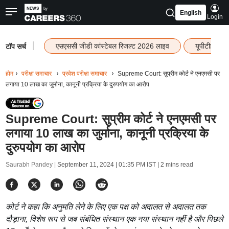
English
Login
|
एसएससी जीडी कांस्टेबल रिजल्ट 2026 लाइव
यूपीटीईटी र
टॉप सर्च
होम
परीक्षा समाचार
प्रवेश परीक्षा समाचार
Supreme Court: सुप्रीम कोर्ट ने एनएमसी पर
लगाया 10 लाख का जुर्माना, कानूनी प्रक्रिया के दुरुपयोग का आरोप
Supreme Court: सुप्रीम कोर्ट ने एनएमसी पर
लगाया 10 लाख का जुर्माना, कानूनी प्रक्रिया के
दुरुपयोग का आरोप
Saurabh Pandey |
September 11, 2024 | 01:35 PM IST
| 2 mins read
कोर्ट ने कहा कि अनुमति लेने के लिए एक पक्ष को अदालत से अदालत तक
दौड़ाना, विशेष रूप से जब संबंधित संस्थान एक नया संस्थान नहीं है और पिछले