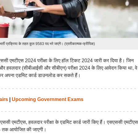
ती प्रक्रिया के तहत कुल 9583 पद भरे जाएंगे। (प्रतीकात्मक-फ्रीपिक)
ससी एमटीएस 2024 परीक्षा के लिए हॉल टिकट 2024 जारी कर दिया है। जिन
ाफ, और हवलदार (सीबीआईसी और सीबीएन) परीक्षा 2024 के लिए आवेदन किया था, वे
ाकर अपना एडमिट कार्ड डाउनलोड कर सकते हैं।
airs
|
Upcoming Government Exams
लिए एसएससी एमटीएस, हवलदार परीक्षा के एडमिट कार्ड जारी किए हैं। एसएससी एमटीएस
2024 तक आयोजित की जाएगी।