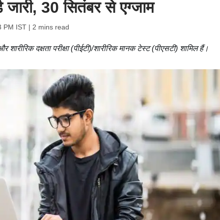
्ड जारी, 30 सितंबर से एग्जाम
3 PM IST
| 2 mins read
 और शारीरिक दक्षता परीक्षा (पीईटी)/शारीरिक मानक टेस्ट (पीएसटी) शामिल हैं।