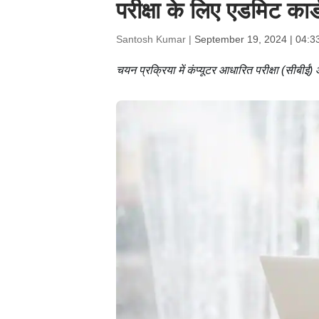
परीक्षा के लिए एडमिट कार
Santosh Kumar |
September 19, 2024 | 04:3
चयन प्रक्रिया में कंप्यूटर आधारित परीक्षा (सीबीई)