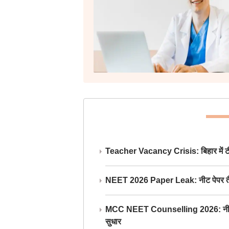
Teacher Vacancy Crisis: बिहार में टीचर्
NEET 2026 Paper Leak: नीट पेपर तैयार औ
MCC NEET Counselling 2026: नीट काउंसल
सुधार