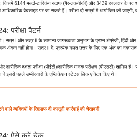
ंगे, जिसमें 6144 मल्टी-टास्किंग स्टाफ (गैर-तकनीकी) और 3439 हवलदार के पद 
धिकारिक वेबसाइट पर जा सकते हैं। परीक्षा दो सत्रों में आयोजित की जाएगी, द
रीक्षा पैटर्न
 होंगे। सत्र I और सत्र II के सामान्य जागरूकता अनुभाग के प्रश्न अंग्रेजी, हिंदी औ
कारात्मक अंकन नहीं होगा। सत्र II में, प्रत्येक गलत उत्तर के लिए एक अंक का नकारात
) और शारीरिक दक्षता परीक्षा (पीईटी)/शारीरिक मानक परीक्षण (पीएसटी) शामिल हैं। 
 इससे पहले उम्मीदवारों के एप्लिकेशन स्टेटस लिंक एक्टिव किए थे।
ने वाले व्यक्तियों के खिलाफ दी कानूनी कार्रवाई की चेतावनी
 ऐसे करें चेक