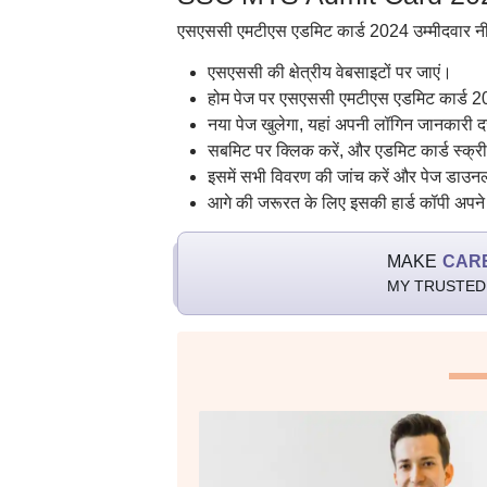
एसएससी एमटीएस एडमिट कार्ड 2024 उम्मीदवार नीचे
एसएससी की क्षेत्रीय वेबसाइटों पर जाएं।
होम पेज पर एसएससी एमटीएस एडमिट कार्ड 20
नया पेज खुलेगा, यहां अपनी लॉगिन जानकारी दर
सबमिट पर क्लिक करें, और एडमिट कार्ड स्क्री
इसमें सभी विवरण की जांच करें और पेज डाउन
आगे की जरूरत के लिए इसकी हार्ड कॉपी अपने
MAKE
CAR
MY TRUSTED