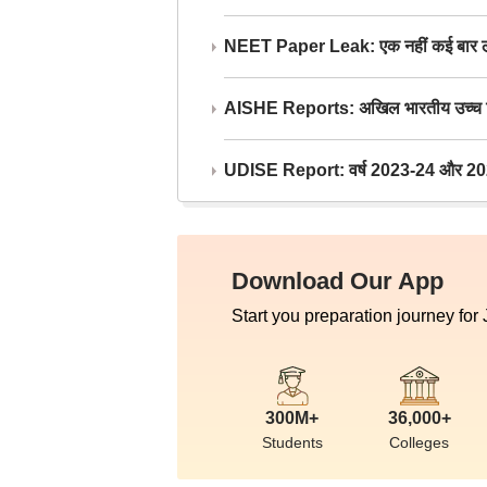
NEET Paper Leak: एक नहीं कई बार लीक
AISHE Reports: अखिल भारतीय उच्च शिक्ष
UDISE Report: वर्ष 2023-24 और 2025-2
Download Our App
Start you preparation journey for
300M+
36,000+
Students
Colleges