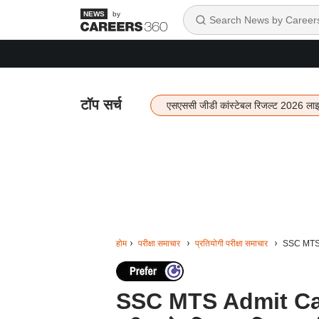
by
टॉप सर्च
एसएससी जीडी कांस्टेबल रिजल्ट 2026 ला
होम
परीक्षा समाचार
प्रतियोगी परीक्षा समाचार
SSC MTS Ad
SSC MTS Admit Car