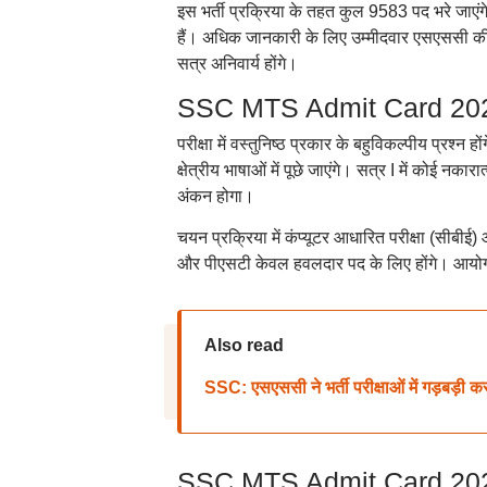
इस भर्ती प्रक्रिया के तहत कुल 9583 पद भरे जाए
हैं। अधिक जानकारी के लिए उम्मीदवार एसएससी की आ
सत्र अनिवार्य होंगे।
SSC MTS Admit Card 2024: प
परीक्षा में वस्तुनिष्ठ प्रकार के बहुविकल्पीय प्रश्न
क्षेत्रीय भाषाओं में पूछे जाएंगे। सत्र I में कोई न
अंकन होगा।
चयन प्रक्रिया में कंप्यूटर आधारित परीक्षा (सीबीई
और पीएसटी केवल हवलदार पद के लिए होंगे। आयोग ने
Also read
SSC: एसएससी ने भर्ती परीक्षाओं में गड़बड़ी कर
SSC MTS Admit Card 2024: