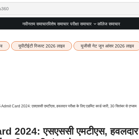
नवीनतम समाचार
विशेष समाचार
कॉलेज समाचार
परीक्षा समाचार
इव
यूपीटीईटी रिजल्ट 2026 लाइव
यूजीसी नेट जून आंसर 2026 लाइव
mit Card 2024: एसएससी एमटीएस, हवलदार परीक्षा के लिए एडमिट कार्ड जारी, 30 सितंबर से एग्जाम
d 2024: एसएससी एमटीएस, हवलदार