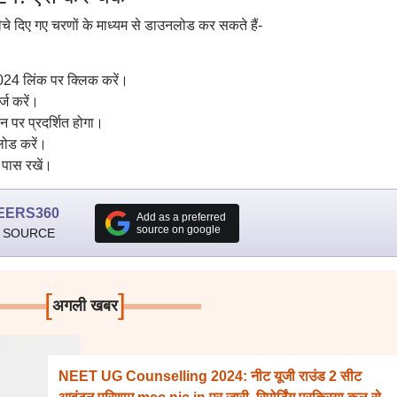
 दिए गए चरणों के माध्यम से डाउनलोड कर सकते हैं-
24 लिंक पर क्लिक करें।
्ज करें।
न पर प्रदर्शित होगा।
लोड करें।
 पास रखें।
EERS360
Add as a preferred
source on google
 SOURCE
[
]
अगली खबर
NEET UG Counselling 2024: नीट यूजी राउंड 2 सीट