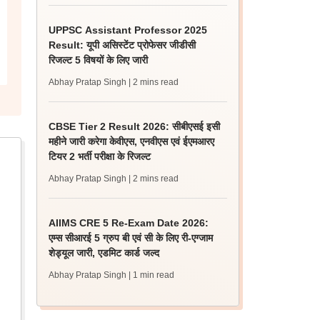
UPPSC Assistant Professor 2025
Result: यूपी असिस्टेंट प्रोफेसर जीडीसी
रिजल्ट 5 विषयों के लिए जारी
Abhay Pratap Singh
| 2 mins read
CBSE Tier 2 Result 2026: सीबीएसई इसी
महीने जारी करेगा केवीएस, एनवीएस एवं ईएमआरए
टियर 2 भर्ती परीक्षा के रिजल्ट
Abhay Pratap Singh
| 2 mins read
AIIMS CRE 5 Re-Exam Date 2026:
एम्स सीआरई 5 ग्रुप बी एवं सी के लिए री-एग्जाम
शेड्यूल जारी, एडमिट कार्ड जल्द
Abhay Pratap Singh
| 1 min read