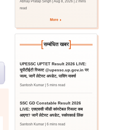
Abhay Pratap Singh | Aug 8, 2026
| 2 mins
परीक्षा के रिजल्ट
read
More
[
]
सम्बंधित खबर
UPESSC UPTET Result 2026 LIVE:
यूपीटीईटी रिजल्ट @upessc.up.gov.in पर
जल्द, जानें लेटेस्ट अपडेट, पासिंग मार्क्स
Santosh Kumar
| 5 mins read
SSC GD Constable Result 2026
LIVE: एसएससी जीडी कांस्टेबल रिजल्ट कब
आएगा? जानें लेटेस्ट अपडेट, स्कोरकार्ड लिंक
Santosh Kumar
| 6 mins read