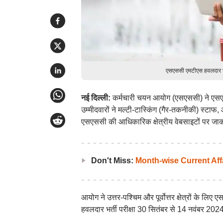
एसएससी एमटीएस हवलदार भर्
नई दिल्ली:
कर्मचारी चयन आयोग (एसएससी) ने एसए
उम्मीदवारों ने मल्टी-टास्किंग (गैर-तकनीकी) स्ट
एसएससी की आधिकारिक क्षेत्रीय वेबसाइटों पर ज
Don't Miss:
Month-wise Current Aff
आयोग ने उत्तर-पश्चिम और पूर्वोत्तर क्षेत्रों के 
हवलदार भर्ती परीक्षा 30 सितंबर से 14 नवंबर 