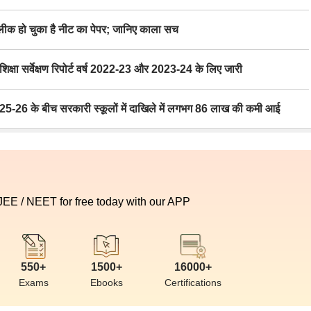
 हो चुका है नीट का पेपर; जानिए काला सच
ा सर्वेक्षण रिपोर्ट वर्ष 2022-23 और 2023-24 के लिए जारी
6 के बीच सरकारी स्कूलों में दाखिले में लगभग 86 लाख की कमी आई
 JEE / NEET for free today with our APP
550+
1500+
16000+
Exams
Ebooks
Certifications