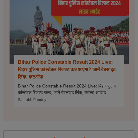
Bihar Police Constable Result 2024 Live:
बिहार पुलिस कांस्टेबल रिजल्ट कब आएगा? जानें वेबसाइट
लिंक, कटऑफ
Bihar Police Constable Result 2024 Live: बिहार पुलिस
कांस्टेबल रिजल्ट जल्द, जानें वेबसाइट लिंक, लेटेस्ट अपडेट
Saurabh Pandey