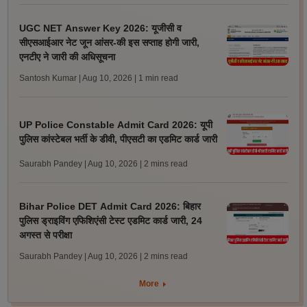
UGC NET Answer Key 2026: यूजीसी व
सीएसआईआर नेट जून आंसर-की इस सप्ताह होगी जारी,
एनटीए ने जारी की अधिसूचना
Santosh Kumar | Aug 10, 2026
| 1 min read
UP Police Constable Admit Card 2026: यूपी
पुलिस कांस्टेबल भर्ती के डीवी, पीएसटी का एडमिट कार्ड जारी
Saurabh Pandey | Aug 10, 2026
| 2 mins read
Bihar Police DET Admit Card 2026: बिहार
पुलिस ड्राइविंग एफिशिएंसी टेस्ट एडमिट कार्ड जारी, 24
अगस्त से परीक्षा
Saurabh Pandey | Aug 10, 2026
| 2 mins read
More