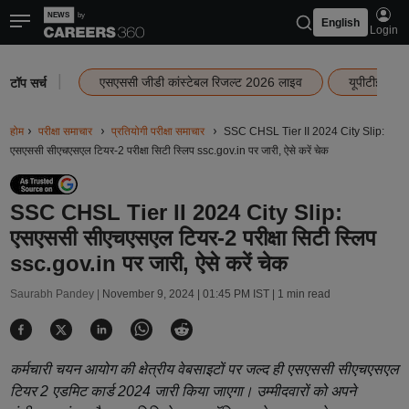
English
Login
|
एसएससी जीडी कांस्टेबल रिजल्ट 2026 लाइव
यूपीटीईटी र
टॉप सर्च
होम
परीक्षा समाचार
प्रतियोगी परीक्षा समाचार
SSC CHSL Tier II 2024 City Slip:
एसएससी सीएचएसएल टियर-2 परीक्षा सिटी स्लिप ssc.gov.in पर जारी, ऐसे करें चेक
SSC CHSL Tier II 2024 City Slip:
एसएससी सीएचएसएल टियर-2 परीक्षा सिटी स्लिप
ssc.gov.in पर जारी, ऐसे करें चेक
Saurabh Pandey |
November 9, 2024 | 01:45 PM IST
| 1 min read
कर्मचारी चयन आयोग की क्षेत्रीय वेबसाइटों पर जल्द ही एसएससी सीएचएसएल
टियर 2 एडमिट कार्ड 2024 जारी किया जाएगा। उम्मीदवारों को अपने