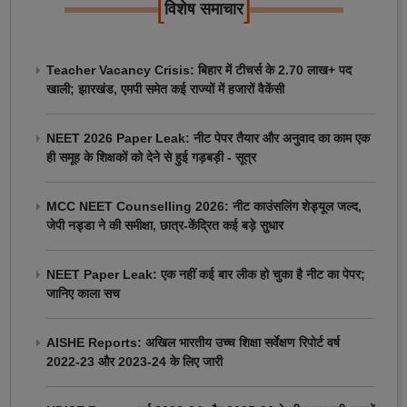
[
]
विशेष समाचार
Teacher Vacancy Crisis: बिहार में टीचर्स के 2.70 लाख+ पद
खाली; झारखंड, एमपी समेत कई राज्यों में हजारों वैकेंसी
NEET 2026 Paper Leak: नीट पेपर तैयार और अनुवाद का काम एक
ही समूह के शिक्षकों को देने से हुई गड़बड़ी - सूत्र
MCC NEET Counselling 2026: नीट काउंसलिंग शेड्यूल जल्द,
जेपी नड्डा ने की समीक्षा, छात्र-केंद्रित कई बड़े सुधार
NEET Paper Leak: एक नहीं कई बार लीक हो चुका है नीट का पेपर;
जानिए काला सच
AISHE Reports: अखिल भारतीय उच्च शिक्षा सर्वेक्षण रिपोर्ट वर्ष
2022-23 और 2023-24 के लिए जारी