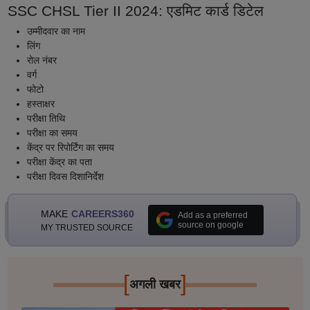
SSC CHSL Tier II 2024: एडमिट कार्ड डिटेल
उम्मीदवार का नाम
लिंग
रोल नंबर
वर्ग
फोटो
हस्ताक्षर
परीक्षा तिथि
परीक्षा का समय
केंद्र पर रिपोर्टिंग का समय
परीक्षा केंद्र का पता
परीक्षा दिवस दिशानिर्देश
MAKE
CAREERS360
Add as a preferred
source on google
MY TRUSTED SOURCE
[
]
अगली खबर