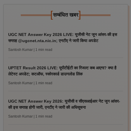
[
]
सम्बंधित खबर
UGC NET Answer Key 2026 LIVE: यूजीसी नेट जून आंसर-की इस
सप्ताह @ugcnet.nta.nic.in; एनटीए ने जारी किया अपडेट
Santosh Kumar
| 1 min read
UPTET Result 2026 LIVE: यूपीटीईटी का रिजल्ट कब आएगा? क्या है
लेटेस्ट अपडेट; कटऑफ, स्कोरकार्ड डाउनलोड लिंक
Santosh Kumar
| 1 min read
UGC NET Answer Key 2026: यूजीसी व सीएसआईआर नेट जून आंसर-
की इस सप्ताह होगी जारी, एनटीए ने जारी की अधिसूचना
Santosh Kumar
| 1 min read