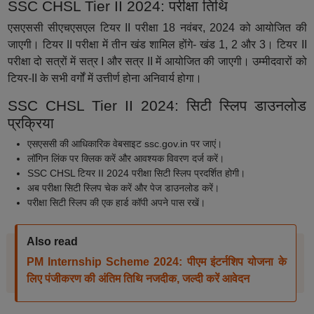
SSC CHSL Tier II 2024: परीक्षा तिथि
एसएससी सीएचएसएल टियर II परीक्षा 18 नवंबर, 2024 को आयोजित की
जाएगी। टियर II परीक्षा में तीन खंड शामिल होंगे- खंड 1, 2 और 3। टियर II
परीक्षा दो सत्रों में सत्र I और सत्र II में आयोजित की जाएगी। उम्मीदवारों को
टियर-II के सभी वर्गों में उत्तीर्ण होना अनिवार्य होगा।
SSC CHSL Tier II 2024: सिटी स्लिप डाउनलोड
प्रक्रिया
एसएससी की आधिकारिक वेबसाइट ssc.gov.in पर जाएं।
लॉगिन लिंक पर क्लिक करें और आवश्यक विवरण दर्ज करें।
SSC CHSL टियर II 2024 परीक्षा सिटी स्लिप प्रदर्शित होगी।
अब परीक्षा सिटी स्लिप चेक करें और पेज डाउनलोड करें।
परीक्षा सिटी स्लिप की एक हार्ड कॉपी अपने पास रखें।
Also read
PM Internship Scheme 2024: पीएम इंटर्नशिप योजना के
लिए पंजीकरण की अंतिम तिथि नजदीक, जल्दी करें आवेदन