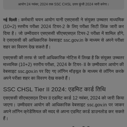
आयोग 24 नवंबर, 2024 तक SSC CHSL उत्तर कुंजी 2024 जारी करेगा।
कर्मचारी चयन आयोग यानी एसएससी ने संयुक्त उच्चतर माध्यमिक
नई दिल्ली :
(10+2) स्तरीय परीक्षा 2024 टियर-2 के लिए परीक्षा सिटी लिंक जारी कर
दिया है। जो उम्मीदवार एसएससी सीएचएसएल टियर-2 परीक्षा में शामिल होंगे,
वे एसएससी की आधिकारिक वेबसाइट ssc.gov.in के माध्यम से अपने परीक्षा
शहर का विवरण देख सकते हैं।
एसएससी की तरफ से जारी आधिकारिक नोटिस में लिखा है कि संयुक्त उच्चतर
माध्यमिक (10+2) स्तरीय परीक्षा, 2024 के टियर- II के उम्मीदवार आयोग की
वेबसाइट ssc.gov.in पर दिए गए लॉगिन मॉड्यूल के माध्यम से लॉगिन करके
अपने परीक्षा शहर का विवरण देख सकते हैं।
SSC CHSL Tier II 2024: एडमिट कार्ड तिथि
एसएससी सीएचएसएल टियर II एडमिट कार्ड 12 नवंबर, 2024 को जारी किया
जाएगा। उम्मीदवार आयोग की आधिकारिक वेबसाइट ssc.gov.in पर जाकर
अपने लॉगिन क्रेडेंशियल की मदद से अपना एडमिट कार्ड डाउनलोड कर सकते
हैं।