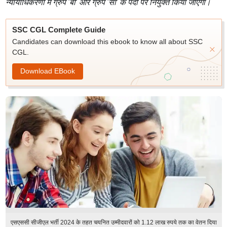
न्यायाधिकरणों में ग्रुप 'बी' और ग्रुप 'सी' के पदों पर नियुक्त किया जाएगा।
SSC CGL Complete Guide
Candidates can download this ebook to know all about SSC
CGL.
Download EBook
एसएससी सीजीएल भर्ती 2024 के तहत चयनित उम्मीदवारों को 1.12 लाख रुपये तक का वेतन दिया