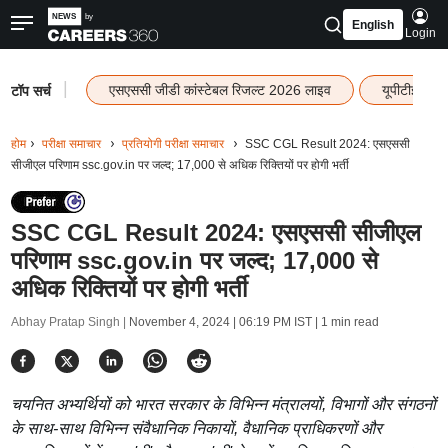
English
Login
|
एसएससी जीडी कांस्टेबल रिजल्ट 2026 लाइव
यूपीटीईटी र
टॉप सर्च
होम
परीक्षा समाचार
प्रतियोगी परीक्षा समाचार
SSC CGL Result 2024: एसएससी
सीजीएल परिणाम ssc.gov.in पर जल्द; 17,000 से अधिक रिक्तियों पर होगी भर्ती
SSC CGL Result 2024: एसएससी सीजीएल
परिणाम ssc.gov.in पर जल्द; 17,000 से
अधिक रिक्तियों पर होगी भर्ती
Abhay Pratap Singh |
November 4, 2024 | 06:19 PM IST
| 1 min read
चयनित अभ्यर्थियों को भारत सरकार के विभिन्न मंत्रालयों, विभागों और संगठनों
के साथ-साथ विभिन्न संवैधानिक निकायों, वैधानिक प्राधिकरणों और