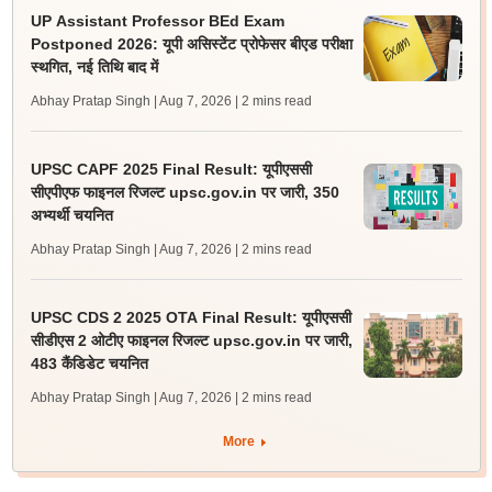
UP Assistant Professor BEd Exam
Postponed 2026: यूपी असिस्टेंट प्रोफेसर बीएड परीक्षा
स्थगित, नई तिथि बाद में
Abhay Pratap Singh | Aug 7, 2026
| 2 mins read
UPSC CAPF 2025 Final Result: यूपीएससी
सीएपीएफ फाइनल रिजल्ट upsc.gov.in पर जारी, 350
अभ्यर्थी चयनित
Abhay Pratap Singh | Aug 7, 2026
| 2 mins read
UPSC CDS 2 2025 OTA Final Result: यूपीएससी
सीडीएस 2 ओटीए फाइनल रिजल्ट upsc.gov.in पर जारी,
483 कैंडिडेट चयनित
Abhay Pratap Singh | Aug 7, 2026
| 2 mins read
More