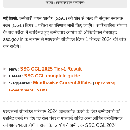
जाएगा। (प्रतीकात्मक-फ्रीपिक)
कर्मचारी चयन आयोग (SSC) की ओर से जल्द ही संयुक्त स्नातक
नई दिल्ली:
स्तर (CGL) टियर 1 परीक्षा के परिणाम जारी किए जाएंगे। आधिकारिक घोषणा
के बाद परीक्षा में उपस्थित हुए उम्मीदवार आयोग की ऑफिशियल वेबसाइट
ssc.gov.in के माध्यम से एसएससी सीजीएल टियर 1 रिजल्ट 2024 की जांच
कर सकेंगे।
SSC CGL 2025 Tier-1 Result
New:
SSC CGL complete guide
Latest:
Month-wise Current Affairs
Suggested:
|
Upcoming
Government Exams
एसएससी सीजीएल परिणाम 2024 डाउनलोड करने के लिए उम्मीदवारों को
एडमिट कार्ड पर दिए गए रोल नंबर व पासवर्ड सहित अन्य लॉगिन क्रेडेंशियल
की आवश्यकता होगी। हालांकि, आयोग ने अभी तक SSC CGL 2024