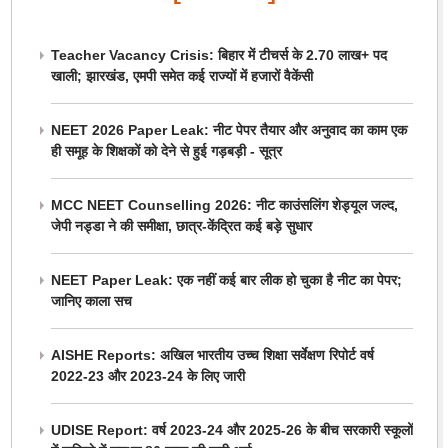
Teacher Vacancy Crisis: बिहार में टीचर्स के 2.70 लाख+ पद
खाली; झारखंड, एमपी समेत कई राज्यों में हजारों वैकेंसी
NEET 2026 Paper Leak: नीट पेपर तैयार और अनुवाद का काम एक
ही समूह के शिक्षकों को देने से हुई गड़बड़ी - सूत्र
MCC NEET Counselling 2026: नीट काउंसलिंग शेड्यूल जल्द,
जेपी नड्डा ने की समीक्षा, छात्र-केंद्रित कई बड़े सुधार
NEET Paper Leak: एक नहीं कई बार लीक हो चुका है नीट का पेपर;
जानिए काला सच
AISHE Reports: अखिल भारतीय उच्च शिक्षा सर्वेक्षण रिपोर्ट वर्ष
2022-23 और 2023-24 के लिए जारी
UDISE Report: वर्ष 2023-24 और 2025-26 के बीच सरकारी स्कूलों