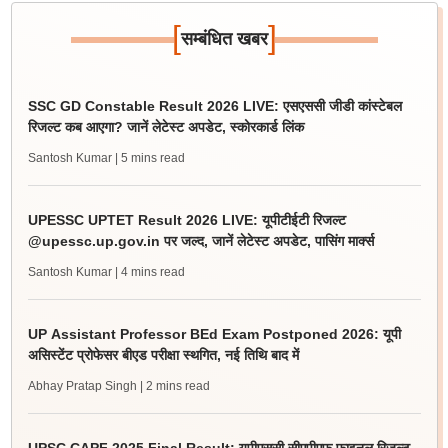
[
]
सम्बंधित खबर
SSC GD Constable Result 2026 LIVE: एसएससी जीडी कांस्टेबल
रिजल्ट कब आएगा? जानें लेटेस्ट अपडेट, स्कोरकार्ड लिंक
Santosh Kumar
| 5 mins read
UPESSC UPTET Result 2026 LIVE: यूपीटीईटी रिजल्ट
@upessc.up.gov.in पर जल्द, जानें लेटेस्ट अपडेट, पासिंग मार्क्स
Santosh Kumar
| 4 mins read
UP Assistant Professor BEd Exam Postponed 2026: यूपी
असिस्टेंट प्रोफेसर बीएड परीक्षा स्थगित, नई तिथि बाद में
Abhay Pratap Singh
| 2 mins read