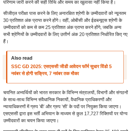
परिणाम जारी करने की सही तिथि और समय का खुलासा नहीं किया है।
सीजीएल परीक्षा पास करने के लिए अनारक्षित श्रेणी के उम्मीदवारों को न्यूनतम
30 प्रतिशत अंक प्राप्त करने होंगे। वहीं, ओबीसी और ईडब्ल्यूएस श्रेणी के
उम्मीदवारों को कम से कम 25 प्रतिशत अंक प्राप्त करने होंगे, जबकि अन्य
सभी श्रेणियों के उम्मीदवारों के लिए उत्तीर्ण अंक 20 प्रतिशत निर्धारित किए गए
हैं।
Also read
SSC GD 2025: एसएससी जीडी आवेदन फॉर्म सुधार विंडो 5
नवंबर से होगी सक्रिय, 7 नवंबर तक मौका
चयनित अभ्यर्थियों को भारत सरकार के विभिन्न मंत्रालयों, विभागों और संगठनों
के साथ-साथ विभिन्न संवैधानिक निकायों, वैधानिक प्राधिकरणों और
न्यायाधिकरणों में ग्रुप 'बी' और ग्रुप 'सी' के पदों पर नियुक्त किया जाएगा।
एसएससी द्वारा इस भर्ती अभियान के माध्यम से कुल 17,727 रिक्तियों पर योग्य
उम्मीदवारों का चयन किया जाएगा।