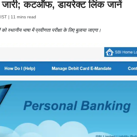
5 जारी; कटऑफ, डायरेक्ट लिंक जानें
 IST
| 11 mins read
ों को स्थानीय भाषा में प्रवीणता परीक्षा के लिए बुलाया जाएगा।