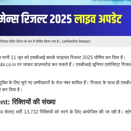
जल्ट मेरिट लिस्ट के रूप में घोषित किया गया है। (आधिकारिक वेबसाइट)
ज यानी 11 जून को एसबीआई क्लर्क फाइनल रिजल्ट 2025 घोषित कर दिया है।
ट sbi.co.in पर जाकर डाउनलोड कर सकते हैं। एसबीआई जूनियर एसोसिएट रिजल्
क्ति के लिए चुने गए उम्मीदवारों के रोल नंबर शामिल हैं। रिजल्ट के साथ ही एसब
ी कर दिया है।
रिक्तियों की संख्या
ड सेल्स) भर्ती 13,732 रिक्तियों को भरने के लिए आयोजित की जा रही है। श्रे