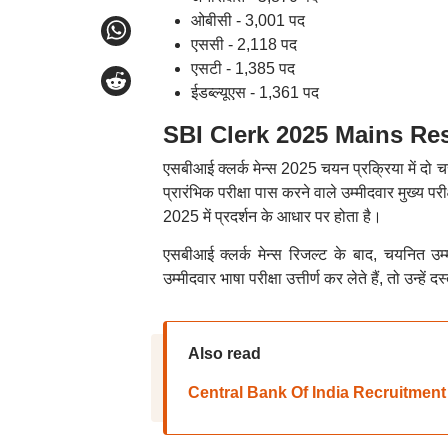
ओबीसी - 3,001 पद
एससी - 2,118 पद
एसटी - 1,385 पद
ईडब्ल्यूएस - 1,361 पद
SBI Clerk 2025 Mains Resul
एसबीआई क्लर्क मेन्स 2025 चयन प्रक्रिया में दो च
प्रारंभिक परीक्षा पास करने वाले उम्मीदवार मुख्य पर
2025 में प्रदर्शन के आधार पर होता है।
एसबीआई क्लर्क मेन्स रिजल्ट के बाद, चयनित उम्
उम्मीदवार भाषा परीक्षा उत्तीर्ण कर लेते हैं, तो उन्ह
Also read
Central Bank Of India Recruitment 2025: से