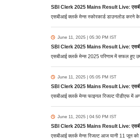
SBI Clerk 2025 Mains Result Live: एसबीआई क
एसबीआई क्लर्क मेन्स स्कोरकार्ड डाउनलोड करने के
June 11, 2025 | 05:30 PM
IST
SBI Clerk 2025 Mains Result Live: एसबीआई क
एसबीआई क्लर्क मेन्स 2025 परिणाम में सफल हुए उम्म
June 11, 2025 | 05:05 PM
IST
SBI Clerk 2025 Mains Result Live: एसबीआई 
एसबीआई क्लर्क मेन्स फाइनल रिजल्ट पीडीएफ में अगल
June 11, 2025 | 04:50 PM
IST
SBI Clerk 2025 Mains Result Live: एसबीआई 
एसबीआई क्लर्क मेन्स रिजल्ट आज यानी 11 जून को