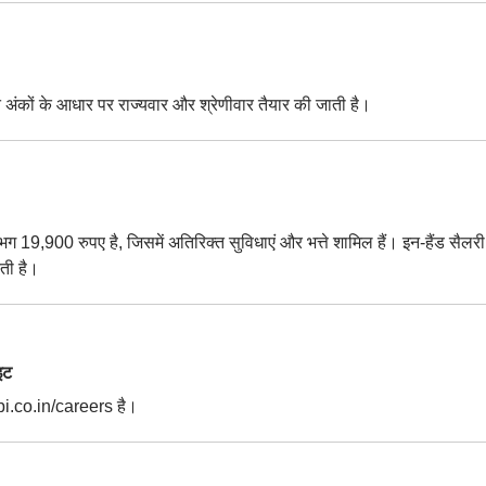
ाप्त अंकों के आधार पर राज्यवार और श्रेणीवार तैयार की जाती है।
19,900 रुपए है, जिसमें अतिरिक्त सुविधाएं और भत्ते शामिल हैं। इन-हैंड सैलरी
ती है।
इट
bi.co.in/careers है।