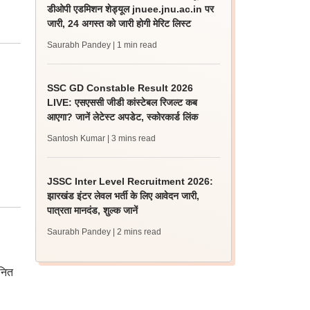
डीओपी एडमिशन शेड्यूल jnuee.jnu.ac.in पर
जारी, 24 अगस्त को जारी होगी मेरिट लिस्ट
Saurabh Pandey
| 1 min read
SSC GD Constable Result 2026
LIVE: एसएससी जीडी कांस्टेबल रिजल्ट कब
आएगा? जानें लेटेस्ट अपडेट, स्कोरकार्ड लिंक
Santosh Kumar
| 3 mins read
JSSC Inter Level Recruitment 2026:
झारखंड इंटर लेवल भर्ती के लिए आवेदन जारी,
पात्रता मानदंड, शुल्क जानें
Saurabh Pandey
| 2 mins read
यनित