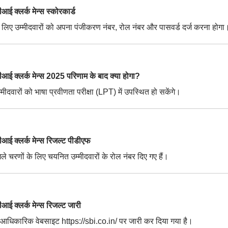
्लर्क मेन्स स्कोरकार्ड
 लिए उम्मीदवारों को अपना पंजीकरण नंबर, रोल नंबर और पासवर्ड दर्ज करना होगा
्लर्क मेन्स 2025 परिणाम के बाद क्या होगा?
ीदवारों को भाषा प्रवीणता परीक्षा (LPT) में उपस्थित हो सकेंगे।
क्लर्क मेन्स रिजल्ट पीडीएफ
े चरणों के लिए चयनित उम्मीदवारों के रोल नंबर दिए गए हैं।
क्लर्क मेन्स रिजल्ट जारी
 आधिकारिक वेबसाइट https://sbi.co.in/ पर जारी कर दिया गया है।