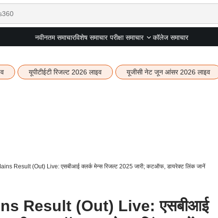
नवीनतम समाचार
विशेष समाचार
कॉलेज समाचार
परीक्षा समाचार
इव
यूपीटीईटी रिजल्ट 2026 लाइव
यूजीसी नेट जून आंसर 2026 लाइव
ns Result (Out) Live: एसबीआई क्लर्क मेन्स रिजल्ट 2025 जारी; कटऑफ, डायरेक्ट लिंक जानें
ns Result (Out) Live: एसबीआई