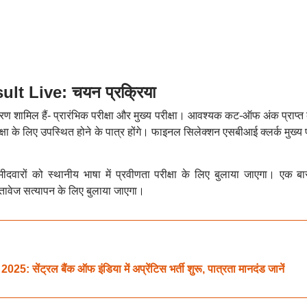
t Live: चयन प्रक्रिया
रण शामिल हैं- प्रारंभिक परीक्षा और मुख्य परीक्षा। आवश्यक कट-ऑफ अंक प्राप्त
ीक्षा के लिए उपस्थित होने के पात्र होंगे। फाइनल सिलेक्शन एसबीआई क्लर्क मुख्य प
मीदवारों को स्थानीय भाषा में प्रवीणता परीक्षा के लिए बुलाया जाएगा। एक ब
ें दस्तावेज सत्यापन के लिए बुलाया जाएगा।
ंट्रल बैंक ऑफ इंडिया में अप्रेंटिस भर्ती शुरू, पात्रता मानदंड जानें