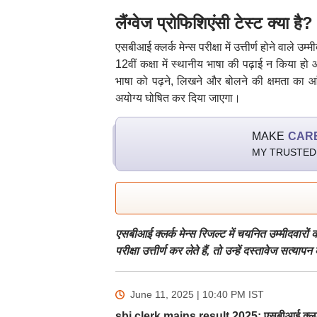
लैंग्वेज प्रोफिशिएंसी टेस्ट क्या है?
एसबीआई क्लर्क मेन्स परीक्षा में उत्तीर्ण होने वाले उ
12वीं कक्षा में स्थानीय भाषा की पढ़ाई न किया ह
भाषा को पढ़ने, लिखने और बोलने की क्षमता का आ
अयोग्य घोषित कर दिया जाएगा।
MAKE
CAR
MY TRUSTED
एसबीआई क्लर्क मेन्स रिजल्ट में चयनित उम्मीदवारों 
परीक्षा उत्तीर्ण कर लेते हैं, तो उन्हें दस्तावेज सत्या
June 11, 2025 | 10:40 PM
IST
sbi clerk mains result 2025: एसबीआई क्लर्क