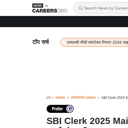
by
टॉप सर्च
एसएससी जीडी कांस्टेबल रिजल्ट 2026 ला
होम
एक्साम्स
कॉम्पिटिटिव एक्साम्स
SBI Clerk 2025 Mai
SBI Clerk 2025 Mai