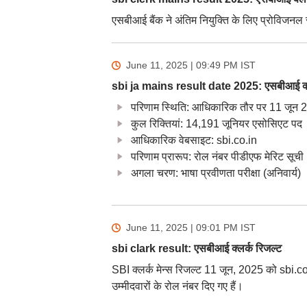
एसबीआई बैंक ने अंतिम नियुक्ति के लिए प्रोविजनल 
June 11, 2025 | 09:49 PM
IST
sbi ja mains result date 2025: एसबीआई क्लर
परिणाम स्थिति: आधिकारिक तौर पर 11 जून 
कुल रिक्तियां: 14,191 जूनियर एसोसिएट पद
आधिकारिक वेबसाइट: sbi.co.in
परिणाम प्रारूप: रोल नंबर पीडीएफ मेरिट सूची
अगला चरण: भाषा प्रवीणता परीक्षा (अनिवार्य)
June 11, 2025 | 09:01 PM
IST
sbi clark result: एसबीआई क्लर्क रिजल्ट
SBI क्लर्क मेन्स रिजल्ट 11 जून, 2025 को sbi.co
उम्मीदवारों के रोल नंबर दिए गए हैं।