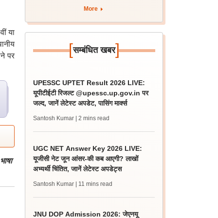
More
वीं या
थानीय
[
]
सम्बंधित खबर
ने पर
UPESSC UPTET Result 2026 LIVE:
यूपीटीईटी रिजल्ट @upessc.up.gov.in पर
जल्द, जानें लेटेस्ट अपडेट, पासिंग मार्क्स
Santosh Kumar
| 2 mins read
UGC NET Answer Key 2026 LIVE:
यूजीसी नेट जून आंसर-की कब आएगी? लाखों
 भाषा
अभ्यर्थी चिंतित, जानें लेटेस्ट अपडेट्स
Santosh Kumar
| 11 mins read
JNU DOP Admission 2026: जेएनयू