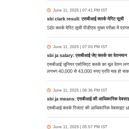
June 11, 2025 | 07:41 PM
IST
sbi clark result: एसबीआई क्लर्क मेरिट सूची
SBI क्लर्क मेरिट सूची पीडीएफ मुख्य परीक्षा में प्र
June 11, 2025 | 07:03 PM
IST
sbi ja salary: एसबीआई जेए क्लर्क का वेतनमान
एसबीआई जूनियर एसोसिएट क्लर्क का मूल वेतन लगभग 
लगभग 40,000 से 43,000 रुपए प्रति माह हो सक
June 11, 2025 | 06:36 PM
IST
sbi ja means: एसबीआई की आधिकारिक वेबसा
एसबीआई क्लर्क रिजल्ट की आधिकारिक वेबसाइट s
June 11, 2025 | 05:57 PM
IST