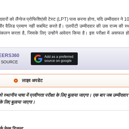
म्मीदवारों को लैंग्वेज प्रोफिशिएंसी टेस्ट (LPT) पास करना होगा, यदि उम्मीदवार ने 10
ो और वैलिड प्रमाण नहीं सबमिट करते हैं। एलपीटी उम्मीदवार की उस राज्य की स्
ंकलन करता है, जिसके लिए उन्होंने आवेदन किया है। इस परीक्षा में असफल हो
EERS360
Add as a preferred
source on google
 SOURCE
लाइव अपडेट
को स्थानीय भाषा में प्रवीणता परीक्षा के लिए बुलाया जाएगा। एक बार जब उम्मीदवार
पन के लिए बुलाया जाएगा।
 मेन्स रिजल्ट