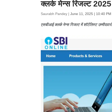
क्लर्क मेन्स रिजल्ट 202
Saurabh Pandey |
June 11, 2025 | 10:40 PM
एसबीआई क्लर्क मेन्स रिजल्ट में शॉर्टलिस्ट उम्मीदवार