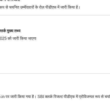
रूप से चयनित उम्मीदवारों के रोल पीडीएफ में जारी किया है।
्क मुख्य तथ्य
2025 को जारी किया जाएगा
.in पर जारी किया गया है। SBI क्लर्क रिजल्ट पीडीएफ में प्रोविजनल रूप से च