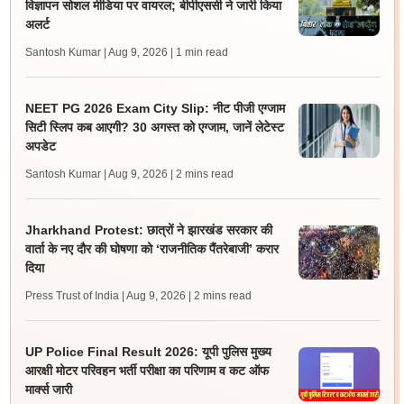
विज्ञापन सोशल मीडिया पर वायरल; बीपीएससी ने जारी किया
अलर्ट
Santosh Kumar | Aug 9, 2026
| 1 min read
NEET PG 2026 Exam City Slip: नीट पीजी एग्जाम
सिटी स्लिप कब आएगी? 30 अगस्त को एग्जाम, जानें लेटेस्ट
अपडेट
Santosh Kumar | Aug 9, 2026
| 2 mins read
Jharkhand Protest: छात्रों ने झारखंड सरकार की
वार्ता के नए दौर की घोषणा को ‘राजनीतिक पैंतरेबाजी’ करार
दिया
Press Trust of India | Aug 9, 2026
| 2 mins read
UP Police Final Result 2026: यूपी पुलिस मुख्य
आरक्षी मोटर परिवहन भर्ती परीक्षा का परिणाम व कट ऑफ
मार्क्स जारी