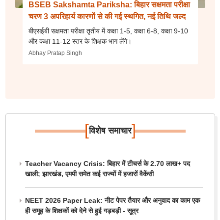
BSEB Sakshamta Pariksha: बिहार सक्षमता परीक्षा
चरण 3 अपरिहार्य कारणों से की गई स्थगित, नई तिथि जल्द
बीएसईबी सक्षमता परीक्षा तृतीय में कक्षा 1-5, कक्षा 6-8, कक्षा 9-10
और कक्षा 11-12 स्तर के शिक्षक भाग लेंगे।
Abhay Pratap Singh
[
]
विशेष समाचार
Teacher Vacancy Crisis: बिहार में टीचर्स के 2.70 लाख+ पद
खाली; झारखंड, एमपी समेत कई राज्यों में हजारों वैकेंसी
NEET 2026 Paper Leak: नीट पेपर तैयार और अनुवाद का काम एक
ही समूह के शिक्षकों को देने से हुई गड़बड़ी - सूत्र