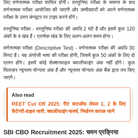
लिए वर्णनात्मक परीक्षा शामिल होगी। वस्तुनिष्ठ परीक्षा के समाप्त के बाद
वर्णनात्मक परीक्षा आयोजित की जाएगी और उम्मीदवारों को अपने वर्णनात्मक
परीक्षा के उत्तर कंप्यूटर पर टाइप करने होंगे।
वस्तुनिष्ठ परीक्षा - वस्तुनिष्ठ परीक्षा की अवधि 2 घंटे है और इसमें कुल 120
अंकों के 4 खंड हैं। प्रत्येक खंड के लिए अलग-अलग समय होगा।
वर्णनात्मक परीक्षा (Descriptive Test) - वर्णनात्मक परीक्षा की अवधि 30
मिनट है। यह अंग्रेजी भाषा की परीक्षा होगी, जिसमें कुल 50 अंकों के लिए दो
प्रश्न होंगे। इसमें कोई सेक्शनवाइज क्वालीफाइंग अंक नहीं होंगे। कुल
मिलाकर न्यूनतम योग्यता अंक हैं और न्यूनतम योग्यता अंक बैंक द्वारा तय किए
जाएंगे।
Also read
REET Cut Off 2025: रीट कटऑफ लेवल 1, 2 के लिए
कैटेगरी-वाइज जारी; क्वालीफाइंग मार्क्स, निर्धारण कारक जानें
SBI CBO Recruitment 2025: चयन प्रक्रिया