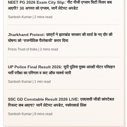
NEET PG 2026 Exam City Slip: नीट पीजी एग्जाम सिटी स्लिप कब
आएगी? 30 अगस्त को एग्जाम, जानें लेटेस्ट अपडेट
Santosh Kumar
| 2 mins read
Jharkhand Protest: छात्रों ने झारखंड सरकार की वार्ता के नए दौर की
घोषणा को ‘राजनीतिक पैंतरेबाजी’ करार दिया
Press Trust of India
| 2 mins read
UP Police Final Result 2026: यूपी पुलिस मुख्य आरक्षी मोटर परिवहन
भर्ती परीक्षा का परिणाम व कट ऑफ मार्क्स जारी
Santosh Kumar
| 1 min read
SSC GD Constable Result 2026 LIVE: एसएससी जीडी कांस्टेबल
रिजल्ट कब आएगा? जानें लेटेस्ट अपडेट, स्कोरकार्ड लिंक
Santosh Kumar
| 8 mins read