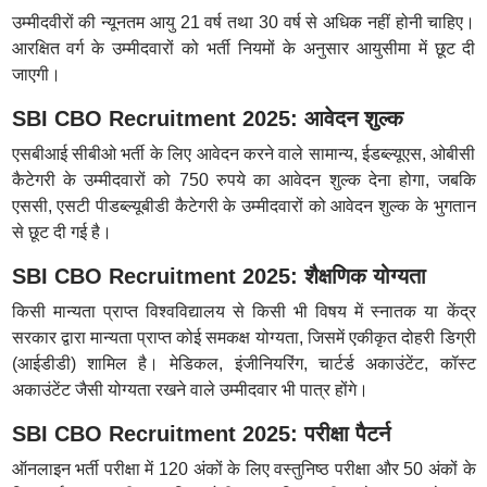
उम्मीदवीरों की न्यूनतम आयु 21 वर्ष तथा 30 वर्ष से अधिक नहीं होनी चाहिए।
आरक्षित वर्ग के उम्मीदवारों को भर्ती नियमों के अनुसार आयुसीमा में छूट दी
जाएगी।
SBI CBO Recruitment 2025: आवेदन शुल्क
एसबीआई सीबीओ भर्ती के लिए आवेदन करने वाले सामान्य, ईडब्ल्यूएस, ओबीसी
कैटेगरी के उम्मीदवारों को 750 रुपये का आवेदन शुल्क देना होगा, जबकि
एससी, एसटी पीडब्ल्यूबीडी कैटेगरी के उम्मीदवारों को आवेदन शुल्क के भुगतान
से छूट दी गई है।
SBI CBO Recruitment 2025: शैक्षणिक योग्यता
किसी मान्यता प्राप्त विश्वविद्यालय से किसी भी विषय में स्नातक या केंद्र
सरकार द्वारा मान्यता प्राप्त कोई समकक्ष योग्यता, जिसमें एकीकृत दोहरी डिग्री
(आईडीडी) शामिल है। मेडिकल, इंजीनियरिंग, चार्टर्ड अकाउंटेंट, कॉस्ट
अकाउंटेंट जैसी योग्यता रखने वाले उम्मीदवार भी पात्र होंगे।
SBI CBO Recruitment 2025: परीक्षा पैटर्न
ऑनलाइन भर्ती परीक्षा में 120 अंकों के लिए वस्तुनिष्ठ परीक्षा और 50 अंकों के