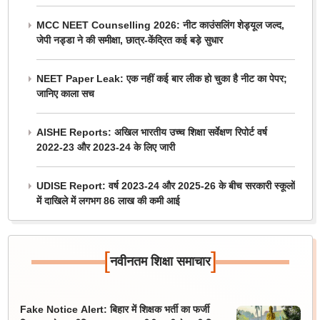
MCC NEET Counselling 2026: नीट काउंसलिंग शेड्यूल जल्द,
जेपी नड्डा ने की समीक्षा, छात्र-केंद्रित कई बड़े सुधार
NEET Paper Leak: एक नहीं कई बार लीक हो चुका है नीट का पेपर;
जानिए काला सच
AISHE Reports: अखिल भारतीय उच्च शिक्षा सर्वेक्षण रिपोर्ट वर्ष
2022-23 और 2023-24 के लिए जारी
UDISE Report: वर्ष 2023-24 और 2025-26 के बीच सरकारी स्कूलों
में दाखिले में लगभग 86 लाख की कमी आई
[
]
नवीनतम शिक्षा समाचार
Fake Notice Alert: बिहार में शिक्षक भर्ती का फर्जी