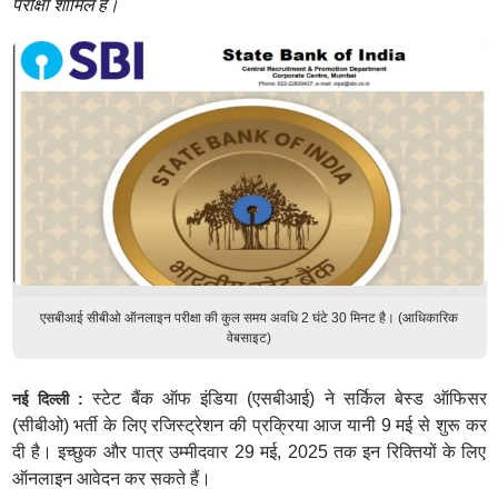
परीक्षा शामिल है।
एसबीआई सीबीओ ऑनलाइन परीक्षा की कुल समय अवधि 2 घंटे 30 मिनट है। (आधिकारिक
वेबसाइट)
स्टेट बैंक ऑफ इंडिया (एसबीआई) ने सर्किल बेस्ड ऑफिसर
नई दिल्ली :
(सीबीओ) भर्ती के लिए रजिस्ट्रेशन की प्रक्रिया आज यानी 9 मई से शुरू कर
दी है। इच्छुक और पात्र उम्मीदवार 29 मई, 2025 तक इन रिक्तियों के लिए
ऑनलाइन आवेदन कर सकते हैं।