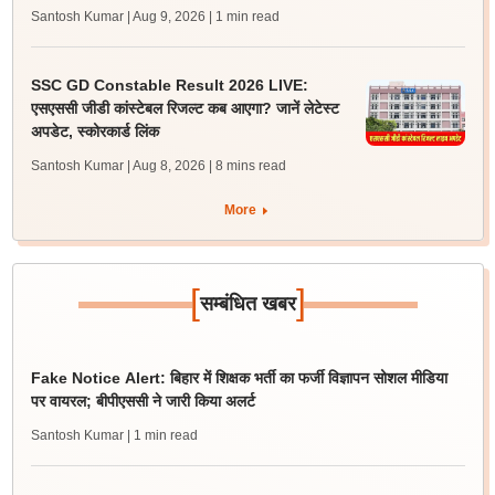
Santosh Kumar | Aug 9, 2026
| 1 min read
SSC GD Constable Result 2026 LIVE:
एसएससी जीडी कांस्टेबल रिजल्ट कब आएगा? जानें लेटेस्ट
अपडेट, स्कोरकार्ड लिंक
Santosh Kumar | Aug 8, 2026
| 8 mins read
More
[
]
सम्बंधित खबर
Fake Notice Alert: बिहार में शिक्षक भर्ती का फर्जी विज्ञापन सोशल मीडिया
पर वायरल; बीपीएससी ने जारी किया अलर्ट
Santosh Kumar
| 1 min read