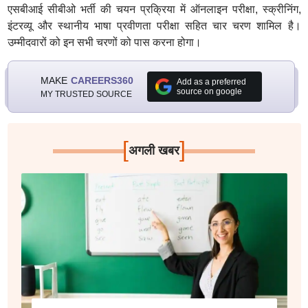
एसबीआई सीबीओ भर्ती की चयन प्रक्रिया में ऑनलाइन परीक्षा, स्क्रीनिंग,
इंटरव्यू और स्थानीय भाषा प्रवीणता परीक्षा सहित चार चरण शामिल है।
उम्मीदवारों को इन सभी चरणों को पास करना होगा।
MAKE
CAREERS360
Add as a preferred
source on google
MY TRUSTED SOURCE
[
]
अगली खबर