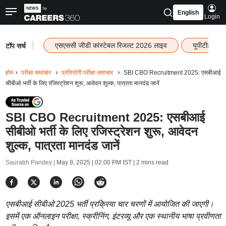
English
Login
|
एसएससी जीडी कांस्टेबल रिजल्ट 2026 लाइव
यूपीटीईटी र
टॉप सर्च
होम
परीक्षा समाचार
प्रतियोगी परीक्षा समाचार
SBI CBO Recruitment 2025: एसबीआई
सीबीओ भर्ती के लिए रजिस्ट्रेशन शुरू, आवेदन शुल्क, पात्रता मानदंड जानें
SBI CBO Recruitment 2025: एसबीआई
सीबीओ भर्ती के लिए रजिस्ट्रेशन शुरू, आवेदन
शुल्क, पात्रता मानदंड जानें
Saurabh Pandey |
May 9, 2025 | 02:00 PM IST
| 2 mins read
एसबीआई सीबीओ 2025 भर्ती प्रक्रिया चार चरणों में आयोजित की जाएगी।
इसमें एक ऑनलाइन परीक्षा, स्क्रीनिंग, इंटरव्यू और एक स्थानीय भाषा प्रवीणता