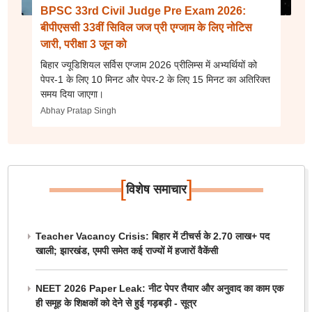
BPSC 33rd Civil Judge Pre Exam 2026:
बीपीएससी 33वीं सिविल जज प्री एग्जाम के लिए नोटिस
जारी, परीक्षा 3 जून को
बिहार ज्यूडिशियल सर्विस एग्जाम 2026 प्रीलिम्स में अभ्यर्थियों को
पेपर-1 के लिए 10 मिनट और पेपर-2 के लिए 15 मिनट का अतिरिक्त
समय दिया जाएगा।
Abhay Pratap Singh
[
]
विशेष समाचार
Teacher Vacancy Crisis: बिहार में टीचर्स के 2.70 लाख+ पद
खाली; झारखंड, एमपी समेत कई राज्यों में हजारों वैकेंसी
NEET 2026 Paper Leak: नीट पेपर तैयार और अनुवाद का काम एक
ही समूह के शिक्षकों को देने से हुई गड़बड़ी - सूत्र