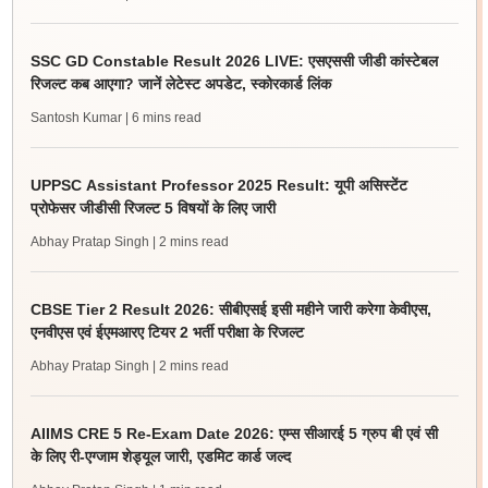
SSC GD Constable Result 2026 LIVE: एसएससी जीडी कांस्टेबल
रिजल्ट कब आएगा? जानें लेटेस्ट अपडेट, स्कोरकार्ड लिंक
Santosh Kumar
| 6 mins read
UPPSC Assistant Professor 2025 Result: यूपी असिस्टेंट
प्रोफेसर जीडीसी रिजल्ट 5 विषयों के लिए जारी
Abhay Pratap Singh
| 2 mins read
CBSE Tier 2 Result 2026: सीबीएसई इसी महीने जारी करेगा केवीएस,
एनवीएस एवं ईएमआरए टियर 2 भर्ती परीक्षा के रिजल्ट
Abhay Pratap Singh
| 2 mins read
AIIMS CRE 5 Re-Exam Date 2026: एम्स सीआरई 5 ग्रुप बी एवं सी
के लिए री-एग्जाम शेड्यूल जारी, एडमिट कार्ड जल्द