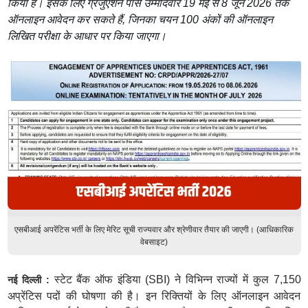
किया है। इसके लिए ग्रेजुएशन पास उम्मीदवार 19 मई से 8 जून 2026 तक
ऑनलाइन आवेदन कर सकते हैं, जिनका चयन 100 अंकों की ऑनलाइन
लिखित परीक्षा के आधार पर किया जाएगा।
एसबीआई अपरेंटिस भर्ती के लिए मेरिट सूची राज्यवार और श्रेणीवार तैयार की जाएगी। (आधिकारिक
वेबसाइट)
स्टेट बैंक ऑफ इंडिया (SBI) ने विभिन्न राज्यों में कुल 7,150
नई दिल्ली :
अप्रेंटिस पदों की घोषणा की है। इन रिक्तियों के लिए ऑनलाइन आवेदन