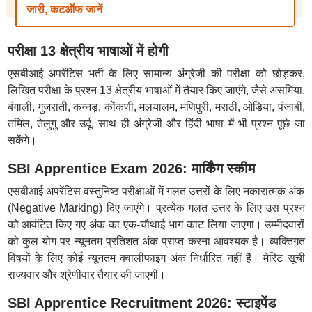
जारी, कटऑफ जानें
परीक्षा 13 क्षेत्रीय भाषाओं में होगी
एसबीआई अपरेंटिस भर्ती के लिए सामान्य अंग्रेजी की परीक्षा को छोड़कर,
लिखित परीक्षा के प्रश्न 13 क्षेत्रीय भाषाओं में तैयार किए जाएंगे, जैसे असमिया,
बंगाली, गुजराती, कन्नड़, कोंकणी, मलयालम, मणिपुरी, मराठी, ओडिया, पंजाबी,
तमिल, तेलुगु और उर्दू, साथ ही अंग्रेजी और हिंदी भाषा में भी प्रश्न पूछे जा
सकेंगे।
SBI Apprentice Exam 2026: मार्किंग स्कीम
एसबीआई अपरेंटिस वस्तुनिष्ठ परीक्षाओं में गलत उत्तरों के लिए नकारात्मक अंक
(Negative Marking) दिए जाएंगे। प्रत्येक गलत उत्तर के लिए उस प्रश्न
को आवंटित किए गए अंक का एक-चौथाई भाग काट लिया जाएगा। उम्मीदवारों
को कुल योग पर न्यूनतम प्रतिशत अंक प्राप्त करना आवश्यक है। व्यक्तिगत
विषयों के लिए कोई न्यूनतम क्वालीफाइंग अंक निर्धारित नहीं हैं। मेरिट सूची
राज्यवार और श्रेणीवार तैयार की जाएगी।
SBI Apprentice Recruitment 2026: स्टाइपेंड