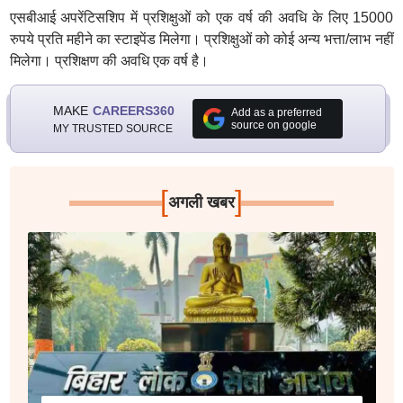
एसबीआई अपरेंटिसशिप में प्रशिक्षुओं को एक वर्ष की अवधि के लिए 15000
रुपये प्रति महीने का स्टाइपेंड मिलेगा। प्रशिक्षुओं को कोई अन्य भत्ता/लाभ नहीं
मिलेगा। प्रशिक्षण की अवधि एक वर्ष है।
MAKE
CAREERS360
Add as a preferred
source on google
MY TRUSTED SOURCE
[
]
अगली खबर