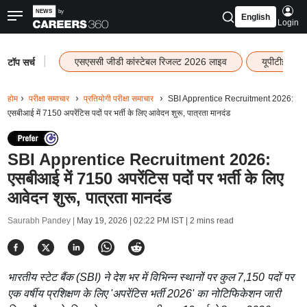
English
Login
|
एसएससी जीडी कांस्टेबल रिजल्ट 2026 लाइव
यूपीटीईटी र
टॉप सर्च
होम
परीक्षा समाचार
प्रतियोगी परीक्षा समाचार
SBI Apprentice Recruitment 2026:
एसबीआई में 7150 अपरेंटिस पदों पर भर्ती के लिए आवेदन शुरू, पात्रता मानदंड
SBI Apprentice Recruitment 2026:
एसबीआई में 7150 अपरेंटिस पदों पर भर्ती के लिए
आवेदन शुरू, पात्रता मानदंड
Saurabh Pandey |
May 19, 2026 | 02:22 PM IST
| 2 mins read
भारतीय स्टेट बैंक (SBI) ने देश भर में विभिन्न स्थानों पर कुल 7,150 पदों पर
एक वर्षीय प्रशिक्षण के लिए 'अपरेंटिस भर्ती 2026' का नोटिफिकेशन जारी