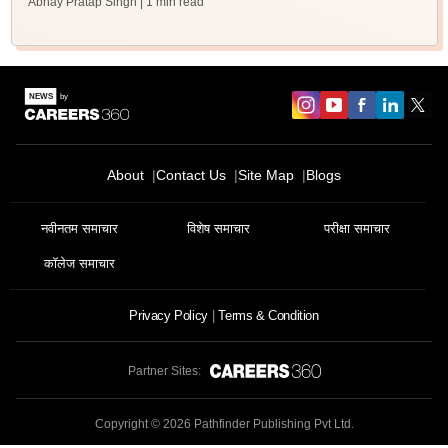
Abhay Pratap Singh
| 1 min read
About
Contact Us
Site Map
Blogs
नवीनतम समाचार
विशेष समाचार
परीक्षा समाचार
कॉलेज समाचार
Privacy Policy
Terms & Condition
Partner Sites:
Copyright ©
2026
Pathfinder Publishing Pvt Ltd.