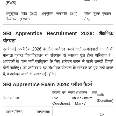
(EWS)
अनुसूचित जाति (SC), अनुसूचित जनजाति (ST),
परीक्षा शुल्क भुगतान
दिव्यांगजन (PwD)
से छूट
SBI Apprentice Recruitment 2026: शैक्षणिक
योग्यता
एसबीआई अपरेंटिस 2026 के लिए आवेदन करने वाले उम्मीदवारों का किसी
मान्यता प्राप्त विश्वविद्यालय या संस्थान से स्नातक पूरा होना अनिवार्य है।
आवेदकों के पास भर्ती प्रक्रिया के लिए आवेदन करने से पहले उनकी डिग्री
होनी चाहिए। जो उम्मीदवार इस शैक्षणिक योग्यता के मानदंड को पूरा नहीं करते
हैं, वे आवेदन करने के पात्र नहीं होंगे।
SBI Apprentice Exam 2026: परीक्षा पैटर्न
प्रश्नों की संख्या
अधिकतम अंक
अवधि
टेस्ट का नाम
(No. of
(Maximum
(Duration)
Questions)
Marks)
सामान्य/वित्तीय जागरूकता
15