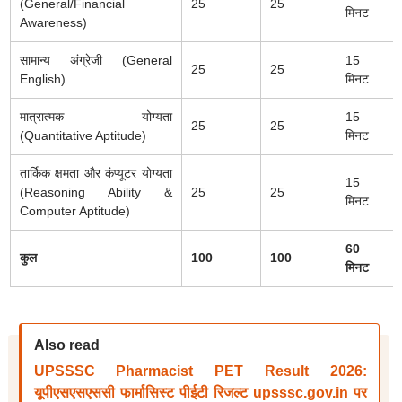
(General/Financial
25
25
मिनट
Awareness)
सामान्य अंग्रेजी (General
15
25
25
English)
मिनट
मात्रात्मक योग्यता
15
25
25
(Quantitative Aptitude)
मिनट
तार्किक क्षमता और कंप्यूटर योग्यता
15
(Reasoning Ability &
25
25
मिनट
Computer Aptitude)
60
कुल
100
100
मिनट
Also read
UPSSSC Pharmacist PET Result 2026:
यूपीएसएसएससी फार्मासिस्ट पीईटी रिजल्ट upsssc.gov.in पर