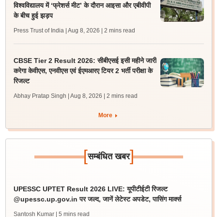
विश्वविद्यालय में ‘फ्रेशर्स मीट’ के दौरान आइसा और एबीवीपी
के बीच हुई झड़प
Press Trust of India | Aug 8, 2026
| 2 mins read
CBSE Tier 2 Result 2026: सीबीएसई इसी महीने जारी
करेगा केवीएस, एनवीएस एवं ईएमआरए टियर 2 भर्ती परीक्षा के
रिजल्ट
Abhay Pratap Singh | Aug 8, 2026
| 2 mins read
More
[
]
सम्बंधित खबर
UPESSC UPTET Result 2026 LIVE: यूपीटीईटी रिजल्ट
@upessc.up.gov.in पर जल्द, जानें लेटेस्ट अपडेट, पासिंग मार्क्स
Santosh Kumar
| 5 mins read