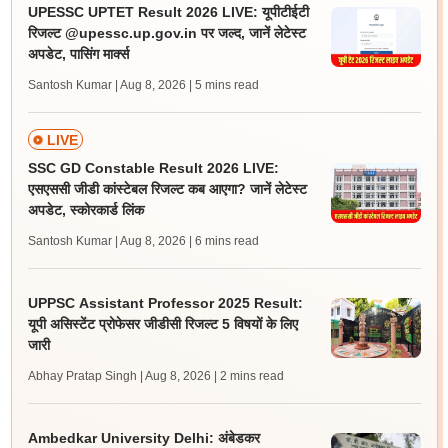
UPESSC UPTET Result 2026 LIVE: यूपीटीईटी
रिजल्ट @upessc.up.gov.in पर जल्द, जानें लेटेस्ट
अपडेट, पासिंग मार्क्स
Santosh Kumar | Aug 8, 2026
| 5 mins read
LIVE
SSC GD Constable Result 2026 LIVE:
एसएससी जीडी कांस्टेबल रिजल्ट कब आएगा? जानें लेटेस्ट
अपडेट, स्कोरकार्ड लिंक
Santosh Kumar | Aug 8, 2026
| 6 mins read
UPPSC Assistant Professor 2025 Result:
यूपी असिस्टेंट प्रोफेसर जीडीसी रिजल्ट 5 विषयों के लिए
जारी
Abhay Pratap Singh | Aug 8, 2026
| 2 mins read
Ambedkar University Delhi: अंबेडकर