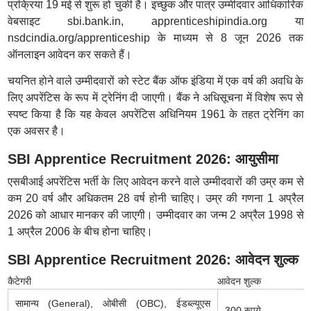
प्रक्रिया 19 मई से शुरू हो चुकी है। इच्छुक और पात्र उम्मीदवार आधिकारिक
वेबसाइट sbi.bank.in, apprenticeshipindia.org या
nsdcindia.org/apprenticeship के माध्यम से 8 जून 2026 तक
ऑनलाइन आवेदन कर सकते हैं।
चयनित होने वाले उम्मीदवारों को स्टेट बैंक ऑफ इंडिया में एक वर्ष की अवधि के
लिए अपरेंटिस के रूप में ट्रेनिंग दी जाएगी। बैंक ने अधिसूचना में विशेष रूप से
स्पष्ट किया है कि यह केवल अपरेंटिस अधिनियम 1961 के तहत ट्रेनिंग का
एक अवसर है।
SBI Apprentice Recruitment 2026: आयुसीमा
एसबीआई अपरेंटिस भर्ती के लिए आवेदन करने वाले उम्मीदवारों की उम्र कम से
कम 20 वर्ष और अधिकतम 28 वर्ष होनी चाहिए। उम्र की गणना 1 अप्रैल
2026 को आधार मानकर की जाएगी। उम्मीदवार का जन्म 2 अप्रैल 1998 से
1 अप्रैल 2006 के बीच होना चाहिए।
SBI Apprentice Recruitment 2026: आवेदन शुल्क
कैटेगरी
आवेदन शुल्क
सामान्य (General), ओबीसी (OBC), ईडब्ल्यूएस
300 रुपये