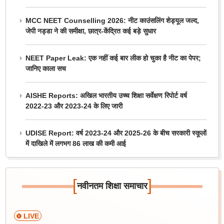
MCC NEET Counselling 2026: नीट काउंसलिंग शेड्यूल जल्द,
जेपी नड्डा ने की समीक्षा, छात्र-केंद्रित कई बड़े सुधार
NEET Paper Leak: एक नहीं कई बार लीक हो चुका है नीट का पेपर;
जानिए काला सच
AISHE Reports: अखिल भारतीय उच्च शिक्षा सर्वेक्षण रिपोर्ट वर्ष
2022-23 और 2023-24 के लिए जारी
UDISE Report: वर्ष 2023-24 और 2025-26 के बीच सरकारी स्कूलों
में दाखिले में लगभग 86 लाख की कमी आई
[
]
नवीनतम शिक्षा समाचार
LIVE