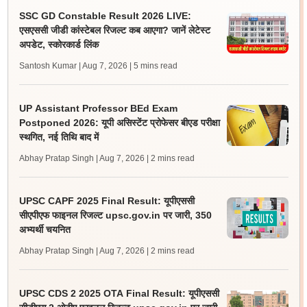
SSC GD Constable Result 2026 LIVE:
एसएससी जीडी कांस्टेबल रिजल्ट कब आएगा? जानें लेटेस्ट
अपडेट, स्कोरकार्ड लिंक
Santosh Kumar | Aug 7, 2026
| 5 mins read
UP Assistant Professor BEd Exam
Postponed 2026: यूपी असिस्टेंट प्रोफेसर बीएड परीक्षा
स्थगित, नई तिथि बाद में
Abhay Pratap Singh | Aug 7, 2026
| 2 mins read
UPSC CAPF 2025 Final Result: यूपीएससी
सीएपीएफ फाइनल रिजल्ट upsc.gov.in पर जारी, 350
अभ्यर्थी चयनित
Abhay Pratap Singh | Aug 7, 2026
| 2 mins read
UPSC CDS 2 2025 OTA Final Result: यूपीएससी