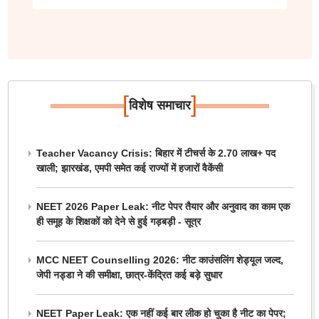
[
]
विशेष समाचार
Teacher Vacancy Crisis: बिहार में टीचर्स के 2.70 लाख+ पद
खाली; झारखंड, एमपी समेत कई राज्यों में हजारों वैकेंसी
NEET 2026 Paper Leak: नीट पेपर तैयार और अनुवाद का काम एक
ही समूह के शिक्षकों को देने से हुई गड़बड़ी - सूत्र
MCC NEET Counselling 2026: नीट काउंसलिंग शेड्यूल जल्द,
जेपी नड्डा ने की समीक्षा, छात्र-केंद्रित कई बड़े सुधार
NEET Paper Leak: एक नहीं कई बार लीक हो चुका है नीट का पेपर;