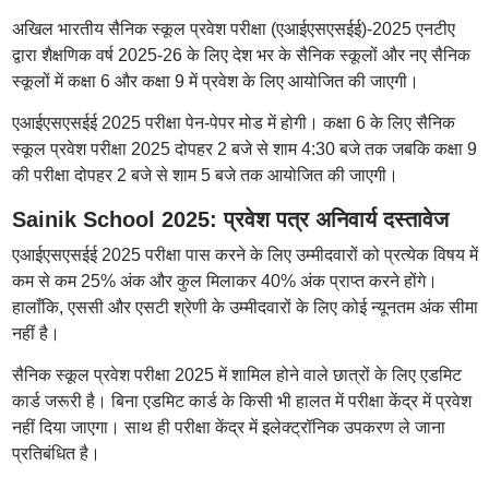
अखिल भारतीय सैनिक स्कूल प्रवेश परीक्षा (एआईएसएसईई)-2025 एनटीए
द्वारा शैक्षणिक वर्ष 2025-26 के लिए देश भर के सैनिक स्कूलों और नए सैनिक
स्कूलों में कक्षा 6 और कक्षा 9 में प्रवेश के लिए आयोजित की जाएगी।
एआईएसएसईई 2025 परीक्षा पेन-पेपर मोड में होगी। कक्षा 6 के लिए सैनिक
स्कूल प्रवेश परीक्षा 2025 दोपहर 2 बजे से शाम 4:30 बजे तक जबकि कक्षा 9
की परीक्षा दोपहर 2 बजे से शाम 5 बजे तक आयोजित की जाएगी।
Sainik School 2025: प्रवेश पत्र अनिवार्य दस्तावेज
एआईएसएसईई 2025 परीक्षा पास करने के लिए उम्मीदवारों को प्रत्येक विषय में
कम से कम 25% अंक और कुल मिलाकर 40% अंक प्राप्त करने होंगे।
हालाँकि, एससी और एसटी श्रेणी के उम्मीदवारों के लिए कोई न्यूनतम अंक सीमा
नहीं है।
सैनिक स्कूल प्रवेश परीक्षा 2025 में शामिल होने वाले छात्रों के लिए एडमिट
कार्ड जरूरी है। बिना एडमिट कार्ड के किसी भी हालत में परीक्षा केंद्र में प्रवेश
नहीं दिया जाएगा। साथ ही परीक्षा केंद्र में इलेक्ट्रॉनिक उपकरण ले जाना
प्रतिबंधित है।