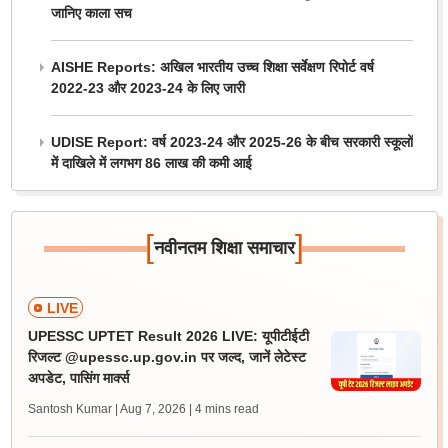
जानिए काला सच
AISHE Reports: अखिल भारतीय उच्च शिक्षा सर्वेक्षण रिपोर्ट वर्ष
2022-23 और 2023-24 के लिए जारी
UDISE Report: वर्ष 2023-24 और 2025-26 के बीच सरकारी स्कूलों
में दाखिले में लगभग 86 लाख की कमी आई
[
]
नवीनतम शिक्षा समाचार
LIVE
UPESSC UPTET Result 2026 LIVE: यूपीटीईटी
रिजल्ट @upessc.up.gov.in पर जल्द, जानें लेटेस्ट
अपडेट, पासिंग मार्क्स
Santosh Kumar | Aug 7, 2026
| 4 mins read