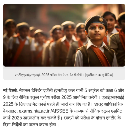
एनटीए एआईएसएसईई 2025 परीक्षा पेन-पेपर मोड में होगी। (प्रतीकात्मक-फ्रीपिक)
नेशनल टेस्टिंग एजेंसी (एनटीए) कल यानी 5 अप्रैल को कक्षा 6 और
नई दिल्ली:
9 के लिए सैनिक स्कूल प्रवेश परीक्षा 2025 आयोजित करेगी। एआईएसएसईई
2025 के लिए एडमिट कार्ड पहले ही जारी कर दिए गए हैं। छात्र आधिकारिक
वेबसाइट, exams.nta.ac.in/AISSEE के माध्यम से सैनिक स्कूल एडमिट
कार्ड 2025 डाउनलोड कर सकते हैं। छात्रों को परीक्षा के दौरान एनटीए के
दिशा-निर्देशों का पालन करना होगा।