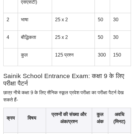
एसएसटी)
2
भाषा
25 x 2
50
30
4
बौद्धिकता
25 x 2
50
30
कुल
125 प्रश्न
300
150
Sainik School Entrance Exam: कक्षा 9 के लिए
परीक्षा पैटर्न
छात्र नीचे कक्षा 9 के लिए सैनिक स्कूल प्रवेश परीक्षा का परीक्षा पैटर्न देख
सकते हैं-
प्रश्नों की संख्या और
कुल
अवधि
क्रम
विषय
अंक/प्रश्न
अंक
(मिनट)