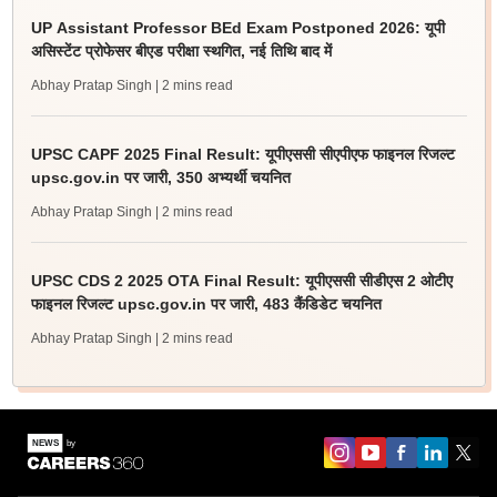
UP Assistant Professor BEd Exam Postponed 2026: यूपी
असिस्टेंट प्रोफेसर बीएड परीक्षा स्थगित, नई तिथि बाद में
Abhay Pratap Singh
| 2 mins read
UPSC CAPF 2025 Final Result: यूपीएससी सीएपीएफ फाइनल रिजल्ट
upsc.gov.in पर जारी, 350 अभ्यर्थी चयनित
Abhay Pratap Singh
| 2 mins read
UPSC CDS 2 2025 OTA Final Result: यूपीएससी सीडीएस 2 ओटीए
फाइनल रिजल्ट upsc.gov.in पर जारी, 483 कैंडिडेट चयनित
Abhay Pratap Singh
| 2 mins read