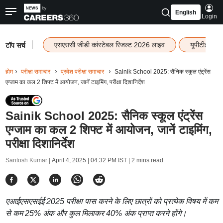
English
Login
|
एसएससी जीडी कांस्टेबल रिजल्ट 2026 लाइव
यूपीटीईटी र
टॉप सर्च
होम
परीक्षा समाचार
प्रवेश परीक्षा समाचार
Sainik School 2025: सैनिक स्कूल एंट्रेंस
एग्जाम का कल 2 शिफ्ट में आयोजन, जानें टाइमिंग, परीक्षा दिशानिर्देश
Sainik School 2025: सैनिक स्कूल एंट्रेंस
एग्जाम का कल 2 शिफ्ट में आयोजन, जानें टाइमिंग,
परीक्षा दिशानिर्देश
Santosh Kumar |
April 4, 2025 | 04:32 PM IST
| 2 mins read
एआईएसएसईई 2025 परीक्षा पास करने के लिए छात्रों को प्रत्येक विषय में कम
से कम 25% अंक और कुल मिलाकर 40% अंक प्राप्त करने होंगे।