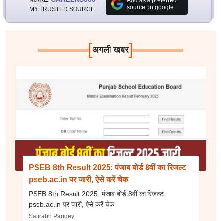
Add as a preferred
source on google
MY TRUSTED SOURCE
[
]
अगली खबर
PSEB 8th Result 2025: पंजाब बोर्ड 8वीं का रिजल्ट
pseb.ac.in पर जारी, ऐसे करें चेक
PSEB 8th Result 2025: पंजाब बोर्ड 8वीं का रिजल्ट
pseb.ac.in पर जारी, ऐसे करें चेक
Saurabh Pandey