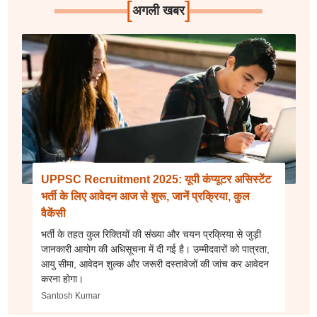
[
]
अगली खबर
UPPSC Recruitment 2025: यूपी कंप्यूटर असिस्टेंट
भर्ती के लिए आवेदन आज से शुरू, जानें प्रक्रिया, कुल
वैकेंसी
भर्ती के तहत कुल रिक्तियों की संख्या और चयन प्रक्रिया से जुड़ी
जानकारी आयोग की अधिसूचना में दी गई है। उम्मीदवारों को पात्रता,
आयु सीमा, आवेदन शुल्क और जरूरी दस्तावेजों की जांच कर आवेदन
करना होगा।
Santosh Kumar