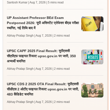
Santosh Kumar | Aug 7, 2026
| 5 mins read
UP Assistant Professor BEd Exam
Postponed 2026: यूपी असिस्टेंट प्रोफेसर बीएड परीक्षा
स्थगित, नई तिथि बाद में
Abhay Pratap Singh | Aug 7, 2026
| 2 mins read
UPSC CAPF 2025 Final Result: यूपीएससी
सीएपीएफ फाइनल रिजल्ट upsc.gov.in पर जारी, 350
अभ्यर्थी चयनित
Abhay Pratap Singh | Aug 7, 2026
| 2 mins read
UPSC CDS 2 2025 OTA Final Result: यूपीएससी
सीडीएस 2 ओटीए फाइनल रिजल्ट upsc.gov.in पर जारी,
483 कैंडिडेट चयनित
Abhay Pratap Singh | Aug 7, 2026
| 2 mins read