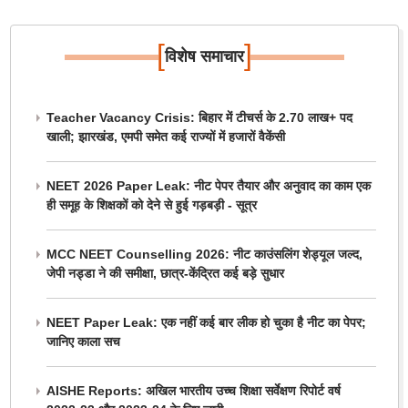
[
]
विशेष समाचार
Teacher Vacancy Crisis: बिहार में टीचर्स के 2.70 लाख+ पद
खाली; झारखंड, एमपी समेत कई राज्यों में हजारों वैकेंसी
NEET 2026 Paper Leak: नीट पेपर तैयार और अनुवाद का काम एक
ही समूह के शिक्षकों को देने से हुई गड़बड़ी - सूत्र
MCC NEET Counselling 2026: नीट काउंसलिंग शेड्यूल जल्द,
जेपी नड्डा ने की समीक्षा, छात्र-केंद्रित कई बड़े सुधार
NEET Paper Leak: एक नहीं कई बार लीक हो चुका है नीट का पेपर;
जानिए काला सच
AISHE Reports: अखिल भारतीय उच्च शिक्षा सर्वेक्षण रिपोर्ट वर्ष