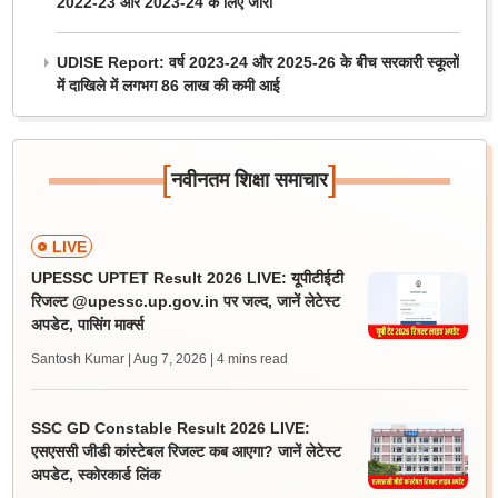
2022-23 और 2023-24 के लिए जारी
UDISE Report: वर्ष 2023-24 और 2025-26 के बीच सरकारी स्कूलों
में दाखिले में लगभग 86 लाख की कमी आई
[
]
नवीनतम शिक्षा समाचार
LIVE
UPESSC UPTET Result 2026 LIVE: यूपीटीईटी
रिजल्ट @upessc.up.gov.in पर जल्द, जानें लेटेस्ट
अपडेट, पासिंग मार्क्स
Santosh Kumar | Aug 7, 2026
| 4 mins read
SSC GD Constable Result 2026 LIVE:
एसएससी जीडी कांस्टेबल रिजल्ट कब आएगा? जानें लेटेस्ट
अपडेट, स्कोरकार्ड लिंक