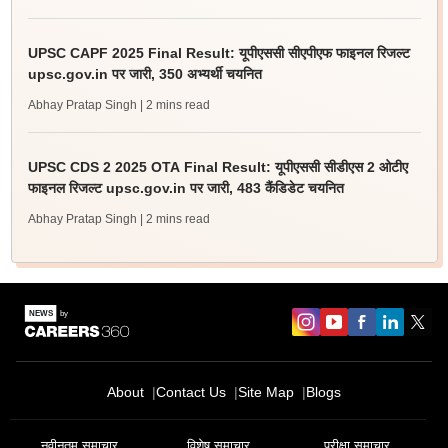
UPSC CAPF 2025 Final Result: यूपीएससी सीएपीएफ फाइनल रिजल्ट
upsc.gov.in पर जारी, 350 अभ्यर्थी चयनित
Abhay Pratap Singh
| 2 mins read
UPSC CDS 2 2025 OTA Final Result: यूपीएससी सीडीएस 2 ओटीए
फाइनल रिजल्ट upsc.gov.in पर जारी, 483 कैंडिडेट चयनित
Abhay Pratap Singh
| 2 mins read
About
Contact Us
Site Map
Blogs
नवीनतम समाचार
विशेष समाचार
परीक्षा समाचार