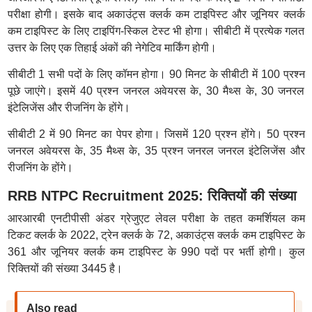
परीक्षा होगी। इसके बाद अकाउंट्स क्लर्क कम टाइपिस्ट और जूनियर क्लर्क
कम टाइपिस्ट के लिए टाइपिंग-स्किल टेस्ट भी होगा। सीबीटी में प्रत्येक गलत
उत्तर के लिए एक तिहाई अंकों की नेगेटिव मार्किंग होगी।
सीबीटी 1 सभी पदों के लिए कॉमन होगा। 90 मिनट के सीबीटी में 100 प्रश्न
पूछे जाएंगे। इसमें 40 प्रश्न जनरल अवेयरस के, 30 मैथ्स के, 30 जनरल
इंटेलिजेंस और रीजनिंग के होंगे।
सीबीटी 2 में 90 मिनट का पेपर होगा। जिसमें 120 प्रश्न होंगे। 50 प्रश्न
जनरल अवेयरस के, 35 मैथ्स के, 35 प्रश्न जनरल जनरल इंटेलिजेंस और
रीजनिंग के होंगे।
RRB NTPC Recruitment 2025: रिक्तियों की संख्या
आरआरबी एनटीपीसी अंडर ग्रेजुएट लेवल परीक्षा के तहत कमर्शियल कम
टिकट क्लर्क के 2022, ट्रेन क्लर्क के 72, अकाउंट्स क्लर्क कम टाइपिस्ट के
361 और जूनियर क्लर्क कम टाइपिस्ट के 990 पदों पर भर्ती होगी। कुल
रिक्तियों की संख्या 3445 है।
Also read