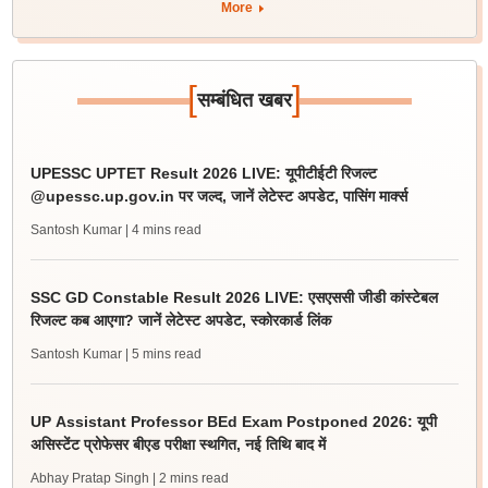
More
[
]
सम्बंधित खबर
UPESSC UPTET Result 2026 LIVE: यूपीटीईटी रिजल्ट
@upessc.up.gov.in पर जल्द, जानें लेटेस्ट अपडेट, पासिंग मार्क्स
Santosh Kumar
| 4 mins read
SSC GD Constable Result 2026 LIVE: एसएससी जीडी कांस्टेबल
रिजल्ट कब आएगा? जानें लेटेस्ट अपडेट, स्कोरकार्ड लिंक
Santosh Kumar
| 5 mins read
UP Assistant Professor BEd Exam Postponed 2026: यूपी
असिस्टेंट प्रोफेसर बीएड परीक्षा स्थगित, नई तिथि बाद में
Abhay Pratap Singh
| 2 mins read