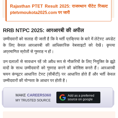
Rajasthan PTET Result 2025: राजस्थान पीटेट रिजल्ट
ptetvmoukota2025.com पर जारी
RRB NTPC 2025: आरआरबी की अपील
उम्मीदवारों को सलाह दी जाती है कि वे भर्ती प्रक्रिया के बारे में लेटेस्ट अपडेट
के लिए केवल आरआरबी की आधिकारिक वेबसाइटों को देखें। कृपया
अप्रमाणित स्रोतों से गुमराह न हों।
उन दलालों से सावधान रहें जो अवैध रूप से नौकरियों के लिए नियुक्ति के झूठे
वादों के साथ उम्मीदवारों को गुमराह करने की कोशिश करते हैं। आरआरबी
चयन कंप्यूटर आधारित टेस्ट (सीबीटी) पर आधारित होते हैं और भर्ती केवल
उम्मीदवारों की योग्यता के आधार पर होती है।
MAKE
CAREERS360
Add as a preferred
source on google
MY TRUSTED SOURCE