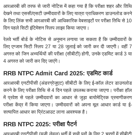
आरआरबी की तरफ से जारी नोटिस में कहा गया है कि परीक्षा शहर और तिथि
देखने तथा एससी/एसटी उम्मीदवारों के लिए यात्रा प्राधिकरण डाउनलोड करने
के लिए लिंक सभी आरआरबी की आधिकारिक वेबसाइटों पर परीक्षा तिथि से 10
दिन पहले सिटी इंटिमेशन स्लिप लाइव किया जाएगा।
रेलवे भर्ती बोर्ड के नोटिस से अनुमान लगाया जा सकता है कि उम्मीदवारों के
लिए एग्जाम सिटी स्लिप 27 या 28 जुलाई को जारी कर दी जाएगी। वहीं 7
अगस्त को जिन अभ्यर्थियों की परीक्षा (सीबीटी) होगी, उनके एडमिट कार्ड 3 या
4 अगस्त को जारी कर दिए जाएंगे।
RRB NTPC Admit Card 2025: एडमिट कार्ड
आरआरबी एनटीपीसी (अंडरग्रेजुएट) सीबीटी के लिए ई-कॉल लेटर डाउनलोड
करने के लिए परीक्षा तिथि से 4 दिन पहले उपलब्ध कराया जाएगा। परीक्षा हॉल
में प्रवेश से पहले उम्मीदवारों का आधार से जुड़ा बायोमेट्रिक प्रमाणीकरण
परीक्षा केंद्र में किया जाएगा। उम्मीदवारों को अपना मूल आधार कार्ड या ई-
सत्यापित आधार का प्रिंटआउट लाना आवश्यक है।
RRB NTPC 2025: परीक्षा पैटर्न
आरआरबी एनटीपीसी (यूजी लेवल) भर्ती में सभी पदों के लिए 2 चरणों में सीबीटी