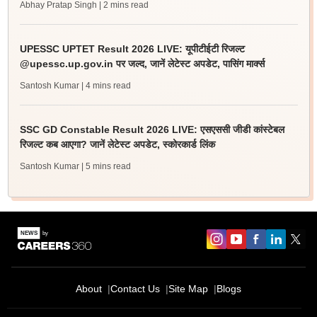
Abhay Pratap Singh
| 2 mins read
UPESSC UPTET Result 2026 LIVE: यूपीटीईटी रिजल्ट
@upessc.up.gov.in पर जल्द, जानें लेटेस्ट अपडेट, पासिंग मार्क्स
Santosh Kumar
| 4 mins read
SSC GD Constable Result 2026 LIVE: एसएससी जीडी कांस्टेबल
रिजल्ट कब आएगा? जानें लेटेस्ट अपडेट, स्कोरकार्ड लिंक
Santosh Kumar
| 5 mins read
About
Contact Us
Site Map
Blogs