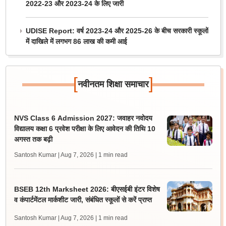
2022-23 और 2023-24 के लिए जारी
UDISE Report: वर्ष 2023-24 और 2025-26 के बीच सरकारी स्कूलों
में दाखिले में लगभग 86 लाख की कमी आई
[
]
नवीनतम शिक्षा समाचार
NVS Class 6 Admission 2027: जवाहर नवोदय
विद्यालय कक्षा 6 प्रवेश परीक्षा के लिए आवेदन की तिथि 10
अगस्त तक बढ़ी
Santosh Kumar | Aug 7, 2026
| 1 min read
BSEB 12th Marksheet 2026: बीएसईबी इंटर विशेष
व कंपार्टमेंटल मार्कशीट जारी, संबंधित स्कूलों से करें प्राप्त
Santosh Kumar | Aug 7, 2026
| 1 min read