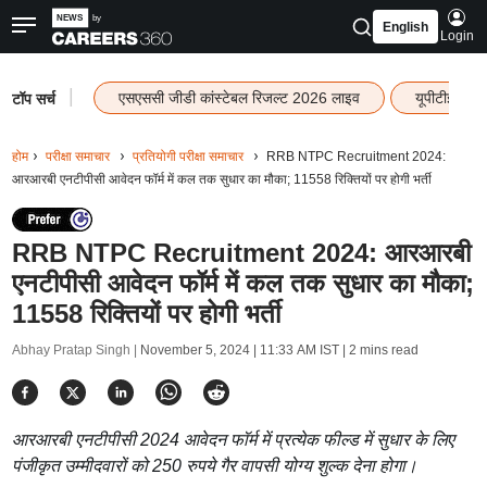
English
Login
|
एसएससी जीडी कांस्टेबल रिजल्ट 2026 लाइव
यूपीटीईटी र
टॉप सर्च
होम
परीक्षा समाचार
प्रतियोगी परीक्षा समाचार
RRB NTPC Recruitment 2024:
आरआरबी एनटीपीसी आवेदन फॉर्म में कल तक सुधार का मौका; 11558 रिक्तियों पर होगी भर्ती
RRB NTPC Recruitment 2024: आरआरबी
एनटीपीसी आवेदन फॉर्म में कल तक सुधार का मौका;
11558 रिक्तियों पर होगी भर्ती
Abhay Pratap Singh |
November 5, 2024 | 11:33 AM IST
| 2 mins read
आरआरबी एनटीपीसी 2024 आवेदन फॉर्म में प्रत्येक फील्ड में सुधार के लिए
पंजीकृत उम्मीदवारों को 250 रुपये गैर वापसी योग्य शुल्क देना होगा।