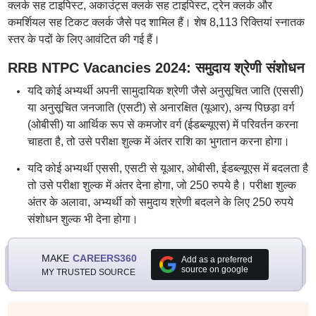
क्लर्क सह टाइपिस्ट, अकाउंट्स क्लर्क सह टाइपिस्ट, ट्रेन क्लर्क और
कमर्शियल सह टिकट क्लर्क जैसे पद शामिल हैं। शेष 8,113 रिक्तियां स्नातक
स्तर के पदों के लिए आवंटित की गई हैं।
RRB NTPC Vacancies 2024: समुदाय श्रेणी संशोधन
यदि कोई अभ्यर्थी अपनी सामुदायिक श्रेणी जैसे अनुसूचित जाति (एससी)
या अनुसूचित जनजाति (एसटी) से अनारक्षित (यूआर), अन्य पिछड़ा वर्ग
(ओबीसी) या आर्थिक रूप से कमजोर वर्ग (ईडब्ल्यूएस) में परिवर्तन करना
चाहता है, तो उसे परीक्षा शुल्क में अंतर राशि का भुगतान करना होगा।
यदि कोई अभ्यर्थी एससी, एसटी से यूआर, ओबीसी, ईडब्ल्यूएस में बदलता है
तो उसे परीक्षा शुल्क में अंतर देना होगा, जो 250 रुपये है। परीक्षा शुल्क
अंतर के अलावा, अभ्यर्थी को समुदाय श्रेणी बदलने के लिए 250 रुपये
संशोधन शुल्क भी देना होगा।
MAKE
CAREERS360
Add as a preferred
source on google
MY TRUSTED SOURCE