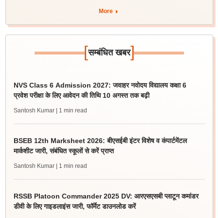
More
[
]
सम्बंधित खबर
NVS Class 6 Admission 2027: जवाहर नवोदय विद्यालय कक्षा 6
प्रवेश परीक्षा के लिए आवेदन की तिथि 10 अगस्त तक बढ़ी
Santosh Kumar
| 1 min read
BSEB 12th Marksheet 2026: बीएसईबी इंटर विशेष व कंपार्टमेंटल
मार्कशीट जारी, संबंधित स्कूलों से करें प्राप्त
Santosh Kumar
| 1 min read
RSSB Platoon Commander 2025 DV: आरएसएसबी प्लाटून कमांडर
डीवी के लिए गाइडलाइंस जारी, फॉर्मेट डाउनलोड करें