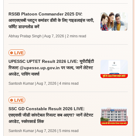
RSSB Platoon Commander 2025 DV:
आरएसएसबी प्लाटून कमांडर डीवी के लिए गाइडलाइंस जारी,
फॉर्मेट डाउनलोड करें
Abhay Pratap Singh | Aug 7, 2026
| 2 mins read
LIVE
UPESSC UPTET Result 2026 LIVE: यूपीटीईटी
रिजल्ट @upessc.up.gov.in पर जल्द, जानें लेटेस्ट
अपडेट, पासिंग मार्क्स
Santosh Kumar | Aug 7, 2026
| 4 mins read
LIVE
SSC GD Constable Result 2026 LIVE:
एसएससी जीडी कांस्टेबल रिजल्ट कब आएगा? जानें लेटेस्ट
अपडेट, स्कोरकार्ड लिंक
Santosh Kumar | Aug 7, 2026
| 5 mins read