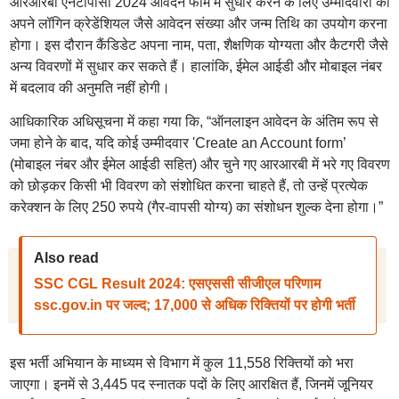
आरआरबी एनटीपीसी 2024 आवेदन फॉर्म में सुधार करने के लिए उम्मीदवारों को
अपने लॉगिन क्रेडेंशियल जैसे आवेदन संख्या और जन्म तिथि का उपयोग करना
होगा। इस दौरान कैंडिडेट अपना नाम, पता, शैक्षणिक योग्यता और कैटगरी जैसे
अन्य विवरणों में सुधार कर सकते हैं। हालांकि, ईमेल आईडी और मोबाइल नंबर
में बदलाव की अनुमति नहीं होगी।
आधिकारिक अधिसूचना में कहा गया कि, “ऑनलाइन आवेदन के अंतिम रूप से
जमा होने के बाद, यदि कोई उम्मीदवार 'Create an Account form’
(मोबाइल नंबर और ईमेल आईडी सहित) और चुने गए आरआरबी में भरे गए विवरण
को छोड़कर किसी भी विवरण को संशोधित करना चाहते हैं, तो उन्हें प्रत्येक
करेक्शन के लिए 250 रुपये (गैर-वापसी योग्य) का संशोधन शुल्क देना होगा।”
Also read
SSC CGL Result 2024: एसएससी सीजीएल परिणाम
ssc.gov.in पर जल्द; 17,000 से अधिक रिक्तियों पर होगी भर्ती
इस भर्ती अभियान के माध्यम से विभाग में कुल 11,558 रिक्तियों को भरा
जाएगा। इनमें से 3,445 पद स्नातक पदों के लिए आरक्षित हैं, जिनमें जूनियर