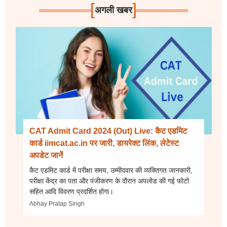
[
]
अगली खबर
CAT Admit Card 2024 (Out) Live: कैट एडमिट
कार्ड iimcat.ac.in पर जारी, डायरेक्ट लिंक, लेटेस्ट
अपडेट जानें
कैट एडमिट कार्ड में परीक्षा समय, उम्मीदवार की व्यक्तिगत जानकारी,
परीक्षा केंद्र का पता और पंजीकरण के दौरान अपलोड की गई फोटो
सहित आदि विवरण प्रदर्शित होगा।
Abhay Pratap Singh