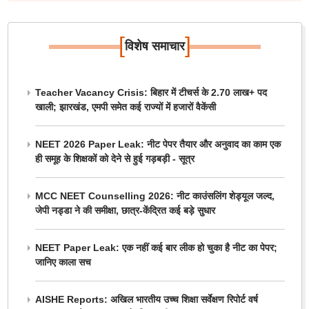
[
]
विशेष समाचार
Teacher Vacancy Crisis: बिहार में टीचर्स के 2.70 लाख+ पद
खाली; झारखंड, एमपी समेत कई राज्यों में हजारों वैकेंसी
NEET 2026 Paper Leak: नीट पेपर तैयार और अनुवाद का काम एक
ही समूह के शिक्षकों को देने से हुई गड़बड़ी - सूत्र
MCC NEET Counselling 2026: नीट काउंसलिंग शेड्यूल जल्द,
जेपी नड्डा ने की समीक्षा, छात्र-केंद्रित कई बड़े सुधार
NEET Paper Leak: एक नहीं कई बार लीक हो चुका है नीट का पेपर;
जानिए काला सच
AISHE Reports: अखिल भारतीय उच्च शिक्षा सर्वेक्षण रिपोर्ट वर्ष