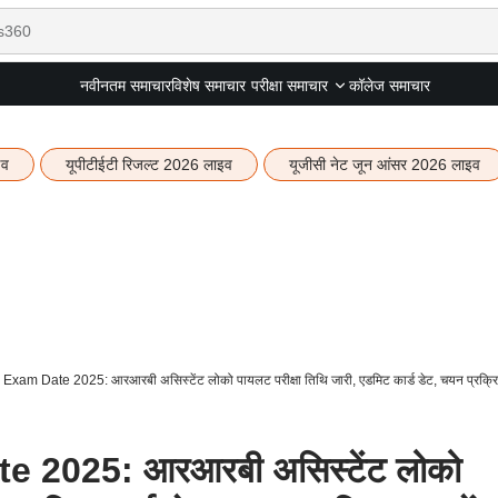
नवीनतम समाचार
विशेष समाचार
कॉलेज समाचार
परीक्षा समाचार
इव
यूपीटीईटी रिजल्ट 2026 लाइव
यूजीसी नेट जून आंसर 2026 लाइव
am Date 2025: आरआरबी असिस्टेंट लोको पायलट परीक्षा तिथि जारी, एडमिट कार्ड डेट, चयन प्रक्रिय
2025: आरआरबी असिस्टेंट लोको