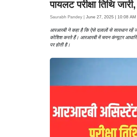
पायलट परीक्षा तिथि जारी,
Saurabh Pandey |
June 27, 2025 | 10:08 AM
आरआरबी ने कहा है कि ऐसे दलालों से सावधान रहें जो
कोशिश करते हैं। आरआरबी में चयन कंप्यूटर आधारित 
पर होती है।