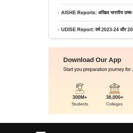
AISHE Reports: अखिल भारतीय उच्च शिक्ष
UDISE Report: वर्ष 2023-24 और 2025-2
Download Our App
Start you preparation journey for
300M+
36,000+
Students
Colleges