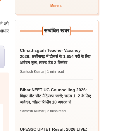
More
ने की
[
]
सम्बंधित खबर
 आधार
Chhattisgarh Teacher Vacancy
2026: छत्तीसगढ़ में टीचर्स के 1,654 पदों के लिए
आवेदन शुरू, लास्ट डेट 2 सितंबर
Santosh Kumar
| 1 min read
Bihar NEET UG Counselling 2026:
बिहार नीट सीट मैट्रिक्स जारी; राउंड 1, 2 के लिए
आवेदन, चॉइस फिलिंग 10 अगस्त से
Santosh Kumar
| 2 mins read
UPESSC UPTET Result 2026 LIVE: