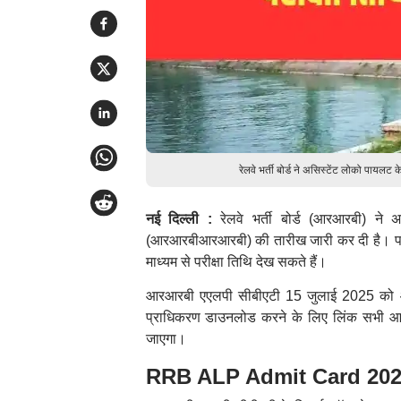
रेलवे भर्ती बोर्ड ने असिस्टेंट लोको पाय
नई दिल्ली :
रेलवे भर्ती बोर्ड (आरआरबी) ने 
(आरआरबीआरआरबी) की तारीख जारी कर दी है। परी
माध्यम से परीक्षा तिथि देख सकते हैं।
आरआरबी एएलपी सीबीएटी 15 जुलाई 2025 को आयो
प्राधिकरण डाउनलोड करने के लिए लिंक सभी आर
जाएगा।
RRB ALP Admit Card 2025: