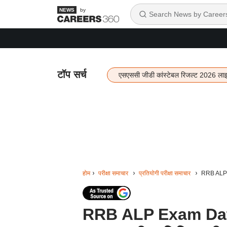
by
टॉप सर्च
एसएससी जीडी कांस्टेबल रिजल्ट 2026 ला
होम
परीक्षा समाचार
प्रतियोगी परीक्षा समाचार
RRB ALP Ex
RRB ALP Exam Date 