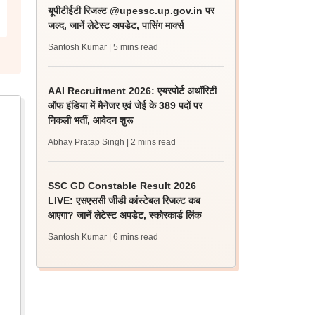
यूपीटीईटी रिजल्ट @upessc.up.gov.in पर
जल्द, जानें लेटेस्ट अपडेट, पासिंग मार्क्स
Santosh Kumar
| 5 mins read
AAI Recruitment 2026: एयरपोर्ट अथॉरिटी
ऑफ इंडिया में मैनेजर एवं जेई के 389 पदों पर
निकली भर्ती, आवेदन शुरू
Abhay Pratap Singh
| 2 mins read
SSC GD Constable Result 2026
LIVE: एसएससी जीडी कांस्टेबल रिजल्ट कब
आएगा? जानें लेटेस्ट अपडेट, स्कोरकार्ड लिंक
Santosh Kumar
| 6 mins read