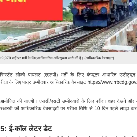
लट के 9,970 पदों पर भर्ती के लिए आधिकारिक अधिसूचना जारी की है। (आधिकारिक वेबसाइट)
असिस्टेंट लोको पायलट (एएलपी) भर्ती के लिए कंप्यूटर आधारित एप्टीट्यूड 
क्षा के लिए पात्र उम्मीदवार आधिकारिक वेबसाइट https://www.rrbcdg.gov.
जित की जाएगी। एससी/एसटी उम्मीदवारों के लिए परीक्षा शहर देखने और य
आरबी की आधिकारिक वेबसाइटों पर परीक्षा तिथि से 10 दिन पहले लाइव कर
 ई-कॉल लेटर डेट