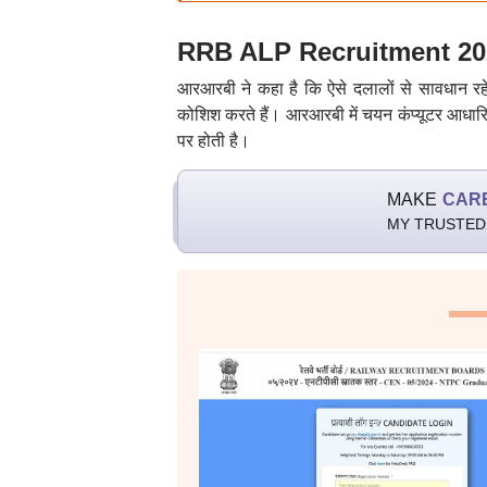
RRB ALP Recruitment 2025:
आरआरबी ने कहा है कि ऐसे दलालों से सावधान रहें
कोशिश करते हैं। आरआरबी में चयन कंप्यूटर आधारित
पर होती है।
MAKE
CAR
MY TRUSTED