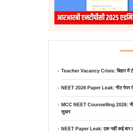
Teacher Vacancy Crisis: बिहार में टीचर्
NEET 2026 Paper Leak: नीट पेपर तैयार औ
MCC NEET Counselling 2026: नीट काउंसल
सुधार
NEET Paper Leak: एक नहीं कई बार लीक