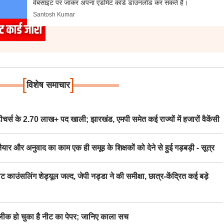
वेबसाइट पर जाकर अपना एडमिट कार्ड डाउनलोड कर सकते हैं।
Santosh Kumar
[
]
विशेष समाचार
स के 2.70 लाख+ पद खाली; झारखंड, एमपी समेत कई राज्यों में हजारों वैकेंसी
र अनुवाद का काम एक ही समूह के शिक्षकों को देने से हुई गड़बड़ी - सूत्र
िंग शेड्यूल जल्द, जेपी नड्डा ने की समीक्षा, छात्र-केंद्रित कई बड़े
 हो चुका है नीट का पेपर; जानिए काला सच