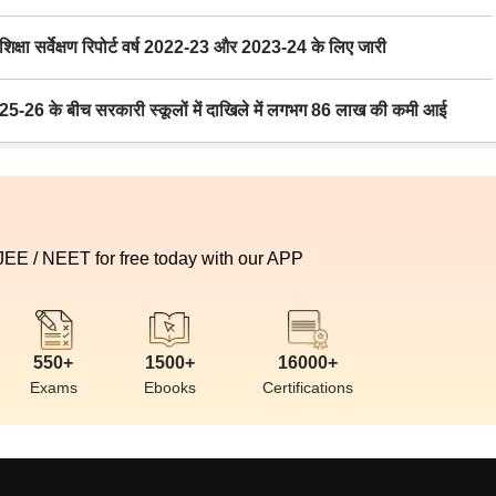
ा सर्वेक्षण रिपोर्ट वर्ष 2022-23 और 2023-24 के लिए जारी
6 के बीच सरकारी स्कूलों में दाखिले में लगभग 86 लाख की कमी आई
 JEE / NEET for free today with our APP
550+
1500+
16000+
Exams
Ebooks
Certifications