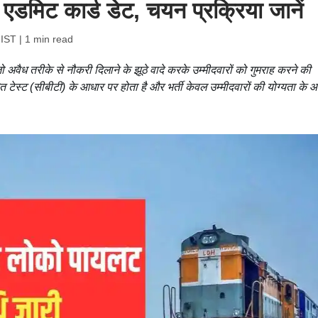
 एडमिट कार्ड डेट, चयन प्रक्रिया जानें
 IST
| 1 min read
 अवैध तरीके से नौकरी दिलाने के झूठे वादे करके उम्मीदवारों को गुमराह करने की
टेस्ट (सीबीटी) के आधार पर होता है और भर्ती केवल उम्मीदवारों की योग्यता के 