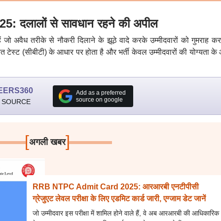
 दलालों से सावधान रहने की अपील
 जो अवैध तरीके से नौकरी दिलाने के झूठे वादे करके उम्मीदवारों को गुमराह कर
 टेस्ट (सीबीटी) के आधार पर होता है और भर्ती केवल उम्मीदवारों की योग्यता के
EERS360
Add as a preferred
source on google
 SOURCE
[
]
अगली खबर
RRB NTPC Admit Card 2025: आरआरबी एनटीपीसी
ग्रेजुएट लेवल परीक्षा के लिए एडमिट कार्ड जारी, एग्जाम डेट जानें
जो उम्मीदवार इस परीक्षा में शामिल होने वाले हैं, वे अब आरआरबी की आधिकारिक