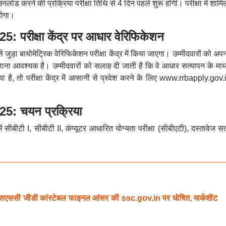
 करने की प्रक्रिया परीक्षा तिथि से 4 दिन पहले शुरू होगी। परीक्षा में शामिल
होगा।
रीक्षा केंद्र पर आधार वेरिफिकेशन
से जुड़ा बायोमेट्रिक वेरिफिकेशन परीक्षा केंद्र में किया जाएगा। उम्मीदवारों को अप
ना आवश्यक है। उम्मीदवारों को सलाह दी जाती है कि वे आधार सत्यापन के माध्
ा है, तो परीक्षा केंद्र में आसानी से प्रवेश करने के लिए www.rrbapply.gov.
: चयन प्रक्रिया
ीटी I, सीबीटी II, कंप्यूटर आधारित योग्यता परीक्षा (सीबीएटी), दस्तावेज सत
ी जीडी कांस्टेबल फाइनल आंसर की ssc.gov.in पर घोषित, मार्कशीट