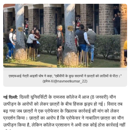
एसएफआई नेत्री आइशी घोष ने कहा, "एबीवीपी के कुछ सदस्यों ने छात्रों को लाठियों से पीटा।"
(इमेज-X/@navneetkumar_22)
दिल्ली यूनिवर्सिटी के रामजस कॉलेज में आज (8 जनवरी) यौन
नई दिल्ली:
उत्पीड़न के आरोपों को लेकर छात्रों के बीच हिंसक झड़प हो गई। विवाद तब
बढ़ गया जब छात्रों ने एक प्रोफेसर के खिलाफ कार्रवाई की मांग को लेकर
प्रदर्शन किया। छात्रों का आरोप है कि प्रोफेसर ने नाबालिग छात्रा का यौन
उत्पीड़न किया है, लेकिन कॉलेज प्रशासन ने अभी तक कोई ठोस कार्रवाई नहीं