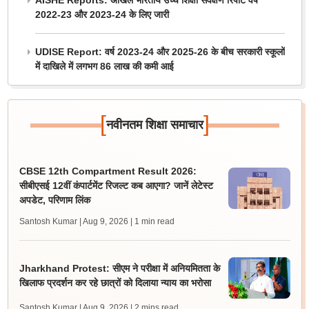
AISHE Reports: अखिल भारतीय उच्च शिक्षा सर्वेक्षण रिपोर्ट वर्ष
2022-23 और 2023-24 के लिए जारी
UDISE Report: वर्ष 2023-24 और 2025-26 के बीच सरकारी स्कूलों
में दाखिले में लगभग 86 लाख की कमी आई
[
]
नवीनतम शिक्षा समाचार
CBSE 12th Compartment Result 2026:
सीबीएसई 12वीं कंपार्टमेंट रिजल्ट कब आएगा? जानें लेटेस्ट
अपडेट, परिणाम लिंक
Santosh Kumar | Aug 9, 2026
| 1 min read
Jharkhand Protest: सीएम ने परीक्षा में अनियमितता के
खिलाफ प्रदर्शन कर रहे छात्रों को दिलाया न्याय का भरोसा
Santosh Kumar | Aug 9, 2026
| 2 mins read