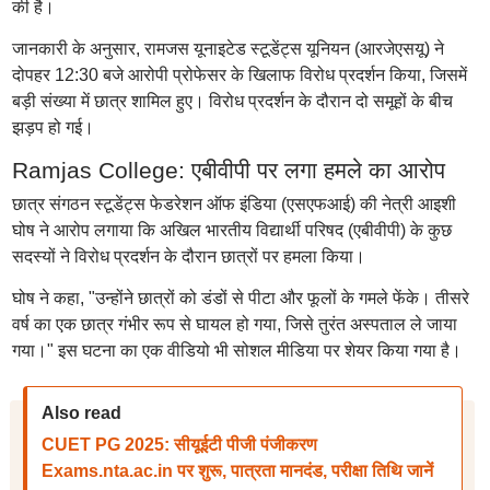
की है।
जानकारी के अनुसार, रामजस यूनाइटेड स्टूडेंट्स यूनियन (आरजेएसयू) ने
दोपहर 12:30 बजे आरोपी प्रोफेसर के खिलाफ विरोध प्रदर्शन किया, जिसमें
बड़ी संख्या में छात्र शामिल हुए। विरोध प्रदर्शन के दौरान दो समूहों के बीच
झड़प हो गई।
Ramjas College: एबीवीपी पर लगा हमले का आरोप
छात्र संगठन स्टूडेंट्स फेडरेशन ऑफ इंडिया (एसएफआई) की नेत्री आइशी
घोष ने आरोप लगाया कि अखिल भारतीय विद्यार्थी परिषद (एबीवीपी) के कुछ
सदस्यों ने विरोध प्रदर्शन के दौरान छात्रों पर हमला किया।
घोष ने कहा, "उन्होंने छात्रों को डंडों से पीटा और फूलों के गमले फेंके। तीसरे
वर्ष का एक छात्र गंभीर रूप से घायल हो गया, जिसे तुरंत अस्पताल ले जाया
गया।" इस घटना का एक वीडियो भी सोशल मीडिया पर शेयर किया गया है।
Also read
CUET PG 2025: सीयूईटी पीजी पंजीकरण
Exams.nta.ac.in पर शुरू, पात्रता मानदंड, परीक्षा तिथि जानें