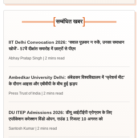
[
]
सम्बंधित खबर
IIT Delhi Convocation 2026: ‘सवाल पूछकर न रुकें, उनका समाधान
खोजें’- 57वें दीक्षांत समारोह में छात्रों से पीएम
Abhay Pratap Singh
| 2 mins read
Ambedkar University Delhi: अंबेडकर विश्वविद्यालय में ‘फ्रेशर्स मीट’
के दौरान आइसा और एबीवीपी के बीच हुई झड़प
Press Trust of India
| 2 mins read
DU ITEP Admissions 2026: डीयू आईटीईपी प्रोग्राम के लिए
एप्लीकेशन करेक्शन विंडो ओपन, राउंड 1 रिजल्ट 10 अगस्त को
Santosh Kumar
| 2 mins read