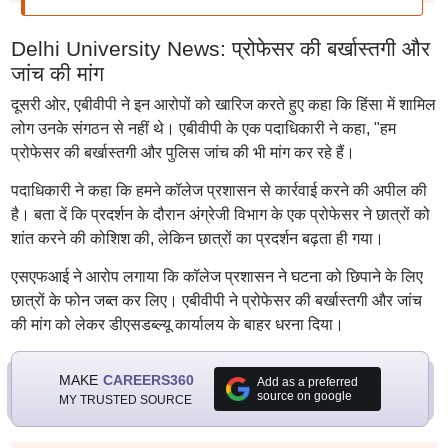
Delhi University News: प्रोफेसर की बर्खास्तगी और
जांच की मांग
दूसरी ओर, एबीवीपी ने इन आरोपों को खारिज करते हुए कहा कि हिंसा में शामिल
लोग उनके संगठन से नहीं थे। एबीवीपी के एक पदाधिकारी ने कहा, "हम
प्रोफेसर की बर्खास्तगी और पुलिस जांच की भी मांग कर रहे हैं।
पदाधिकारी ने कहा कि हमने कॉलेज प्रशासन से कार्रवाई करने की अपील की
है। बता दें कि प्रदर्शन के दौरान अंग्रेजी विभाग के एक प्रोफेसर ने छात्रों को
शांत करने की कोशिश की, लेकिन छात्रों का प्रदर्शन बढ़ता ही गया।
एसएफआई ने आरोप लगाया कि कॉलेज प्रशासन ने घटना को छिपाने के लिए
छात्रों के फोन जब्त कर लिए। एबीवीपी ने प्रोफेसर की बर्खास्तगी और जांच
की मांग को लेकर डीएसडब्ल्यू कार्यालय के बाहर धरना दिया।
MAKE
CAREERS360
Add as a preferred
source on google
MY TRUSTED SOURCE