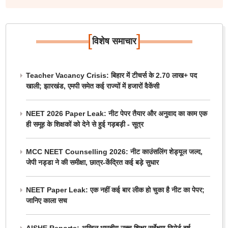
[
]
विशेष समाचार
Teacher Vacancy Crisis: बिहार में टीचर्स के 2.70 लाख+ पद
खाली; झारखंड, एमपी समेत कई राज्यों में हजारों वैकेंसी
NEET 2026 Paper Leak: नीट पेपर तैयार और अनुवाद का काम एक
ही समूह के शिक्षकों को देने से हुई गड़बड़ी - सूत्र
MCC NEET Counselling 2026: नीट काउंसलिंग शेड्यूल जल्द,
जेपी नड्डा ने की समीक्षा, छात्र-केंद्रित कई बड़े सुधार
NEET Paper Leak: एक नहीं कई बार लीक हो चुका है नीट का पेपर;
जानिए काला सच