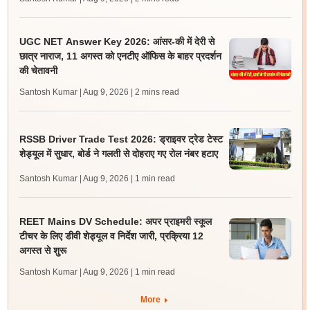
UGC NET Answer Key 2026: आंसर-की में देरी से
छात्र नाराज, 11 अगस्त को एनटीए ऑफिस के बाहर प्रदर्शन
की चेतावनी
Santosh Kumar | Aug 9, 2026
| 2 mins read
RSSB Driver Trade Test 2026: ड्राइवर ट्रेड टेस्ट
शेड्यूल में सुधार, बोर्ड ने गलती से दोहराए गए रोल नंबर हटाए
Santosh Kumar | Aug 9, 2026
| 1 min read
REET Mains DV Schedule: अपर प्राइमरी स्कूल
टीचर के लिए डीवी शेड्यूल व निर्देश जारी, प्रक्रिया 12
अगस्त से शुरू
Santosh Kumar | Aug 9, 2026
| 1 min read
More